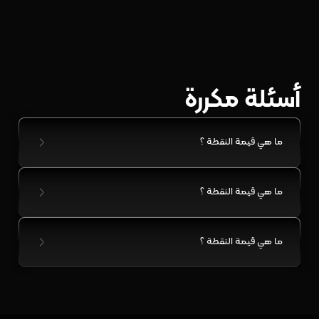
أسئلة مكررة
ما هي قيمة النقطة ؟
ما هي قيمة النقطة ؟
ما هي قيمة النقطة ؟