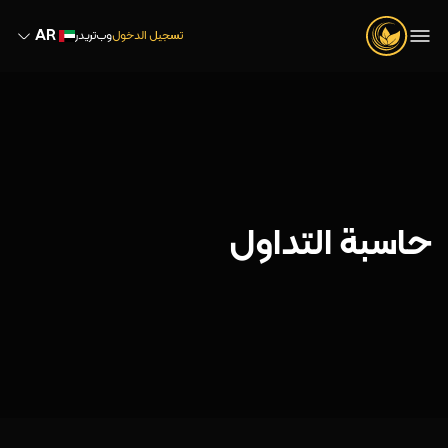
AR
تسجيل الدخول
وب‌تریدر
حاسبة التداول