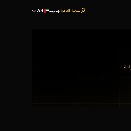
AR
تسجيل الدخول
وب‌تریدر
وزيادة