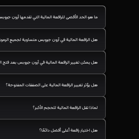
ما هو الحد الأقصى للرافعة المالية التي تقدمها آرون جروب
هل الرافعة المالية في آرون جروبس متساوية لجميع الرموز
هل يمكن تغيير الرافعة المالية في آرون جروبس بعد فتح 
هل يؤثر تغيير الرافعة المالية على الصفقات المفتوحة؟
لماذا تقل الرافعة المالية للحجم الأكبر؟
هل اختيار رافعة أعلى أفضل دائمًا؟