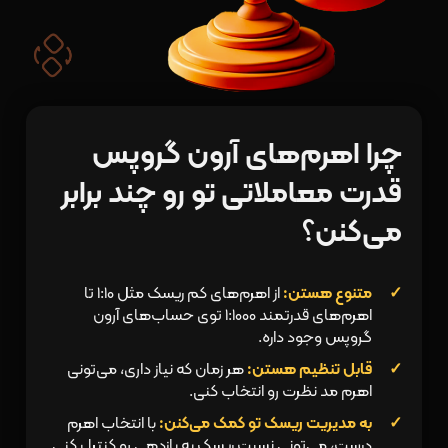
چرا اهرم‌‌های آرون گروپس
قدرت معاملاتی تو رو چند برابر
می‌کنن؟
متنوع هستن:
از اهرم‌های کم‌ ریسک مثل 1:10 تا
اهرم‌های قدرتمند 1:1000 توی حساب‌های آرون
گروپس وجود داره.
قابل تنظیم هستن:
هر زمان که نیاز داری، می‌تونی
اهرم مد نظرت رو انتخاب کنی.
به مدیریت ریسک تو کمک می‌کنن:
با انتخاب اهرم
درست، می‌تونی نسبت ریسک به بازدهی رو کنترل کنی