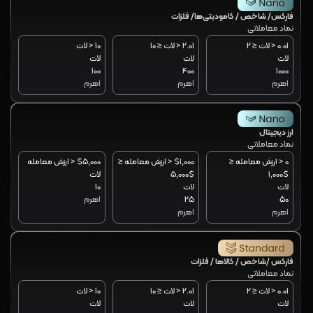
فارکس/ شاخص / کامودیتی‌ها/ فلزات
نماد معاملاتی
0.01 < لات ≤ 2
2.01 < لات ≤ 10
10 < لات
لات
لات
لات
100
400
1000
اهرم
اهرم
اهرم
ارز دیجیتال
نماد معاملاتی
0 < ارزش معامله ≤
$1,000 < ارزش معامله ≤
$5,000 < ارزش معامله
$1,000
$5,000
لات
لات
لات
10
50
25
اهرم
اهرم
اهرم
فارکس /شاخص / کالاها / فلزات
نماد معاملاتی
0.01 < لات ≤ 2
2.01 < لات ≤ 10
10 < لات
لات
لات
لات