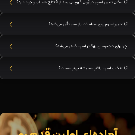
آیا امکان تغییر اهرم در آرون گروپس بعد از افتتاح حساب وجود داره؟
آیا تغییر اهرم روی معاملات باز هم تأثیر می‌ذاره؟
چرا برای حجم‌های بزرگ‌تر اهرم کمتر می‌شه؟
آیا انتخاب اهرم بالاتر همیشه بهتر هست؟