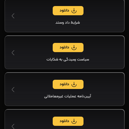
دانلود
شرایط داد‌‌‌ وستد
دانلود
سیاست رسیدگی به شکایات
دانلود
آیین‌نامه عملیات غیرمعاملاتی
دانلود