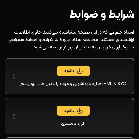
شرایط و ضوابط
اسناد حقوقی که در این صفحه مشاهده می‌کنید حاوی اطلاعات
ارزشمندی هستند. مطالعه اسناد مربوط به شرایط و ضوابط همراهی
با بروکر آرون گروپس به مشتریان بروکر توصیه می‌شود.
دانلود
AML & KYC (مبارزه با پولشویی و مبارزه با تامین مالی تروریسم)
دانلود
قرارداد مشتری