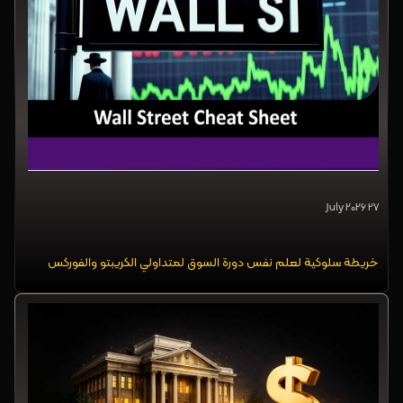
27 July 2026
خريطة سلوكية لعلم نفس دورة السوق لمتداولي الكريبتو والفوركس