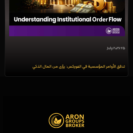
25 July 2026
تدفق الأوامر المؤسسية في الفوركس: رؤى من المال الذكي