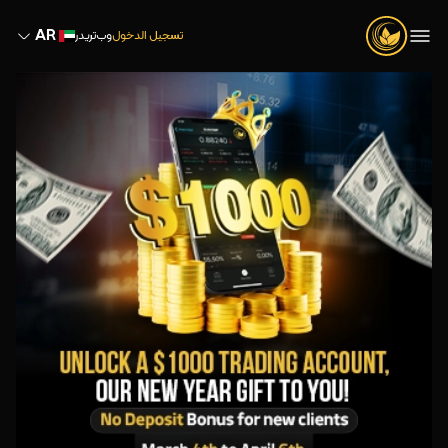
AR
تسجيل الدخول
وب‌تریدر