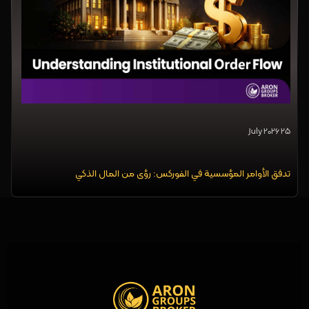
25 July 2026
تدفق الأوامر المؤسسية في الفوركس: رؤى من المال الذكي