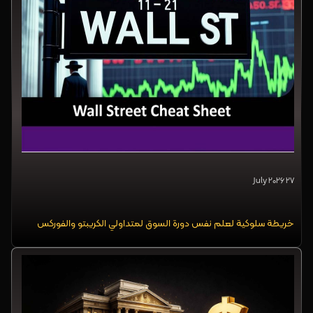
27 July 2026
خريطة سلوكية لعلم نفس دورة السوق لمتداولي الكريبتو والفوركس