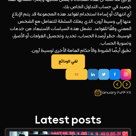
كرصيد في حساب التداول الخاص بك.
أي انتهاك أو إساءة استخدام لقواعد هذه المجموعة قد يتم الإبلاغ
عنها إلى وسيط آرون، الذي يملك السلطة للتعامل مع الشخص
المعني وفقًا للقواعد. تشمل هذه السياسات الاستبعاد من خدمات
الوسيط، حظر أرصدة الحساب، تحديد وتحصيل الغرامات أو الأضرار،
وتسوية الحساب.
تطبق أيضًا الشروط والأحكام العامة الأخرى لوسيط آرون.
لقي الودائع
28 January 2024
Latest posts