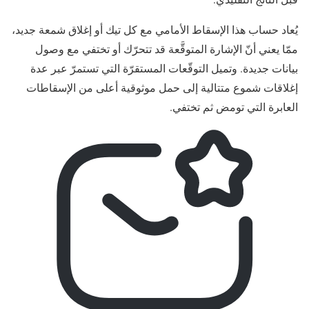
يُعاد حساب هذا الإسقاط الأمامي مع كل تيك أو إغلاق شمعة جديد،
ممّا يعني أنّ الإشارة المتوقَّعة قد تتحرّك أو تختفي مع وصول
بيانات جديدة. وتميل التوقّعات المستقرّة التي تستمرّ عبر عدة
إغلاقات شموع متتالية إلى حمل موثوقية أعلى من الإسقاطات
العابرة التي تومض ثم تختفي.