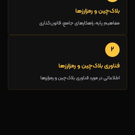
بلاک‌چین و رمزارزها
مفاهیم پایه، راهکارهای جامع، قانون‌گذاری
2
فناوری بلاک‌چین و رمزارزها
اطلاعاتی در مورد فناوری بلاک‌چین و رمزارزها