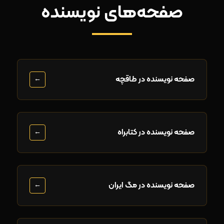
صفحه‌های نویسنده
صفحه نویسنده در طاقچه
←
صفحه نویسنده در کتابراه
←
صفحه نویسنده در مگ ایران
←