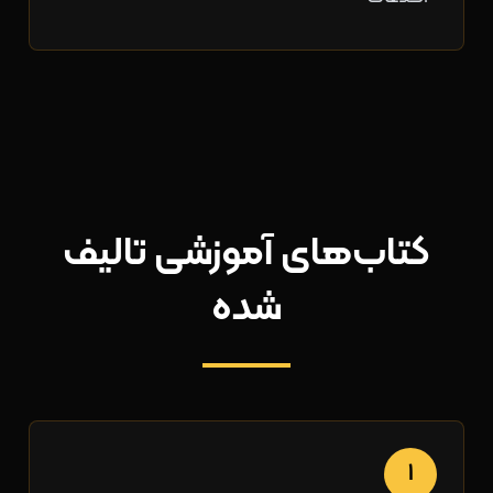
کتاب‌های آموزشی تالیف
شده
1