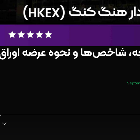
، شاخص‌ها و نحوه عرضه اوراق