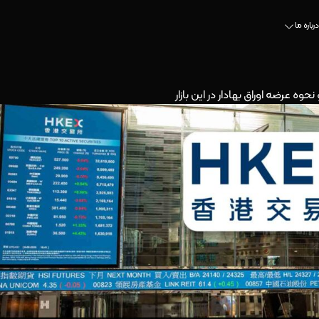
درباره ما
عرضه اوراق بهادار در این بازار