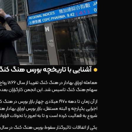
آشنایی با تاریخچه بورس هنگ کنگ
سهام هنگ کنگ تاسیس شد. این انجمن کارگزاران بعدها 
از آن زمان تا دهه 1970 میلادی چهار باز
شروع به فعالیت کرده است و تا به امروز با تحولات فراوان