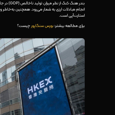
بندر هنگ ک
انجام مبادلات ارزی به شمار می‌رود. همچنین به‌خاطر
استارت‌آپی است.
برای مطالعه بیشتر:
بورس سنگاپور
چیست؟