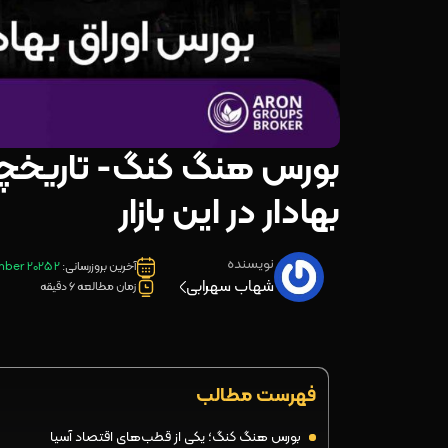
بورس هنگ کنگ- تاریخچه
بهادار در این بازار
نویسنده
آخرین بروزرسانی:
2 September 2025
شهاب سهرابی
زمان مطالعه 6 دقیقه
فهرست مطالب
بورس هنگ کنگ؛ یکی از قطب‌های اقتصاد آسیا