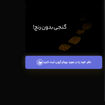
نظر خود را در مورد بروکر آرون ثبت کنید