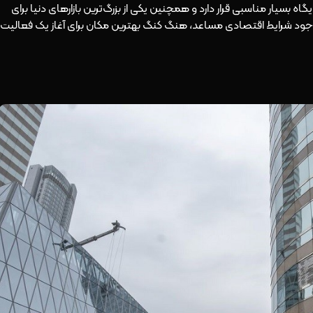
نگ از نظر میزان تولید ناخالص (GDP) در جایگاه بسیار مناسبی قرار دارد و همچنین یکی از بزرگ‌ترین بازارهای دنیا برای
 وجود شرایط اقتصادی مساعد، هنگ کنگ بهترین مکان برای آغاز یک فعالیت