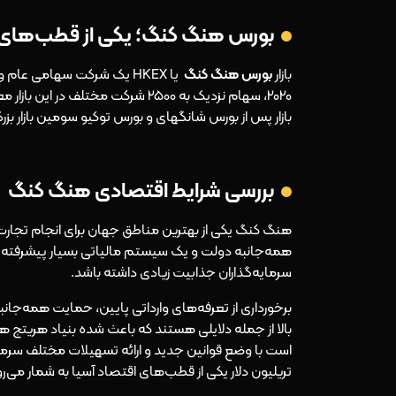
بورس هنگ کنگ؛ یکی از قطب‌های ا
بازار
بورس هنگ کنگ
یا HKEX یک شرکت سهامی عا
بازار پس از بورس شانگهای و بورس توکیو سومین بازار بزر
بررسی شرایط اقتصادی هنگ کنگ
هنگ کنگ یکی از بهترین مناطق جهان برای انجام تجارت
همه‌جانبه دولت و یک سیستم مالیاتی بسیار پیشرفته با
سرمایه‌گذاران جذابیت زیادی داشته باشد.
برخورداری از تعرفه‌های وارداتی پایین، حمایت همه‌جا
بالا از جمله دلایلی هستند که باعث شده بنیاد هریتج هن
تریلیون دلار یکی از قطب‌های اقتصاد آسیا به شمار می‌رو