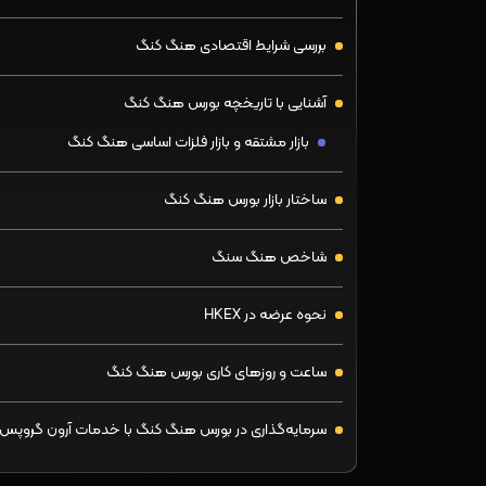
بررسی شرایط اقتصادی هنگ کنگ
آشنایی با تاریخچه بورس هنگ کنگ
بازار مشتقه و بازار فلزات اساسی هنگ کنگ
ساختار بازار بورس هنگ کنگ
شاخص هنگ سنگ
نحوه عرضه در HKEX
ساعت و روزهای کاری بورس هنگ کنگ
سرمایه‌گذاری در بورس هنگ کنگ با خدمات آرون گروپس