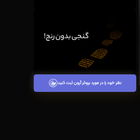
نظر خود را در مورد بروکر آرون ثبت کنید