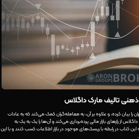
را بیان کرده، و علاوه بر آن، به معامله‌گران کمک می‌کند که به عادات
 از رازهای بازار مالی پرده‌برداری می‌کند و آن‌ها را یک به یک به
 این کتاب در رابطه با ریسک‌های موجود در بازار اطلاعات کسب کنند و با این