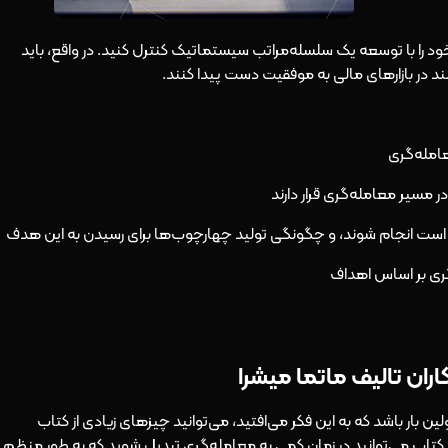
د را با توسعه یک سلسله‌مراتب سیستماتیک کنترل کنید. در واقع، باید
نند در بازارهای مالی به موفقیت دست پیدا کنند.
عامله‌گری
مسیر معامله‌گری قرار دارند
یاز است انجام شوند، و چگونگی تولید چهارچوب‌ها برای رسیدن به این هدف
ی بر اساس اهداف
ین بار باشد که به این فکر می‌افتید، می‌توانید چیزهای زیادی از کتاب
ین کتاب می‌توانید در زمان کمی به معامله‌گری تبدیل شوید که به طور منظم