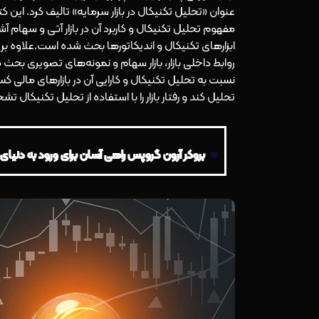
عنوان «تحلیل تکنیکال در بازار سرمایه» تالیف کرد. این 
مفهوم تحلیل تکنیکال و کاربرد آن در بازار آتی و سهام آشن
ابزارهای تکنیکال و اندیکاتورها بحث شده است.علاوه بر 
روابط داخلی بازار، بازار سهام و نمونه‌های تصویری بحث
نسبت به تحلیل تکنیکال و کارایی آن در بازارهای مالی 
تحلیل کند و رفتار بازار را با استفاده از تحلیل تکنیکا
بروکر آرون گروپس راهی آسان برای ورود به دنیای