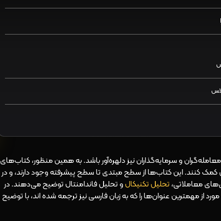
س
معامله‌گران و سرمایه‌گذاران نیز دلهره‌آور باشد. به همین منظور، کتاب‌های
ن کمک کنند. این کتاب‌ها از سطح مبتدی تا سطح پیشرفته وجود دارند، و در
ی‌های معاملاتی،
تحلیل تکنیکال
و تحلیل فاندامنتال توضیح می‌دهند. در
د از مهمترین عنوان‌ها را که به زبان فارسی نیز ترجمه شده اند، با توضیح