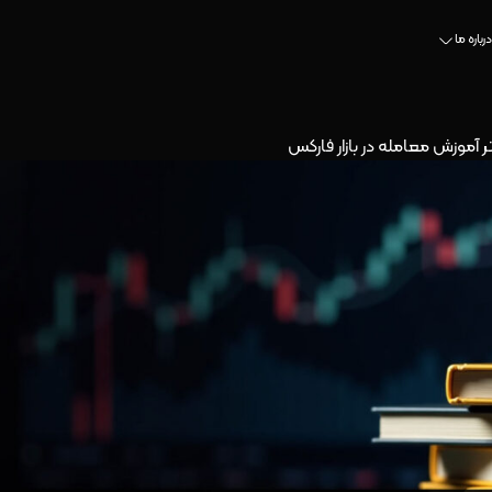
درباره ما