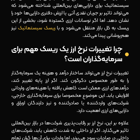
سیستماتیک برای دارایی‌های بین‌المللی شناخته می‌شود که
می‌تواند تاثیر بر جریان نقدی آتی یا ارزش دفتری دارایی‌ها خود را
نشان دهد. اما اگر نوسانات ارزی گسترده شود، بخشی از این
ریسک به کل بازار منتقل می‌شود و با
ریسک سیستماتیک
نیز
هم‌پوشانی پیدا می‌کند.
چرا تغییرات نرخ ارز یک ریسک مهم برای
سرمایه‌گذاران است؟
تغییرات نرخ ارز می‌تواند ساختار درآمد و هزینه یک سرمایه‌گذار
را به‌ طور محسوس دگرگون کند. اگر ارز پایه تغییر کند،
درآمدهای ارزی ممکن است کاهش یافته یا هزینه‌های وارداتی
افزایش یابد. این موضوع مخصوصا برای سرمایه‌گذاری خارجی،
شرکت‌های واردکننده یا صادرکننده و نیز دارندگان اوراق و
دارایی‌های ارزی اهمیت دارد.
علاوه بر این، نرخ ارز بر رقابت‌پذیری شرکت‌ها در بازار بین‌المللی
تاثیر می‌گذارد. اگر ارز داخلی به‌ شدت کاهش یابد، شرکت‌های
داخلی در صادرات سود می‌برند، اما واردات برای آن‌ها گران تمام