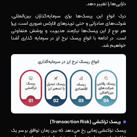
دارایی‌ها را تغییر دهد.
درک انواع این ریسک‌ها برای سرمایه‌گذاران بین‌المللی،
شرکت‌های صادراتی و حتی تریدرهای فارکس ضروری است، زیرا
هر نوع از این ریسک‌ها نیازمند مدیریت و پوشش متفاوتی
است. در ادامه با انواع ریسک نرخ ارز در سرمایه گذاری آشنا
خواهیم شد.
ریسک تراکنشی (Transaction Risk)
ریسک تراکنشی زمانی رخ می‌دهد که بین زمان توافق بر سر یک