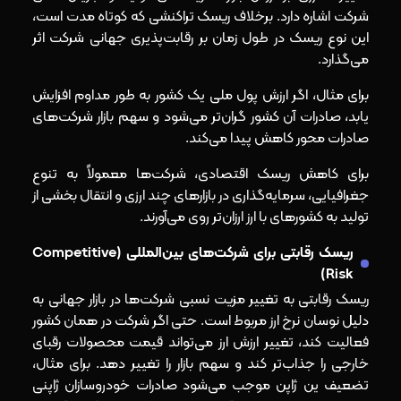
شرکت اشاره دارد. برخلاف ریسک تراکنشی که کوتاه‌ مدت است،
این نوع ریسک در طول زمان بر رقابت‌پذیری جهانی شرکت اثر
می‌گذارد.
برای مثال، اگر ارزش پول ملی یک کشور به‌ طور مداوم افزایش
یابد، صادرات آن کشور گران‌تر می‌شود و سهم بازار شرکت‌های
صادرات‌ محور کاهش پیدا می‌کند.
برای کاهش ریسک اقتصادی، شرکت‌ها معمولاً به تنوع
جغرافیایی، سرمایه‌گذاری در بازارهای چند ارزی و انتقال بخشی از
تولید به کشورهای با ارز ارزان‌تر روی می‌آورند.
ریسک رقابتی برای شرکت‌های بین‌المللی (Competitive
Risk)
ریسک رقابتی به تغییر مزیت نسبی شرکت‌ها در بازار جهانی به‌
دلیل نوسان نرخ ارز مربوط است. حتی اگر شرکت در همان کشور
فعالیت کند، تغییر ارزش ارز می‌تواند قیمت محصولات رقبای
خارجی را جذاب‌تر کند و سهم بازار را تغییر دهد. برای مثال،
تضعیف ین ژاپن موجب می‌شود صادرات خودروسازان ژاپنی