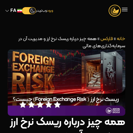
FA
ورود
وب‌تریدر
خانه
»
فارکس
»
همه چیز درباره ریسک نرخ ارز و مدیریت آن در
سرمایه‌گذاری‌های مالی
همه چیز درباره ریسک نرخ ارز