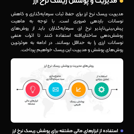
مدیریت و پوشش ریسک نرخ ارز
مدیریت ریسک نرخ ارز برای حفظ ثبات سرمایه‌گذاری و کاهش
نوسانات بازدهی ضروری است. با توجه به ماهیت
پیش‌بینی‌ناپذیر نرخ ارز، سرمایه‌گذاران باید از روش‌های
پوشش‌دهی ساختاریافته استفاده کنند تا اثرات منفی
نوسانات ارزی را به حداقل برسانند. در ادامه به موثرترین
روش‌های پوشش و مدیریت این ریسک خواهیم پرداخت.
استفاده از ابزارهای مالی مشتقه برای پوشش ریسک نرخ ارز