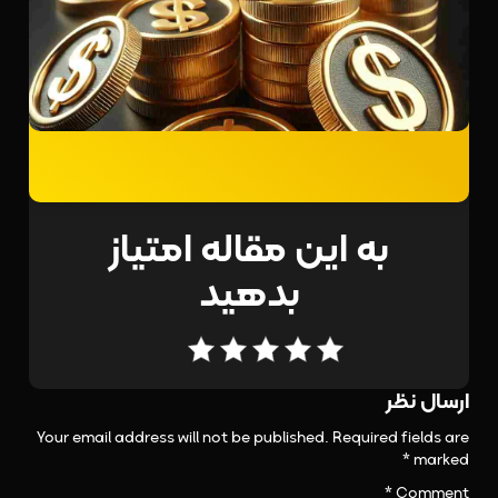
به این مقاله امتیاز
بدهید
Your email address will not be published.
Required fields are
*
marked
*
Comment