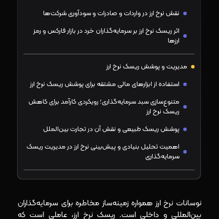
نقش نرخ ارز در واردات و صادرات و سودآوری شرکت‌ها
اثر ریسک نرخ ارز بر سرمایه‌گذاران خرد در بازار فارکس و رمز
ارزها
مدیریت و پوشش ریسک نرخ ارز
استفاده از ابزارهای مالی مشتقه برای پوشش ریسک نرخ ارز
متنوع‌سازی سبد سرمایه‌گذاری؛ رویکردی کارآمد برای کاهش
ریسک نرخ ارز
پوشش ریسک طبیعی و نقش آن در تجارت بین‌الملل
اهمیت تحلیل بنیادی و پیش‌بینی نرخ ارز در مدیریت ریسک
سرمایه‌گذاری
ریسک نرخ ارز در اقتصاد ایران؛ ابعاد و پیامدها
نوسانات نرخ ارز همواره زمینه‌ساز مخاطره برای سرمایه‌گذاران
نتیجه‌گیری
بین‌المللی و داخلی است. ریسک نرخ ارز، عاملی است که