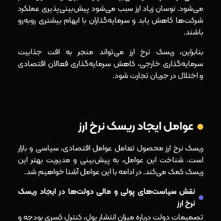
می‌شود. نوسان زیاد ارز سبب می‌شود پیش‌بینی‌پذیری عملکرد
شرکت‌ها کاهش یابد و سرمایه‌گذاران با ابهام بیشتری روبه‌رو
باشند.
بنابراین، ریسک نرخ ارز می‌تواند منجر به افت جذابیت
سرمایه‌گذاری خارجی، کاهش سرمایه‌گذاری فعالان اقتصادی
و اختلال در جریان تجارت شود.
عوامل ایجاد ریسک نرخ ارز
ریسک نرخ ارز محصول تعامل عوامل اقتصادی، سیاسی و بازار
است. شناخت این عوامل، به پیش‌بینی و مدیریت بهتر این
ریسک کمک می‌کند. در ادامه با این عوامل آشنا خواهیم شد.
نقش سیاست‌های پولی و مالی دولت‌ها در ایجاد ریسک
نرخ ارز
تصمیمات دولت درباره میزان انتشار پول، کنترل کسری بودجه و