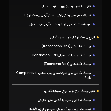
تاثیر نرخ تورم و نرخ بهره بر نوسانات ارز
تحولات سیاسی و ژئوپلیتیک و اثر آن بر ریسک نرخ ارز
عرضه و تقاضا در بازار ارز و ارتباط آن با ریسک ارزی
انواع ریسک نرخ ارز در سرمایه‌گذاری
ریسک تراکنشی (Transaction Risk)
ریسک تبدیل یا تسعیر ارز (Translation Risk)
ریسک اقتصادی (Economic Risk)
ریسک رقابتی برای شرکت‌های بین‌المللی (Competitive
Risk)
تاثیر ریسک نرخ ارز بر انواع سرمایه‌گذاری
ریسک نرخ ارز و سرمایه‌گذاری‌های خارجی
نوسانات ارز و تاثیر آن بر بازار سهام و اوراق قرضه