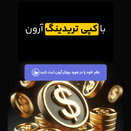
نظر خود را در مورد بروکر آرون ثبت کنید