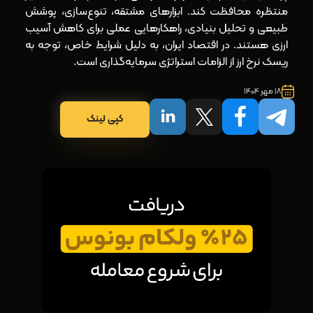
منتظره محافظت کند. ابزارهای مشتقه، تنوع‌سازی، پوشش
طبیعی و تحلیل بنیادی، راهکارهایی عملی برای کاهش آسیب
ارزی هستند. در اقتصاد ایران، به‌ دلیل شرایط خاص، توجه به
ریسک نرخ ارز از الزامات استراتژی سرمایه‌گذاری است.
18 مهر 1404
کپی لینک