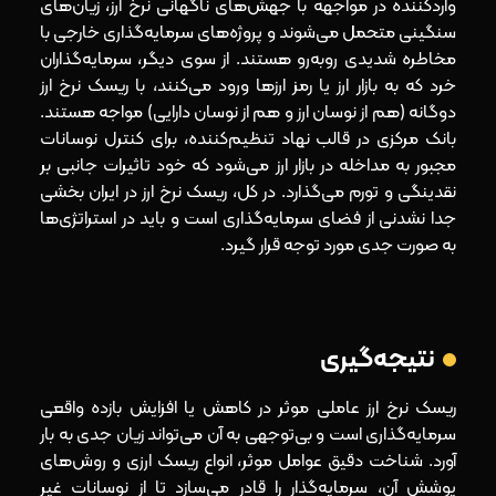
واردکننده در مواجهه با جهش‌های ناگهانی نرخ ارز، زیان‌های
سنگینی متحمل می‌شوند و پروژه‌های سرمایه‌گذاری خارجی با
مخاطره شدیدی روبه‌رو هستند. از سوی دیگر، سرمایه‌گذاران
خرد که به بازار ارز یا رمز ارزها ورود می‌کنند، با ریسک نرخ ارز
دوگانه (هم از نوسان ارز و هم از نوسان دارایی) مواجه هستند.
بانک مرکزی در قالب نهاد تنظیم‌کننده، برای کنترل نوسانات
مجبور به مداخله در بازار ارز می‌شود که خود تاثیرات جانبی بر
نقدینگی و تورم می‌گذارد. در کل، ریسک نرخ ارز در ایران بخشی
جدا نشدنی از فضای سرمایه‌گذاری است و باید در استراتژی‌ها
به‌ صورت جدی مورد توجه قرار گیرد.
نتیجه‌گیری
ریسک نرخ ارز عاملی موثر در کاهش یا افزایش بازده واقعی
سرمایه‌گذاری است و بی‌توجهی به آن می‌تواند زیان جدی به بار
آورد. شناخت دقیق عوامل موثر، انواع ریسک ارزی و روش‌های
پوشش آن، سرمایه‌گذار را قادر می‌سازد تا از نوسانات غیر