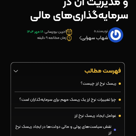
و مدیریت آن در
سرمایه‌گذاری‌های مالی
نویسنده
آخرین بروزرسانی:
18 مهر 1404
شهاب سهرابی
زمان مطالعه 9 دقیقه
فهرست مطالب
ریسک نرخ ارز چیست؟
چرا تغییرات نرخ ارز یک ریسک مهم برای سرمایه‌گذاران است؟
عوامل ایجاد ریسک نرخ ارز
نقش سیاست‌های پولی و مالی دولت‌ها در ایجاد ریسک نرخ
ارز