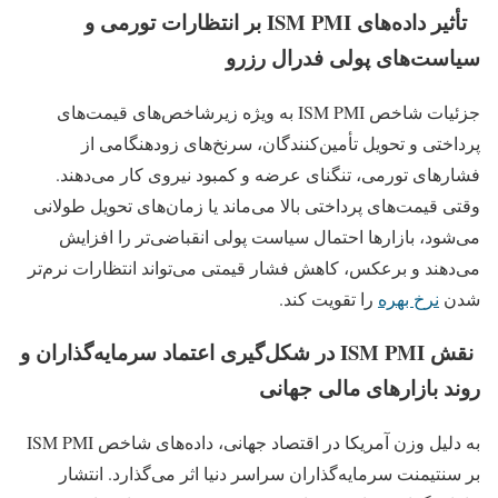
تأثیر داده‌های ISM PMI بر انتظارات تورمی و
سیاست‌های پولی فدرال رزرو
جزئیات شاخص ISM PMI به‌ ویژه زیرشاخص‌های قیمت‌های
پرداختی و تحویل تأمین‌کنندگان، سرنخ‌های زودهنگامی از
فشارهای تورمی، تنگنای عرضه و کمبود نیروی کار می‌دهند.
وقتی قیمت‌های پرداختی بالا می‌ماند یا زمان‌های تحویل طولانی
می‌شود، بازارها احتمال سیاست پولی انقباضی‌تر را افزایش
می‌دهند و برعکس، کاهش فشار قیمتی می‌تواند انتظارات نرم‌تر
شدن
نرخ بهره
را تقویت کند.
نقش ISM PMI در شکل‌گیری اعتماد سرمایه‌گذاران و
روند بازارهای مالی جهانی
به‌ دلیل وزن آمریکا در اقتصاد جهانی، داده‌های شاخص ISM PMI
بر سنتیمنت سرمایه‌گذاران سراسر دنیا اثر می‌گذارد. انتشار