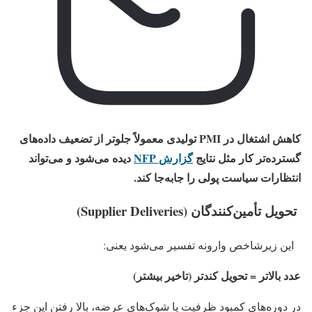
کاهش اشتغال در PMI تولیدی معمولاً جلوتر از تضعیف داده‌های
گسترده‌تر کار مثل نتایج
گزارش
NFP
دیده می‌شود و می‌تواند
انتظارات سیاست پولی را جابه‌جا کند.
تحویل تأمین‌کنندگان (Supplier Deliveries)
این زیرشاخص وارونه تفسیر می‌شود یعنی:
عدد بالاتر = تحویل کندتر (تاخیر بیشتر)
در دوره‌های کمبود ظرفیت یا شوک‌های عرضه، بالا رفتن این جزء