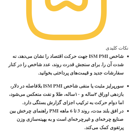
نکات کلیدی
شاخص ISM PMI جهت حرکت اقتصاد را نشان می‌دهد، نه
شدت آن را. برای سنجش قدرت روند، عدد شاخص را در کنار
سفارشات جدید و قیمت‌های پرداختی بخوانید.
سورپرایز مثبت یا منفی شاخص ISM PMI بلافاصله در دلار،
بازدهی اوراق ۲ساله و ۱۰ساله، طلا و نفت منعکس می‌شود،
اما دوام حرکت به ترکیب اجزای گزارش بستگی دارد.
در افق بلند مدت، روند 3 تا 6 ماهه PMI راهنمای چرخش بین
صنایع چرخه‌ای و غیرچرخه‌ای است و به بهینه‌سازی وزن
پرتفوی کمک می‌کند.