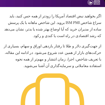
اگر بخواهید نبض اقتصاد آمریکا را زودتر از همه حس کنید، باید
سراغ شاخص ISM PMI بروید. این شاخص ماهانه با یک پرسش
ساده از مدیران خرید که آیا اوضاع بهتر شده یا بدتر، نشان می‌دهد
که رشد اقتصادی در راه است یا کندی و رکود.
از جهت‌گیری دلار و طلا تا رفتار بازدهی اوراق و سهام، بسیاری از
حرکت‌های بازار از همین عدد شروع می‌شود. در ادامه این مقاله،
با تعریف شاخص، اجزا، زمان انتشار و مهم‌تر از همه نحوه
استفاده معاملاتی و سرمایه‌گذاری آن آشنا می‌شوید.