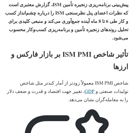
پیش‌بینی برنامه‌ریزی زنجیره تأمین ISM، گزارش معتبری است
که نظرات اعضای پنل نظرسنجی ISM را درباره چشم‌انداز کسب‌
و کار طی 6 تا 8 ماه آینده جمع‌آوری می‌کند و منبعی کلیدی برای
تحلیل روندهای زنجیره تأمین و برنامه‌ریزی کسب‌وکار محسوب
می‌شود.
تأثیر شاخص ISM PMI بر بازار فارکس و
ارزها
شاخص ISM PMI معمولاً زودتر از آمار کندتر مثل شاخص
تولیدات صنعتی و
GDP
، تغییر جهت اقتصاد و قدرت و ضعف دلار
را به معامله‌گران نشان می‌دهد.