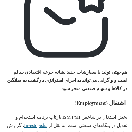
هم‌جهتی تولید با سفارشات جدید نشانه چرخه اقتصادی سالم
است و واگرایی می‌تواند به اجرای استراتژی بازگشت به میانگین
در کالاها و سهام صنعتی منجر شود.
اشتغال (Employment)
بخش اشتغال در شاخص ISM PMI بازتاب برنامه استخدام و
تعدیل در بنگاه‌های صنعتی است. به نقل از
Investopedia
، گزارش