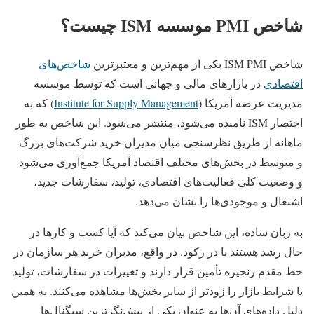
شاخص PMI موسسه ISM چیست؟
شاخص ISM PMI یکی از مهم‌ترین و معتبرترین
شاخص‌های
اقتصادی
در بازارهای مالی و جهانی است که توسط موسسه
مدیریت عرضه آمریکا (
Institute for Supply Management
) که به
اختصار ISM نامیده می‌شود، منتشر می‌شود. این شاخص به‌ طور
ماهانه از طریق نظرسنجی میان مدیران خرید شرکت‌های بزرگ
و متوسط در بخش‌های مختلف اقتصاد آمریکا جمع‌آوری می‌شود
و وضعیت کلی فعالیت‌های اقتصادی، تولید، سفارشات جدید،
اشتغال و موجودی‌ها را نشان می‌دهد.
به زبان ساده، این شاخص بیان می‌کند که آیا کسب‌ و کارها در
حال رشد هستند یا در رکود. در واقع، مدیران خرید هر سازمان در
خط مقدم زنجیره تأمین قرار دارند و تغییرات در سفارشات، تولید
یا شرایط بازار را زودتر از سایر بخش‌ها مشاهده می‌کنند. به همین
دلیل داده‌های آن‌ها به‌ عنوان یکی از پیش‌نگرترین سیگنال‌ها