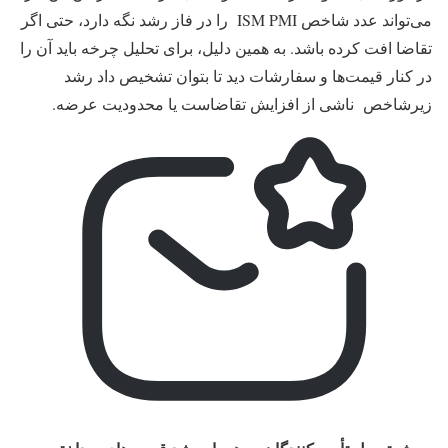
می‌تواند عدد شاخص ISM PMI را در فاز رشد نگه دارد، حتی اگر
تقاضا افت کرده باشد. به همین دلیل، برای تحلیل چرخه باید آن را
در کنار قیمت‌ها و سفارشات دید تا بتوان تشخیص داد رشد
زیرشاخص ناشی از افزایش تقاضاست یا محدودیت عرضه.