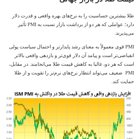
طلا بیشترین حساسیت را به نرخ‌های بهره واقعی و قدرت دلار
دارد؛ عواملی که هر دو از برداشت بازار نسبت به PMI تأثیر
می‌پذیرند.
PMI قوی معمولاً به‌ معنای رشد پایدارتر و احتمال سیاست پولی
انقباضی‌تر است و پیامد آن دلار قوی‌تر و بازدهی واقعی بالاتر
است که هر دو، غالبا به کاهش قیمت طلا می‌انجامند. در مقابل،
PMI ضعیف می‌تواند انتظار نرخ‌های نرم‌تر را تقویت و از طلا
حمایت کند.