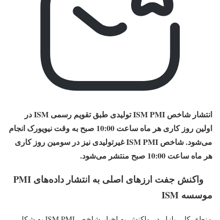
انتشار شاخص ISM PMI تولیدی طبق تقویم رسمی ISM در
اولین روز کاری هر ماه ساعت 10:00 صبح به‌ وقت نیویورک انجام
می‌شود. شاخص ISM PMI غیرتولیدی نیز در سومین روز کاری
هر ماه ساعت 10:00 صبح منتشر می‌شود.
واکنش جفت‌ ارزهای اصلی به انتشار داده‌های PMI
موسسه ISM
منطق کلی بازار در واکنش به اخبار شاخص ISM PMI به شکل