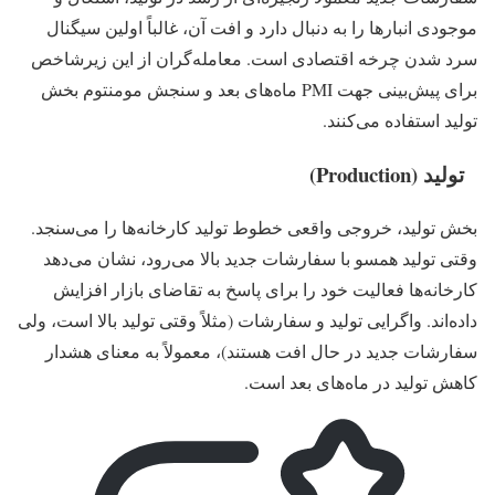
موجودی انبارها را به‌ دنبال دارد و افت آن، غالباً اولین سیگنال
سرد شدن چرخه اقتصادی است. معامله‌گران از این زیرشاخص
برای پیش‌بینی جهت PMI ماه‌های بعد و سنجش مومنتوم بخش
تولید استفاده می‌کنند.
تولید (Production)
بخش تولید، خروجی واقعی خطوط تولید کارخانه‌ها را می‌سنجد.
وقتی تولید همسو با سفارشات جدید بالا می‌رود، نشان می‌دهد
کارخانه‌ها فعالیت خود را برای پاسخ به تقاضای بازار افزایش
داده‌اند. واگرایی تولید و سفارشات (مثلاً وقتی تولید بالا است، ولی
سفارشات جدید در حال افت هستند)، معمولاً به‌ معنای هشدار
کاهش تولید در ماه‌های بعد است.