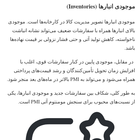
موجودی انبارها (Inventories)
موجودی انبارها تصویر مدیریت کالا در کارخانه‌ها است. موجودی
بالای انبارها همراه با سفارشات ضعیف می‌تواند نشانه انباشت
ناخواسته، کاهش تولید آتی و حتی فشار نزولی بر قیمت نهاده‌ها
باشد.
در مقابل، موجودی پایین در کنار سفارشات قوی، اغلب با
افزایش زمان تحویل تأمین‌کنندگان و رشد قیمت‌های پرداختی
همراه می‌شود و می‌تواند به PMI بالاتر در ماه‌های بعد منجر شود.
به طور کلی، شکاف بین سفارشات جدید و موجودی‌ انبارها، یکی
از نسبت‌های محبوب برای سنجش مومنتوم آتی PMI است.