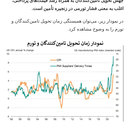
جهش تحویل تأمین‌کنندگان به‌ همراه رشد قیمت‌های پرداختی،
اغلب به معنی فشار تورمی در زنجیره تأمین است.
در نمودار زیر، می‌توان همبستگی زمان تحویل تامین‌کنندگان و
تورم را به وضوح مشاهده کرد.