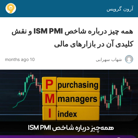
آرون گروپس
همه چیز درباره شاخص ISM PMI و نقش
کلیدی آن در بازارهای مالی
شهاب سهرابی
10 months ago