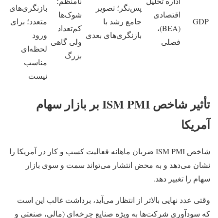
اداره تحلیل
نامنظم؛
پس‌نگر؛ تصویر
بازنگری‌های
اقتصادی
شوک‌ها
GDP
جامع رشد با
متعدد؛ برای
(BEA)،
کم‌تعداد
بازنگری‌های بعدی
ورود
فصلی
ولی گاهی
لحظه‌ای
بزرگ
مناسب
نیست
تأثیر شاخص ISM PMI بر بازار سهام
آمریکا
شاخص‌ ISM PMI ضربان ماهانه فعالیت کسب‌ و کار در آمریکا را
نشان می‌دهد و به‌ محض انتشار می‌تواند سمت‌ و سوی بازار
سهام را تغییر دهد.
وقتی عدد نهایی بالاتر از انتظار می‌آید، برداشت غالب این است
که سودآوری شرکت‌ها به‌ ویژه صنایع چرخه‌ای (مالی، صنعتی و