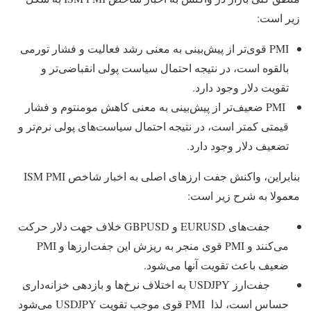
زیر است:
PMI قوی‌تر از پیش‌بینی به معنی رشد فعالیت و فشار تورمی
بالقوه است، در نتیجه احتمال سیاست پولی انقباضی‌تر و
تقویت دلار وجود دارد.
PMI ضعیف‌تر از پیش‌بینی به معنی کاهش مومنتوم و فشار
قیمتی کمتر است، در نتیجه احتمال سیاست‌های پولی نرم‌تر و
تضعیف دلار وجود دارد.
بنابراین، واکنش جفت‌ ارزهای اصلی به اخبار شاخص ISM PMI
معمولا به شرح زیر است:
جفت‌های EURUSD و GBPUSD خلاف جهت دلار حرکت
می‌کنند و PMI قوی منجر به ریزش این جفت‌ارزها و PMI
ضعیف باعث تقویت آنها می‌شود.
جفت‌ارز USDJPY به اختلاف نرخ‌ها و بازدهی خزانه‌داری
حساس است، لذا PMI قوی موجب تقویت USDJPY می‌شود