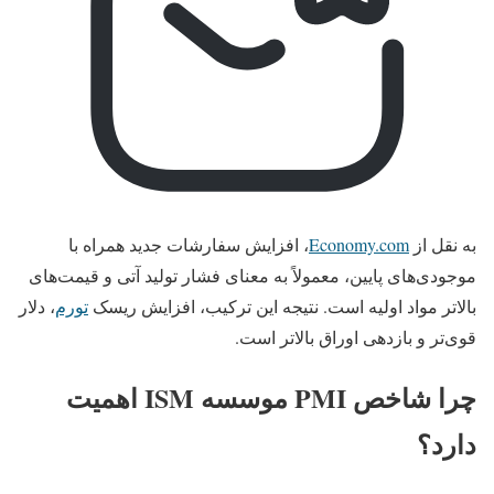
به نقل از
Economy.com
،
افزایش سفارشات جدید همراه با
موجودی‌های پایین، معمولاً به معنای فشار تولید آتی و قیمت‌های
بالاتر مواد اولیه است. نتیجه این ترکیب، افزایش ریسک
تورم
، دلار
قوی‌تر و بازدهی اوراق بالاتر است.
چرا شاخص PMI موسسه ISM اهمیت
دارد؟