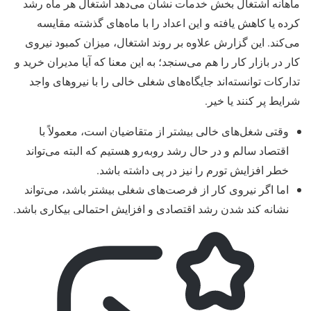
ماهانه اشتغال بخش خدمات نشان می‌دهد اشتغال هر ماه رشد
کرده یا کاهش یافته و این اعداد را با ماه‌های گذشته مقایسه
می‌کند. این گزارش علاوه بر روند اشتغال، میزان کمبود نیروی
کار در بازار کار را هم می‌سنجد؛ به این معنا که آیا مدیران خرید و
تدارکات توانسته‌اند جایگاه‌های شغلی خالی را با نیروهای واجد
شرایط پر کنند یا خیر.
وقتی شغل‌های خالی بیشتر از متقاضیان است، معمولاً با
اقتصاد سالم و در حال رشد روبه‌رو هستیم که البته می‌تواند
خطر افزایش تورم را نیز در پی داشته باشد.
اما اگر نیروی کار از فرصت‌های شغلی بیشتر باشد، می‌تواند
نشانه کند شدن رشد اقتصادی و افزایش احتمالی بیکاری باشد.