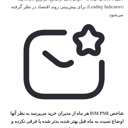
(Leading Indicators) برای پیش‌بینی روند اقتصاد در نظر گرفته
می‌شود.
شاخص ISM PMI هر ماه از مدیران خرید می‌پرسد به‌ نظر آنها
اوضاع نسبت به ماه قبل بهتر شده، بدتر شده یا فرقی نکرده و