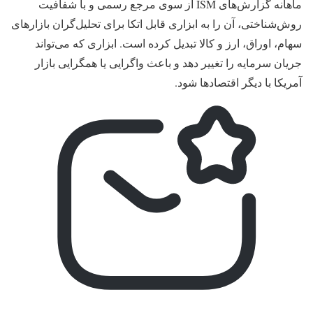
ماهانه گزارش‌های ISM از سوی مرجع رسمی و با شفافیت
روش‌شناختی، آن را به ابزاری قابل‌ اتکا برای تحلیل‌گران بازارهای
سهام، اوراق، ارز و کالا تبدیل کرده است. ابزاری که می‌تواند
جریان سرمایه را تغییر دهد و باعث واگرایی یا همگرایی بازار
آمریکا با دیگر اقتصادها شود.