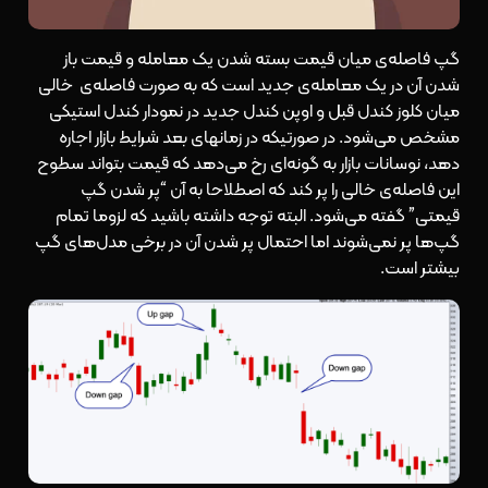
گپ فاصله‌ی میان قیمت بسته شدن یک معامله و قیمت باز
شدن آن در یک معامله‌ی جدید است که به صورت فاصله‌ی خالی
میان کلوز کندل قبل و اوپن کندل جدید در نمودار کندل استیکی
مشخص می‌شود. در صورتیکه در زمانهای بعد شرایط بازار اجاره
دهد، نوسانات بازار به گونه‌ای رخ می‌دهد که قیمت بتواند سطوح
این فاصله‌ی خالی را پر کند که اصطلاحا به آن “پر شدن گپ
قیمتی” گفته می‌شود. البته توجه داشته باشید که لزوما تمام
گپ‌ها پر نمی‌شوند اما احتمال پر شدن آن در برخی مدل‌های گپ
بیشتر است.