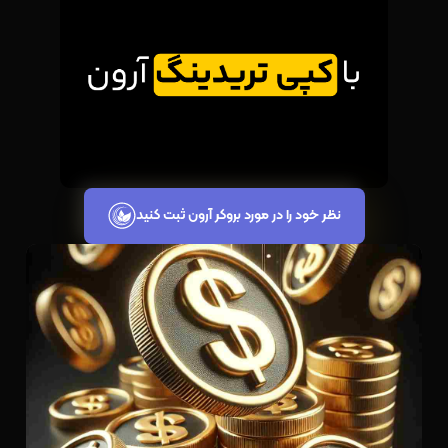
نظر خود را در مورد بروکر آرون ثبت کنید