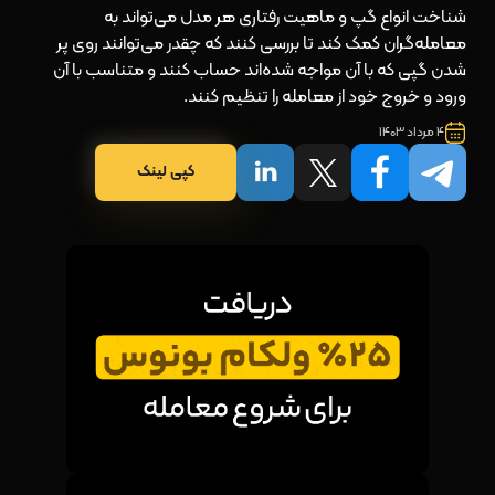
شناخت انواع گپ و ماهیت رفتاری هر مدل می‌تواند به
معامله‌گران کمک کند تا بررسی کنند که چقدر می‌توانند روی پر
شدن گپی که با آن مواجه شده‌اند حساب کنند و متناسب با آن
ورود و خروج خود از معامله را تنظیم کنند.
4 مرداد 1403
کپی لینک