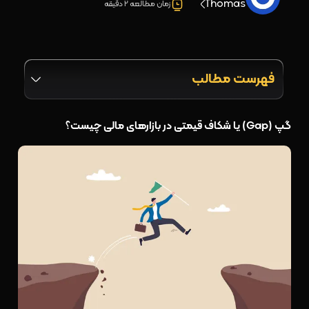
Thomas
زمان مطالعه 2 دقیقه
فهرست مطالب
گپ (Gap) یا شکاف قیمتی در بازارهای مالی چیست؟