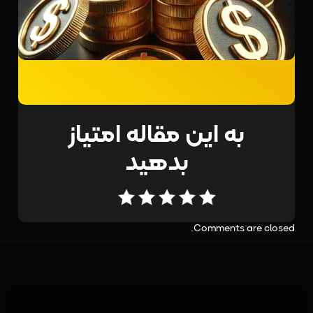
به این مقاله امتیاز
بدهید
Comments are closed.