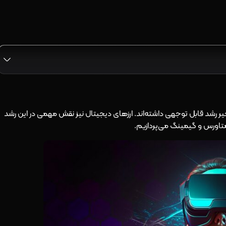
 رشد قابل توجهی داشته‌اند. ارزهای دیجیتال نیز نقش مهمی در این رشد
ه متاورس و گیمینگ می‌پردازیم.