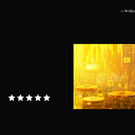
درباره ما