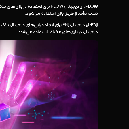
FLOW
: ارز دیجیتال FLOW برای استفاده د
کسب درآمد از طریق بازی استفاده می‌شود.
ENJ
: ارز دیجیتال ENJ برای ایجاد دارایی‌های 
دیجیتال در بازی‌های مختلف استفاده می‌شود.