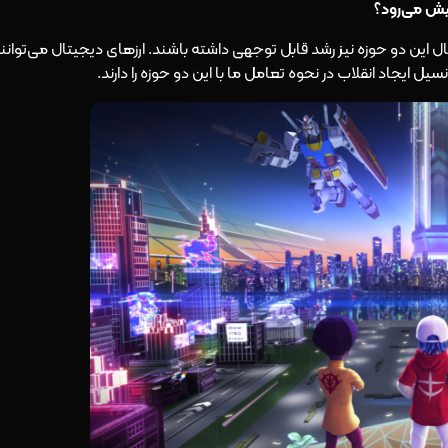
یش می‌رود؟
ال این دو حوزه نیز رشد قابل توجهی داشته باشند. ارزهای دیجیتال می‌توانن
ایجاد انقلاب در نحوه تعامل ما با این دو حوزه را دارند.