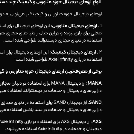
انواع ارزهای دیجیتال حوزه متاورس و گیمینگ چند دسته
ارزهای دیجیتال حوزه متاورس و گیمینگ را می‌توان به دو
1 . ارزهای دیجیتال متاورس:
این ارزهای دیجیتال برای اس
استفاده در دنیای مجازی دیسنترالند طراحی شده است.
2 . ارزهای دیجیتال گیمینگ:
استفاده در بازی Axie Infinity طراحی شده است.
برخی از معروف‌ترین ارزهای دیجیتال حوزه متاورس و گ
MANA:
ارز دیجیتال MANA برای استفاده د
دارایی‌های دیجیتال و خدمات در دیسنترالند استفاده می‌
SAND
: ارز دیجیتال SAND برای استفاده د
دارایی‌های دیجیتال و خدمات در سند باکس استفاده می‌
AXS
دیجیتال و خدمات در Axie Infinity استفاده می‌شود.