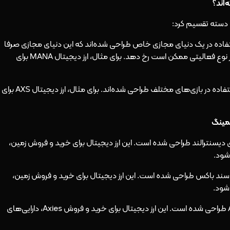
‌اند؟
 دسته تقسیم کرد:
تفاده در یک دنیای مجازی خاص طراحی شده‌اند که این دنیای مجازی صرفا
محلی برای بازی نبوده و در این مدل از دنیا های مجازی هر نوع فعالیتی ممکن است رخ دهد. برای مثال، ارز دیجیتال MANA برای
این ارزهای دیجیتال برای استفاده در بازی‌های مختلف طراحی شده‌اند. برای مثال، ارز دیجیتال AXS برای
یمینگ
ر دنیای مجازی دیسنترالند طراحی شده است. این ارز دیجیتال برای خرید و فروش زمین،
شود.
ر دنیای مجازی سند باکس طراحی شده است. این ارز دیجیتال برای خرید و فروش زمین،
شود.
: ارز دیجیتال AXS برای استفاده در بازی Axie Infinity طراحی شده است. این ارز دیجیتال برای خرید و فروش Axies، دارایی‌های