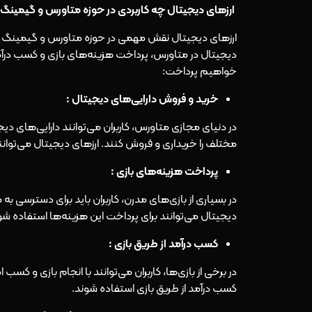
ارزهای دیجیتال چه کاربردی در حوزه متاورس و گیمینگ د
ارزهای دیجیتال نقش مهمی در حوزه متاورس و گیمینگ ایفا
دیجیتال در متاورس، پرداخت هزینه‌های بازی و کسب درآمد
خواهیم پرداخت:
خرید و فروش دارایی‌های دیجیتال :
در دنیای مجازی متاورس، کاربران می‌توانند دارایی‌های
مختلف را خریداری و فروش کنند. ارزهای دیجیتال می‌توانند
پرداخت هزینه‌های بازی :
در بسیاری از بازی‌های مدرن، کاربران باید برای دسترسی ب
دیجیتال می‌توانند برای پرداخت این هزینه‌ها استفاده شو
کسب درآمد از طریق بازی :
در برخی از بازی‌ها، کاربران می‌توانند با انجام بازی و کس
کسب درآمد از طریق بازی استفاده شوند.