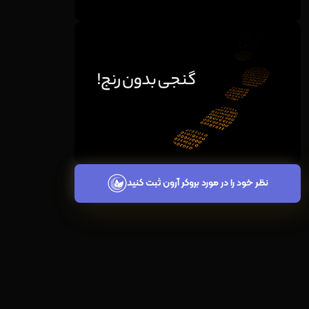
نظر خود را در مورد بروکر آرون ثبت کنید