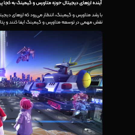
آینده ارزهای دیجیتال حوزه متاورس و گیمینگ به کجا پ
با رشد متاورس و گیمینگ، انتظار می‌رود که ارزهای دیجیت
نقش مهمی در توسعه متاورس و گیمینگ ایفا کنند و پتانسیل 