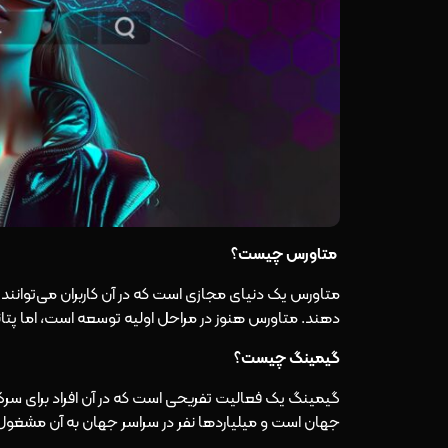
متاورس چیست؟
متاورس یک دنیای مجازی است که در آن کاربران می‌توانند ب
دهند. متاورس هنوز در مراحل اولیه توسعه است، اما پتانسی
گیمینگ چیست؟
گیمینگ یک فعالیت تفریحی است که در آن افراد برای سرگ
جهان است و میلیاردها نفر در سراسر جهان به آن مشغو