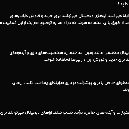
ارند؟
 می‌کنند. ارزهای دیجیتال می‌توانند برای خرید و فروش دارایی‌های
 از طریق بازی استفاده شوند؛که در ادامه به توضیح هر یک از این فعالیت ه
 دیجیتال مختلفی مانند زمین، ساختمان، شخصیت‌های بازی و آیتم‌های
 برای خرید و فروش این دارایی‌ها استفاده شوند.
ه محتوای خاص یا برای پیشرفت در بازی هزینه‌ای پرداخت کنند. ارزهای
ند.
ب امتیازات و آیتم‌های خاص، درآمد کسب کنند. ارزهای دیجیتال می‌توانند برای