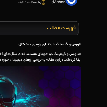
Mahan
زمان مطالعه 4 دقیقه
فهرست مطالب
تاورس و گیمینگ در دنیای ارزهای دیجیتال
متاورس و گیمینگ دو حوزه‌ای هستند که در سال‌های اخیر
ایفا کرده‌اند. در این مقاله به بررسی ارزهای دیجیتال حوز