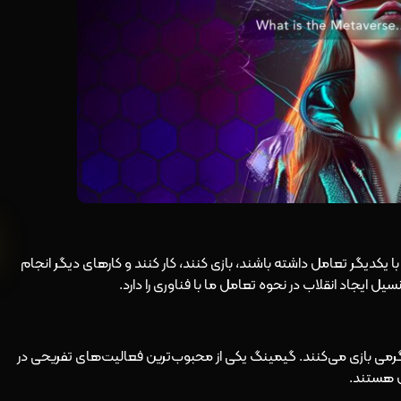
ا یکدیگر تعامل داشته باشند، بازی کنند، کار کنند و کارهای دیگر انجام
ل ایجاد انقلاب در نحوه تعامل ما با فناوری را دارد.
رمی بازی می‌کنند. گیمینگ یکی از محبوب‌ترین فعالیت‌های تفریحی در
ل هستند.