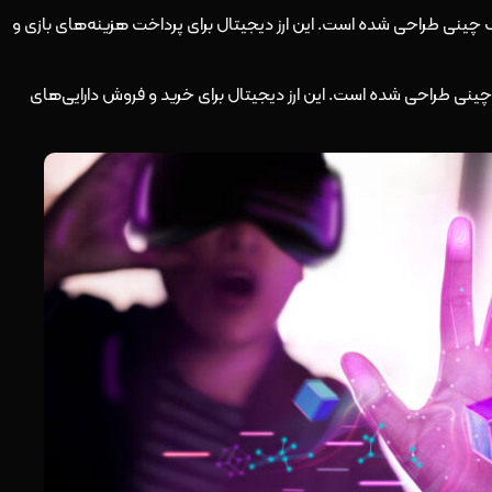
ر بازی‌های بلاک چینی طراحی شده است. این ارز دیجیتال برای پرداخت هزینه‌های بازی و
دیجیتال بلاک چینی طراحی شده است. این ارز دیجیتال برای خرید و فروش دارایی‌های