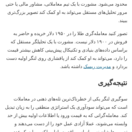
محدود می‌شود. مشورت با یک تیم معاملاتی، مشاور مالی یا حتی
مرور تحلیل‌های مستقل می‌تواند به او کمک کند تصویر بزرگ‌تری
ببیند.
تصور کنید معامله‌گری طلا را در ۱۹۵۰ دلار خریده و حاضر به
فروش در ۱۹۰۰ دلار نیست. مشورت با یک تحلیلگر مستقل که
براساس داده‌های بنیادی و تکنیکال پیش‌بینی کاهش بیشتر قیمت
را دارد، می‌تواند به او کمک کند از پافشاری روی لنگر اولیه دست
بردارد و
مدیریت ریسک
داشته باشد.
نتیجه‌گیری
سوگیری لنگر یکی از خطرناک‌ترین تله‌های ذهنی در معاملات
است که می‌تواند سودآوری یک استراتژی منطقی را به زیان تبدیل
کند. معامله‌گرانی که به قیمت ورود یا اطلاعات اولیه بیش از حد
وابسته می‌شوند، عملا آزادی عمل خود را از دست می‌دهند و
تصمیم‌هایشان نه بر اساس واقعیت بازار، بلکه بر پایه یک عدد