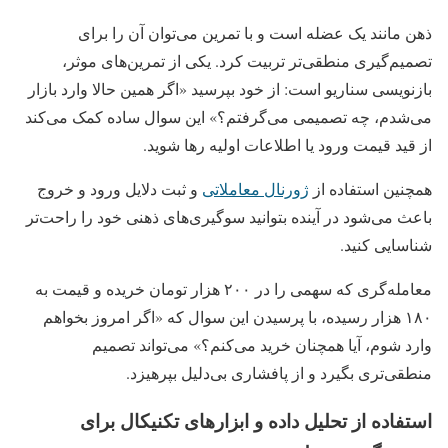
ذهن مانند یک عضله است و با تمرین می‌توان آن را برای
تصمیم‌گیری منطقی‌تر تربیت کرد. یکی از تمرین‌های موثر،
بازنویسی سناریو است: از خود بپرسید «اگر همین حالا وارد بازار
می‌شدم، چه تصمیمی می‌گرفتم؟» این سوال ساده کمک می‌کند
از قید قیمت ورود یا اطلاعات اولیه رها شوید.
همچنین استفاده از
ژورنال معاملاتی
و ثبت دلایل ورود و خروج
باعث می‌شود در آینده بتوانید سوگیری‌های ذهنی خود را راحت‌تر
شناسایی کنید.
معامله‌گری که سهمی را در ۲۰۰ هزار تومان خریده و قیمت به
۱۸۰ هزار رسیده، با پرسیدن این سوال که «اگر امروز بخواهم
وارد شوم، آیا همچنان خرید می‌کنم؟» می‌تواند تصمیم
منطقی‌تری بگیرد و از پافشاری بی‌دلیل بپرهیزد.
استفاده از تحلیل داده و ابزارهای تکنیکال برای