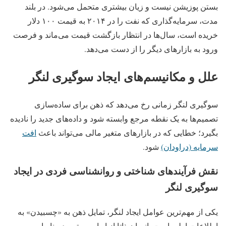
بستن پوزیشن نیست و زیان بیشتری متحمل می‌شود. در بلند
مدت، سرمایه‌گذاری که نفت را در ۲۰۱۴ به قیمت ۱۰۰ دلار
خریده است، سال‌ها در انتظار بازگشت قیمت می‌ماند و فرصت
ورود به بازارهای دیگر را از دست می‌دهد.
علل و مکانیسم‌های ایجاد سوگیری لنگر
سوگیری لنگر زمانی رخ می‌دهد که ذهن برای ساده‌سازی
تصمیم‌ها به یک نقطه مرجع وابسته شود و داده‌های جدید را نادیده
بگیرد؛ خطایی که در بازارهای متغیر مالی می‌تواند باعث
افت
سرمایه (دراودان)
شود.
نقش فرآیندهای شناختی و روانشناسی فردی در ایجاد
سوگیری لنگر
یکی از مهم‌ترین عوامل ایجاد لنگر، تمایل ذهن به «چسبیدن» به
اطلاعات اولیه است. انسان ذاتا از ابهام می‌ترسد، بنابراین به