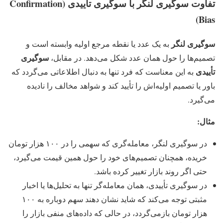
تفاوت سوگیری لنگر با سوگیری تأییدی (Confirmation
Bias)
سوگیری لنگر
به یک عدد یا نقطه مرجع اولیه وابسته است و
سوگیری
تصمیم‌ها را حول همان عدد شکل می‌دهد. در مقابل،
تأییدی
به این معناست که فرد تنها به دنبال اطلاعاتی می‌گردد که
باور یا تصمیم اولیه‌اش را تأیید کند و شواهد مخالف را نادیده
می‌گیرد.
مثال:
در سوگیری لنگر، معامله‌گری که سهمی را در ۱۰۰ هزار تومان
خریده، همچنان تصمیم‌های خود را حول همین قیمت می‌گیرد،
حتی اگر روند بازار تغییر کرده باشد.
در سوگیری تأییدی، همان معامله‌گر تنها به تحلیل‌ها یا اخبار
مثبتی توجه می‌کند که شاید نشان دهند سهم دوباره به ۱۰۰
هزار تومان بازمی‌گردد، در حالی که داده‌های منفی بازار را