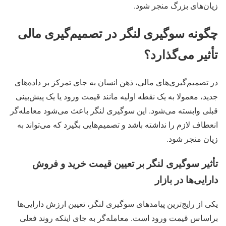
زیان‌های بزرگ منجر شود.
چگونه سوگیری لنگر در تصمیم‌گیری مالی
تأثیر می‌گذارد؟
در تصمیم‌گیری‌های مالی، ذهن انسان به جای تمرکز بر داده‌های
جدید، معمولا به یک نقطه اولیه مانند قیمت ورود یا یک پیش‌بینی
قبلی وابسته می‌شود. این سوگیری لنگر باعث می‌شود معامله‌گر
انعطاف لازم را نداشته باشد و تصمیم‌هایی بگیرد که می‌تواند به
زیان منجر شود.
تأثیر سوگیری لنگر بر تعیین قیمت خرید و فروش
دارایی‌ها در بازار
یکی از رایج‌ترین پیامدهای سوگیری لنگر، تعیین ارزش دارایی‌ها
براساس قیمت ورود است. معامله‌گر به جای اینکه روند فعلی