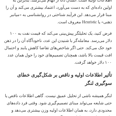
اولین داده‌ای که به دست می‌آورد، اعتماد بیشتری می‌کند و آن را
مبنا قرار می‌دهد. این فرآیند شناختی در روانشناسی به «میانبر
ذهنی» یا Heuristic معروف است.
فرض کنید، یک تحلیلگر پیش‌بینی می‌کند که قیمت نفت به ۱۰۰
دلار می‌رسد. معامله‌گر با شنیدن این عدد، ناخودآگاه آن را در ذهن
خود حک می‌کند. حتی اگر شاخص‌های تقاضا کاهش یابند و احتمال
افت قیمت بالا باشد، همچنان تصمیم‌های خود را حول همان عدد
۱۰۰ دلار خواهد گرفت.
تأثیر اطلاعات اولیه و ناقص بر شکل‌گیری خطای
سوگیری لنگر
لنگر همیشه ناشی از تحلیل عمیق نیست. گاهی اطلاعات ناقص یا
حتی شایعه می‌تواند مبنای تصمیم‌گیری شود. وقتی فرد داده‌های
محدودی دارد، به همان اطلاعات اولیه وزن بیشتری می‌دهد و