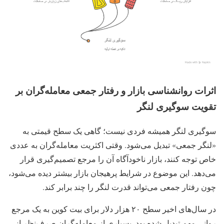
اثرات روانشناسی بازار و رفتار جمعی معامله‌گران بر
تقویت سوگیری لنگر
سوگیری لنگر همیشه فردی نیست؛ گاهی یک سطح قیمتی به
«لنگر جمعی» تبدیل می‌شود. وقتی اکثریت معامله‌گران به عددی
خاص توجه کنند، بازار ناخودآگاه آن را مرجع تصمیم‌گیری قرار
می‌دهد. این موضوع در شرایط پرهیجان بازار بیشتر دیده می‌شود،
چون رفتار جمعی می‌تواند قدرت لنگر را چند برابر کند.
در سال‌های اخیر سطح ۲۰ هزار دلار برای بیت‌ کوین به یک مرجع
روانی مهم تبدیل شده بود. بسیاری از معامله‌گران صرف‌نظر از