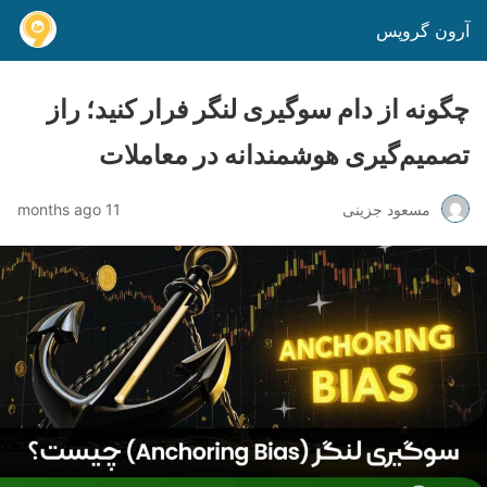
آرون گروپس
چگونه از دام سوگیری لنگر فرار کنید؛ راز
تصمیم‌گیری هوشمندانه در معاملات
مسعود جزینی
11 months ago