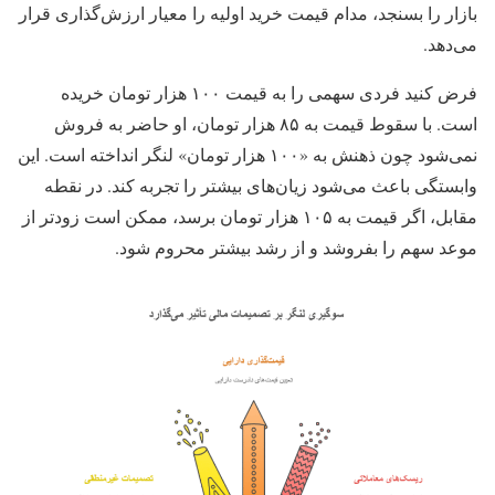
بازار را بسنجد، مدام قیمت خرید اولیه را معیار ارزش‌گذاری قرار
می‌دهد.
فرض کنید فردی سهمی را به قیمت ۱۰۰ هزار تومان خریده
است. با سقوط قیمت به ۸۵ هزار تومان، او حاضر به فروش
نمی‌شود چون ذهنش به «۱۰۰ هزار تومان» لنگر انداخته است. این
وابستگی باعث می‌شود زیان‌های بیشتر را تجربه کند. در نقطه
مقابل، اگر قیمت به ۱۰۵ هزار تومان برسد، ممکن است زودتر از
موعد سهم را بفروشد و از رشد بیشتر محروم شود.