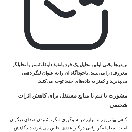
تریدرها وقتی اولین تحلیل یک فرد بانفوذ (اینفلوئنسر یا تحلیلگر
معروف) را می‌بینند، ناخودآگاه آن را به‌ عنوان لنگر ذهنی
می‌پذیرند و کمتر به داده‌های جدید توجه می‌کنند.
مشورت با تیم یا منابع مستقل برای کاهش اثرات
شخصی
گاهی بهترین راه مبارزه با سوگیری لنگر، شنیدن صدای دیگران
است. معامله‌گر وقتی درگیر عددی خاص می‌شود، دیدگاهش