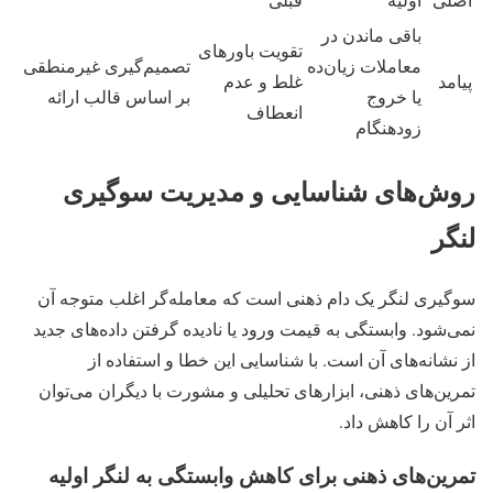
باقی ماندن در
تقویت باورهای
معاملات زیان‌ده
تصمیم‌گیری غیرمنطقی
پیامد
غلط و عدم
یا خروج
بر اساس قالب ارائه
انعطاف
زودهنگام
روش‌های شناسایی و مدیریت سوگیری
لنگر
سوگیری لنگر یک دام ذهنی است که معامله‌گر اغلب متوجه آن
نمی‌شود. وابستگی به قیمت ورود یا نادیده گرفتن داده‌های جدید
از نشانه‌های آن است. با شناسایی این خطا و استفاده از
تمرین‌های ذهنی، ابزارهای تحلیلی و مشورت با دیگران می‌توان
اثر آن را کاهش داد.
تمرین‌های ذهنی برای کاهش وابستگی به لنگر اولیه