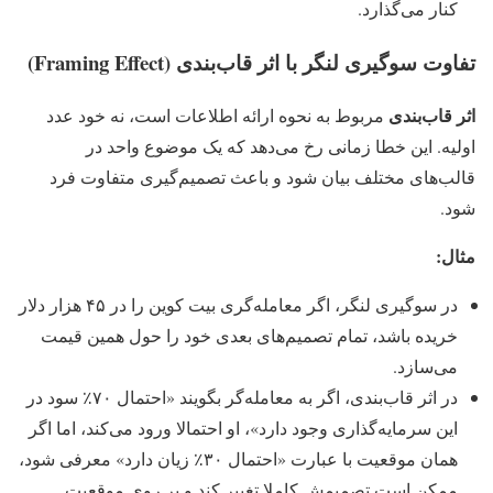
کنار می‌گذارد.
تفاوت سوگیری لنگر با اثر قاب‌بندی (Framing Effect)
اثر قاب‌بندی
مربوط به نحوه ارائه اطلاعات است، نه خود عدد
اولیه. این خطا زمانی رخ می‌دهد که یک موضوع واحد در
قالب‌های مختلف بیان شود و باعث تصمیم‌گیری متفاوت فرد
شود.
مثال:
در سوگیری لنگر، اگر معامله‌گری بیت‌ کوین را در ۴۵ هزار دلار
خریده باشد، تمام تصمیم‌های بعدی خود را حول همین قیمت
می‌سازد.
در اثر قاب‌بندی، اگر به معامله‌گر بگویند «احتمال ۷۰٪ سود در
این سرمایه‌گذاری وجود دارد»، او احتمالا ورود می‌کند، اما اگر
همان موقعیت با عبارت «احتمال ۳۰٪ زیان دارد» معرفی شود،
ممکن است تصمیمش کاملا تغییر کند و بر روی موقعیت