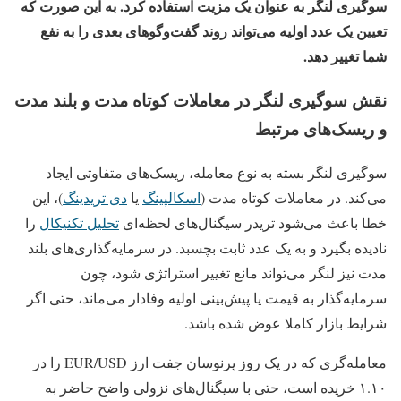
سوگیری لنگر به عنوان یک مزیت استفاده کرد. به این صورت که
تعیین یک عدد اولیه می‌تواند روند گفت‌وگوهای بعدی را به نفع
شما تغییر دهد.
نقش سوگیری لنگر در معاملات کوتاه‌ مدت و بلند مدت
و ریسک‌های مرتبط
سوگیری لنگر بسته به نوع معامله، ریسک‌های متفاوتی ایجاد
می‌کند. در معاملات کوتاه‌ مدت (
اسکالپینگ
یا
دی تریدینگ
)، این
خطا باعث می‌شود تریدر سیگنال‌های لحظه‌ای
تحلیل تکنیکال
را
نادیده بگیرد و به یک عدد ثابت بچسبد. در سرمایه‌گذاری‌های بلند
مدت نیز لنگر می‌تواند مانع تغییر استراتژی شود، چون
سرمایه‌گذار به قیمت یا پیش‌بینی اولیه وفادار می‌ماند، حتی اگر
شرایط بازار کاملا عوض شده باشد.
معامله‌گری که در یک روز پرنوسان جفت‌ ارز EUR/USD را در
۱.۱۰ خریده است، حتی با سیگنال‌های نزولی واضح حاضر به