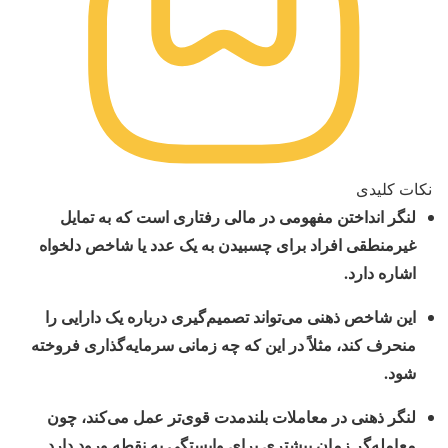
نکات کلیدی
لنگر انداختن مفهومی در مالی رفتاری است که به تمایل
غیرمنطقی افراد برای چسبیدن به یک عدد یا شاخص دلخواه
اشاره دارد.
این شاخص ذهنی می‌تواند تصمیم‌گیری درباره یک دارایی را
منحرف کند، مثلاً در این‌ که چه زمانی سرمایه‌گذاری فروخته
شود.
لنگر ذهنی در معاملات بلندمدت قوی‌تر عمل می‌کند، چون
معامله‌گر زمان بیشتری برای وابستگی به نقطه ورود دارد.