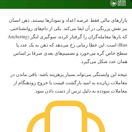
بازارهای مالی فقط عرصه اعداد و نمودارها نیستند، ذهن انسان
نیز نقش پررنگی در آن ایفا می‌کند. یکی از دام‌های روانشناختی
که بارها معامله‌گران را گرفتار کرده، سوگیری لنگر (Anchoring
Bias) است. این خطا زمانی رخ می‌دهد که ذهن به یک عدد یا
سطح خاص گره می‌خورد و تصمیم‌های بعدی صرفا بر
اساس
همان عدد شکل می‌گیرد.
نتیجه این وابستگی می‌تواند بسیار پرهزینه باشد: باقی ماندن در
معاملات زیان‌ده به امید بازگشت قیمت یا خروج زودهنگام از
معاملات سودده به دلیل ترس از دست دادن سود.