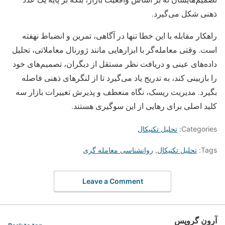
ذهنی شکل می‌گیرد.
راهکار مقابله با این خطا تنها در آگاهی، تمرین و انضباط نهفته
است. وقتی معامله‌گر با ابزارهایی مانند ژورنال معاملاتی، تحلیل
داده‌های عینی و دریافت نظر مستقل از دیگران، تصمیم‌های خود
را بازبینی کند، به تدریج یاد می‌گیرد تا از لنگرهای ذهنی فاصله
بگیرد. مدیریت ریسک، نگاه منعطف و پذیرش تغییرات بازار سه
کلید اصلی برای رهایی از این سوگیری هستند.
Categories:
تحلیل تکنیکال
Tags:
تحلیل تکنیکال
,
روانشناسی معامله گری
Leave a Comment
آرون گروپس