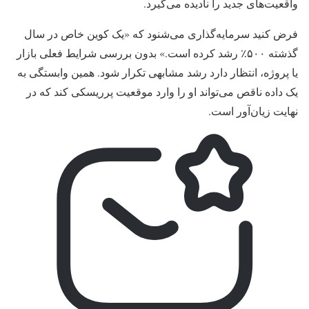
واقعیت‌های جدید را نادیده می‌گیرد.
فرض کنید سرمایه‌گذاری می‌شنود که «یک کوین خاص در سال
گذشته ۵۰۰٪ رشد کرده است.» بدون بررسی شرایط فعلی بازار
یا پروژه، انتظار دارد رشد مشابهی تکرار شود. همین وابستگی به
یک داده ناقص می‌تواند او را وارد موقعیت پرریسکی کند که در
نهایت زیان‌آور است.