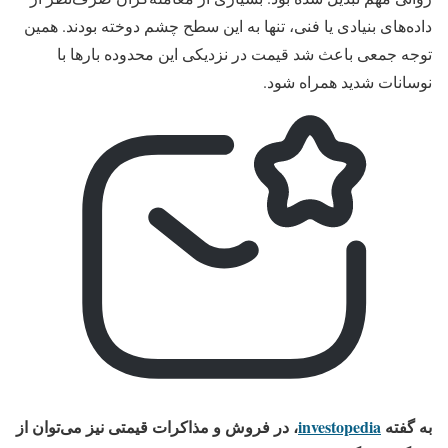
داده‌های بنیادی یا فنی، تنها به این سطح چشم دوخته بودند. همین
توجه جمعی باعث شد قیمت در نزدیکی این محدوده بارها با
نوسانات شدید همراه شود.
به گفته
investopedia
، در فروش و مذاکرات قیمتی نیز می‌توان از