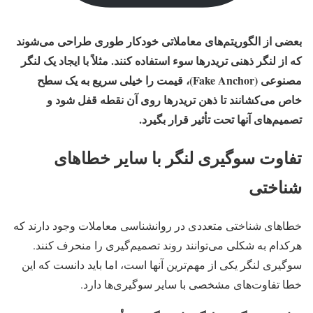
بعضی از الگوریتم‌های معاملاتی خودکار طوری طراحی می‌شوند
که از لنگر ذهنی تریدرها سوء استفاده کنند. مثلاً با ایجاد یک لنگر
مصنوعی (Fake Anchor)، قیمت را خیلی سریع به یک سطح
خاص می‌کشانند تا ذهن تریدرها روی آن نقطه قفل شود و
تصمیم‌های آنها تحت تأثیر قرار بگیرد.
تفاوت سوگیری لنگر با سایر خطاهای
شناختی
خطاهای شناختی متعددی در روانشناسی معاملات وجود دارند که
هرکدام به شکلی می‌توانند روند تصمیم‌گیری را منحرف کنند.
سوگیری لنگر یکی از مهم‌ترین آنها است، اما باید دانست که این
خطا تفاوت‌های مشخصی با سایر سوگیری‌ها دارد.