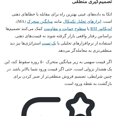
تصمیم‌گیری منطقی
اتکا به داده‌های عینی بهترین راه برای مقابله با خطاهای ذهنی
است.
ابزارهای تحلیل تکنیکال
مانند
میانگین متحرک
(MA)،
اندیکاتور RSI
یا
سطوح حمایت و مقاومت
کمک می‌کنند تصمیم‌ها
براساس رفتار واقعی بازار گرفته شوند نه قیمت‌های ذهنی.
استفاده از نرم‌افزارهای تحلیلی یا
بک تست
استراتژی‌ها نیز دید
منطقی‌تری به معامله‌گر می‌دهد.
اگر قیمت سهمی به زیر میانگین متحرک ۵۰ روزه سقوط کند، این
یک هشدار نزولی است، حتی اگر قیمت ورود شما بالاتر باشد. در
چنین شرایطی، تصمیم فروش منطقی‌تر از صبر کردن برای
بازگشت به نقطه ورود است.