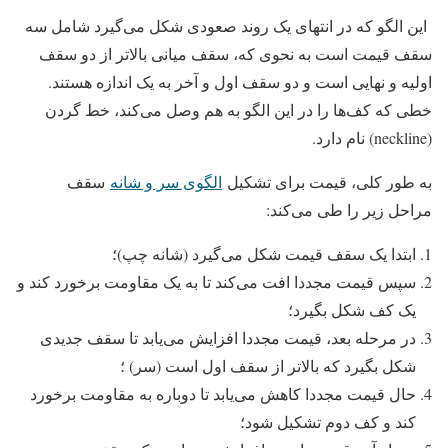
این الگو که در انتهای یک روند صعودی شکل می‌گیرد شامل سه
سقف قیمت است به نحوی که، سقف میانی بالاتر از دو سقف
اولیه و نهایی است و دو سقف اول و آخر به یک اندازه هستند.
خطی که کف‌ها را در این الگو به هم وصل می‌کند، خط گردن
(neckline) نام دارد.
به طور کلی، قیمت برای تشکیل
الگوی سر و شانه
سقف
مراحل زیر را طی می‌کند:
ابتدا یک سقف قیمت شکل می‌گیرد (شانه چپ)؛
سپس قیمت مجددا افت می‌کند تا به یک مقاومت برخورد کند و
یک کف شکل بگیرد؛
در مرحله بعد، قیمت مجددا افزایش می‌یابد تا سقف جدیدی
شکل بگیرد که بالاتر از سقف اول است (سر) ؛
حال قیمت مجددا کاهش می‌یابد تا دوباره به مقاومت برخورد
کند و کف دوم تشکیل شود؛