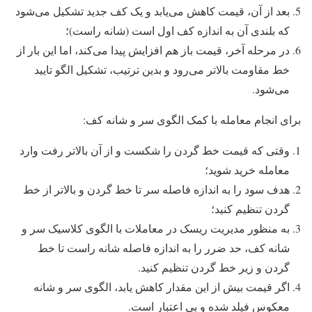
بعد از آن، قیمت کاهش می‌یابد و یک کف جدید تشکیل می‌شود
که بلندی آن به اندازه کف اول است (شانه راست)؛
در مرحله آخر، قیمت باز هم افزایش پیدا می‌کند، اما این بار از
خط مقاومت بالاتر می‌رود و بدین ترتیب، تشکیل الگو تایید
می‌شود.
برای انجام معامله با کمک الگوی سر و شانه کف:
وقتی که قیمت خط گردن را شکست و از آن بالاتر رفت وارد
معامله خرید شوید؛
هدف سود را به اندازه فاصله سر تا خط گردن و بالاتر از خط
گردن تنظیم کنید؛
به منظور مدیریت ریسک در معاملات با الگوی کلاسیک سر و
شانه کف، حد ضرر را به اندازه فاصله شانه راست تا خط
گردن و زیر خط گردن تنظیم کنید.
اگر قیمت بیش از این مقدار کاهش یابد، الگوی سر و شانه
معکوس فیلد شده و بی اعتبار است.