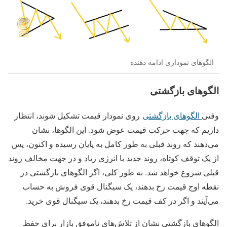
الگوهای نموداری ادامه دهنده
الگوهای بازگشتی
وقتی
الگوهای بازگشتی
روی نمودار قیمت تشکیل شوند، انتظار
داریم که جهت حرکت قیمت عوض شود. این الگوها، نشان
می‌دهند که روند قبلی به طور کامل به پایان رسیده و اکنون، پس
از یک توقف کوتاه، روند جدید با انرژی زیاد و در جهت مخالف روند
قبلی شروع خواهد شد. به طور کلی، اگر الگوهای بازگشتی در
نقطه اوج قیمت رخ بدهند، یک سیگنال قوی فروش به حساب
می‌آیند و اگر در کف قیمت رخ بدهند، یک سیگنال قوی خرید.
الگوهای بازگشتی نشان از تلاش‌های ناموفق بازار برای حفظ