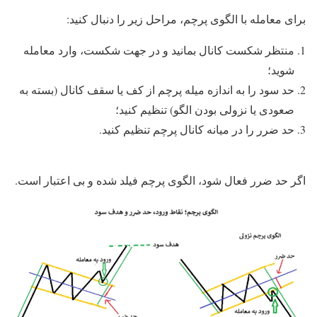
برای معامله با الگوی پرچم، مراحل زیر را دنبال کنید:
منتظر شکست کانال بمانید و در جهت شکست، وارد معامله
شوید؛
حد سود را به اندازه میله پرچم از کف یا سقف کانال (بسته به
صعودی یا نزولی بودن الگو) تنظیم کنید؛
حد ضرر را در میانه کانال پرچم تنظیم کنید.
اگر حد ضرر فعال شود، الگوی پرچم فیلد شده و بی اعتبار است.