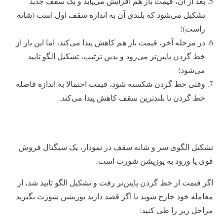
بعد از آن، قیمت باز هم افزایش می‌یابد و یک سقف جدید
تشکیل می‌شود که بلندی آن به اندازه سقف اول است (شانه
راست)؛
در مرحله آخر، قیمت باز هم کاهش پیدا می‌کند، اما این بار از
خط گردن پایین‌تر می‌رود و بدین ترتیب، تشکیل الگو تایید
می‌شود؛
وقتی خط گردن شکسته شود، قیمت احتمالا به اندازه فاصله
خط گردن تا بلندترین سقف کاهش پیدا می‌کند.
تشکیل الگوی سر و شانه سقف در نمودار، یک سیگنال فروش
قوی یا ورود به پوزیشن شورت است.
اگر قیمت از خط گردن پایین‌تر رفت و تشکیل الگو تایید شد، از
معامله خود خارج شوید یا اگر قصد دارید پوزیشن شورت بگیرید
مراحل زیر را طی کنید: