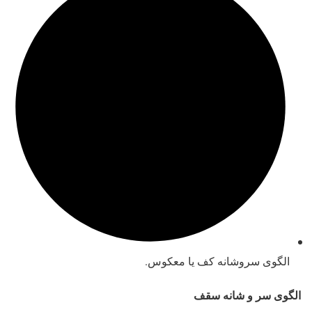
الگوی سروشانه کف یا معکوس.
الگوی سر و شانه سقف