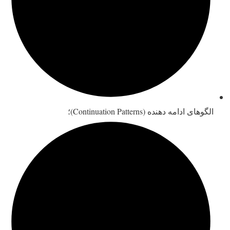
الگوهای ادامه دهنده (Continuation Patterns)؛