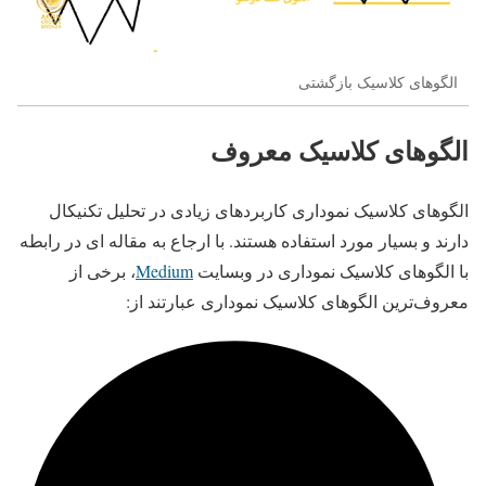
الگوهای کلاسیک بازگشتی
الگوهای کلاسیک معروف
الگوهای کلاسیک نموداری کاربردهای زیادی در تحلیل تکنیکال
دارند و بسیار مورد استفاده هستند. با ارجاع به مقاله ای در رابطه
با الگوهای کلاسیک نموداری در وبسایت
Medium
، برخی از
معروف‌ترین الگوهای کلاسیک نموداری عبارتند از: