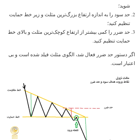
شوید؛
حد سود را به اندازه ارتفاع بزرگ‌ترین مثلث و زیر خط حمایت
تنظیم کنید؛
حد ضرر را کمی‌ بیشتر از ارتفاع کوچک‌ترین مثلث و بالای خط
حمایت تنظیم کنید.
اگر دستور حد ضرر فعال شد، الگوی مثلث فیلد شده است و بی
اعتبار است.