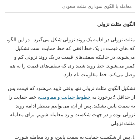
معامله با الگوی نموداری مثلث صعودی
الگوی مثلث نزولی
مثلث نزولی در ادامه یک روند نزولی شکل می‌گیرد. در این الگو،
کف‌های قیمت در یک خط افقی که خط حمایت است تشکیل
می‌شوند، در حالیکه سقف‌های قیمت در یک روند نزولی کم و
کمتر می‌شوند. خط روند شیبداری که سقف‌های قیمت را به هم
وصل می‌کند، خط مقاومت نام دارد.
تشکیل الگوی مثلث نزولی تنها وقتی تایید می‌شود که قیمت پس
از حداقل 5 برخورد به
خطوط حمایت و مقاومت
، خط حمایت را
به سمت پایین بشکند. پس از آن، می‌توانیم منتظر ادامه روند
نزولی بوده و در جهت شکست وارد معامله شویم. برای معامله
مثلث نزولی:
پس از شکست حمایت به سمت پایین، وارد معامله شورت