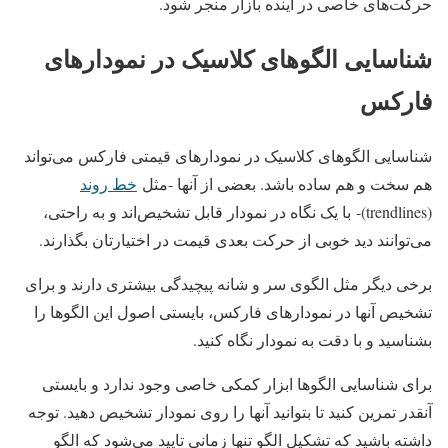
حرکت‌های خاصی در آینده بازار منجر شود.
شناسایی الگوهای کلاسیک در نمودارهای
فارکس
شناسایی الگوهای کلاسیک در نمودارهای قیمتی فارکس می‌تواند
هم سخت و هم ساده باشد. بعضی از آنها -مثل
خط روند
(trendlines)-
با یک نگاه در نمودار قابل تشخیص‌اند و به راحتی،
می‌توانند دید خوبی از حرکت بعدی قیمت در اختیارتان بگذارند.
برخی دیگر مثل الگوی سر و شانه پیچیدگی بیشتری دارند و برای
تشخیص آنها در نمودارهای فارکس، بایستی اصول این الگوها را
بشناسید و با دقت به نمودار نگاه کنید.
برای شناسایی الگوها ابزار کمکی خاصی وجود ندارد و بایستی
آنقدر تمرین کنید تا بتوانید آنها را روی نمودار تشخیص دهید. توجه
داشته باشید که تشکیل الگو تنها زمانی تایید می‌شود که الگو