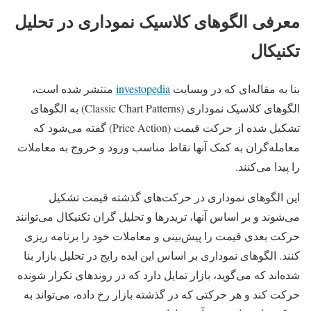
معرفی الگوهای کلاسیک نموداری در تحلیل
تکنیکال
بنا به مقاله‌ای که در وبسایت
investopedia
منتشر شده است،
الگوهای کلاسیک نموداری (Classic Chart Patterns) به الگوهای
تشکیل شده از حرکت قیمت (Price Action) گفته می‌شود که
‌معامله‌گران به کمک آنها نقاط مناسب ورود و خروج به معاملات
را پیدا می‌کنند.
این الگوهای نموداری در حرکت‌های گذشته قیمت تشکیل
می‌شوند و بر اساس آنها، تریدرها و تحلیل گران تکنیکال می‌توانند
حرکت بعدی قیمت را ‌پیش‌بینی و معاملات خود را برنامه ریزی
کنند. الگوهای نموداری بر اساس این ایده رایج در تحلیل بازار بنا
شده‌‌اند که می‌گوید، بازار تمایل دارد که در روندهای تکرار شونده
حرکت کند و هر حرکتی که در گذشته بازار رخ داده، می‌تواند به