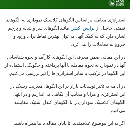
استراتژی معامله بر اساس الگوهای کلاسیک نموداری به الگوهای
قیمتی حاصل از
پرایس اکشن
مانند الگوهای سر و شانه و پرچم
اشاره دارد که به کمک آنها، می‌توان بهترین نقاط برای ورود و
خروج به معاملات را پیدا کرد.
در این مقاله، ضمن معرفی این الگوهای کارآمد و نحوه شناسایی
آنها در نمودار، به نحوه معامله با آنها پرداخته و چگونگی استفاده از
این الگوها در ترکیب با سایر استراتژی‌ها را نیز بررسی می‌کنیم.
در ادامه به تاثیر نوسانات بازار بر این الگوها، مدیریت ریسک در
این استراتژی و مزایا و معایب آن نگاهی می‌اندازیم و در انتها،
الگوهای کلاسیک نموداری را با الگوهای کندل استیک مقایسه
می‌کنیم.
اگر به این موضوع علاقمندید، تا پایان مقاله با ما همراه باشید.