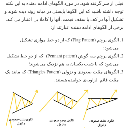
قبلی از سر گرفته شود. در مورد الگوهای ادامه دهنده به این نکته
توجه داشته باشید که این الگوها بایستی در میانه روند دیده شوند و
تشکیل آنها در کف یا سقف قیمت، آنها را کاملا بی اعتبار می کند.
برخی از الگوهای ادامه دهنده عبارتند از:
الگوی پرچم (Flag Pattern) که از دو خط موازی تشکیل
می‌شود؛
الگوی پرچم سه گوش (Pennant pattern) که از دو خط تشکیل
می‌شود که با شیب یکسان به هم نزدیک می‌شوند؛
الگوهای مثلث صعودی و نزولی (Triangles Pattern) که مانند یک
مثلث قائم الزاویه‌ی خوابیده هستند.