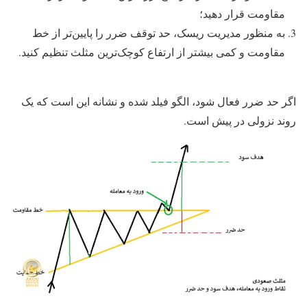
مقاومت قرار دهید؛
به منظور مدیریت ریسک، حد توقف ضرر را پایین‌تر از خط
مقاومت و کمی‌ بیشتر از ارتفاع کوچک‌ترین مثلث تنظیم کنید.
اگر حد ضرر فعال شود، الگو فیلد شده و نشانه این است که یک
روند نزولی در پیش است.