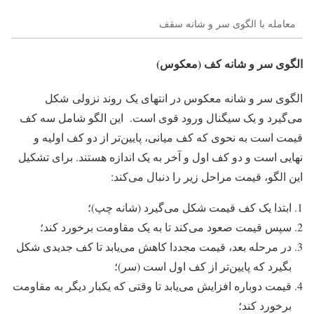
معامله با الگوی سر و شانه سقف
الگوی سر و شانه کف (معکوس)
الگوی سر و شانه معکوس در انتهای یک
روند نزولی
شکل
می‌گیرد و یک سیگنال ورود قوی است. این الگو شامل سه کف
قیمت است به نحوی که کف میانی، پایین‌تر از دو کف اولیه و
نهایی است و دو کف اول و آخر به یک اندازه هستند. برای تشکیل
این الگو، قیمت مراحل زیر را دنبال می‌کند:
ابتدا یک کف قیمت شکل می‌گیرد (شانه چپ)؛
سپس قیمت صعود می‌کند تا به یک مقاومت برخورد کند؛
در مرحله بعد، قیمت مجددا کاهش می‌یابد تا کف جدیدی شکل
بگیرد که پایین‌تر از کف اول است (سر)؛
قیمت دوباره افزایش می‌یابد تا وقتی که یکبار دیگر به مقاومت
برخورد کند؛