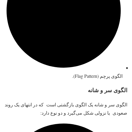
الگوی پرچم (Flag Pattern).
الگوی سر و شانه
الگوی سر و شانه یک الگوی بازگشتی است که در انتهای یک روند
صعودی یا نزولی شکل می‌گیرد و دو نوع دارد: