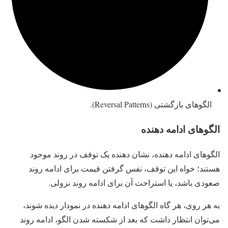
الگوهای بازگشتی (Reversal Patterns).
الگوهای ادامه دهنده
الگوهای ادامه دهنده، نشان دهنده یک توقف در روند موجود
هستند؛ خواه این توقف، نفس گرفتن قیمت برای ادامه روند
صعودی باشد، یا استراحت آن برای ادامه روند نزولی.
به هر روی، هر گاه الگوهای ادامه دهنده در نمودار دیده شوند،
می‌توان انتظار داشت که بعد از شکسته شدن الگو، ادامه روند