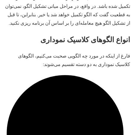
تکمیل شده باشد. در واقع، در مراحل میانی تشکیل الگو، نمی‌توان
به قطعیت گفت که الگو تکمیل خواهد شد یا خیر. بنابراین، تا قبل
از تشکیل الگو هیچ معامله‌ای را بر اساس آن برنامه ریزی نکنید.
انواع الگوهای کلاسیک نموداری
فارغ از اینکه در مورد چه الگویی صحبت می‌کنیم، الگوهای
کلاسیک نموداری به دو دسته تقسیم می‌شوند: