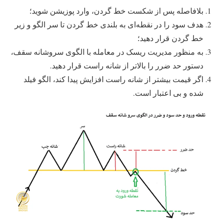
بلافاصله پس از شکست خط گردن، وارد پوزیشن شوید؛
هدف سود را در نقطه‌ای به بلندی خط گردن تا سر الگو و زیر
خط گردن قرار دهید؛
به منظور مدیریت ریسک در معامله با الگوی سروشانه سقف،
دستور حد ضرر را بالاتر از شانه راست قرار دهید.
اگر قیمت بیشتر از شانه راست افزایش پیدا کند، الگو فیلد
شده و بی اعتبار است.