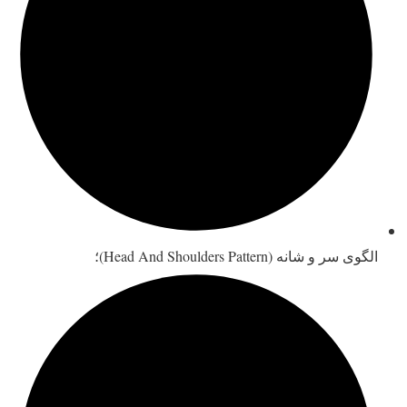
الگوی سر و شانه (Head And Shoulders Pattern)؛