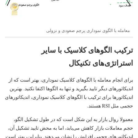
معامله با الگوی نموداری پرچم صعودی و نزولی
ترکیب الگوهای کلاسیک با سایر
استراتژی‌های تکنیکال
برای انجام معامله با الگوهای کلاسیک نموداری، بهتر است که از
اندیکاتورهای دیگر تایید بگیرید و تنها به الگوها اکتفا نکنید. بهترین
اندیکاتورها برای ترکیب با الگوهای کلاسیک نموداری، اندیکاتورهای
حجمی ‌مثل RSI هستند.
معمولا روال بازار به این شکل است که در طول تشکیل الگو،
حجم معاملات بازار کاهش می‌یابد، اما به محض تایید تشکیل آن،
اندیکاتورهای حجمی ‌افزایش را نشان می‌دهند. بنابراین، بهتر است