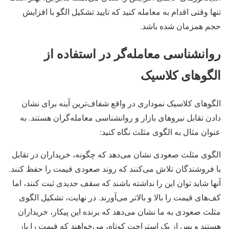
تنها وقتی اقدام به معامله کنید که تایید تشکیل الگو با افزایش
حجم همزمان شده باشد.
روانشناسی معامله‌گر در استفاده از
الگوهای کلاسیک
الگوهای کلاسیک نموداری در واقع شفاف‌ترین آینه برای نشان
دادن تقابل نیروهای بازار و روانشناسی معامله‌گران هستند. به
عنوان مثال به الگوی مثلث نگاه کنید:
الگوی مثلث صعودی نشان می‌دهد که چگونه، خریداران در تقابل
با فروشندگان تلاش می‌کنند که روند صعودی قیمت را حفظ کنند.
آنها شاید توان این را نداشته باشند که سقف جدیدی ثبت کنند، اما
کف‌های قیمت را بالا و بالاتر می‌آورند. در نهایت، تشکیل الگوی
مثلث صعودی به ما نشان می‌دهد که برنده این پیکار، خریداران
هستند و پس از یک استراحت کوتاه، می‌خواهند که قیمت را باز