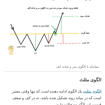
معامله با الگوی سر و شانه کف
الگوی مثلث
الگوی مثلث
یک الگوی ادامه دهنده است که تنها وقتی معتبر
است که در میانه روند تشکیل شده باشد، نه در کف و سقف
قیمت. این الگو، دو حالت دارد: