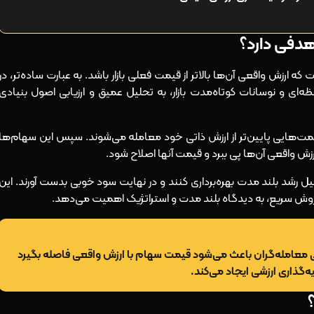
دفی دارد؟
 ارزش واقعی آن‌ها بالاتر از قیمت فعلی بازار باشد. به عبارت ساده‌تر، در
‌ای و نوسانات کوتاه‌مدت بازار، به تحلیل عمیق و ارزیابی اصول بنیادی
ت‌هایی پایین‌تر از ارزش ذاتی‌ خود معامله می‌شوند. سپس این سهام‌ها
رزش واقعی آن‌ها پی ببرد و قیمت‌ آنها اصلاح شود.
یل رشد بلند مدت بهره‌برداری کنند و در نهایت سود خوبی بدست آورند. این
 فروش سریع، به دیدگاه بلند مدت و استراتژیک اهمیت می‌دهد.
نی معامله‌گران باعث می‌شود قیمت سهام با ارزش واقعی فاصله بگیرد
‌گذاری ارزشی ایجاد می‌کند.