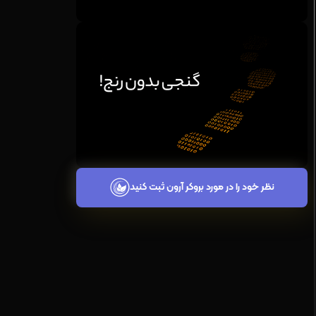
نظر خود را در مورد بروکر آرون ثبت کنید