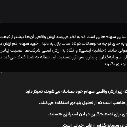
ناسایی سهام‌هایی است که به نظر می‌رسد ارزش واقعی آن‌ها بیشتر از قیمت
و به جای توجه به نوسانات کوتاه‌ مدت بازار، به دنبال خرید سهام کم‌ ارزش با
صولی مانند «حاشیه ایمنی» و نگاه به ارزش اصلی شرکت‌ها اهمیت زیادی
ای سرمایه‌گذاری پایدار و سودآور هستید، این مقاله به شما کمک می‌کند تا
هتری بگیرید.
گذاری رشدی
ه زیر ارزش واقعی سهام خود معامله می‌شوند، تمرکز دارد.
ت
 مناسب است که از تحلیل بنیادی استفاده می‌کنند.
دی برای تصمیم‌گیری در این استراتژی هستند.
قیت در سرمایه‌گذاری ارزشی حیاتی است.