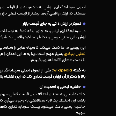
اصول سرمایه‌گذاری ارزشی به مجموعه‌ای از قواعد و ر
هستند که ارزش واقعی آن‌ها بیشتر از قیمت فعلی بازار با
تمرکز بر ارزش ذاتی به‌ جای قیمت بازار
در سرمایه‌گذاری ارزشی، به‌ جای اینکه فقط به نوسانا
ارزش ذاتی یعنی بررسی و تحلیل عملکرد واقعی یک شرکت ب
این بررسی به ما کمک می‌کند تا سهام‌هایی را شناسایی 
تحلیل بنیادی
بسیار مهم است، زیرا به ما این امکان را 
تا تصمیم‌های آگاهانه‌تری بگیریم.
به گفته
wikipedia
: یکی از اصول اصلی سرمایه‌گذار
بالا را کمتر از آن ارزش قیمت‌گذاری کند که این اشتباه باز
حاشیه ایمنی و اهمیت آن
حاشیه ایمنی به معنای اختلاف بین قیمت فعلی سهم و 
باشد، این اختلاف یک لایه محافظتی به‌ وجود می‌آورد که
حاشیه ایمنی باعث می‌شود ریسک سرمایه‌گذاری کاهش 
شویم.