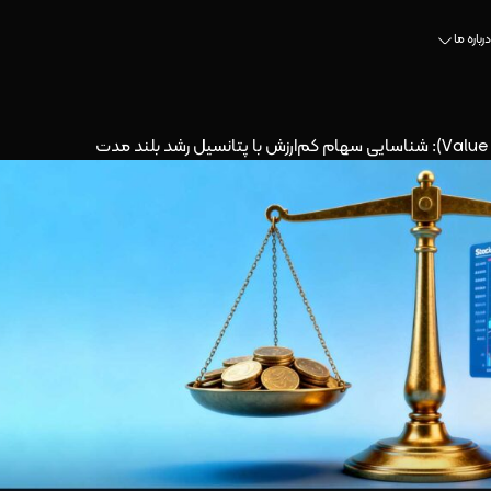
درباره ما