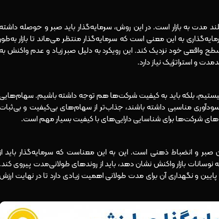
لند مدت به بازار است. در این روش، سرمایه‌گذار باید صبر و حوصله داشته
ایه‌گذاری به این معنی است که سرمایه‌گذار منتظر می‌ماند تا بازار به‌طور
طح واقعی خود نزدیک کند. این رویکرد به دلیل صبر زیاد و عدم واکنش به
دمدت و استراتژیک نیاز دارد.
ن نیستیم، بلکه باید به کیفیت شرکت‌ها هم توجه داشته باشیم. سهام‌هایی
ت سودآوری مناسبی داشته باشند، جذاب‌تر از سهام‌های بی‌کیفیت و بی‌ثبات
‌های شرکت‌ها برای شناسایی دارایی‌های با کیفیت بسیار مهم است.
ن صبر و انضباط ذهنی است. این به این معناست که سرمایه‌گذار باید از
به نوسانات بازار واکنش نشان دهد، باید از روندهای طولانی‌مدت پیروی کند.
پایین و نگهداری آن برای مدت طولانی اهمیت زیادی دارد تا در نهایت ارزش