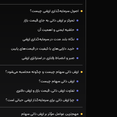
اصول سرمایه‌گذاری ارزشی چیست؟
تمرکز بر ارزش ذاتی به‌ جای قیمت بازار
حاشیه ایمنی و اهمیت آن
نگاه بلند مدت در سرمایه‌گذاری ارزشی
خرید دارایی‌های با کیفیت در قیمت‌های پایین
صبر و انضباط رفتاری در استراتژی ارزشی
ارزش ذاتی سهام چیست و چگونه محاسبه می‌شود؟
ارزش ذاتی سهام چیست؟
تفاوت ارزش ذاتی، قیمت بازار و ارزش دفتری
چرا ارزش ذاتی برای سرمایه‌گذار ارزشی حیاتی است؟
مهم‌ترین عوامل مؤثر بر ارزش ذاتی سهام