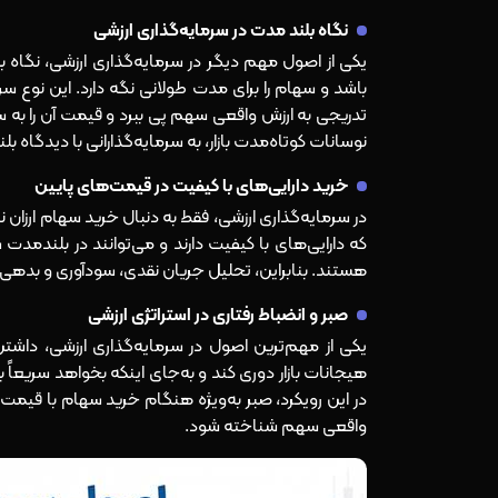
نگاه بلند مدت در سرمایه‌گذاری ارزشی
یکی از اصول مهم دیگر در سرمایه‌گذاری ارزشی، نگاه ب
باشد و سهام را برای مدت طولانی نگه دارد. این نوع سرم
تدریجی به ارزش واقعی سهم پی ببرد و قیمت آن را به س
نوسانات کوتاه‌مدت بازار، به سرمایه‌گذارانی با دیدگاه بلن
خرید دارایی‌های با کیفیت در قیمت‌های پایین
در سرمایه‌گذاری ارزشی، فقط به دنبال خرید سهام ارزا
که دارایی‌های با کیفیت دارند و می‌توانند در بلندمد
هستند. بنابراین، تحلیل جریان نقدی، سودآوری و بدهی
صبر و انضباط رفتاری در استراتژی ارزشی
یکی از مهم‌ترین اصول در سرمایه‌گذاری ارزشی، داشت
هیجانات بازار دوری کند و به‌جای اینکه بخواهد سریعاً 
در این رویکرد، صبر به‌ویژه هنگام خرید سهام با قیمت 
واقعی سهم شناخته شود.