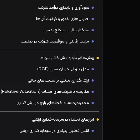
سودآوری و پایداری درآمد شرکت
جریان‌های نقدی و کیفیت آن‌ها
ساختار مالی و سطح بدهی
مزیت رقابتی و موقعیت شرکت در صنعت
روش‌های برآورد ارزش ذاتی سهام
مدل تنزیل جریان نقدی (DCF)
ارزش‌گذاری مبتنی بر نسبت‌های مالی
مقایسه با شرکت‌های مشابه (Relative Valuation)
محدودیت‌ها و خطاهای رایج در ارزش‌گذاری
ابزارهای تحلیل در سرمایه‌گذاری ارزشی
نقش تحلیل بنیادی در سرمایه‌گذاری ارزشی