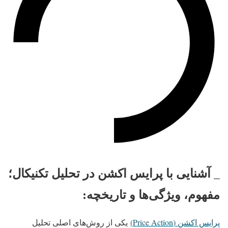
_ آشنایی با پرایس اکشن در تحلیل تکنیکال؛
مفهوم، ویژگی‌ها و تاریخچه:
پرایس اکشن (Price Action)
یکی از روش‌های اصلی تحلیل