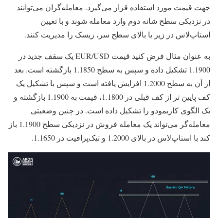
جهت قیمت مورد استفاده قرار می‌گیرد. معامله‌گران می‌توانند
در نزدیکی سطح شانه دوم وارد معامله شوند و با تعیین
استاپ‌لاس در زیر یا بالای سطح سر، ریسک را مدیریت کنند.
به عنوان مثال فرض کنید قیمت EUR/USD یک سقف جدید در
1.1900 تشکیل داده و سپس به سطح 1.1850 بازگشته است. بعد
از آن به سطح 1.2000 افزایش یافته است و سپس با تشکیل یک
کف پایین تر از کف قبلی در 1.1800، قیمت به 1.1900 بازگشته و
یک الگوی کازیمودو را تشکیل داده است. در چنین وضعیتی
معامله‌گر می‌تواند یک معامله فروش در نزدیکی سطح 1.1900 باز
کند با استاپ‌لاس در بالای 1.2000 و تیک‌پرافیت در 1.1650.