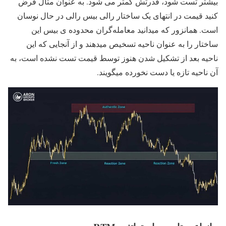
بیشتر تست شود، قدرتش کمتر می شود. به عنوان مثال فرض
کنید قیمت در انتهای یک ساختار رالی بیس رالی در حال نوسان
است. همانزور که میدانید معامله‌گران محدوده ی بیس این
ساختار را به عنوان ناحیه تسخیص میدهند و از آنجایی که این
ناحیه بعد از تشکیل شدن هنوز توسط قیمت تست نشده است، به
آن ناحیه تازه یا دست نخورده میگویند.