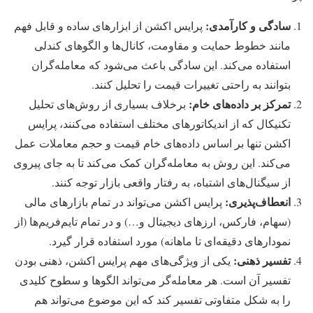
سادگی و کارآمدی:
پرایس اکشن از ابزارهای ساده و قابل فهم
مانند خطوط حمایت و مقاومت، کانال‌ها و الگوهای کندلی
استفاده می‌کند. این سادگی باعث می‌شود که معامله‌گران
بتوانند به راحتی تغییرات قیمت را تحلیل کنند.
تمرکز بر داده‌های خام:
برخلاف بسیاری از روش‌های تحلیل
تکنیکال که از اندیکاتورهای مختلف استفاده می‌کنند، پرایس
اکشن تنها بر اساس داده‌های خام قیمت و حجم معاملات عمل
می‌کند. این روش به معامله‌گران کمک می‌کند تا به جای پیروی
از سیگنال‌های اشتباه، به رفتار واقعی بازار توجه کنند.
انعطاف‌پذیری:
پرایس اکشن می‌تواند در تمام بازارهای مالی
(سهام، فارکس، ارزهای دیجیتال و…) و در تمام تایم‌فریم‌ها (از
نمودارهای دقیقه‌ای تا ماهانه) مورد استفاده قرار گیرد.
تفسیر ذهنی:
یکی از ویژگی‌های مهم پرایس اکشن، ذهنی بودن
تفسیر آن است. هر معامله‌گر می‌تواند الگوها و سطوح کلیدی
را به شکل متفاوتی تفسیر کند که این موضوع می‌تواند هم