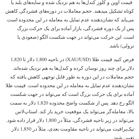
قیمت اوپن و کلوز کندل‌ها به هم نزدیک شده و سایه‌های بلند یا
کوتاه تشکیل میدهند. حجم معاملات در دوره‌های فشردگی کاهش
می‌یابد که نشان‌دهنده عدم تمایل به معامله در این محدوده است.
پس از یک دوره فشردگی، بازار آماده برای یک حرکت بزرگ
است. این حرکت می‌تواند در جهت شکست الگو (صعودی یا
نزولی) باشد.
فرض کنید قیمت طلا (XAU/USD) در ناحیه 1,800 دلار تا 1,820
دلار برای چند روز نوسان کرده و کندل‌ها به هم نزدیک شده‌اند.
حجم معاملات در این دوره به طور قابل توجهی کاهش یافته که
نشان‌دهنده عدم تمایل به معامله در این محدوده است. قیمت طلا
آماده برای یک حرکت بزرگ است که می‌تواند در جهت شکست
الگو رخ دهد. پس از شکست واضح محدوده 1,820 دلار به سمت
بالا، معامله‌گر می‌تواند یک موقعیت خرید باز کند. استاپ‌لاس
می‌تواند در زیر ناحیه فشردگی، مثلاً در 1,800 دلار قرار داده شود.
تیک‌پرافیت می‌تواند در ناحیه مقاومت بعدی، مثلاً در 1,850 دلار
تعیین شود.