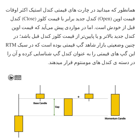
همانطور که میدانید در چارت های قیمتی کندل استیک اکثر اوقات
قیمت اوپن (Open) کندل جدید برابر با قیمت کلوز (Close) کندل
قبل از خودش است. اما در مواردی پیش می‌آید که قیمت اوپن
کندل جدید بالاتر و یا پایین‌تر از قیمت کلوز کندل قبل باشد؛ در
چنین وضعیتی بازار شاهد گپ قیمتی بوده است که در سبک RTM
این گپ های قیمتی را به عنوان کندل گپ شناسایی کرده و آن را
در دسته ی کندل های مومنتوم قرار میدهند.