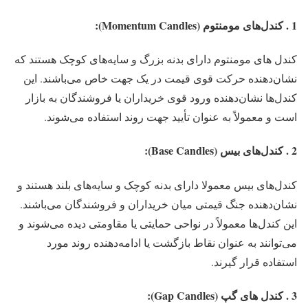
1 . کندل‌های مومنتوم (Momentum Candles):
کندل‌ های مومنتوم دارای بدنه بزرگ و سایه‌های کوچک هستند که
نشان‌دهنده حرکت قوی قیمت در یک جهت خاص می‌باشند. این
کندل‌ها نشان‌دهنده ورود قوی خریداران یا فروشندگان به بازار
است و معمولاً به عنوان تأیید جهت روند استفاده می‌شوند.
2 . کندل‌های بیس (Base Candles):
کندل‌های بیس معمولا دارای بدنه کوچک و سایه‌های بلند هستند و
نشان‌دهنده جنگ قیمتی میان خریداران و فروشندگان می‌باشند.
این کندل‌ها معمولاً در نواحی حمایتی یا مقاومتی دیده می‌شوند و
می‌توانند به عنوان نقاط بازگشت یا ادامه‌دهنده روند مورد
استفاده قرار گیرند.
3 . کندل های گپ (Gap Candles):