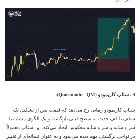
3 . ستاپ کازیمودو (Quasimodo - QM):
ستاپ کازیمودو زمانی رخ می‌دهد که قیمت پس از تشکیل یک
سقف یا کف جدید، به سطح قبلی بازگشته و یک الگوی مشابه با
سر و شانه یا سر و شانه معکوس ایجاد می‌کند. این ستاپ معمولاً
در نواحی برگشتی مهم دیده می‌شود و به عنوان نشانه‌ای از تغییر