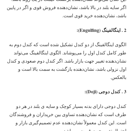
اگر سایه بلند در بالا باشد، نشان‌دهنده فروش قوی و اگر در پایین
باشد، نشان‌دهنده خرید قوی است.
2 . اینگالفینگ (Engulfing):
الگوی اینگالفینگ از دو کندل تشکیل شده است که کندل دوم به
طور کامل کندل اول را می‌پوشاند. الگوی اینگالفینگ می‌تواند
نشان‌دهنده تغییر جهت بازار باشد. اگر کندل دوم صعودی و کندل
اول نزولی باشد، نشان‌دهنده بازگشت به سمت بالا است و
بالعکس.
3 . کندل دوجی (Doji):
کندل دوجی دارای بدنه بسیار کوچک و سایه ی بلند در هر دو
طرف است که نشان‌دهنده تساوی بین خریداران و فروشندگان
است. این کندل معمولاً نشان‌دهنده عدم تصمیم‌گیری بازار و
احتمال تغییر جهت قیمت می‌باشد.