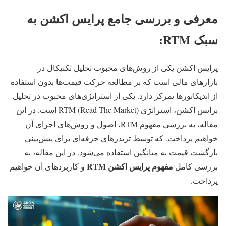
معرفی و بررسی جامع پرایس اکشن به
سبک RTM:
پرایس اکشن یکی از روش‌های محبوب تحلیل تکنیکال در
بازارهای مالی است که بر مطالعه حرکت قیمت‌ها بدون استفاده
از اندیکاتورها تمرکز دارد. یکی از استراتژی‌های محبوب در تحلیل
پرایس اکشن، استراتژی RTM (Read The Market) است. در این
مقاله، به بررسی مفهوم RTM، اصول و روش‌های اجرای آن
خواهیم پرداخت. که توسط تریدرهای حرفه‌ای برای پیش‌بینی
بازگشت قیمت به میانگین استفاده می‌شود. در این مقاله، به
مفهوم پرایس اکشن RTM
بررسی کامل
و کاربردهای آن خواهیم
پرداخت.