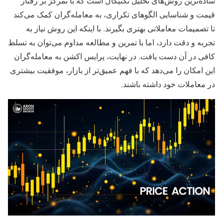
ساده‌ترین روش‌های تحلیل تکنیکال است که با تمرکز بر رفتار
قیمت و شناسایی الگوهای تکراری، به معامله‌گران کمک می‌کند
تا تصمیمات معاملاتی بهتری بگیرند. با اینکه این روش نیاز به
تجربه و دقت دارد، اما با تمرین و مطالعه مداوم می‌توان به تسلط
کافی در آن دست یافت. در نهایت، پرایس اکشن به معامله‌گران
این امکان را می‌دهد که با فهم عمیق‌تر از بازار، موفقیت بیشتری
در معاملات خود داشته باشند.