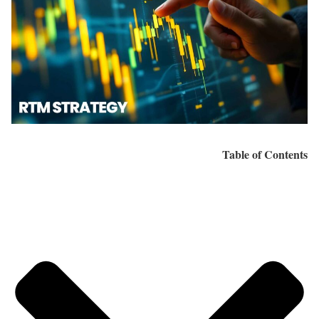
Table of Contents