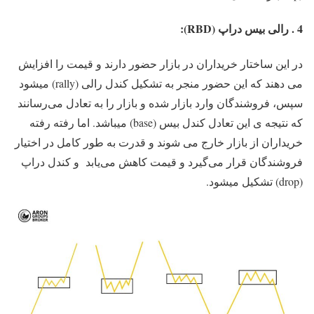
4 . رالی بیس دراپ (RBD):
در این ساختار خریداران در بازار حضور دارند و قیمت را افزایش
می دهند که این حضور منجر به تشکیل کندل رالی (rally) میشود
سپس، فروشندگان وارد بازار شده و بازار را به تعادل می‌رسانند
که نتیجه ی این تعادل کندل بیس (base) میباشد. اما رفته رفته
خریداران از بازار خارج می شوند و قدرت به طور کامل در اختیار
فروشندگان قرار می‌گیرد و قیمت کاهش می‌یابد و کندل دراپ
(drop) تشکیل میشود.