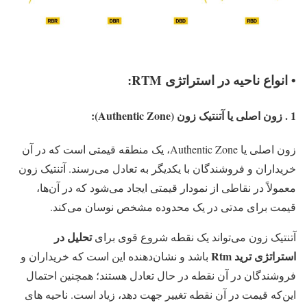
• انواع ناحیه‌ در استراتژی RTM:
1 . زون اصلی یا آتنتیک زون (Authentic Zone):
زون اصلی یا Authentic Zone، یک منطقه قیمتی است که در آن
خریداران و فروشندگان با یکدیگر به تعادل می‌رسند. آتنتیک زون
معمولاً در نقاطی از نمودار قیمتی ایجاد می‌شود که در آن‌ها،
قیمت برای مدتی در یک محدوده مشخص نوسان می‌کند.
تحلیل در
آتنتیک زون می‌تواند یک نقطه شروع قوی برای
استراتژی ترید Rtm
باشد و نشان‌دهنده این است که خریداران و
فروشندگان در آن نقطه در حال تعادل هستند؛ همچنین احتمال
این‌که قیمت در آن نقطه تغییر جهت دهد، زیاد است. ناحیه های