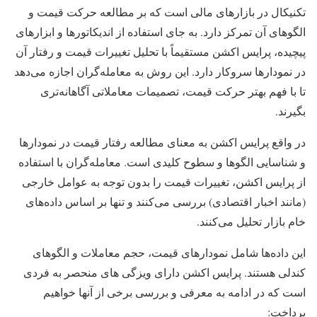
تکنیکال در بازارهای مالی است که بر مطالعه حرکت قیمت و
الگوهای آن تمرکز دارد. به جای استفاده از اندیکاتورها و ابزارهای
پیچیده، پرایس اکشن مستقیماً با تحلیل تغییرات قیمت و رفتار آن
در نمودارها سروکار دارد. این روش به معامله‌گران اجازه می‌دهد
تا با فهم بهتر حرکت قیمت، تصمیمات معاملاتی آگاهانه‌تری
بگیرند.
در واقع پرایس اکشن به معنای مطالعه رفتار قیمت در نمودارها
و شناسایی الگوها و سطوح کلیدی است. معامله‌گران با استفاده
از پرایس اکشن، تغییرات قیمت را بدون توجه به عوامل خارجی
(مانند اخبار اقتصادی) بررسی می‌کنند و تنها بر اساس داده‌های
خام بازار تحلیل می‌کنند.
این داده‌ها شامل نمودارهای قیمت، حجم معاملات و الگوهای
کندلی هستند. پرایس اکشن دارای ویزگی های منحصر به فردی
است که در ادامه به معرفی و بررسی برخی از آنها خواهیم
پرداخت: