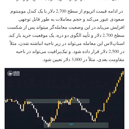
در ادامه قیمت اتریوم از سطح 2,700 دلار با یک کندل مومنتوم
صعودی عبور می‌کند و حجم معاملات به طور قابل توجهی
افزایش می‌یابد.در این وضعیت معامله‌گر میتواند پس از شکست
سطح 2,700 دلار و تأیید الگوی دو دره، یک موقعیت خرید باز کند.
استاپ‌لاس این معامله می‌تواند در زیر ناحیه انباشته شدن، مثلاً
در 2,500 دلار قرار داده شود. و تیک‌پرافیت می‌تواند در ناحیه
مقاومت بعدی، مثلاً در 3,000 دلار تعیین شود.