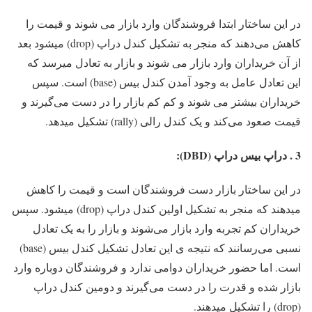
در این ساختار ابتدا فروشندگان وارد بازار می شوند و قیمت را
کاهش می‌دهند که منجر به تشکیل کندل دراپ (drop) میشود بعد
از آن خریداران وارد بازار می شوند و بازار به تعادل میرسد که
این تعادل عامل به وجود آمدن کندل بیس (base) است. سپس
خریداران بیشتر می شوند و کم کم بازار را در دست می‌گیرند و
قیمت صعود می‌کند و یک کندل رالی (rally) تشکیل میدهد.
3 . دراپ بیس دراپ (DBD):
در این ساختار بازار دست فروشندگان است و قیمت را کاهش
میدهند که منجر به تشکیل اولین کندل دراپ (drop) میشود. سپس
خریداران کم تجربه وارد بازار می‌شوند و بازار را به یک تعادل
نسبی می‌رسانند که نتیجه ی این تعادل تشکیل کندل بیس (base)
است. اما حضور خریداران دوامی ندارد و فروشندگان دوباره وارد
بازار شده و قدرت را در دست می‌گیرند و دومین کندل دراپ
(drop) را تشکیل میدهند.