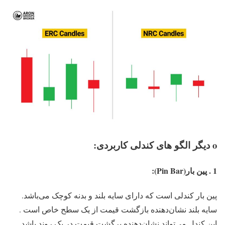
o دیگر الگو های کندلی کاربردی:
1 . پین بار(Pin Bar):
پین بار کندلی است که دارای سایه بلند و بدنه کوچک می‌باشد.
سایه بلند نشان‌دهنده بازگشت قیمت از یک سطح خاص است .
این کندل می‌تواند نشان‌دهنده برگشت قیمت در یک روند باشد.