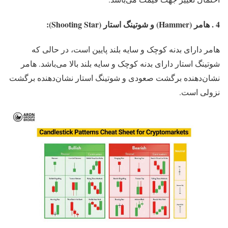
4 . هامر (Hammer) و شوتینگ استار (Shooting Star):
هامر دارای بدنه کوچک و سایه بلند پایین است، در حالی که
شوتینگ استار دارای بدنه کوچک و سایه بلند بالا می‌باشد. هامر
نشان‌دهنده برگشت صعودی و شوتینگ استار نشان‌دهنده برگشت
نزولی است.