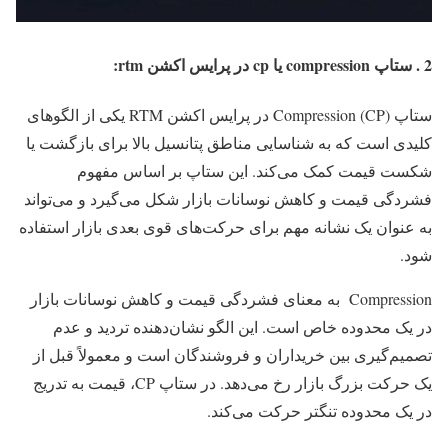
2 . ستاپ compression یا cp در پرایس اکشن rtm:
ستاپ Compression (CP) در پرایس اکشن RTM یکی از الگوهای
کلیدی است که به شناسایی مناطق پتانسیل بالا برای بازگشت یا
شکست قیمت کمک می‌کند. این ستاپ بر اساس مفهوم
فشردگی قیمت و کاهش نوسانات بازار شکل می‌گیرد و می‌تواند
به عنوان یک نشانه مهم برای حرکت‌های قوی بعدی بازار استفاده
شود.
Compression به معنای فشردگی قیمت و کاهش نوسانات بازار
در یک محدوده خاص است. این الگو نشان‌دهنده تردید و عدم
تصمیم‌گیری بین خریداران و فروشندگان است و معمولاً قبل از
یک حرکت بزرگ بازار رخ می‌دهد. در ستاپ CP، قیمت به تدریج
در یک محدوده تنگتر حرکت می‌کند.