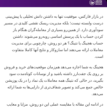
در بازار فارکس، موفقیت تنها به داشتن دانش تحلیلی یا پیش‌بینی
درست وابسته نیست؛ بلکه مدیریت ریسک نقشی کلیدی در مسیر
سودآوری دارد. از همین‌رو بسیاری از معامله‌گران هنگام باز
کردن حساب با یک پرسش اساسی روبه‌رو می‌شوند: داشتن
حساب هجینگ یا نتینگ؟ هر دو روش، چارچوبی برای مدیریت
معاملات ارائه می‌دهند اما سازوکار و نتایج آنها کاملا متفاوت
است.
هجینگ به شما اجازه می‌دهد هم‌زمان موقعیت‌های خرید و فروش
بر روی یک جفت‌ارز داشته باشید و از نوسانات کوتاه‌مدت سود
بگیرید، در حالی که نتینگ همه معاملات یک نماد را در یک پوزیشن
خالص جمع می‌کند و تصویر شفاف‌تری از دارایی‌ها به شما ارائه
می‌دهد.
در ادامه این مقاله با مقایسه عملی این دو روش، مزایا و معایب