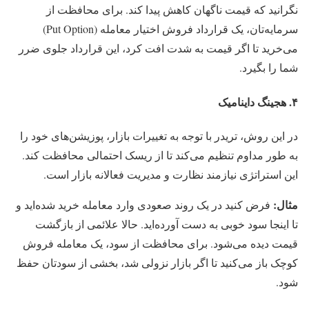
نگرانید که قیمت ناگهان کاهش پیدا کند. برای محافظت از
سرمایه‌تان، یک قرارداد فروش اختیار معامله (Put Option)
می‌خرید تا اگر قیمت به شدت افت کرد، این قرارداد جلوی ضرر
شما را بگیرد.
۴. هجینگ داینامیک
در این روش، تریدر با توجه به تغییرات بازار، پوزیشن‌های خود را
به طور مداوم تنظیم می‌کند تا از ریسک احتمالی محافظت کند.
این استراتژی نیازمند نظارت و مدیریت فعالانه بازار است.
مثال:
فرض کنید در یک روند صعودی وارد معامله خرید شده‌اید و
تا اینجا سود خوبی به دست آورده‌اید. حالا علائمی از بازگشت
قیمت دیده می‌شود. برای محافظت از سود، یک معامله فروش
کوچک باز می‌کنید تا اگر بازار نزولی شد، بخشی از سودتان حفظ
شود.