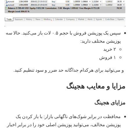
سپس یک پوزیشن فروش با حجم ۰.۵ لات باز می‌کنید. حالا سه
پوزیشن مختلف دارید:
۲ خرید
۱ فروش
و می‌توانید برای هرکدام جداگانه حد ضرر و سود تنظیم کنید.
مزایا و معایب هجینگ
مزایای هجینگ
محافظت در برابر شوک‌های ناگهانی بازار: با باز کردن یک
پوزیشن مخالف، می‌توانید پوزیشن اصلی خود را در برابر اخبار