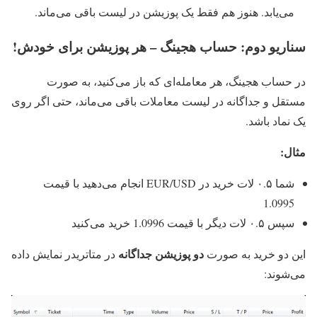
می‌یابد. هنوز هم فقط یک پوزیشن در لیست باقی می‌ماند.
سناریو دوم: حساب هجینگ – هر پوزیشن برای خودش!
در حساب هجینگ، هر معامله‌ای که باز می‌کنید، به صورت
مستقل و جداگانه در لیست معاملات باقی می‌ماند، حتی اگر روی
یک نماد باشد.
مثال:
شما ۰.۵ لات خرید در EUR/USD انجام می‌دهید با قیمت
1.0995
سپس ۰.۵ لات دیگر با قیمت 1.0996 خرید می‌کنید
دو پوزیشن جداگانه
این دو خرید به صورت
در متاتریدر نمایش داده
می‌شوند: