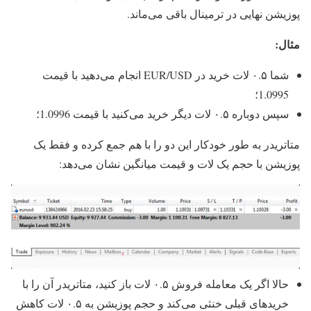
پوزیشن نهایی در ترمینال باقی می‌ماند.
مثال:
شما ۰.۵ لات خرید در EUR/USD انجام می‌دهید با قیمت
1.0995؛
سپس دوباره ۰.۵ لات دیگر خرید می‌کنید با قیمت 1.0996؛
متاتریدر به طور خودکار این دو را با هم جمع کرده و فقط یک
پوزیشن با حجم یک لات و قیمت میانگین نشان می‌دهد:
حالا اگر یک معامله فروش ۰.۵ لات باز کنید، متاتریدر آن را با
خریدهای قبلی خنثی می‌کند و حجم پوزیشن به ۰.۵ لات کاهش