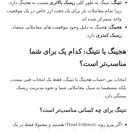
نتینگ:
ریسک بالاتری
نتینگ به طور کلی
نسبت به هجینگ دارد،
زیرا تمام معاملات باز برای یک جفت ارز خاص در یک موقعیت
واحد متمرکز شده اند.
هجینگ:
هجینگ به دلیل وجود موقعیت های معاملاتی متضاد،
ریسک کمتری
دارد.
هجینگ یا نتینگ: کدام یک برای شما
مناسب‌تر است؟
انتخاب بین حساب هجینگ یا نتینگ، فقط یک انتخاب فنی نیست،
بلکه مستقیما به سبک معاملاتی شما و نحوه مدیریت ریسک
بستگی دارد.
نتینگ برای چه کسانی مناسب‌تر است؟
اگر پیرو روند (Trend Follower) هستید و معمولا فقط در یک