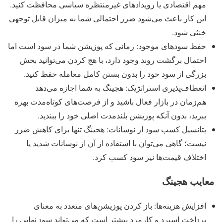
مهم اقتصادی یا رویدادهای غیرمنتظره سیاسی محافظت کنید.
این کار باعث می‌شود ضرر احتمالی شما به میزان قابل توجهی
خنثی شود.
حفظ سودهای موجود: زمانی که پوزیشن شما در سود است اما
احتمال برگشت روند وجود دارد، با هج کردن می‌توانید بخش
بزرگی از سود خود را بدون بستن کامل معامله حفظ کنید.
انعطاف‌پذیری استراتژیک: هجینگ به شما اجازه می‌دهد
هم‌زمان در بازار فعال باشید و از فرصت‌های کوتاه‌مدت بهره
ببرید، بدون آنکه پوزیشن بلندمدت اصلی خود را ببندید.
پتانسیل کسب سود از نوسانات: هجینگ تنها برای کاهش ضرر
نیست؛ گاهی می‌توان با استفاده از آن از نوسانات شدید یا
اختلاف قیمت‌ها نیز سود کسب کرد.
معایب هجینگ
افزایش هزینه‌ها: باز کردن پوزیشن‌های متعدد به معنای
پرداخت اسپرد و کارمزد بیشتر است که می‌تواند سود نهایی را