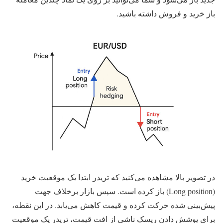
باز خرید و فروش داشته باشید.
در تصویر بالا مشاهده می‌کنید که تریدر ابتدا یک موقعیت خرید
(Long position) باز کرده است. سپس بازار برخلاف جهت
پیش‌بینی شده حرکت کرده و قیمت کاهش می‌یابد. در این نقطه،
برای پوشش دادن ریسک ناشی از افت قیمت، تریدر یک موقعیت