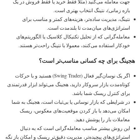
جهت معامله می‌کنید (مثلا فقط خرید یا فقط فروش در یک
بازه زمانی)، نتینگ انتخاب بهتری است.
نتینگ، مدیریت ساده‌تر، هزینه‌های کمتر و مناسب برای
استراتژی‌های میان‌مدت تا بلندمدت است.
معامله‌گرانی که از تحلیل تکنیکال کلاسیک یا الگوریتم‌های
خودکار استفاده می‌کنند، معمولا با نتینگ راحت‌تر هستند.
هجینگ برای چه کسانی مناسب‌تر است؟
اگر یک نوسان‌گیر فعال (Swing Trader) هستید و با حرکات
کوتاه‌مدت بازار سروکار دارید، هجینگ می‌تواند ابزار قدرتمندی
برای کنترل ریسک شما باشد.
در شرایطی که بازار نوسانی یا بی‌ثبات است، هجینگ به شما
امکان می‌دهد با باز کردن موقعیت‌های معکوس، ریسک
معاملات باز را پوشش دهید.
این روش بیشتر مناسب معامله‌گرانی است که به دنبال
استراتژی‌های پیچیده‌تر، مدیریت دقیق‌تر ریسک و امکان باز نگه