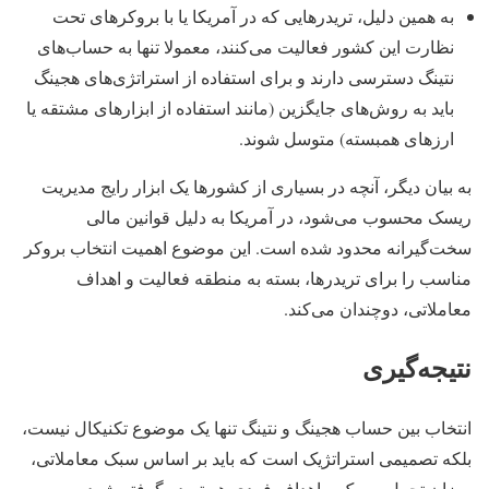
به همین دلیل، تریدرهایی که در آمریکا یا با بروکرهای تحت
نظارت این کشور فعالیت می‌کنند، معمولا تنها به حساب‌های
نتینگ دسترسی دارند و برای استفاده از استراتژی‌های هجینگ
باید به روش‌های جایگزین (مانند استفاده از ابزارهای مشتقه یا
ارزهای همبسته) متوسل شوند.
به بیان دیگر، آنچه در بسیاری از کشورها یک ابزار رایج مدیریت
ریسک محسوب می‌شود، در آمریکا به دلیل قوانین مالی
سخت‌گیرانه محدود شده است. این موضوع اهمیت انتخاب بروکر
مناسب را برای تریدرها، بسته به منطقه فعالیت و اهداف
معاملاتی، دوچندان می‌کند.
نتیجه‌گیری
انتخاب بین حساب هجینگ و نتینگ تنها یک موضوع تکنیکال نیست،
بلکه تصمیمی استراتژیک است که باید بر اساس سبک معاملاتی،
میزان تحمل ریسک و اهداف فردی هر تریدر گرفته شود.