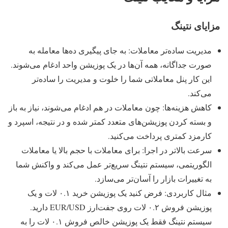
مزایای نتینگ
مدیریت ساده‌تر معاملات: به جای پیگیری ده‌ها معامله به
صورت جداگانه، همه آن‌ها در یک پوزیشن واحد ادغام می‌شوند.
این کار پنل معاملاتی شما را خلوت و مدیریت را ساده‌تر
می‌کند.
کاهش هزینه‌ها: چون معاملات در هم ادغام می‌شوند، نیاز به باز
و بسته کردن پوزیشن‌های متعدد کمتر شده و در نتیجه، اسپرد و
کارمزد کمتری پرداخت می‌کنید.
سرعت بالاتر در اجرا: برای معاملات با حجم بالا یا معاملات
الگوریتمی، سیستم نتینگ سریع‌تر عمل می‌کند و واکنش شما
به تغییرات بازار را آسان‌تر می‌سازد.
مثال کاربردی: فرض کنید یک پوزیشن خرید ۰.۱ لات و یک
پوزیشن فروش ۰.۲ لات روی جفت‌ارز EUR/USD دارید.
سیستم نتینگ فقط یک پوزیشن خالص فروش ۰.۱ لات را به