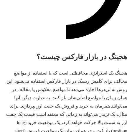
هجینگ در بازار فارکس چیست؟
هجینگ یک استراتژی محافظتی است که با استفاده از مواضع
مخالف برای کاهش ریسک در بازار فارکس استفاده می‌شود. این
روش به تریدرها اجازه می‌دهد تا مواضع معکوس یا مخالف در
همان زمان با مواضع اصلی‌شان باز کنند. به عبارت دیگر، آنها
می‌توانند همزمان به خرید و فروش یک جفت ارز بپردازند. برای
مثال، یک تریدر می‌تواند به زمانی که معتقد است قیمت یک جفت
ارز به سمت بالا حرکت خواهد کرد، یک موقعیت خرید (long
position) باز کند، و در همان زمان یک موقعیت فروش (short