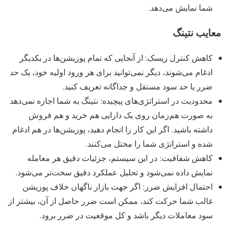
شما نمایش می‌دهد.
معایب
نتینگ
کاهش کنترل ریسک: از آنجایی که تمام پوزیشن‌ها در یکدیگر
ادغام می‌شوند، دیگر نمی‌توانید برای هر ورود اولیه خود، یک حد
ضرر یا حد سود مستقل و جداگانه تعریف کنید.
محدودیت در استراتژی‌های پیچیده: نتینگ به شما اجازه نمی‌دهد
به صورت هم‌زمان روی یک دارایی هم خرید و هم فروش
داشته باشید. اگر این کار را انجام دهید، پوزیشن‌ها در هم ادغام
شده و استراتژی شما را مختل می‌کنند.
کاهش شفافیت: در این سیستم، جزئیات دقیق هر معامله
نمایش داده نمی‌شود و تحلیل عملکرد دقیق سخت‌تر می‌شود.
احتمال افزایش ضرر: اگر جهت بازار ناگهان خلاف پوزیشن
غالب شما حرکت کند، ممکن است ضرر حاصل از آن، بیشتر از
سود معاملات دیگر باشد و کل موقعیت در ضرر برود.