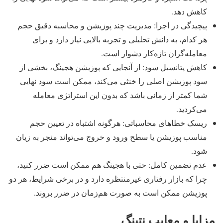
کاهش دهد.
پیچیدگی در اجرا: مدیریت چند پوزیشن و محاسبه دقیق حجم
هر کدام، به دانش تحلیلی و تجربه بالایی نیاز دارد و برای
معامله‌گران تازه‌کار دشوار است.
کاهش پتانسیل سود: از آنجایی که پوزیشن هجینگ، بخشی از
سود پوزیشن اصلی را خنثی می‌کند، ممکن است سود نهایی
شما کمتر از زمانی باشد که بدون این استراتژی معامله
می‌کردید.
ریسک خطاهای محاسباتی: هرگونه اشتباه در تعیین حجم
مناسب پوزیشن یا سطح ورود و خروج می‌تواند منجر به زیان
شود.
عدم تضمین کامل: حتی با هجینگ هم ممکن است ضرر کنید،
چرا که بازار رفتاری غیرمنتظره دارد و در برخی شرایط، هر دو
پوزیشن ممکن است به صورت هم‌زمان در ضرر بروند.
مزایا و معایب نتینگ