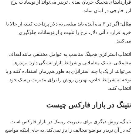
قراردادهای هجینگ جریان نقدی، تریدر می‌تواند از نوسانات نرخ
ارز خارجی در امان بماند.
مثال:
اگر در ۳ ماه آینده باید مبلغی به دلار پرداخت کنید، از حالا با
خرید قرارداد آتی دلار، نرخ را تثبیت و از نوسانات جلوگیری
می‌کنید.
انتخاب استراتژی هجینگ مناسب به عوامل مختلفی مانند اهداف
معاملاتی، سبک معاملاتی و شرایط بازار بستگی دارد. تریدرها
می‌توانند از یک یا چند استراتژی به طور هم‌زمان استفاده کنند و با
توجه به شرایط خاص، بهترین روش را برای مدیریت ریسک خود
انتخاب کنند.
نتینگ در بازار فارکس چیست
نتینگ، روش دیگری برای مدیریت ریسک در بازار فارکس است
که در آن تریدر مواضع مخالف را باز نمی‌کند. به جای اینکه مواضع