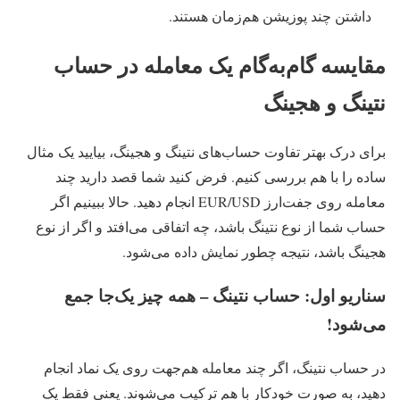
داشتن چند پوزیشن هم‌زمان هستند.
مقایسه گام‌به‌گام یک معامله در حساب
نتینگ و هجینگ
برای درک بهتر تفاوت حساب‌های نتینگ و هجینگ، بیایید یک مثال
ساده را با هم بررسی کنیم. فرض کنید شما قصد دارید چند
معامله روی جفت‌ارز EUR/USD انجام دهید. حالا ببینیم اگر
حساب شما از نوع نتینگ باشد، چه اتفاقی می‌افتد و اگر از نوع
هجینگ باشد، نتیجه چطور نمایش داده می‌شود.
سناریو اول: حساب نتینگ – همه چیز یک‌جا جمع
می‌شود!
در حساب نتینگ، اگر چند معامله هم‌جهت روی یک نماد انجام
دهید، به صورت خودکار با هم ترکیب می‌شوند. یعنی فقط یک