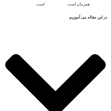
همزمان است.
است.
در این مقاله می آموزیم