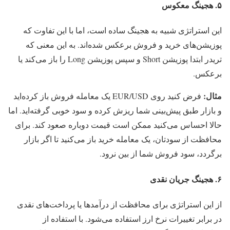
۵. هجینگ معکوس
این استراتژی شبیه به هجینگ ساده است، اما با این تفاوت که
پوزیشن‌های خرید و فروش برعکس شده‌اند. به این معنی که
تریدر ابتدا پوزیشن Short و سپس پوزیشن Long را باز می‌کند یا
برعکس.
مثال:
فرض کنید روی EUR/USD یک معامله فروش باز کرده‌اید
و بازار طبق پیش‌بینی شما ریزش کرده و سود خوبی گرفته‌اید. اما
حالا احساس می‌کنید ممکن است قیمت دوباره صعود کند. برای
محافظت از سودتان، یک معامله خرید باز می‌کنید تا اگر بازار
برگردد، سود فروش شما از بین نرود.
۶. هجینگ جریان نقدی
از این استراتژی برای محافظت از درآمدها یا پرداخت‌های نقدی
در برابر تغییرات نرخ ارز استفاده می‌شود. با استفاده از