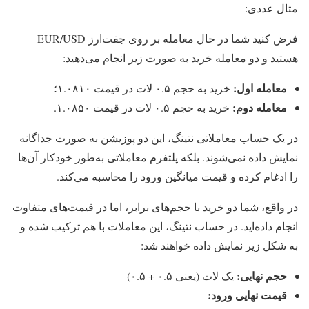
مثال عددی:
فرض کنید شما در حال معامله بر روی جفت‌ارز EUR/USD
هستید و دو معامله خرید به صورت زیر انجام می‌دهید:
معامله اول:
خرید به حجم ۰.۵ لات در قیمت ۱.۰۸۱۰؛
معامله دوم:
خرید به حجم ۰.۵ لات در قیمت ۱.۰۸۵۰.
در یک حساب معاملاتی نتینگ، این دو پوزیشن به صورت جداگانه
نمایش داده نمی‌شوند. بلکه پلتفرم معاملاتی به‌طور خودکار آن‌ها
را ادغام کرده و قیمت میانگین ورود را محاسبه می‌کند.
در واقع، شما دو خرید با حجم‌های برابر، اما در قیمت‌های متفاوت
انجام داده‌اید. در حساب نتینگ، این معاملات با هم ترکیب شده و
به شکل زیر نمایش داده خواهند شد:
حجم نهایی:
یک لات (یعنی ۰.۵ + ۰.۵)
قیمت نهایی ورود: