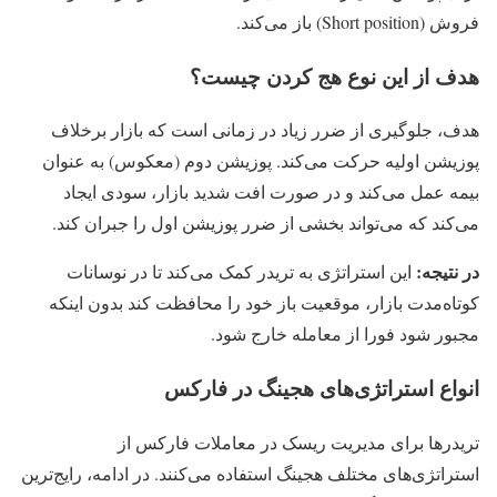
فروش (Short position) باز می‌کند.
هدف از این نوع هج کردن چیست؟
هدف، جلوگیری از ضرر زیاد در زمانی است که بازار برخلاف
پوزیشن اولیه حرکت می‌کند. پوزیشن دوم (معکوس) به عنوان
بیمه عمل می‌کند و در صورت افت شدید بازار، سودی ایجاد
می‌کند که می‌تواند بخشی از ضرر پوزیشن اول را جبران کند.
در نتیجه:
این استراتژی به تریدر کمک می‌کند تا در نوسانات
کوتاه‌مدت بازار، موقعیت باز خود را محافظت کند بدون اینکه
مجبور شود فورا از معامله خارج شود.
انواع استراتژی‌های هجینگ در فارکس
تریدرها برای مدیریت ریسک در معاملات فارکس از
استراتژی‌های مختلف هجینگ استفاده می‌کنند. در ادامه، رایج‌ترین