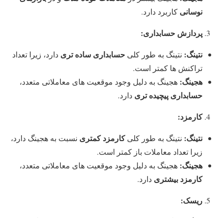
نوسانی
کاربرد دارد.
پردازش حسابداری:
نتینگ:
حسابداری ساده تری
نتینگ به طور کلی
دارد، زیرا تعداد
تراکنش ها کمتر است.
هجینگ:
هجینگ به دلیل وجود موقعیت های معاملاتی متعدد،
حسابداری پیچیده تری
دارد.
کارمزد:
نتینگ:
کارمزد کمتری
نتینگ به طور کلی
نسبت به هجینگ دارد،
زیرا تعداد معاملات باز کمتر است.
هجینگ:
هجینگ به دلیل وجود موقعیت های معاملاتی متعدد،
کارمزد بیشتری
دارد.
ریسک: