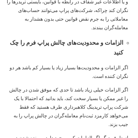
و یا اطلاعات غیر شفاف در رابطه با قوانین، بایستی تریدرها را
نگران کند چراکه، شرکت‌‌های پراپ می‌توانند حساب‌‌های
معاملاتی را به جرم نقض قوانین حتی بدون هشدار به
‌‌معامله‌گران ببندند.
الزامات و محدودیت‌‌های چالش پراپ فرم را چک
کنید
اگر الزامات و محدودیت‌ها بسیار زیاد یا بسیار کم باشد هر دو
نگران کننده است.
اگر الزامات خیلی زیاد باشد تا حدی که موفق شدن در چالش
را غیر ممکن یا بسیار سخت کند، باید بدانید که احتمالا با یک
شرکت پراپ تریدینگ کلاهبرداری طرف هستید که فقط
می‌خواهد کارمزد ‌‌ثبت‌نام ‌‌معامله‌گران در چالش پراپ را به
جیب بزند.
از طرف دیگر اگر الزامات کمی ‌وجود دارد و برنده شدن در