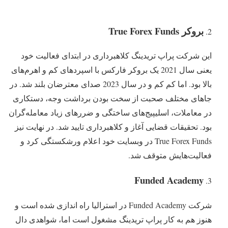
بروکر
True Forex Funds
این شرکت پراپ تریدینگ کلاهبرداری در ابتدای فعالیت خود
یعنی سال 2021 یک بروکر فارکس با اسپردهای کم و اهرم‌‌های
بالا بود. اما کم کم و در سال 2023 صدای معترضان بلند شد. در
جاهای مختلف صحبت از سخت بودن برداشت وجه، دستکاری
در معاملات، اسلیپیج‌‌های ساختگی و ضررهای زیاد ‌‌معامله‌گران
بود. تحقیقات قضایی آغاز و کلاهبرداری تایید شد. در نهایت نیز
True Forex Funds در وبسایت خود اعلام ورشکستگی کرد و
فعالیت‌‌هایش متوقف شد.
Funded Academy
شرکت Funded Academy در استرالیا راه اندازی شده است و
هنوز هم به کار پراپ تریدینگ مشغول است اما، شواهدی دال