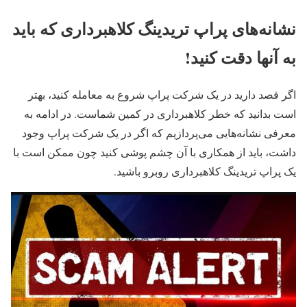
نشانه‌‌های پراپ تریدینگ کلاهبرداری که باید
به آنها دقت کنید!
اگر قصد دارید در یک شرکت پراپ شروع به معامله کنید، بهتر
است بدانید که خطر کلاهبرداری در کمین شماست. در ادامه به
معرفی نشانه‌‌هایی می‌پردازیم که اگر در یک شرکت پراپ وجود
داشت، باید از همکاری با آن چشم پوشی کنید چون ممکن است با
یک پراپ تریدینگ کلاهبرداری روبرو باشید.