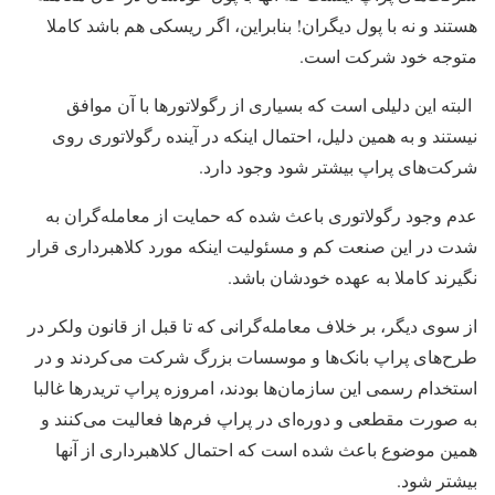
هستند و نه با پول دیگران! بنابراین، اگر ریسکی هم باشد کاملا
متوجه خود شرکت است.
البته این دلیلی است که بسیاری از رگولاتورها با آن موافق
نیستند و به همین دلیل، احتمال اینکه در آینده رگولاتوری روی
شرکت‌‌های پراپ بیشتر شود وجود دارد.
عدم وجود رگولاتوری باعث شده که حمایت از ‌‌معامله‌گران به
شدت در این صنعت کم و مسئولیت اینکه مورد کلاهبرداری قرار
نگیرند کاملا به عهده خودشان باشد.
از سوی دیگر، بر خلاف ‌‌معامله‌گرانی که تا قبل از قانون ولکر در
طرح‌‌های پراپ بانک‌ها و موسسات بزرگ شرکت می‌کردند و در
استخدام رسمی‌ این سازمان‌ها بودند، امروزه پراپ تریدرها غالبا
به صورت مقطعی و دوره‌ای در پراپ فرم‌ها فعالیت می‌کنند و
همین موضوع باعث شده است که احتمال کلاهبرداری از آنها
بیشتر شود.