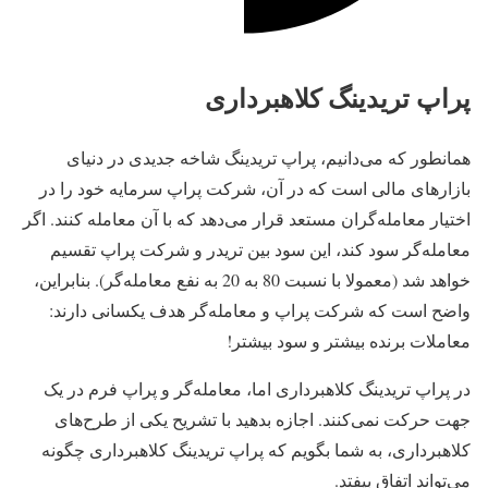
پراپ تریدینگ کلاهبرداری
همانطور که می‌دانیم، پراپ تریدینگ شاخه جدیدی در دنیای
بازارهای مالی است که در آن، شرکت پراپ سرمایه خود را در
اختیار ‌‌معامله‌گران مستعد قرار می‌دهد که با آن معامله کنند. اگر
‌‌معامله‌گر سود کند، این سود بین تریدر و شرکت پراپ تقسیم
خواهد شد (معمولا با نسبت 80 به 20 به نفع ‌‌معامله‌گر). بنابراین،
واضح است که شرکت پراپ و ‌‌معامله‌گر هدف یکسانی دارند:
معاملات برنده بیشتر و سود بیشتر!
در پراپ تریدینگ کلاهبرداری اما، ‌‌معامله‌گر و پراپ فرم در یک
جهت حرکت نمی‌کنند. اجازه بدهید با تشریح یکی از طرح‌‌های
کلاهبرداری، به شما بگویم که پراپ تریدینگ کلاهبرداری چگونه
می‌تواند اتفاق بیفتد.