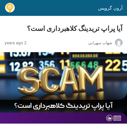
آرون گروپس
آیا پراپ تریدینگ کلاهبرداری است؟
شهاب سهرابی
2 years ago