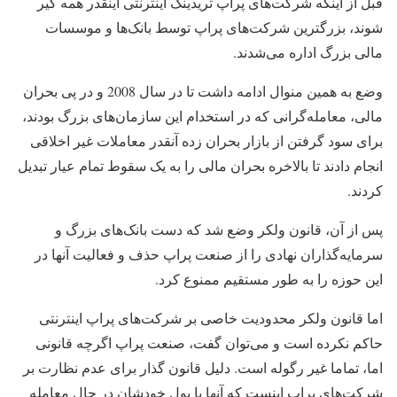
قبل از اینکه شرکت‌‌های پراپ تریدینگ اینترنتی اینقدر همه گیر
شوند، بزرگترین شرکت‌‌های پراپ توسط بانک‌‌ها و موسسات
مالی بزرگ اداره می‌شدند.
وضع به همین منوال ادامه داشت تا در سال 2008 و در پی بحران
مالی، ‌‌معامله‌گرانی که در استخدام این سازمان‌‌های بزرگ بودند،
برای سود گرفتن از بازار بحران زده آنقدر معاملات غیر اخلاقی
انجام دادند تا بالاخره بحران مالی را به یک سقوط تمام عیار تبدیل
کردند.
پس از آن، قانون ولکر وضع شد که دست بانک‌‌های بزرگ و
سرمایه‌گذاران نهادی را از صنعت پراپ حذف و فعالیت آنها در
این حوزه را به طور مستقیم ممنوع کرد.
اما قانون ولکر محدودیت خاصی بر شرکت‌‌های پراپ اینترنتی
حاکم نکرده است و می‌توان گفت، صنعت پراپ اگرچه قانونی
اما، تماما غیر رگوله است. دلیل قانون گذار برای عدم نظارت بر
شرکت‌‌های پراپ اینست که آنها با پول خودشان در حال معامله