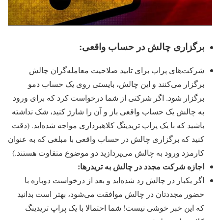
برگزاری چالش در حساب واقعی:
شرکت‌‌های پراپ برای تایید صلاحیت ‌‌معامله‌گران چالش
برگزار می‌کنند و این چالش، بایستی روی یک حساب دمو
برگزار شود. اگر شرکتی از شما درخواست کرد که برای ورود
به چالش یک حساب واقعی باز و آن را شارژ کنید، شک نداشته
باشید که با یک پراپ تریدینگ کلاهبرداری مواجه شده‌اید. (دقت
کنید که برگزاری چالش در حساب واقعی با مبلغی که به عنوان
کارمزد ورود به چالش می‌پردازید دو موضوع متفاوت هستند.)
اجازه شرکت مجدد در چالش به تریدرها:
اگر یکبار در چالش رد شده‌اید و بعد از درخواست دوباره با
حضور مجددتان در چالش موافقت می‌شود، بهتر است بدانید
که این خبر خوشی نیست! شما احتمالا با یک پراپ تریدینگ