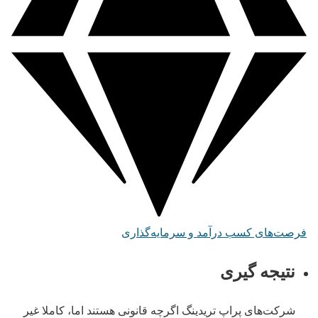
فرصت‌های کسب درآمد و سرمایه‌گذاری
نتیجه گیری
شرکت‌های پراپ تریدینگ اگرچه قانونی هستند اما، کاملا غیر