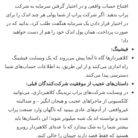
افتتاح حساب واقعی و در اختیار گرفتن سرمایه به شرکت
پراپ بدهید. اگر شرکت پراپ از شما پولی هر چند اندک را برای
در اختیار قرار دادن یک سرمایه هنگفت طلب کرد، بدانید که در
صورت پرداخت، همان پول اندک خود را هم از دست خواهید
داد!
فیشینگ:
کلاهبردارها گاه تا آنجا پیش می‌روند که یک وبسایت فیشینگ
راه اندازی می‌کنند و از این طریق، به اطلاعات حساب‌‌های شما
دسترسی پیدا می‌کنند.
داستان‌‌های عجیب از موفقیت ‌‌شرکت‌کنندگان قبلی:
در وبسایت شرکت‌‌های پراپ تریدینگ کلاهبرداری، می‌توانید
کلکسیونی از ماجراهای عجیب و هیجان انگیز – و صدالبته
غیرواقعی- از آدم‌‌های عادی ببینید که ناگهان وارد صنعت پراپ
شده و توانسته اند یک شبه میلیونر شوند! این داستان‌ها باید
بیشتر شما را به شک بیندازد که با عده‌ای کلاهبردار روبرو
هستید که فقط قصد دارند جیبتان را خالی کنند.