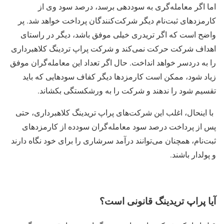
اما اگر ‌‌معامله‌گری به سوددهی برسد، درصد سود وی از
کارمزدهای ‌‌ثبت‌نام دیگر ‌‌شرکت‌کنندگان پرداخت خواهد شد. پر
واضح است که اگر تریدری خیلی موفق باشد، دیگر در راستای
اهداف شرکت حرکت نمی‌کند و شرکت پراپ تردینگ کلاهبرداری
را به دردسر خواهد انداخت. حال اگر تعداد این ‌‌معامله‌گران موفق
زیاد شود، ممکن است کارمزدها دیگر کفاف سودهایی که باید
تقسیم شود را ندهند و شرکت را به ورشکستگی بکشاند.
با اینحال، اغلب این شرکت‌‌های پراپ تریدینگ کلاهبرداری، حتی
پس از پرداخت درصد سود ‌‌معامله‌گران سودده از کارمزدهای
‌‌ثبت‌نام، همچنان می‌توانند درآمد سرشاری را برای خود نگاه دارند
و پولدار باشند.
آیا پراپ تریدینگ قانونی است؟