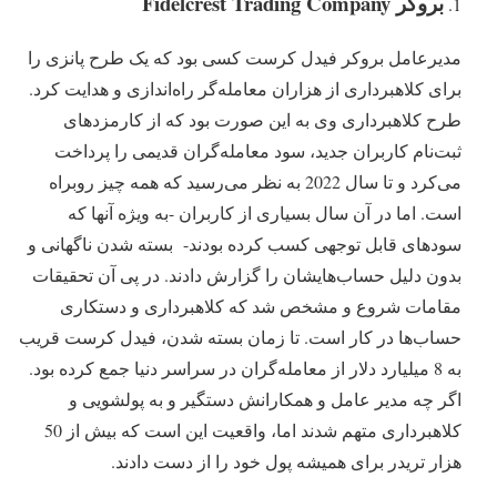
بروکر
Fidelcrest Trading Company
مدیرعامل بروکر فیدل کرست کسی بود که یک طرح پانزی را
برای کلاهبرداری از هزاران ‌‌معامله‌گر راه‌اندازی و هدایت کرد.
طرح کلاهبرداری وی به این صورت بود که از کارمزدهای
‌‌ثبت‌نام کاربران جدید، سود ‌‌معامله‌گران قدیمی ‌را پرداخت
می‌کرد و تا سال 2022 به نظر می‌رسید که همه چیز روبراه
است. اما در آن سال بسیاری از کاربران -به ویژه آنها که
سودهای قابل توجهی کسب کرده بودند- بسته شدن ناگهانی و
بدون دلیل حساب‌‌هایشان را گزارش دادند. در پی آن تحقیقات
مقامات شروع و مشخص شد که کلاهبرداری و دستکاری
حساب‌ها در کار است. تا زمان بسته شدن، فیدل کرست قریب
به 8 میلیارد دلار از ‌‌معامله‌گران در سراسر دنیا جمع کرده بود.
اگر چه مدیر عامل و همکارانش دستگیر و به پولشویی و
کلاهبرداری متهم شدند اما، واقعیت این است که بیش از 50
هزار تریدر برای همیشه پول خود را از دست دادند.