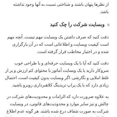
از نظرها پنهان باشند و شناختی نسبت به آنها وجود نداشته
باشد.
وبسایت شرکت را چک کنید
دقت کنید که صرف داشتن یک وبسایت مهم نیست. آنچه مهم
است کیفیت وبسایت و اطلاعاتی است که در آن بارگزاری
شده و در اختیار مخاطب قرار گرفته است.
دقت کنید که آیا با یک وبسایت حرفه‌ای و با طراحی خوب
سروکار دارید یا یک وبسایت آماتور با محتوای کم ارزش و پر از
غلط املایی و نگارشی. اگر وبسایت بدون کیفیت است، احتمال
زیادی دارد که با یک پراپ تریدینگ کلاهبرداری روبرو باشید.
به علاوه ضرورت دارد که الزامات و محدودیت‌‌های شرکت در
چالش و نیز سایر موارد و محدودیت‌‌های قانونی، در وبسایت
شرکت به صورت شفاف درج شده باشند. هر گونه عدم اطلاع