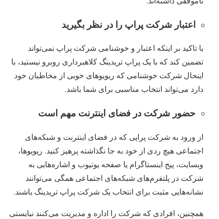
ناموفقی داشته‌اند.
اعتبار شرکت پراپ را در نظر بگیرید
با تاکید بر اینکه اعتبار و خوشنامی ‌شرکت پراپ نمی‌تواند
تضمین کند که با یک پراپ تریدینگ کلاهبرداری روبرو نیستید، با
اینحال شرکت خوشنامی ‌که ریویوهای خوبی از مخاطبان خود
دارد می‌تواند انتخاب مناسبی برای شما باشد.
حضور شرکت در فضای اینترنت مهم است
از ورود به شرکت پراپی که در فضای اینترنت و شبکه‌‌های
اجتماعی هیچ ردی از خود به جا نگذاشته پرهیز کنید. ریویوها،
وبسایت، پیج اینستاگرام یا صفحه یوتیوب و اشاره‌‌هایی به
شرکت در پلتفرم‌‌های شبکه‌‌های اجتماعی همگی می‌توانند
نشانه‌‌هایی مثبت برای انتخاب یک شرکت پراپ تریدینگ باشند.
همچنین، افرادی که شرکت را اداره و مدیریت می‌کنند نبایستی