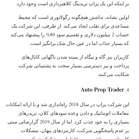
بر اینکه این یک پراپ تریدینگ کلاهبرداری است وجود دارد.
اولین نشانه، نداشتن هیچگونه رگولاتوری است که محیط
مساعدی برای تقلب ایجاد می‌کند. از طرفی، این شرکت یک
حساب 2 میلیون دلاری و تقسیم سود 80% را پیشنهاد می‌کند
که بسیار جذاب اما در عین حال شک برانگیز است.
کاربران نیز گاه و بیگاه از بسته شدن ناگهانی کانال‌‌های
پرداخت و نیز دسترسی بسیار سخت به پشتیبانی شرکت
شکایت می‌کنند.
Auto Prop Trader
این شرکت پراپ در سال 2018 راه‌اندازی شد و با ارائه امکانات
معاملات اتوماتیک و دادن وعده سودهای کلان، تریدرهای
بسیاری را به خود جذب کرد. اما از سال 2019 گزارشاتی مبنی
بر عدم پاسخگویی شرکت، کارمزدهای پنهان، مشکلات
کاربران در برداشت وجه، اقدامات مشکوک شرکت و نیز