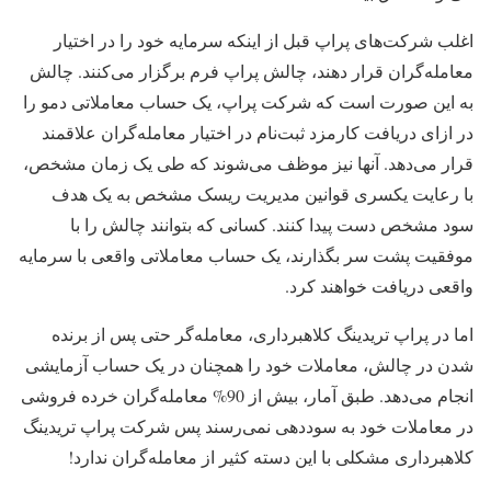
اغلب شرکت‌‌های پراپ قبل از اینکه سرمایه خود را در اختیار
‌‌معامله‌گران قرار دهند، چالش پراپ فرم برگزار می‌کنند. چالش
به این صورت است که شرکت پراپ، یک حساب معاملاتی دمو را
در ازای دریافت کارمزد ‌‌ثبت‌نام در اختیار ‌‌معامله‌گران علاقمند
قرار می‌دهد. آنها نیز موظف می‌شوند که طی یک زمان مشخص،
با رعایت یکسری قوانین مدیریت ریسک مشخص به یک هدف
سود مشخص دست پیدا کنند. کسانی که بتوانند چالش را با
موفقیت پشت سر بگذارند، یک حساب معاملاتی واقعی با سرمایه
واقعی دریافت خواهند کرد.
اما در پراپ تریدینگ کلاهبرداری، ‌‌معامله‌گر حتی پس از برنده
شدن در چالش، معاملات خود را همچنان در یک حساب آزمایشی
انجام می‌دهد. طبق آمار، بیش از 90% ‌‌معامله‌گران خرده فروشی
در معاملات خود به سوددهی نمی‌رسند پس شرکت پراپ تریدینگ
کلاهبرداری مشکلی با این دسته کثیر از معامله‌گران ندارد!