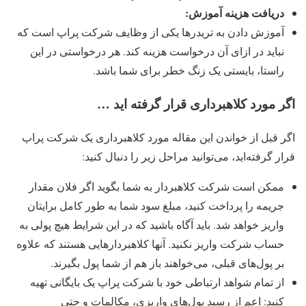
دریافت هزینه آموزش:
آموزش دادن به تریدرها یکی از وظایف شرکت پراپ است که
نباید در ازای آن درخواست هزینه کند. هر درخواستی در این
راستا، بایستی یک زنگ خطر برای شما باشد.
اگر مورد کلاهبرداری قرار گرفته اید …
اگر قبل از خواندن این مقاله مورد کلاهبرداری یک شرکت پراپ
قرار گرفته‌اید، می‌توانید مراحل زیر را دنبال کنید:
ممکن است شرکت کلاهبردار به شما بگوید اگر فلان مقدار
جریمه را پرداخت کنید، مبلغ سود شما به طور کامل برایتان
واریز خواهد شد. باید آگاه باشید که در این شرایط هیچ پولی به
حساب شرکت واریز نکنید. آنها کلاهبردارهایی هستند که علاوه
بر پول‌‌های قبلی، می‌خواهند باز هم از شما پول بگیرند.
از تمام شواهد ارتباطی خود با شرکت پراپ یک بایگانی تهیه
کنید: اعم از رسید پول‌‌های واریزی، مکالمات و حتی