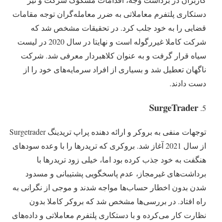
دستکاری پلتفرم معاملاتی به ضرر ‌‌معامله‌گران توجه مقامات
قضایی را به خود جلب کرد. در تحقیقات مشخص شد که
شرکت کاملا غیررگوله است و نهایتا در سال 2020 در لیست
سیاه قرار گرفت و به عنوان کلاهبردار معرفی شد. شرکت
ناگهان تعطیل شد و بسیاری از افراد سرمایه‌‌های خود را از
دست دادند.
SurgeTrader
توجهات منفی به بروکر و ارائه دهنده پراپ تریدینگ Surgetrader
از سال 2021 آغاز شد. بروکری که تریدرها را با وعده سودهای
هنگفت به خود جذب کرده بود اما، خیلی زود تریدرها با
برداشت‌‌های غیرمجاز، عدم پاسخگویی پشتیبانی و مسدود
شدن بدون اخطار حساب‌ها مواجه شدند و موجی از نگرانی به
راه افتاد. در بررسی‌ها مشخص شد که بروکر کاملا بدون
نظارت کار می‌کرده و با دستکاری پلتفرم معاملاتی و داده‌‌های