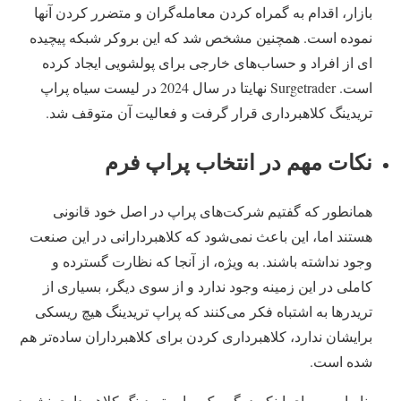
بازار، اقدام به گمراه کردن ‌‌معامله‌گران و متضرر کردن آنها
نموده است. همچنین مشخص شد که این بروکر شبکه پیچیده
ای از افراد و حساب‌‌های خارجی برای پولشویی ایجاد کرده
است. Surgetrader نهایتا در سال 2024 در لیست سیاه پراپ
تریدینگ کلاهبرداری قرار گرفت و فعالیت آن متوقف شد.
نکات مهم در انتخاب پراپ فرم
همانطور که گفتیم شرکت‌‌های پراپ در اصل خود قانونی
هستند اما، این باعث نمی‌شود که کلاهبردارانی در این صنعت
وجود نداشته باشند. به ویژه، از آنجا که نظارت گسترده و
کاملی در این زمینه وجود ندارد و از سوی دیگر، بسیاری از
تریدرها به اشتباه فکر می‌کنند که پراپ تریدینگ هیچ ریسکی
برایشان ندارد، کلاهبرداری کردن برای کلاهبرداران ساده‌تر هم
شده است.
بنابراین و برای اینکه درگیر یک پراپ تریدینگ کلاهبرداری نشوید