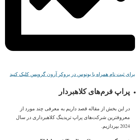
برای ثبت نام همراه با بونوس در بروکر آرون گروپس کلیک کنید
پراپ فرم‌‌های کلاهبردار
در این بخش از مقاله قصد داریم به معرفی چند مورد از
معروفترین شرکت‌‌های پراپ تریدینگ کلاهبرداری در سال
2024 بپردازیم.