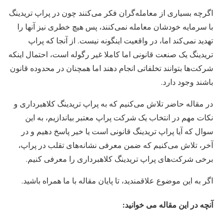
اگرچه بسیاری از ‌‌معامله‌گران فکر می‌کنند چون در پراپ تریدینگ
با سرمایه خودشان معامله نمی‌کنند، پس هیچ خطری نیز آنها را
تهدید نمی‌کند اما، در واقعیت اینگونه نیست. از آنجا که پراپ
تریدینگ یک صنعت قانونی اما کاملا غیر رگوله است، احتمال اینکه
شرکت‌ها بتوانند تخلفاتی انجام دهند اما همچنان در محدوده قانون
باشند وجود دارد.
در مقاله حاضر تلاش می‌کنیم که به پراپ تریدینگ کلاهبرداری و
نکات مهم در انتخاب یک شرکت پراپ معتبر بیاندازیم، به این
سوال که آیا پراپ تریدینگ قانونی است یا خیر پاسخ دهیم و در
آخر، تلاش می‌کنیم که ضمن معرفی نشانه‌‌های تقلب در پراپ،
برخی شرکت‌‌های پراپ تریدینگ کلاهبرداری را معرفی کنیم.
اگر به این موضوع علاقمندید، تا پایان مقاله با ما همراه باشید.
آنچه در این مقاله می خوانید: