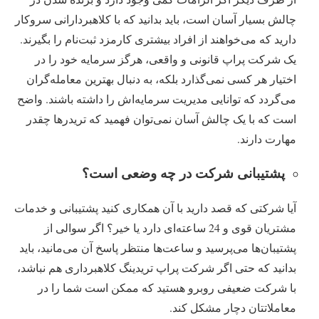
چالش بسیار آسان است، باید بدانید که با کلاهبردارانی سروکار
دارید که می‌خواهند از افراد بیشتری کارمزد ‌‌ثبت‌نام را بگیرند.
یک شرکت پراپ قانونی و واقعی، هرگز سرمایه خود را در
اختیار هر کسی نمی‌گذارد بلکه، به دنبال بهترین ‌‌معامله‌گران
می‌گردد که توانایی مدیریت سرمایه‌اش را داشته باشند. واضح
است که با یک چالش آسان نمی‌توان فهمید که تریدرها چقدر
مهارت دارند.
پشتیبانی شرکت در چه وضعی است؟
آیا شرکتی که قصد دارید با آن همکاری کنید پشتیبانی و خدمات
مشتریان قوی و 24 ساعته‌ای دارد یا خیر؟ اگر سوالی از
پشتیبان‌ها می‌پرسید و ساعت‌ها منتظر پاسخ آن می‌مانید، باید
بدانید که حتی اگر شرکت پراپ تریدینگ کلاهبرداری هم نباشد،
با شرکت ضعیفی روبرو هستید که ممکن است شما را در
معاملاتتان دچار مشکل کند.