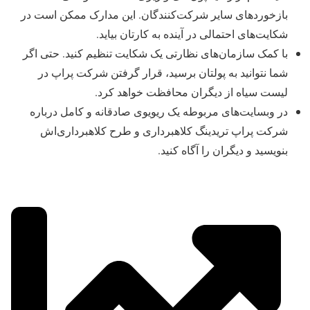
بازخوردهای سایر ‌‌شرکت‌کنندگان. این مدارک ممکن است در
شکایت‌‌های احتمالی در آینده به کارتان بیاید.
با کمک سازمان‌‌های نظارتی یک شکایت تنظیم کنید. حتی اگر
شما نتوانید به پولتان برسید، قرار گرفتن شرکت پراپ در
لیست سیاه از دیگران محافظت خواهد کرد.
در وبسایت‌‌های مربوطه یک ریویوی صادقانه و کامل درباره
شرکت پراپ تریدینگ کلاهبرداری و طرح کلاهبرداری‌اش
بنویسید و دیگران را آگاه کنید.