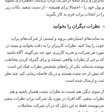
و پول خود را – احتمالا برای همیشه – از دست ندهید، نکات زیر
را در انتخاب پراپ فرم به کار بگیرید:
نظرات دیگران را بخوانید
به سایت‌‌های امتیازدهی بروید و لیستی از شرکت‌‌های پراپ
خوب را پیدا کنید. نظرات کاربران را به دقت بخوانید و ببینید در
مورد هر شرکت و تجربه کاربری خود چه می‌گویند. آگاه باشید
که برخی از نظرات واقعی نیستند و برای گمراه کردن مخاطب
نوشته ‌‌شده‌اند. یکی از راه‌‌های تشخیص نظرات فیک این است
که بیش از حد مثبت هستند و در یک فاصله زمانی کم، چند نظر
ثبت و ارسال شده است.
از سوی دیگر، هم نسبت به نظرات مثبت هشیار باشید و هم
نظرات منفی. گاه افراد در مورد یک شرکت پراپ نظرات منفی
می‌نویسند فقط به این دلیل که در آن شرکت معاملات