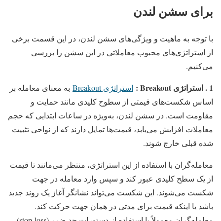
برای سشن لندن
با توجه به ماهیت و ویژگی‌های سشن لندن، در این قسمت برخی
از استراتژی‌های محبوب معاملاتی در این سشن را بررسی
می‌کنیم.
1 . استراتژی Breakout :
استراتژی Breakout
به معنای معامله بر
اساس شکست‌های قیمتی از سطوح کلیدی مانند حمایت و
مقاومت است. در سشن لندن، به‌ویژه در ساعات ابتدایی که حجم
معاملات افزایش می‌یابد، قیمت‌ها تمایل دارند که از نواحی تثبیت
شده قبلی خارج شوند.
معامله‌گران با استفاده از این استراتژی، منتظر می‌مانند تا قیمت
از یک سطح کلیدی عبور کند و سپس وارد معامله در جهت
شکست می‌شوند. این شکست می‌تواند نشانگر آغاز یک روند جدید
باشد یا اینکه قیمت برای مدتی در همان جهت حرکت کند.
معامله‌گران معمولاً با استفاده از دستورات حد ضرر (stop-loss)