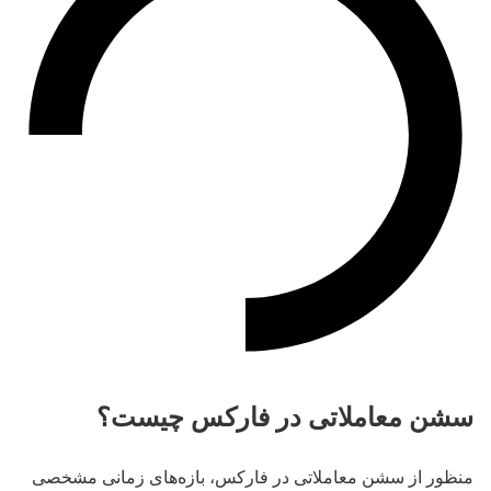
سشن‌ معاملاتی در فارکس چیست؟
منظور از سشن معاملاتی در فارکس، بازه‌های زمانی مشخصی