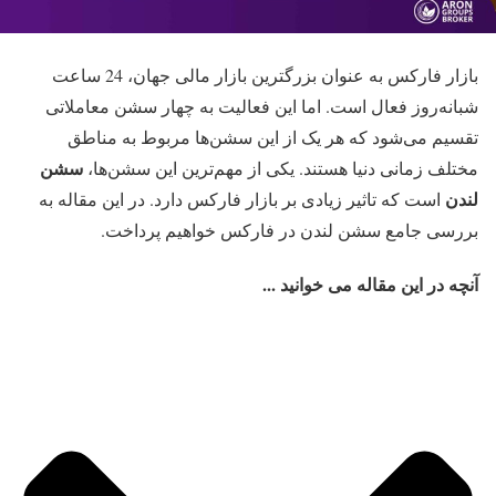
بازار فارکس به عنوان بزرگترین بازار مالی جهان، 24 ساعت
شبانه‌روز فعال است. اما این فعالیت به چهار سشن معاملاتی
تقسیم می‌شود که هر یک از این سشن‌ها مربوط به مناطق
سشن
مختلف زمانی دنیا هستند. یکی از مهم‌ترین این سشن‌ها،
لندن
است که تاثیر زیادی بر بازار فارکس دارد. در این مقاله به
بررسی جامع سشن لندن در فارکس خواهیم پرداخت.
آنچه در این مقاله می خوانید ...