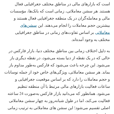
است که بازارهای مالی در مناطق مختلف جغرافیایی فعال
هستند. هر سشن معاملاتی، زمانی است که بانک‌ها، مؤسسات
مالی و معامله‌گران در یک منطقه جغرافیایی فعال هستند و
بیشترین حجم معاملات را انجام می‌دهند. این
سشن‌های
معاملاتی
بر اساس تفاوت‌های زمانی در مناطق جغرافیایی
مختلف به وجود آمده‌اند.
به دلیل اختلاف زمانی بین مناطق مختلف دنیا، بازار فارکس در
حالی که در یک نقطه از دنیا بسته می‌شود، در نقطه دیگری باز
می‌شود. این چرخه باعث می‌شود که فارکس به‌طور مداوم باز
بماند. هر سشن معاملاتی، ویژگی‌های خاص خود از جمله نوسانات
و حجم معاملات را دارد که بر اساس موقعیت جغرافیایی و
ساعات فعالیت بازارهای مالی مرتبط با آن منطقه تنظیم
می‌شود. همانطور که می‌دانید بازار فارکس به‌صورت 24 ساعته
فعالیت می‌کند، اما در طول شبانه‌روز به چهار سشن معاملاتی
اصلی تقسیم می‌شود؛ این سشن های معاملاتی به ترتیب زمانی