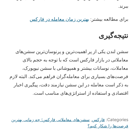
ببرند.
برای مطالعه بیشتر:
بهترین زمان معامله در فارکس
نتیجه‌گیری
سشن لندن یکی از پر اهمیت‌ترین و پرنوسان‌ترین سشن‌های
معاملاتی در بازار فارکس است که با توجه به حجم بالای
معاملات، نوسانات بیشتر و همپوشانی با سشن نیویورک،
فرصت‌های بسیاری برای معامله‌گران فراهم می‌کند. البته لازم
به ذکر است معامله در این سشن نیازمند دقت، پیگیری اخبار
اقتصادی و استفاده از استراتژی‌های مناسب است.
Categories:
فارکس
,
سشن‌های معاملاتی فارکس؛ چه زمانی بهترین
فرصت‌ها را شکار کنیم؟