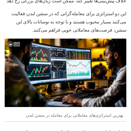
خلاف پیش‌بینی‌ها تغییر کند، ممکن است زیان‌های بزرگی رخ دهد.
این دو استراتژی برای معامله‌گرانی که در سشن لندن فعالیت
می‌کنند بسیار محبوب هستند و با توجه به نوسانات بالای این
سشن، فرصت‌های معاملاتی خوبی فراهم می‌کنند.
بهترین استراتژی‌های معاملاتی برای معامله در سشن لندن