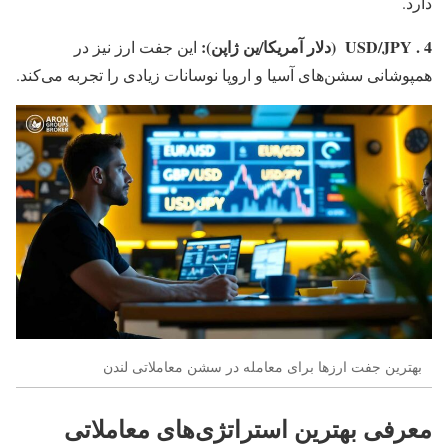
دارد.
4 . USD/JPY (دلار آمریکا/ین ژاپن):
این جفت ارز نیز در
همپوشانی سشن‌های آسیا و اروپا نوسانات زیادی را تجربه می‌کند.
بهترین جفت ارزها برای معامله در سشن معاملاتی لندن
معرفی بهترین استراتژی‌های معاملاتی