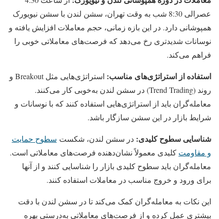
عصرالی 8:30 شب به وقت تهران، سشن لندن با سشن نیویورک
همپوشانی دارد. در این بازه زمانی، حجم معاملات افزایش یافته و
نوسانات شدیدتری رخ می‌دهد که فرصت‌های معاملاتی خوبی را
فراهم می‌کند.
استفاده از استراتژی‌های مناسب:
استراتژی‌هایی مثل Breakout و
روند (Trend Trading) در سشن لندن به‌خوبی کار می‌کنند.
معامله‌گران باید از استراتژی‌هایی استفاده کنند که با نوسانات و
شرایط بازار در این سشن سازگار باشد.
شناسایی سطوح کلیدی:
در سشن لندن، شکست
سطوح حمایت
و مقاومت
کلیدی معمولاً نشان‌دهنده فرصت‌های معاملاتی است.
معامله‌گران باید سطوح کلیدی بازار را شناسایی کنند و از آنها
برای ورود و خروج مناسب در معاملات استفاده کنند.
این نکات به معامله‌گران کمک می‌کند تا در سشن لندن با دقت
بیشتری عمل کرده و از فرصت‌های معاملاتی به‌درستی بهره