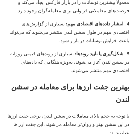
معمولاً بیشترین نوسانات را در بازار فارکس ایجاد می‌کند و
فرصت‌های معاملاتی فراوانی برای معامله‌گران وجود دارد.
4 . انتشار داده‌های اقتصادی مهم:
بسیاری از گزارش‌های
اقتصادی مهم در طول سشن لندن منتشر می‌شوند که می‌تواند
باعث افزایش نوسانات در بازار شود.
5 . شکل‌گیری یا تایید روندها:
بسیاری از روندهای قیمتی روزانه
در سشن لندن آغاز می‌شوند، به‌ویژه هنگامی که داده‌های
اقتصادی مهم منتشر می‌شوند.
بهترین جفت ارزها برای معامله در سشن
لندن
با توجه به حجم بالای معاملات در سشن لندن، برخی جفت ارزها
در این سشن بهتر و روان‌تر معامله می‌شوند. این جفت ارز ها
عبارتند از: