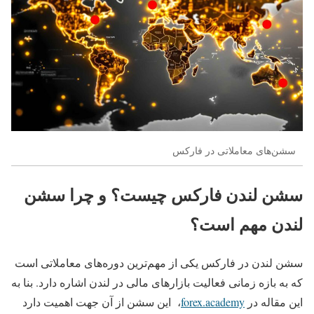
سشن‌های معاملاتی در فارکس
سشن لندن فارکس چیست؟ و چرا سشن
لندن مهم است؟
سشن لندن در فارکس یکی از مهم‌ترین دوره‌های معاملاتی است
که به بازه زمانی فعالیت بازارهای مالی در لندن اشاره دارد. بنا به
این مقاله در
forex.academy
، این سشن از آن جهت اهمیت دارد