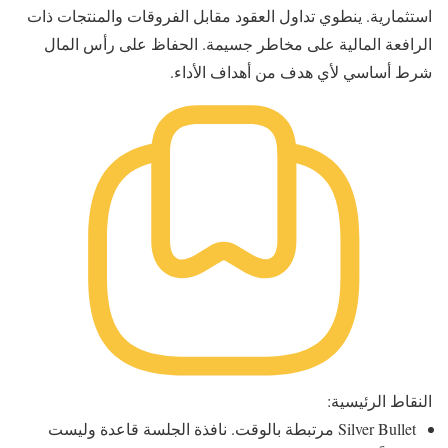
استثمارية. ينطوي تداول العقود مقابل الفروقات والمنتجات ذات
الرافعة المالية على مخاطر جسيمة. الحفاظ على رأس المال
شرط أساسي لأي هدف من أهداف الأداء.
النقاط الرئيسية:
Silver Bullet مرتبطة بالوقت. نافذة الجلسة قاعدة وليست