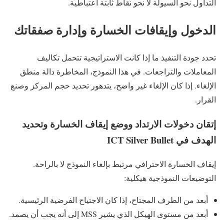
التداول نحو السيولة لا نحو نقاط ثابتة اعتباطية.
الدخول وإيقافات الخسارة وإدارة صفقاتك
تحدد جودة التنفيذ ما إذا كانت الاستراتيجية تتحمل تكاليف
المعاملات والتراجعات. في هذا النموذج، المخاطرة دالة منطق
الإلغاء. إذا كان الإلغاء غير واضح، يتدهور تحديد حجم المركز وصنع
القرار.
إتقان دخولات الارتداد ووضع إيقاف الخسارة وتحديد
الهدف في ICT Silver Bullet
إيقاف الخسارة الاحترافي مرتبط بإلغاء النموذج لا بالراحة.
التوضيعات النموذجية هيكلية:
أبعد من الطرف المجتاح، إذا كان الاجتياح الفرضية الرئيسية.
أبعد من مستوى الهيكل الذي يشير MSS إلى أنه يجب أن يصمد.