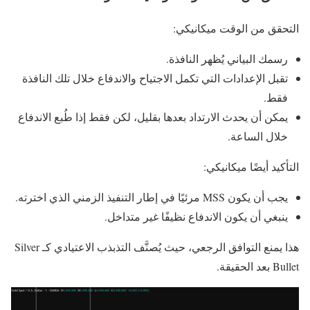
التحقق من الوقت ميكانيكي:
رسمك البياني يُظهر النافذة.
تقبل الإعدادات التي تكمل الاجتياح والاندفاع خلال تلك النافذة
فقط.
يمكن أن يحدث الارتداد بعدها بقليل، لكن فقط إذا طُبع الاندفاع
خلال الساعة.
التأكيد أيضًا ميكانيكي:
يجب أن يكون MSS مرئيًا في إطار التنفيذ الزمني الذي اخترته.
ينبغي أن يكون الاندفاع نظيفًا غير متداخل.
هذا يمنع التوافق الرجعي، حيث يُصنَّف التذبذب الاعتيادي كـ Silver
Bullet بعد الحقيقة.