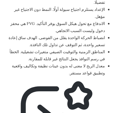
تفضيلًا.
الإعداد يستلزم اجتياح سيولة أولًا. النمط دون الاجتياح غير
مؤهل.
الاندفاع مع تحول هيكل السوق يوفر التأكيد. FVG هي محفز
دخول وليست السبب الاتجاهي.
انضباط الحركة الواحدة يقلل من الفوضى. الهدف ساق إعادة
تسعير واحدة، ثم التوقف عن تداول تلك النافذة.
المناطق الزمنية والتوقيت الصيفي متغيرات تشغيلية. الخطأ
في رسم النوافذ يجعل النتائج غير قابلة للمقارنة.
معدل الربح لا معنى له بدون عينات نظيفة وتكاليف واقعية
وتطبيق قواعد مستقر.