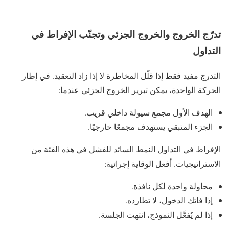
تدرّج الخروج والخروج الجزئي وتجنّب الإفراط في
التداول
التدرج مفيد فقط إذا قلّل المخاطرة لا إذا زاد التعقيد. في إطار
الحركة الواحدة، يمكن تبرير الخروج الجزئي عندما:
الهدف الأول مجمع سيولة داخلي قريب.
الجزء المتبقي يستهدف مجمعًا خارجيًا.
الإفراط في التداول النمط السائد للفشل في هذه الفئة من
الاستراتيجيات. أفعل الوقاية إجرائية:
محاولة واحدة لكل نافذة.
إذا فاتك الدخول، لا تطارده.
إذا لم يُفعَّل النموذج، انتهت الجلسة.