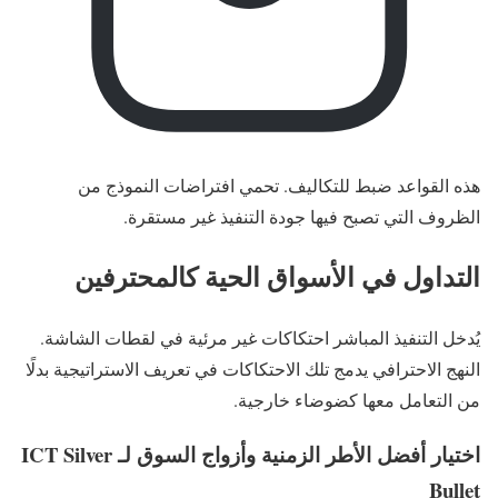
هذه القواعد ضبط للتكاليف. تحمي افتراضات النموذج من
الظروف التي تصبح فيها جودة التنفيذ غير مستقرة.
التداول في الأسواق الحية كالمحترفين
يُدخل التنفيذ المباشر احتكاكات غير مرئية في لقطات الشاشة.
النهج الاحترافي يدمج تلك الاحتكاكات في تعريف الاستراتيجية بدلًا
من التعامل معها كضوضاء خارجية.
اختيار أفضل الأطر الزمنية وأزواج السوق لـ ICT Silver
Bullet