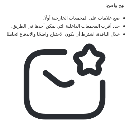
نهج واضح:
ضع علامات على المجمعات الخارجية أولًا.
حدد أقرب المجمعات الداخلية التي يمكن أخذها في الطريق.
خلال النافذة، اشترط أن يكون الاجتياح واضحًا والاندفاع اتجاهيًا.