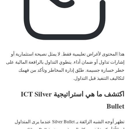
هذا المحتوى لأغراض تعليمية فقط. لا يمثل نصيحة استثمارية أو
إشارات تداول أو ضمان أداء. ينطوي التداول بالرافعة المالية على
خطر خسارة جسيمة. طبّق إدارة المخاطر وتأكد من فهمك
لتكاليف التنفيذ قبل التداول.
اكتشف ما هي استراتيجية ICT Silver
Bullet
تظهر أوجه الشبه الزائفة بـ Silver Bullet عندما يرى المتداول