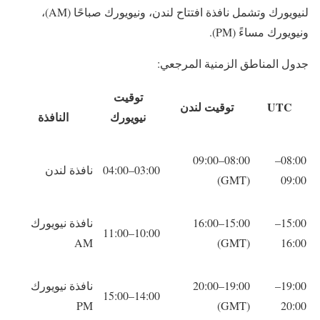
لنيويورك وتشمل نافذة افتتاح لندن، ونيويورك صباحًا (AM)،
ونيويورك مساءً (PM).
جدول المناطق الزمنية المرجعي:
توقيت
UTC
توقيت لندن
نيويورك
النافذة
08:00–09:00
08:00–
03:00–04:00
نافذة لندن
(GMT)
09:00
15:00–
15:00–16:00
نافذة نيويورك
10:00–11:00
AM
(GMT)
16:00
19:00–
19:00–20:00
نافذة نيويورك
14:00–15:00
PM
(GMT)
20:00