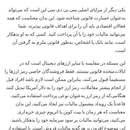
یکی دیگر از مزایای اصلی سی بی دی سی این است که می‌تواند
به‌عنوان خسارت قانونی شناخته شود. این بدان معناست که همه
فعالان اقتصادی باید آن را برای اهداف قانونی بپذیرند. شما
می‌توانید مالیات خود را با آن پرداخت کنید. کسی که به او بدهکار
است، مانند بانک یا اشخاص، به‌طور قانونی ملزم به گرفتن آن
است.
این مسئله در مقایسه با سایر ارزهای دیجیتال است که در
ایالات‌متحده قانونی نیستند. فقط فروشندگان خاصی رمز ارزها را
مستقیماً قبول می‌کنند، بنابراین ممکن است لازم باشد افراد قبل
از انجام بیشتر معاملات، رمز ارز خود را به دلار آمریکا تبدیل کنند.
هنگامی‌که از رمز ارز به‌عنوان نوعی پرداخت استفاده می‌کنید،
قاعدتاً یک رویداد مشمول مالیات نیز ایجاد می‌کنید، این بدان
معناست که هر زمان با بیت کوین یا اتریوم چیزی خریداری
می‌کنید، می‌توانید مالیات بر سود سرمایه خود را بدهکار باشید.
این موضوع افزون بر هرگونه مالیات فروش است. با استفاده از