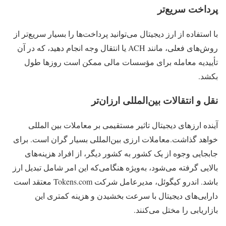
پرداخت سریع‌تر
با استفاده از ارز دیجیتال می‌توانید پرداخت‌ها را بسیار سریع‌تر از
روش‌های فعلی، مانند ACH یا انتقال وجه انجام دهید، که در آن
تأییدیه معامله برای مؤسسات مالی ممکن است روزها طول
بکشد.
نقل و انتقالات بین‌المللی ارزان‌تر
آینده ارزهای دیجیتال تاثیر مستقیمی بر معاملات بین المللی
خواهد گذاشت.معاملات ارزی بین‌المللی بسیار گران است. برای
جابجایی وجوه از یک کشور به کشور دیگر، از افراد هزینه‌های
بالایی گرفته می‌شود، به‌ویژه هنگامی‌که این امر شامل تبدیل ارز
باشد. اندرو کیگوئل، مدیرعامل شرکت Tokens.com معتقد است
دارایی‌های دیجیتال با سرعت بخشیدن و هزینه کمتری این
بازاریابی را مختل می‌کنند.