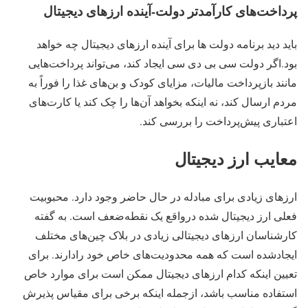
پرداخت‌های کارآمدتر دولت-آینده ارزهای دیجیتال
باید دید برنامه دولت ها برای آینده ارزهای دیجیتال چه خواهد
بود.اگر دولت سی بی دی سی ایجاد کند، می‌تواند پرداخت‌هایی
مانند بازپرداخت مالیات، مزایای کودک و بن‌های غذا را فوراً به
مردم ارسال کند، نه اینکه بخواهد آن‌ها را چک کند یا کارت‌های
اعتباری پیش‌پرداخت را بررسی کند.
معایب ارز دیجیتال
ارزهای زیادی برای مبادله در حال حاضر وجود دارد. محبوبیت
فعلی ارز دیجیتال شده درواقع یک نقطه‌ضعف است. به گفته
کارشناسان ارزهای دیجیتالی زیادی در بلاک چین‌های مختلف
ایجادشده است که همه محدودیت‌های خاص خود رادارند. برای
تعیین اینکه کدام ارزهای دیجیتال ممکن است برای موارد خاص
استفاده مناسب باشد، ازجمله اینکه برخی برای مقیاس پذیرش