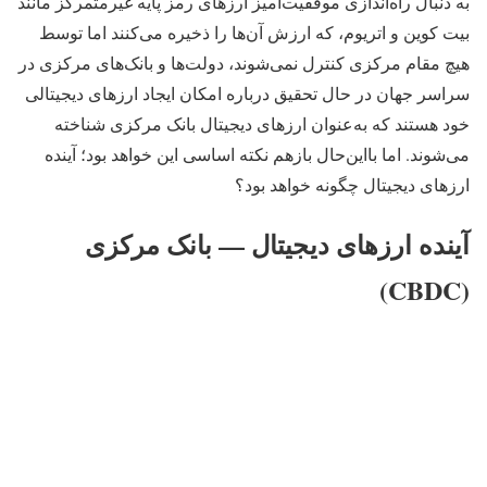
به دنبال راه‌اندازی موفقیت‌آمیز ارزهای رمز پایه غیرمتمرکز مانند
بیت کوین و اتریوم، که ارزش آن‌ها را ذخیره می‌کنند اما توسط
هیچ مقام مرکزی کنترل نمی‌شوند، دولت‌ها و بانک‌های مرکزی در
سراسر جهان در حال تحقیق درباره امکان ایجاد ارزهای دیجیتالی
خود هستند که به‌عنوان ارزهای دیجیتال بانک مرکزی شناخته
می‌شوند. اما بااین‌حال بازهم نکته اساسی این خواهد بود؛ آینده
ارزهای دیجیتال چگونه خواهد بود؟
آینده ارزهای دیجیتال — بانک مرکزی
(CBDC)