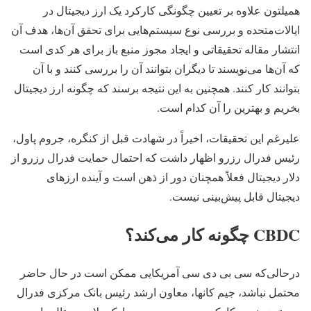
همیلتون علاوه بر تعیین چگونگی کارکرد یک ارز دیجیتال در
ایالات‌متحده و بررسی نوع سیستم‌هایی برای تحقق آن‌ها، هدف آن
انتشار مقاله تحقیقاتی و ایجاد مجوز منبع باز برای هر کدی است
که آن‌ها می‌نویسند تا دیگران بتوانند آن را بررسی کنند و با آن
بتوانند کار کنند. همچنین به این نتیجه برسند که چگونه ارز دیجیتال
بخریم و بهترین را آن کدام است.
علیرغم این تحقیقات، اخیراً در شهادت قبل از کنگره، جروم پاول،
رئیس فدرال رزرو اظهار داشت که احتمال حمایت فدرال رزرو از
دلار دیجیتال فعلاً همچنان دور از ذهن است و آینده ارزهای
دیجیتال قابل پیش‌بینی نیست.
CBDC چگونه کار می‌کند؟
درحالی‌که سی بی دی سی آمریکایی ممکن است در حال حاضر
محتمل نباشد، جیم کانها، معاون ارشد رئیس بانک مرکزی فدرال