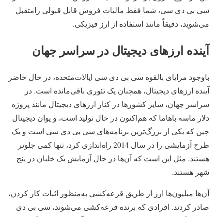
سی بی دی سی، شما فقط مالیات فروش قابل قبولی رامتقبل
می‌شوید، دقیقاً مانند استفاده از ارز فیزیکی.
آینده ارزهای دیجیتال در سراسر جهان
باوجود مزایای بالقوه سی بی دی سی ایالات‌متحده، در حال حاضر
آینده ارزهای دیجیتال، همچنان یک تئوری باقی‌مانده است. در
سراسر جهان، سایر کشورها در کنار ارزهای دیجیتال مانند پروژه
دلار ماسه باهاما که هم‌اکنون در حال تولید است، و یوان دیجیتال
چین که یکی از بزرگ‌ترین برنامه‌های سی بی دی سی است و یک
طرح آزمایشی را در سال 2014 راه‌اندازی کرد، تنها کمی جلوتر
هستند. مثل این است که آن‌ها در حال آزمایش یک خلبان در پنج
شهر هستند.
آن‌ها میلیون‌ها ارز از طریق قرعه‌کشی به‌منظور اثبات کار کردن،
صادر کردند. افرادی که برنده قرعه‌کشی می‌شوند، سی بی دی