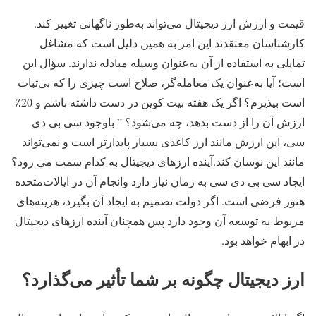
قیمت و ارزش ارز دیجیتال می‌تواند به‌طور ناگهانی تغییر کند.
کارشناسان معتقدند این امر به همین دلیل است که مشاغل
تمایلی به استفاده از آن به‌عنوان وسیله مبادله ندارند. سؤال این
است؛ آیا به‌عنوان یک معامله‌گر، صلاح است چیزی را که بی‌ثبات
است بپذیرم؟ اگر یک هفته بیت کوین در دست داشته باشم و 20٪
ارزش آن را از دست بدهد، چه می‌شود؟ ” باوجود سی بی دی
سی، این ارزش مانند ارز کاغذی بسیار پایدارتر است و نمی‌تواند
مانند این نوسان کند.آینده ارزهای دیجیتال به کدام سمت می رود؟
ایجاد سی بی دی سی به زمان نیاز دارد وانجام آن در ایالات‌متحده
هنوز فرضی است. اگر دولت تصمیم به ایجاد آن بگیرد، هزینه‌های
مربوط به توسعه آن وجود دارد پس همچنان آینده ارزهای دیجیتال
در ابهام خواهد بود.
ارز دیجیتال چگونه بر شما تأثیر می‌گذارد؟