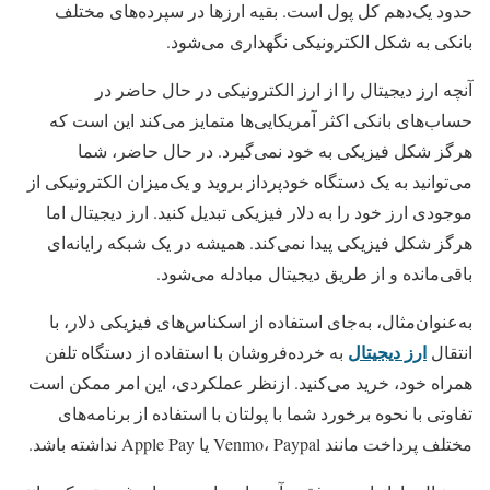
حدود یک‌دهم کل پول است. بقیه ارزها در سپرده‌های مختلف
بانکی به شکل الکترونیکی نگهداری می‌شود.
آنچه ارز دیجیتال را از ارز الکترونیکی در حال حاضر در
حساب‌های بانکی اکثر آمریکایی‌ها متمایز می‌کند این است که
هرگز شکل فیزیکی به خود نمی‌گیرد. در حال حاضر، شما
می‌توانید به یک دستگاه خودپرداز بروید و یک‌میزان الکترونیکی از
موجودی ارز خود را به دلار فیزیکی تبدیل کنید. ارز دیجیتال اما
هرگز شکل فیزیکی پیدا نمی‌کند. همیشه در یک شبکه رایانه‌ای
باقی‌مانده و از طریق دیجیتال مبادله می‌شود.
به‌عنوان‌مثال، به‌جای استفاده از اسکناس‌های فیزیکی دلار، با
ارز دیجیتال
انتقال
به خرده‌فروشان با استفاده از دستگاه تلفن
همراه خود، خرید می‌کنید. ازنظر عملکردی، این امر ممکن است
تفاوتی با نحوه برخورد شما با پولتان با استفاده از برنامه‌های
مختلف پرداخت مانند Venmo، Paypal یا Apple Pay نداشته باشد.