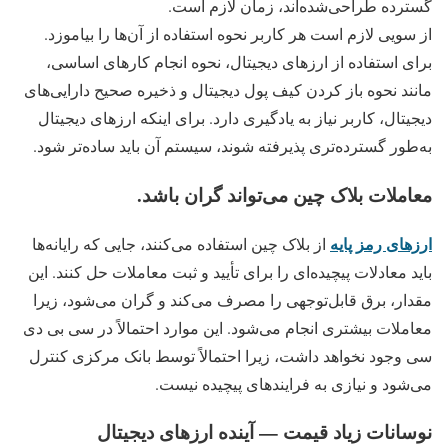
گسترده طراحی‌شده‌اند، زمان لازم است.
از سویی لازم است هر کاربر نحوه استفاده از آن‌ها را بیاموزد.
برای استفاده از ارزهای دیجیتال، نحوه انجام کارهای اساسی،
مانند نحوه باز کردن کیف پول دیجیتال و ذخیره صحیح دارایی‌های
دیجیتال، کاربر نیاز به یادگیری دارد. برای اینکه ارزهای دیجیتال
به‌طور گسترده‌تری پذیرفته شوند، سیستم آن باید ساده‌تر شود.
معاملات بلاک چین می‌تواند گران باشد.
ارزهای رمز پایه
از بلاک چین استفاده می‌کنند، جایی که رایانه‌ها
باید معادلات پیچیده‌ای را برای تأیید و ثبت معاملات حل کنند. این
مقدار، برق قابل‌توجهی را مصرف می‌کند و گران می‌شود، زیرا
معاملات بیشتری انجام می‌شود. این موارد احتمالاً در سی بی دی
سی وجود نخواهد داشت، زیرا احتمالاً توسط بانک مرکزی کنترل
می‌شود و نیازی به فرایندهای پیچیده نیست.
نوسانات زیاد قیمت — آینده ارزهای دیجیتال