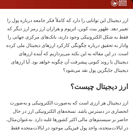
ارز دیجیتال این توانایی را دارد که کاملاً فکر جامعه درباره پول را
تغییر دهد. ظهور بیت کوین، اتریوم و هزاران ارز رمز ارز دیگر که
فقط به شکل الکترونیکی وجود دارند، بانک‌های مرکزی جهانی را
وادار به تحقیق درباره چگونگی کارکرد ارزهای دیجیتال ملی کرده
است. در این مقاله به این نکته می‌پردازیم که آینده ارزهای
دیجیتال با روند کنونی پیشرفت آن چگونه خواهد بود. آیا ارزهای
دیجیتال جایگزین پول نقد می‌شود؟
ارز دیجیتال چیست؟
ارز دیجیتال هر ارزی است که به‌صورت الکترونیکی و به‌صورت
انحصاری در دسترس باشد. نسخه‌های الکترونیکی ارز در حال
حاضر بر سیستم‌های مالی اکثر کشورها غلبه دارد. به‌عنوان‌مثال،
در ایالات‌متحده، واحد پول فیزیکی موجود در ایالات‌متحده فقط