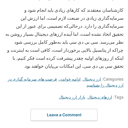
کارشناسان معتقدند که کارهای زیادی باید انجام شود و
سرمایه‌گذاری زیادی در صنعت لازم است، اما ارزش این
سرمایه‌گذاری را دارد. درحالی‌که تصمیمی برای عبور از این
تحقیق اتخاذ نشده است، اما آینده ارزهای دیجیتال بسیار روشن به
نظر می‌رسد. سی بی دی سی باید به‌طور كامل بررسی شود
چراکه از پتانسیل بالایی برخوردار است، کافی است به اینترنت و
اینکه از روزهای اولیه چقدر پیشرفت کرده است فکر کنیم، با
تحقق سی بی دی سی، این امکانات بی‌پایان خواهند بود.
Categories:
ارز دیجیتال
,
ادامه خواندن
,
فرصت های سرمایه گذاری در
ارز دیجیتال را بشناسید
Tags:
ارزهای دیجیتال
,
بازار ارز دیجیتال
Leave a Comment