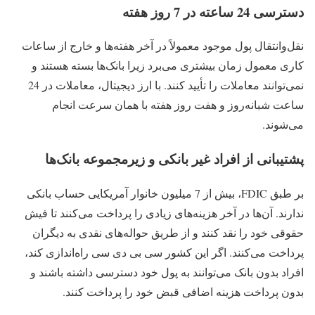
دسترسی 24 ساعته در 7 روز هفته
نقل‌وانتقال پول موجود معمولاً در آخر هفته‌ها و خارج از ساعات
کاری معمول زمان بیشتری می‌برد زیرا بانک‌ها بسته هستند و
نمی‌توانند معاملات را تأیید کنند. با ارز دیجیتال، معاملات در 24
ساعت شبانه‌روز و هفت روز هفته با همان سرعت انجام
می‌شوند.
پشتیبانی از افراد غیر بانکی و زیرمجموعه بانک‌ها
بر طبق FDIC، بیش از 7 میلیون خانوار آمریکایی حساب بانکی
ندارند. آن‌ها در آخر هزینه‌های زیادی را پرداخت می‌کنند تا فیش
حقوقی خود را نقد کنند و از طریق حواله‌های نقدی به دیگران
پرداخت می‌کنند. اگر این کشور سی بی دی سی راه‌اندازی کند،
افراد بدون بانک می‌توانند به پول خود دسترسی داشته باشند و
بدون پرداخت هزینه اضافی قبض خود را پرداخت کنند.