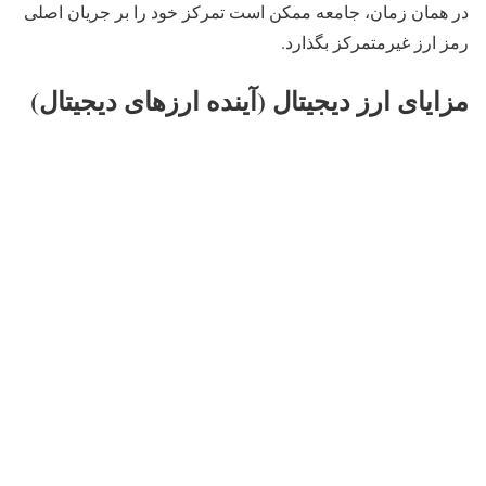
در همان زمان، جامعه ممکن است تمرکز خود را بر جریان اصلی
رمز ارز غیرمتمرکز بگذارد.
مزایای ارز دیجیتال (آینده ارزهای دیجیتال)