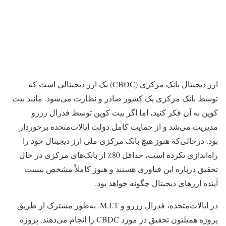
ارز دیجیتال بانک مرکزی (CBDC) یک ارز دیجیتالی است که
توسط بانک مرکزی یک کشور صادر و نظارت می‌شود. مانند بیت
کوین به آن فکر کنید، اما اگر بیت کوین توسط فدرال رزرو
مدیریت می‌شد و از حمایت کامل دولت ایالات‌متحده برخوردار
بود. درحالی‌که هنوز هیچ بانک مرکزی ملی ارز دیجیتال خود را
راه‌اندازی نکرده است، حداقل 80٪ از بانک‌های مرکزی در حال
تحقیق درباره این فناوری هستند و هنوز کاملاً مشخص نیست
آینده ارزهای دیجیتال چگونه خواهد بود.
در ایالات‌متحده، فدرال رزرو و M.I.T. به‌طور مشترک از طریق
پروژه همیلتون تحقیق در مورد CBDC را انجام می‌دهند. پروژه