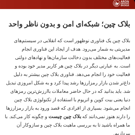
بلاک چین؛ شبکه‌ای امن و بدون ناظر واحد
بلاک چین یک فناوری نوظهور است که انقلابی در سیستم‌های
مدیریتی به شمار می‌رود. هدف از ایجاد این فناوری انجام
فعالیت‌های مختلف بدون دخالت سازمان‌ها و نهادهای دولتی
است. به عبارتی دیگر در بلاک چین هر کاربر مدیر خود بوده و
فعالیت خود را انجام می‌دهد. فناوری بلاک چین بیشتر به دلیل
داغ‌تر شدن بازار رمزارزها رشد پیدا کرد و به شکل امروزی تبدیل
شد. باید بدانید که در حال حاضر معاملات باارزش‌ترین رمزهای
دنیا یعنی بیت کوین و اتریوم با استفاده از تکنولوژی بلاک چین
انجام می‌شود. بسیاری از افرادی که قصد ورود به بازار رمزارزها
بلاک چین چیست
را دارند هنوز نمی‌دانند که
و چگونه کار می‌کند. با
ما همراه باشید تا به بررسی ماهیت بلاک چین و سازوکار آن
بپردازیم.