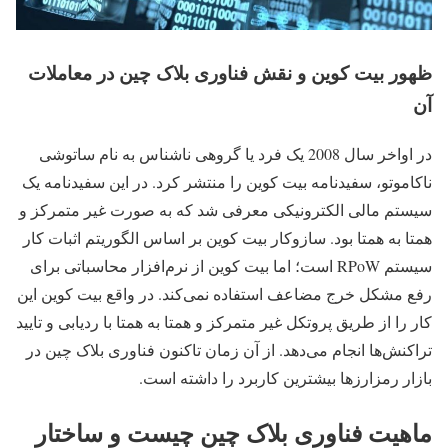
ظهور بیت کوین و نقش فناوری بلاک چین در معاملات
آن
در اواخر سال 2008 یک فرد یا گروهی ناشناس به نام ساتوشی
ناکاموتو، سفیدنامه بیت کوین را منتشر کرد. در این سفیدنامه یک
سیستم مالی الکترونیکی معرفی شد که به صورت غیر متمرکز و
همتا به همتا بود. سازوکار بیت کوین بر اساس الگوریتم اثبات کار
سیستم RPoW است؛ اما بیت کوین از نرم‌افزار محاسباتی برای
رفع مشکل خرج مضاعف استفاده نمی‌کند. در واقع بیت کوین این
کار را از طریق پروتکل غیر متمرکز و همتا به همتا با ردیابی و تایید
تراکنش‌ها انجام می‌دهد. از آن زمان تاکنون فناوری بلاک چین در
بازار رمزارزها بیشترین کاربرد را داشته است.
ماهیت فناوری بلاک چین چیست و ساختار