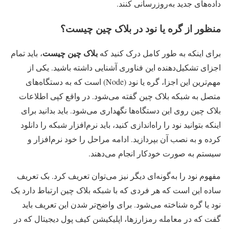
داده‌های جدید به‌روزرسانی کنند.
منظور از گره یا نود در بلاک چین چیست؟
بلاک چین چیست
برای اینکه به طور کامل درک کنید که
، باید تمام
اجزای تشکیل‌دهنده این فناوری آشنایی داشته باشید. یکی از
مهم‌ترین این اجزا، گره یا نود (Node) است که به دستگاه‌های
متصل به شبکه بلاک چین گفته می‌شود. در واقع کپی اطلاعات
بلاک چین روی این دستگاه‌ها نگهداری می‌شود. باید بدانید برای
اینکه بتوانید نود را راه‌اندازی کنید، باید نرم‌افزار شبکه را دانلود
کرده و به نصب آن بپردازید. ادامه مراحل را خود نرم‌افزار و
سیستم به صورت خودکار انجام می‌دهند.
مفهوم نود را به‌گونه‌ای دیگر نیز می‌توان تعریف کرد. بک تعریف
ساده این است که هر فردی که با شبکه بلاک چین ارتباط دارد یک
نود یا گره شناخته می‌شود. برای واضح‌تر شدن این تعریف باید
گفت که در معامله رمزارزها، اپلیکیشن کیف پول دیجیتال که در