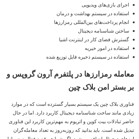
اجرای بازی‌های ویدیویی
استفاده در سیستم بهداشت و درمان
انجام پرداخت‌های بین‌المللی رمزارزها
ساختن شناسنامه دیجیتال
گسترش فضای کار در اینترنت اشیا
استفاده در امور خیریه
استفاده در سیستم ذخیره فایل توزیع شده
معامله رمزارزها در پلتفرم آرون گروپس و
بر بستر امن بلاک چین
فناوری بلاک چین یک سیستم بسیار گسترده است که در موارد
زیادی مانند ساخت شناسنامه دیجیتال کاربرد دارد. اما در حال
حاضر تبادلات بیت کوین و اتریوم به مهم‌ترین کاربرد این فناوری
تبدیل شده است. باید بدانید که روزبه‌روز به تعداد معامله‌گران
ارزهای دیجیتال اضافه می‌شود. اگر شما هم قصد فعالیت در بازار