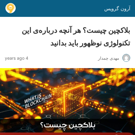
آرون گروپس
بلاکچین چیست؟ هر آنچه درباره‌ی این
تکنولوژی نوظهور باید بدانید
مهدی چمدار
4 years ago