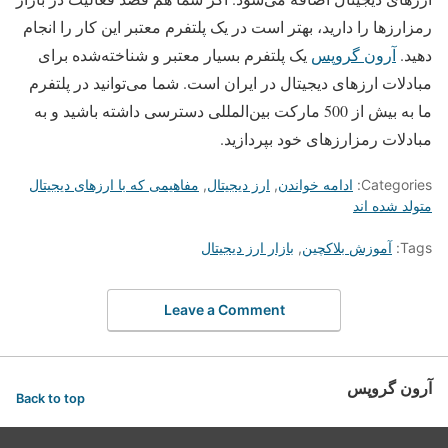
رمزارزها را دارید، بهتر است در یک پلتفرم معتبر این کار را انجام
دهید.
آرون گروپس
یک پلتفرم بسیار معتبر و شناخته‌شده برای
مبادلات ارزهای دیجیتال در ایران است. شما می‌توانید در پلتفرم
ما به بیش از 500 مارکت بین‌المللی دسترسی داشته باشید و به
مبادلات رمزارزهای خود بپردازید.
Categories:
ادامه خواندن
,
ارز دیجیتال
,
مفاهیمی که با ارزهای دیجیتال
متولد شده اند
Tags:
آموزش بلاکچین
,
بازار ارز دیجیتال
Leave a Comment
آرون گروپس
Back to top