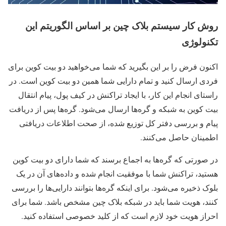
روش کار سیستم بلاک چین بر اساس الگوریتم این
تکنولوژی
اکنون فرض را بر این بگیرید که شما می‌خواهید دو بیت کوین برای
فردی ارسال کنید و تمام دارایی شما همین دو بیت کوین است. در
راستای انجام این کار، با ایجاد تراکنش در کیف پول، پیام انتقال
بیت کوین به شبکه و گره‌ها ارسال می‌شود. گره‌ها پس از دریافت
پیام و بررسی دفتر کل توزیع شده، از صحت اطلاعات دریافتی
اطمینان حاصل می‌کنند.
در صورتی که گره‌ها به اجماع برسند که شما دارای دو بیت کوین
هستید، تراکنش شما با موفقیت انجام شده و داده‌های آن در یک
بلوک ذخیره می‌شود. برای اینکه گره‌ها بتوانند دارایی‌ها را بررسی
کنند، هویت شما باید در شبکه بلاک چین مشخص باشد. شما برای
احراز هویت خود لازم است که از کلید خصوصی استفاده کنید.