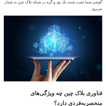
گوشی شما نصب شده، یک نود و گره در شبکه بلاک چین به شمار
می‌رود.
فناوری بلاک چین چه ویژگی‌های
منحصربه‌فردی دارد؟