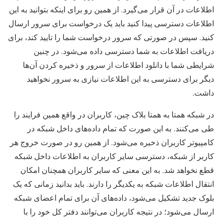
اطلاعات در آن قرار می‌گیرد. از همین رو برای اینکه بتوانید به این
اطلاعات دسترسی پیدا کنید باید یک درخواست برای سرور ارسال
کنید. سپس در صورتی که سرور درخواست شما را تایید کند، برای
دریافت اطلاعات به شما دسترسی داده می‌شود. در چنین
شرایطی شما با دانلود اطلاعات از سرور و ذخیره کردن آن‌‌ها
دیگر برای دسترسی به این اطلاعات نیازی به سرور نخواهید
داشت.
در شبکه همتا به همتا بلاک چین، کاربران در واقع همین فرایند را
طی می‌کنند. به این صورت که تمام داده‌های داخل شبکه در
کامپیوتر کاربران ذخیره می‌شود. از همین رو در صورت خروج هر
کاربر از شبکه، دسترسی سایر کاربران به اطلاعات داخل شبکه
قطع نخواهد شد. به این معنی که سایر کاربران همچنان امکان
انتقال اطلاعات شبکه به یکدیگر را دارند. باید بدانید زمانی که یک
بلوک جدید تشکیل می‌شود، داده‌های آن برای تمام اعضای شبکه
ارسال می‌شود؛ در نتیجه کاربران می‌توانند دفتر کل خود را با