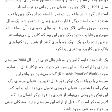
سال 1991 از بلاک چین به عنوان مهر زمانی در ثبت اسناد
استفاده کردند. در واقع این دو نفر با استفاده از بلاک چین باعث
شدند تا ثبت اسناد دیگر قابلیت تغییر زمان نداشته باشد. یک سال
بعد، با به‌روزرسانی بلاک چین قابلیت‌های جدیدی به آن اضافه شد.
مهم‌ترین قابلیت جدید بلاک چین این بود که کاربران می‌توانستند
چندین داده را در یک بلوک جمع‌آوری کنند. از همین رو تکنولوژی
بلاک چین کاربرد بیشتری پیدا کرد.
یک دانشمند علوم کامپیوتر به نام هال فینی در سال 2004 سیستم
جدیدی را ارائه داد. به این سیستم جدید، اجماع کار قابل استفاده
مجدد (Reusable Proof of Work) گفته می‌شود. در واقع این
سیستم با دریافت یک توکن غیر قابل تغییر به عنوان ورودی، یک
توکن امضا شده به عنوان خروجی تحویل می‌دهد. باید بدانید که
این توکن خروجی می‌تواند از فردی به فرد دیگر انتقال پیدا کند.
لازم به ذکر است که قبل از ارائه این سیستم جدید، مشکلی مبنی
بر خرج مضاعف وجود داشت.