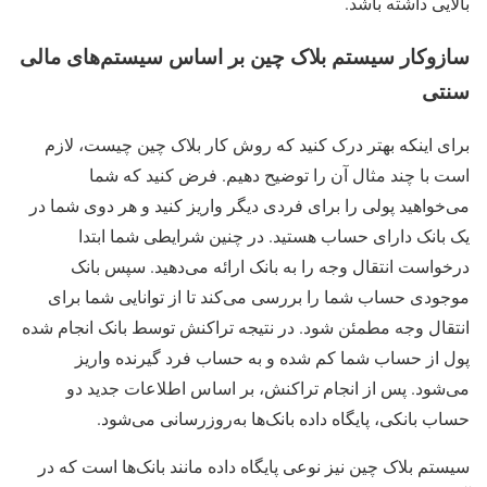
بالایی داشته باشد.
سازوکار سیستم بلاک چین بر اساس سیستم‌های مالی
سنتی
برای اینکه بهتر درک کنید که روش کار بلاک چین چیست، لازم
است با چند مثال آن را توضیح دهیم. فرض کنید که شما
می‌خواهید پولی را برای فردی دیگر واریز کنید و هر دوی شما در
یک بانک دارای حساب هستید. در چنین شرایطی شما ابتدا
درخواست انتقال وجه را به بانک ارائه می‌دهید. سپس بانک
موجودی حساب شما را بررسی می‌کند تا از توانایی شما برای
انتقال وجه مطمئن شود. در نتیجه تراکنش توسط بانک انجام شده
پول از حساب شما کم شده و به حساب فرد گیرنده واریز
می‌شود. پس از انجام تراکنش، بر اساس اطلاعات جدید دو
حساب بانکی، پایگاه داده بانک‌ها به‌روزرسانی می‌شود.
سیستم بلاک چین نیز نوعی پایگاه داده مانند بانک‌ها است که در