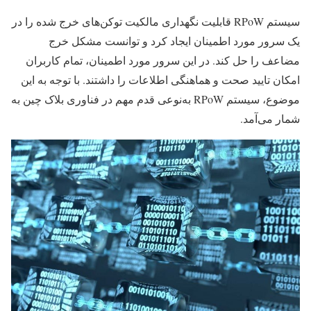
سیستم RPoW قابلیت نگهداری مالکیت توکن‌های خرج شده را در
یک سرور مورد اطمینان ایجاد کرد و توانست مشکل خرج
مضاعف را حل کند. در این سرور مورد اطمینان، تمام کاربران
امکان تایید صحت و هماهنگی اطلاعات را داشتند. با توجه به این
موضوع، سیستم RPoW به‌نوعی قدم مهم در فناوری بلاک چین به
شمار می‌آمد.