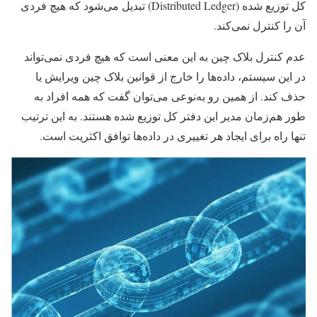
کل توزیع شده (Distributed Ledger) تبدیل می‌شود که هیچ فردی
آن را کنترل نمی‌کند.
عدم کنترل بلاک چین به این معنی است که هیچ فردی نمی‌تواند
در این سیستم، داده‌ها را خارج از قوانین بلاک چین ویرایش یا
حذف کند. از همین رو به‌نوعی می‌توان گفت که همه افراد به
طور هم‌زمان مدیر این دفتر کل توزیع شده هستند. به این ترتیب
تنها راه برای ایجاد هر تغییری در داده‌ها توافق اکثریت است.