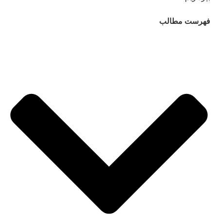
فهرست مطالب