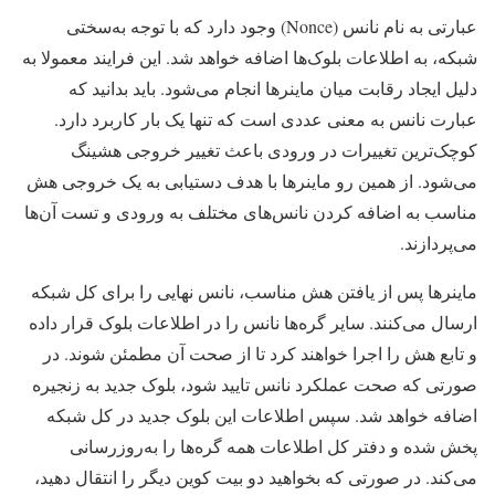
عبارتی به نام نانس (Nonce) وجود دارد که با توجه به‌سختی
شبکه، به اطلاعات بلوک‌ها اضافه خواهد شد. این فرایند معمولا به
دلیل ایجاد رقابت میان ماینرها انجام می‌شود. باید بدانید که
عبارت نانس به معنی عددی است که تنها یک بار کاربرد دارد.
کوچک‌ترین تغییرات در ورودی باعث تغییر خروجی هشینگ
می‌شود. از همین رو ماینرها با هدف دستیابی به یک خروجی هش
مناسب به اضافه کردن نانس‌های مختلف به ورودی و تست آن‌ها
می‌پردازند.
ماینرها پس از یافتن هش مناسب، نانس نهایی را برای کل شبکه
ارسال می‌کنند. سایر گره‌ها نانس را در اطلاعات بلوک قرار داده
و تابع هش را اجرا خواهند کرد تا از صحت آن مطمئن شوند. در
صورتی که صحت عملکرد نانس تایید شود، بلوک جدید به زنجیره
اضافه خواهد شد. سپس اطلاعات این بلوک جدید در کل شبکه
پخش شده و دفتر کل اطلاعات همه گره‌ها را به‌روزرسانی
می‌کند. در صورتی که بخواهید دو بیت کوین دیگر را انتقال دهید،