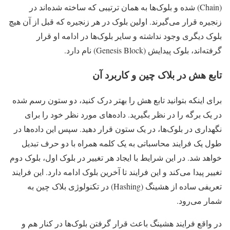
(Chain) شده و بلوک‌ها به همان ترتیبی که ساخته شده‌اند در
زنجیره قرار می‌گیرند. اولین بلوک در هر زنجیره که قبل از آن هیچ
بلوک دیگری وجود نداشته و سایر بلوک‌ها در ادامه او قرار
گرفته‌اند، بلوک پیدایش (Genesis Block) نام دارد.
تابع هش در بلاک چین و کاربرد آن
برای اینکه بتوانید تابع هش را بهتر درک کنید، دو ستون رسم شده
در یک برگه را در نظر بگیرید. داده‌های مورد نظر خود را برای
نگهداری در بلوک‌ها، در یک ستون قرار دهید. سپس این داده‌ها در
طول یک فرایند محاسباتی به یک کلمه همراه با دو حرف تبدیل
خواهد شد. در این شرایط با ایجاد هر تغییر در بلوک اول، بلوک دوم
تغییر پیدا می‌کند و این فرایند تا آخرین بلوک ادامه دارد. این فرایند
تعریفی ساده از هشینگ (Hashing) در تکنولوژی بلاک چین به
شمار می‌رود.
در واقع فرایند هشینگ باعث قرار گرفتن بلوک‌ها در کنار هم و