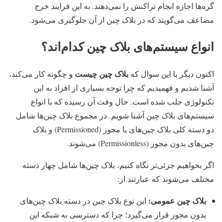
گره‌ها اجازه انجام تراکنش را نمی‌دهند. به این فرایند خرج
مضاعف می‌گویند که در بلاک چین از آن جلوگیری می‌شود.
انواع سیستم‌های بلاک چین کدام‌اند؟
بلاک چین چیست
اکنون دیگر با این سوال که
و چگونه کار می‌کند،
آشنا شدیم و فهمیدیم که چرا توجه بسیاری از افراد به این
تکنولوژی جلب شده است. حال وقت آن رسیده که با انواع
سیستم‌های بلاک چین آشنا شویم. در مجموع بلاک چین‌ها شامل
دو دسته کلی بلاک چین‌های با مجوز (Permissioned) و بلاک
چین‌های بدون مجوز (Permissionless) می‌شوند.
اگر بخواهیم جزئی‌تر نگاه کنیم، بلاک چین‌ها شامل چهار دسته
مختلف می‌شوند که عبارتند از:
بلاک چین عمومی:
این نوع بلاک چین در دسته بلاک چین‌های
بدون مجوز قرار می‌گیرد؛ چرا که دسترسی به شبکه این