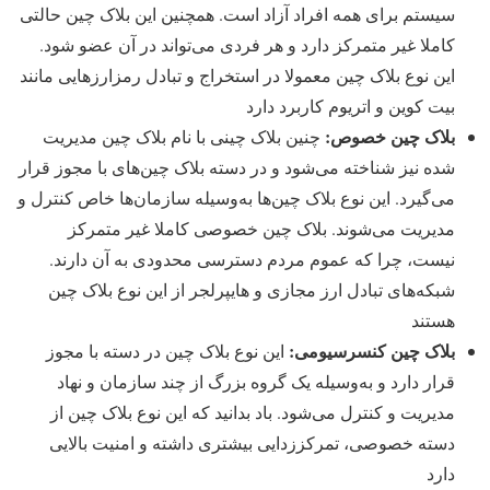
سیستم برای همه افراد آزاد است. همچنین این بلاک چین حالتی
کاملا غیر متمرکز دارد و هر فردی می‌تواند در آن عضو شود.
این نوع بلاک چین معمولا در استخراج و تبادل رمزارزهایی مانند
بیت کوین و اتریوم کاربرد دارد
بلاک چین خصوص:
چنین بلاک چینی با نام بلاک چین مدیریت
شده نیز شناخته می‌شود و در دسته بلاک چین‌های با مجوز قرار
می‌گیرد. این نوع بلاک چین‌ها به‌وسیله سازمان‌ها خاص کنترل و
مدیریت می‌شوند. بلاک چین خصوصی کاملا غیر متمرکز
نیست، چرا که عموم مردم دسترسی محدودی به آن دارند.
شبکه‌های تبادل ارز مجازی و هایپرلجر از این نوع بلاک چین
هستند
بلاک چین کنسرسیومی:
این نوع بلاک چین در دسته با مجوز
قرار دارد و به‌وسیله یک گروه بزرگ از چند سازمان و نهاد
مدیریت و کنترل می‌شود. باد بدانید که این نوع بلاک چین از
دسته خصوصی، تمرکززدایی بیشتری داشته و امنیت بالایی
دارد