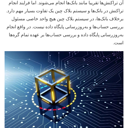
آن تراکنش‌ها تقریبا مانند بانک‌ها انجام می‌شوند. اما فرایند انجام
تراکنش در بانک‌ها و سیستم بلاک چین یک تفاوت بسیار مهم دارد.
برخلاف بانک‌ها، در سیستم بلاک چین هیچ واحد خاصی مسئول
بررسی حساب‌ها و به‌روزرسانی پایگاه داده نیست. در واقع انجام
به‌روزرسانی پایگاه داده و بررسی حساب‌ها بر عهده تمام گره‌ها
است.