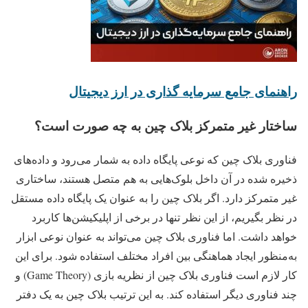
راهنمای جامع سرمایه گذاری در ارز دیجیتال
ساختار غیر متمرکز بلاک چین به چه صورت است؟
فناوری بلاک چین که نوعی پایگاه داده به شمار می‌رود و داده‌های
ذخیره شده در آن داخل بلوک‌هایی به هم متصل هستند، ساختاری
غیر متمرکز دارد. اگر بلاک چین را به عنوان یک پایگاه داده مستقل
در نظر بگیریم، از این نظر تنها در برخی از اپلیکیشن‌ها کاربرد
خواهد داشت. اما فناوری بلاک چین می‌تواند به عنوان نوعی ابزار
به‌منظور ایجاد هماهنگی بین افراد مختلف استفاده شود. برای این
کار لازم است فناوری بلاک چین از نظریه بازی (Game Theory) و
چند فناوری دیگر استفاده کند. به این ترتیب بلاک چین به یک دفتر