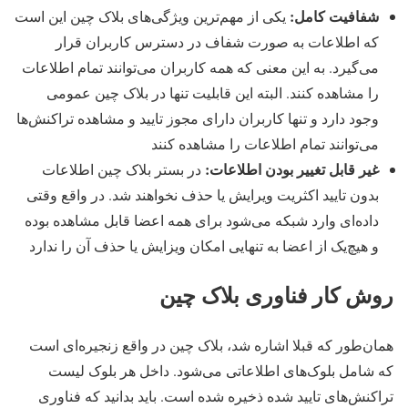
شفافیت کامل:
یکی از مهم‌ترین ویژگی‌های بلاک چین این است
که اطلاعات به صورت شفاف در دسترس کاربران قرار
می‌گیرد. به این معنی که همه کاربران می‌توانند تمام اطلاعات
را مشاهده کنند. البته این قابلیت تنها در بلاک چین عمومی
وجود دارد و تنها کاربران دارای مجوز تایید و مشاهده تراکنش‌ها
می‌توانند تمام اطلاعات را مشاهده کنند
غیر قابل تغییر بودن اطلاعات:
در بستر بلاک چین اطلاعات
بدون تایید اکثریت ویرایش یا حذف نخواهند شد. در واقع وقتی
داده‌ای وارد شبکه می‌شود برای همه اعضا قابل مشاهده بوده
و هیچ‌یک از اعضا به تنهایی امکان ویزایش یا حذف آن را ندارد
روش کار فناوری بلاک چین
همان‌طور که قبلا اشاره شد، بلاک چین در واقع زنجیره‌ای است
که شامل بلوک‌های اطلاعاتی می‌شود. داخل هر بلوک لیست
تراکنش‌های تایید شده ذخیره شده است. باید بدانید که فناوری