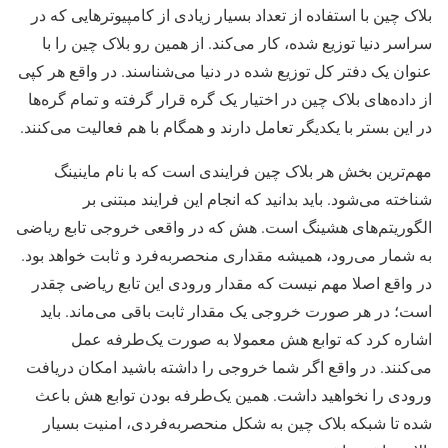
بلاک چین با استفاده از تعداد بسیار زیادی از کامپیوترهایی که در
سراسر دنیا توزیع شده، کار می‌کند. از همین رو بلاک چین را با
عنوان یک دفتر کل توزیع شده در دنیا می‌شناسند. در واقع هر کپی
از داده‌های بلاک چین در اختیار یک گره قرار گرفته و تمام گره‌ها
در این بستر با یکدیگر تعامل دارند و همگام با هم فعالیت می‌کنند.
مهم‌ترین بخش هر بلاک چین فرایندی است که با نام ماینینگ
شناخته می‌شود. باید بدانید که انجام این فرایند مبتنی بر
الگوریتم‌های هشینگ است. هش که در واقعی خروجی تابع ریاضی
به شمار می‌رود، همیشه مقداری منحصربه‌فرد و ثابت خواهد بود.
در واقع اصلا مهم نیست که مقدار ورودی این تابع ریاضی چقدر
است؛ در هر صورت خروجی یک مقدار ثابت باقی می‌ماند. باید
اشاره کرد که توابع هش معمولا به صورت یک‌طرفه عمل
می‌کنند. در واقع اگر شما خروجی را داشته باشید امکان دریافت
ورودی را نخواهید داشت. همین یک‌طرفه بودن توابع هش باعث
شده تا شبکه بلاک چین به شکل منحصربه‌فردی، امنیت بسیار