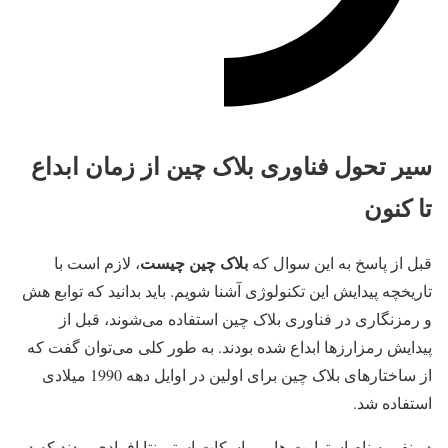
سیر تحول فناوری بلاک چین از زمان ابداع
تا کنون
بلاک چین چیست
قبل از پاسخ به این سوال که
، لازم است با
تاریخچه پیدایش این تکنولوژی آشنا شویم. باید بدانید که توابع هش
و رمزنگاری در فناوری بلاک چین استفاده می‌شوند، قبل از
پیدایش رمزارزها ابداع شده بودند. به طور کلی می‌توان گفت که
از ساختارهای بلاک چین برای اولین در اوایل دهه 1990 میلادی
استفاده شد.
دو نفر به نام استوارت هابر و اسکات استورنتا افرادی بودند که در