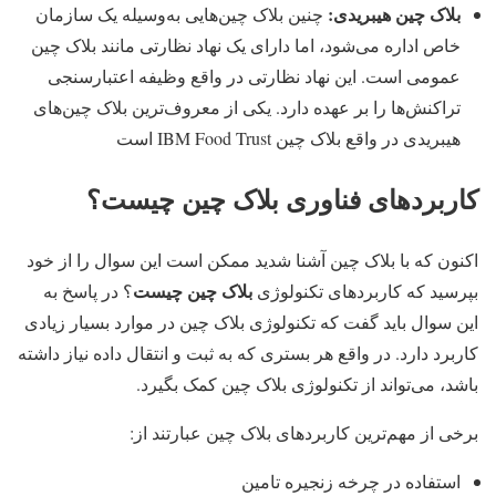
بلاک چین هیبریدی:
چنین بلاک چین‌هایی به‌وسیله یک سازمان
خاص اداره می‌شود، اما دارای یک نهاد نظارتی مانند بلاک چین
عمومی است. این نهاد نظارتی در واقع وظیفه اعتبارسنجی
تراکنش‌ها را بر عهده دارد. یکی از معروف‌ترین بلاک چین‌های
هیبریدی در واقع بلاک چین IBM Food Trust است
کاربردهای فناوری بلاک چین چیست؟
اکنون که با بلاک چین آشنا شدید ممکن است این سوال را از خود
بلاک چین چیست
بپرسید که کاربردهای تکنولوژی
؟ در پاسخ به
این سوال باید گفت که تکنولوژی بلاک چین در موارد بسیار زیادی
کاربرد دارد. در واقع هر بستری که به ثبت و انتقال داده نیاز داشته
باشد، می‌تواند از تکنولوژی بلاک چین کمک بگیرد.
برخی از مهم‌ترین کاربردهای بلاک چین عبارتند از:
استفاده در چرخه زنجیره تامین