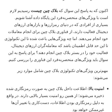
بلاک چین چیست
اکنون که به پاسخ این سوال که
رسیدیم لازم
است با ویژگی‌های منحصربه‌فرد این پایگاه داده آشنا شویم.
بسیاری از افرادی که در دنیای رمزارزها و بازارهای ارزهای
دیجیتال فعالیت دارند، از فناوری بلاک چین برای انجام معاملات
خود انجام می‌دهند. اما چه ویژگی‌هایی باعث شده تا این تکنولوژی
تا این حد قابل اطمینان باشد که معامله‌گران ارزهای دیجیتال،
فعالیت خود را در بستر بلاک چین انجام دهند؟ برای پاسخ به این
سوال باید ویژگی‌های منحصربه‌فرد این فناوری را بررسی کنیم.
مهم‌ترین ویژگی‌های تکنولوژی بلاک چین شامل موارد زیر
می‌شوند:
امنیت بالا:
اطلاعت داخل بلاک چین به صورت رمزنگاری شده
ذخیره می‌شوند؛ از همین رو امنیت بسیار بالایی دارند. در واقع
به دلیل رمزنگاری بودن اطلاعات، دست‌کاری یا تغییر آن‌ها
غیرممکن خواهد بود