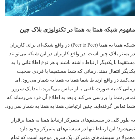
مفهوم شبکه همتا به همتا در تکنولوژی بلاک چین
شبکه همتا به همتا (Peer to Peer) در واقع شبکه‌ای برای کاربران
در بستر بلاک چین است. در واقع کاربران در این شبکه می‌توانند
مستقیما با یکدیگر ارتباط داشته باشند و هر نوع اطلاعاتی را به
یکدیگر انتقال دهند. زمانی که شما مستقیما با فردی صحبت
می‌کنید در واقع ارتباط شما همتا به همتا به شمار می‌رود. اما
زمانی که به صورت تلفنی با او تماس می‌گیرید، ابتدا یک سرور
تماس شما را بررسی می‌کند و بعد به اطلاع آن فرد می‌رساند که
شما تماس گرفته‌اید. چنین ارتباطی همتا به همتا به شمار نمی‌رود.
به طور کلی در سیستم‌های متمرکز ارتباط همتا به همتا برقرار
نمی‌شود؛ این ارتباط تنها در سیستم‌های متمرکز وجود دارد.
معمولا در سیستم‌های متمرکز، یک سرور موجود است که تمام