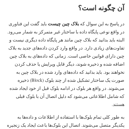
آن چگونه است؟
بلاک چین چیست
در پاسخ به این سوال که
باید گفت این فناوری
در واقع نوعی پایگاه داده با ساختار غیر متمرکز به شمار می‌رود.
البته باید بدانید که بلاک چین مانند هر پایگاه داده دیگری نیست و
تفاوت‌های زیادی دارد. در واقع وارد کردن داده‌های جدید به بلاک
چین دارای قوانین خاصی است. زمانی که داده‌های به بلاک چین
اضافه شده و ذخیره شوند، دیگر قابل ویرایش یا حذف کردن
نخواهند بود. باید بدانید که داده‌های وارد شده در بلاک چین به
صورت یک ساختار تشکیل شده از چند بلوک (Block) ذخیره
می‌شوند. در واقع هر بلوک در ادامه بلوک قبل از خود ایجاد شده
که شامل اطلاعاتی می‌شود که دلیل اتصال آن با بلوک قبلی
هستند.
به طور کلی تمام بلوک‌ها با استفاده از اطلاعات و داده‌ها به
یکدیگر متصل می‌شوند. اتصال این بلوک‌ها باعث ایجاد یک زنجیره