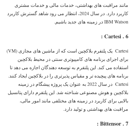
مانند مراقبت های بهداشتی، خدمات مالی و خدمات مشتری
کاربرد دارد. در سال 2024، انتظار می رود شاهد گسترش کاربرد
IBM Watson در زمینه های جدید باشیم.
6 . Cartesi :
Cartesi یک پلتفرم بلاکچین است که از ماشین های مجازی (VM)
برای اجرای برنامه های کامپیوتری سنتی در محیط بلاکچین
استفاده می کند. این پلتفرم به توسعه دهندگان اجازه می دهد تا
برنامه های پیچیده تر و مقیاس پذیرتری را در بلاکچین ایجاد کنند.
Cartesi در سال 2022 به عنوان یک پروژه پیشگام در زمینه
بلاکچین و هوش مصنوعی شناخته شد. این پلتفرم دارای پتانسیل
بالایی برای کاربرد در زمینه های مختلفی مانند امور مالی،
مراقبت های بهداشتی و تولید دارد.
7 . Bittensor :