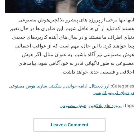
اینها تنها برخی از پروژه های پیشرو بلاکچین‌هوش مصنوعی
هستند که نباید از آن ها غافل شویم. این فناوری ها در حال تغییر
دنیای اطراف ما هستند و در سال های آینده کاربردهای جدیدی
پیدا خواهند کرد. با این حال، مهم است که از عواقب احتمالی
هوش مصنوعی نیز آگاه باشیم. به عنوان مثال، اگر هوش
مصنوعی به طور ناگهانی قادر به خودآگاهی شود، پیامدهای
اخلاقی و فلسفی جدی خواهد داشت.
Categories:
ارز دیجیتال
,
ادامه خواندن
,
شگفتی سازی هوش مصنوعی
در دنیای کریپتو کارنسی
Tags:
پروژه های بلاکچین
,
هوش مصنوعی
Leave a Comment