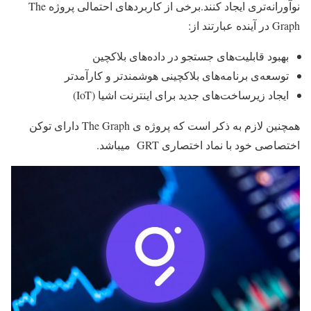
نوآورانه‌تری ایجاد کنند.برخی از کاربردهای احتمالی پروژه The
Graph در آینده عبارتند از:
بهبود قابلیت‌های جستجو در داده‌های بلاکچین
توسعه‌ی برنامه‌های بلاکچینی هوشمندتر و کارآمدتر
ایجاد زیرساخت‌های جدید برای اینترنت اشیا (IoT)
همچنین لازم به ذکر است که پروژه ی The Graph دارای توکن
اختصاصی خود با نماد اختصاری GRT میباشد.