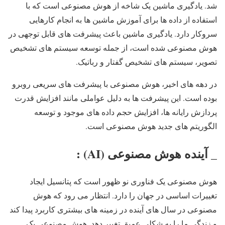
شد. یادگیری ماشین یک شاخه از هوش مصنوعی است که با
استفاده از داده ها برای آموزش ماشین ها به انجام کارهایی
سروکار دارد. یادگیری ماشین باعث پیشرفت های قابل توجهی در
هوش مصنوعی شده است، از جمله توسعه سیستم های تشخیص
تصویر، سیستم های تشخیص گفتار و رباتیک.
در دهه های اخیر، هوش مصنوعی با پیشرفت های سریعی روبرو
بوده است. این پیشرفت ها به دلیل عواملی مانند افزایش قدرت
پردازش رایانه ها، افزایش حجم داده های موجود و توسعه
الگوریتم های جدید هوش مصنوعی است.
_ آینده هوش مصنوعی (AI) :
هوش مصنوعی یک فناوری نو ظهور است که پتانسیل ایجاد
تغییرات اساسی در جهان را دارد. انتظار می رود که هوش
مصنوعی در سال های آینده در زمینه های بیشتری کاربرد پیدا کند
و زندگی ما را به شکلی عمیق تغییر دهد. هوش مصنوعی یک