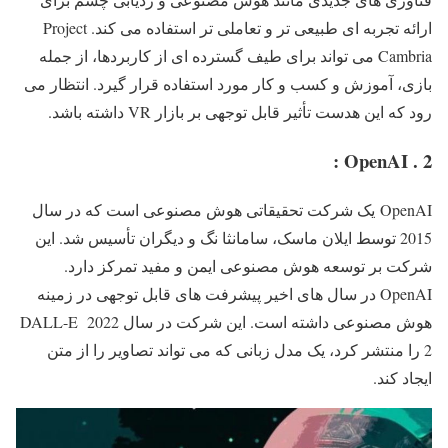
ارائه تجربه ای طبیعی تر و تعاملی تر استفاده می کند. Project
Cambria می تواند برای طیف گسترده ای از کاربردها، از جمله
بازی، آموزش و کسب و کار مورد استفاده قرار گیرد. انتظار می
رود که این هدست تأثیر قابل توجهی بر بازار VR داشته باشد.
2 . OpenAI :
OpenAI یک شرکت تحقیقاتی هوش مصنوعی است که در سال
2015 توسط ایلان ماسک، سامانثا نگ و دیگران تأسیس شد. این
شرکت بر توسعه هوش مصنوعی ایمن و مفید تمرکز دارد.
OpenAI در سال های اخیر پیشرفت های قابل توجهی در زمینه
هوش مصنوعی داشته است. این شرکت در سال 2022 DALL-E
2 را منتشر کرد، یک مدل زبانی که می تواند تصاویر را از متن
ایجاد کند.