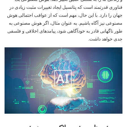
فناوری قدرتمند است که پتانسیل ایجاد تغییرات مثبت زیادی در
جهان را دارد. با این حال، مهم است که از عواقب احتمالی هوش
مصنوعی نیز آگاه باشیم. به عنوان مثال، اگر هوش مصنوعی به
طور ناگهانی قادر به خودآگاهی شود، پیامدهای اخلاقی و فلسفی
جدی خواهد داشت.