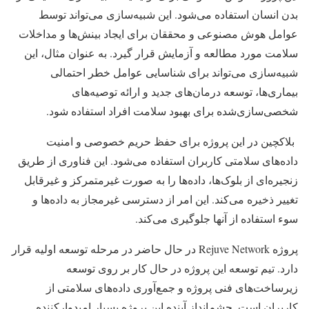
بدن انسان استفاده می‌شود. این شبیه‌سازی می‌تواند توسط
عوامل هوش مصنوعی و محققان برای ایجاد بینش‌ها و مداخلات
سلامت مورد مطالعه و آزمایش قرار گیرد. به عنوان مثال، این
شبیه‌سازی می‌تواند برای شناسایی عوامل خطر احتمالی
بیماری‌ها، توسعه درمان‌های جدید و ارائه توصیه‌های
شخصی‌سازی‌شده برای بهبود سلامت افراد استفاده شود.
بلاکچین در این پروژه برای حفظ حریم خصوصی و امنیت
داده‌های سلامتی کاربران استفاده می‌شود. این فناوری از طریق
زنجیره‌ای از بلوک‌ها، داده‌ها را به صورت غیرمتمرکز و غیرقابل
تغییر ذخیره می‌کند. این امر از دسترسی غیرمجاز به داده‌ها و
سوء استفاده از آنها جلوگیری می‌کند.
پروژه Rejuve Network در حال حاضر در مرحله توسعه اولیه قرار
دارد. تیم توسعه این پروژه در حال کار بر روی توسعه
زیرساخت‌های فنی پروژه و جمع‌آوری داده‌های سلامتی از
کاربران است. چشم‌انداز آینده این پروژه بسیار امیدوارکننده