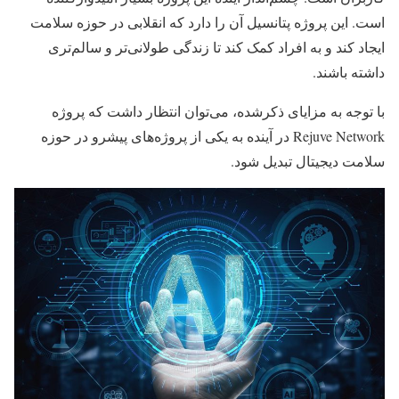
است. این پروژه پتانسیل آن را دارد که انقلابی در حوزه سلامت
ایجاد کند و به افراد کمک کند تا زندگی طولانی‌تر و سالم‌تری
داشته باشند.
با توجه به مزایای ذکرشده، می‌توان انتظار داشت که پروژه
Rejuve Network در آینده به یکی از پروژه‌های پیشرو در حوزه
سلامت دیجیتال تبدیل شود.