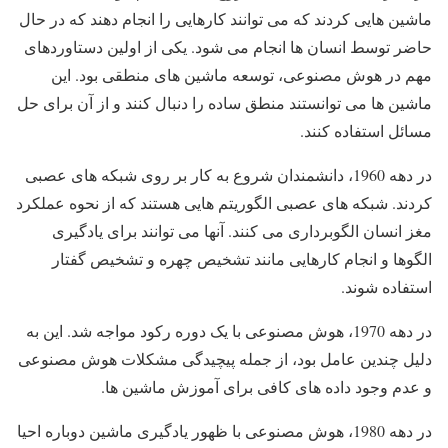
ماشین هایی کردند که می توانند کارهایی را انجام دهند که در حال
حاضر توسط انسان ها انجام می شود. یکی از اولین دستاوردهای
مهم در هوش مصنوعی، توسعه ماشین های منطقی بود. این
ماشین ها می توانستند منطق ساده را دنبال کنند و از آن برای حل
مسائل استفاده کنند.
در دهه 1960، دانشمندان شروع به کار بر روی شبکه های عصبی
کردند. شبکه های عصبی الگوریتم هایی هستند که از نحوه عملکرد
مغز انسان الگوبرداری می کنند. آنها می توانند برای یادگیری
الگوها و انجام کارهایی مانند تشخیص چهره و تشخیص گفتار
استفاده شوند.
در دهه 1970، هوش مصنوعی با یک دوره رکود مواجه شد. این به
دلیل چندین عامل بود، از جمله پیچیدگی مشکلات هوش مصنوعی
و عدم وجود داده های کافی برای آموزش ماشین ها.
در دهه 1980، هوش مصنوعی با ظهور یادگیری ماشین دوباره احیا