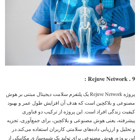
9 . Rejuve Network :
پروژه Rejuve Network یک پلتفرم سلامت دیجیتال مبتنی بر هوش
مصنوعی و بلاکچین است که هدف آن افزایش طول عمر و بهبود
کیفیت زندگی افراد است. این پروژه از ترکیب دو فناوری
پیشرفته، یعنی هوش مصنوعی و بلاکچین، برای جمع‌آوری، تجزیه
و تحلیل و ارزیابی داده‌های سلامتی کاربران استفاده می‌کند.در
این پروژه، هوش مصنوعی برای تولید یک شبیه‌سازی مکانیکی از