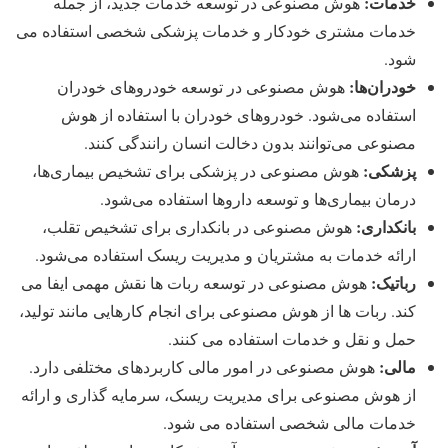
خدمات
:
هوش مصنوعی در توسعه خدمات جدید، از جمله
خدمات مشتری خودکار و خدمات پزشکی شخصی استفاده می
شود.
خودران‌ها
:
هوش مصنوعی در توسعه خودروهای خودران
استفاده می‌شود. خودروهای خودران با استفاده از هوش
مصنوعی می‌توانند بدون دخالت انسان رانندگی کنند.
پزشکی
:
هوش مصنوعی در پزشکی برای تشخیص بیماری‌ها،
درمان بیماری‌ها و توسعه داروها استفاده می‌شود.
بانکداری
:
هوش مصنوعی در بانکداری برای تشخیص تقلب،
ارائه خدمات به مشتریان و مدیریت ریسک استفاده می‌شود.
رباتیک
:
هوش مصنوعی در توسعه ربات ها نقش مهمی ایفا می
کند. ربات ها از هوش مصنوعی برای انجام کارهایی مانند تولید،
حمل و نقل و خدمات استفاده می کنند.
مالی
:
هوش مصنوعی در امور مالی کاربردهای مختلفی دارد.
از هوش مصنوعی برای مدیریت ریسک، سرمایه گذاری و ارائه
خدمات مالی شخصی استفاده می شود.