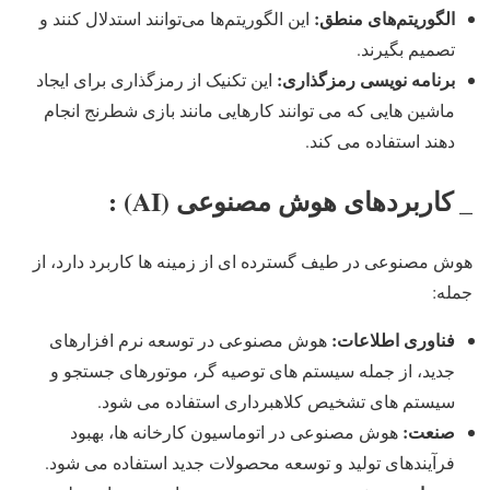
الگوریتم‌های منطق:
این الگوریتم‌ها می‌توانند استدلال کنند و
تصمیم بگیرند.
برنامه نویسی رمزگذاری:
این تکنیک از رمزگذاری برای ایجاد
ماشین هایی که می توانند کارهایی مانند بازی شطرنج انجام
دهند استفاده می کند.
_ کاربردهای هوش مصنوعی (AI) :
هوش مصنوعی در طیف گسترده ای از زمینه ها کاربرد دارد، از
جمله:
فناوری اطلاعات
:
هوش مصنوعی در توسعه نرم افزارهای
جدید، از جمله سیستم های توصیه گر، موتورهای جستجو و
سیستم های تشخیص کلاهبرداری استفاده می شود.
صنعت
:
هوش مصنوعی در اتوماسیون کارخانه ها، بهبود
فرآیندهای تولید و توسعه محصولات جدید استفاده می شود.