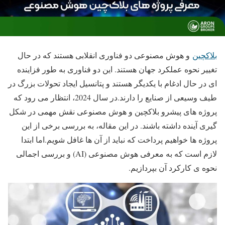
بلاکچین
و هوش مصنوعی دو فناوری انقلابی هستند که در حال
تغییر نحوه عملکرد جهان هستند. این دو فناوری به طور فزاینده
ای در حال ادغام با یکدیگر هستند و پتانسیل ایجاد تحولات بزرگ در
طیف وسیعی از صنایع را دارند.در سال 2024، انتظار می رود که
پروژه های پیشرو بلاکچین و هوش مصنوعی نقش مهمی در شکل
گیری آینده داشته باشند. در این مقاله، به بررسی برخی از این
پروژه ها خواهیم پرداخت که نباید از آن ها غافل شویم.اما ابتدا
لازم است که به معرفی هوش مصنوعی (AI) و بررسی اجمالی
نحوه ی کارکرد آن بپردازیم.