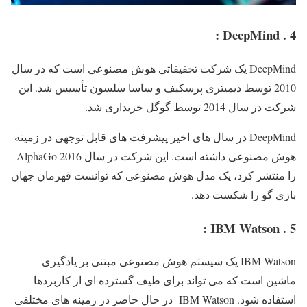
4 . DeepMind :
DeepMind یک شرکت تحقیقاتی هوش مصنوعی است که در سال
2010 توسط دیمیتری پرسکیف و ساسا سلسون تأسیس شد. این
شرکت در سال 2014 توسط گوگل خریداری شد.
DeepMind در سال های اخیر پیشرفت های قابل توجهی در زمینه
هوش مصنوعی داشته است. این شرکت در سال 2016 AlphaGo
را منتشر کرد، یک مدل هوش مصنوعی که توانست قهرمان جهان
بازی گو را شکست دهد.
5 . IBM Watson :
IBM Watson یک سیستم هوش مصنوعی مبتنی بر یادگیری
ماشین است که می تواند برای طیف گسترده ای از کاربردها
استفاده شود. IBM Watson در حال حاضر در زمینه های مختلفی