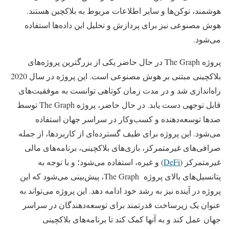
هوشمند، توکن‌ها و سایر اطلاعات مربوط به بلاکچین هستند.
هوش مصنوعی نیز برای پردازش و تحلیل این داده‌ها استفاده
می‌شود.
پروژه The Graph در حال حاضر یکی از بزرگترین پروژه‌های
بلاکچینی مبتنی بر هوش مصنوعی است. این پروژه در سال 2020
راه‌اندازی شد و در مدت زمان کوتاهی توانست به موفقیت‌های
قابل توجهی دست یابد. در حال حاضر، پروژه The Graph توسط
صدها توسعه‌دهنده و کسب‌وکار در سراسر جهان استفاده
می‌شود. این پروژه برای طیف گسترده‌ای از کاربردها، از جمله
صرافی‌های غیرمتمرکز، بازی‌های بلاکچینی، برنامه‌های مالی
غیرمتمرکز (
DeFi
) و غیره، استفاده می‌شود؛ و با توجه به
پتانسیل‌های بالای پروژه The Graph، پیش‌بینی می‌شود که این
پروژه در آینده نیز به رشد خود ادامه دهد. این پروژه می‌تواند به
عنوان یک زیرساخت قدرتمند برای توسعه‌دهندگان در سراسر
جهان عمل کند و به آنها کمک کند تا برنامه‌های بلاکچینی