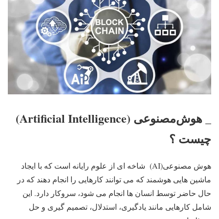
_ هوش‌مصنوعی (Artificial Intelligence)
چیست ؟
هوش مصنوعی(AI) شاخه ای از علوم رایانه است که با ایجاد
ماشین هایی هوشمند که می توانند کارهایی را انجام دهند که در
حال حاضر توسط انسان ها انجام می شود، سروکار دارد. این
شامل کارهایی مانند یادگیری، استدلال، تصمیم گیری و حل