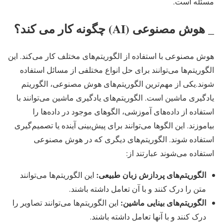
مسئله است.
_ هوش مصنوعی (AI) چگونه کار می کند؟
هوش مصنوعی با استفاده از الگوریتم‌های مختلف کار می‌کند. این
الگوریتم‌ها می‌توانند برای حل انواع مختلفی از مسائل استفاده
شوند.یکی از مهم‌ترین الگوریتم‌های هوش مصنوعی، الگوریتم
یادگیری ماشین است. الگوریتم‌های یادگیری ماشین می‌توانند با
استفاده از داده‌های آموزشی، الگوهای موجود در داده‌ها را
بیاموزند. این الگوها می‌توانند برای پیش‌بینی آینده یا تصمیم‌گیری
استفاده شوند. الگوریتم‌های دیگری که در هوش مصنوعی
استفاده می‌شوند عبارتند از:
الگوریتم‌های پردازش زبان طبیعی:
این الگوریتم‌ها می‌توانند
متن را درک کنند و با آن تعامل داشته باشند.
الگوریتم‌های بینایی ماشین:
این الگوریتم‌ها می‌توانند تصاویر را
درک کنند و با آنها تعامل داشته باشند.