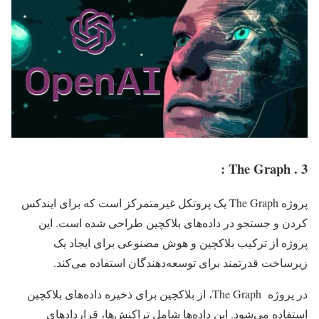
3 . The Graph :
پروژه The Graph یک پروتکل غیرمتمرکز است که برای ایندکس
کردن و جستجو در داده‌های بلاکچین طراحی شده است. این
پروژه از ترکیب بلاکچین و هوش مصنوعی برای ایجاد یک
زیرساخت قدرتمند برای توسعه‌دهندگان استفاده می‌کند.
در پروژه The Graph، از بلاکچین برای ذخیره داده‌های بلاکچین
استفاده می‌شود. این داده‌ها شامل تراکنش‌ها، قراردادهای