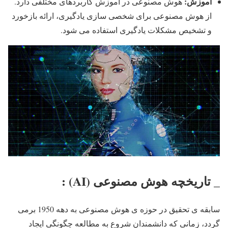
آموزش
:
هوش مصنوعی در آموزش کاربردهای مختلفی دارد.
از هوش مصنوعی برای شخصی سازی یادگیری، ارائه بازخورد
و تشخیص مشکلات یادگیری استفاده می شود.
_ تاریخچه هوش مصنوعی (AI) :
سابقه ی تحقیق در حوزه ی هوش مصنوعی به دهه 1950 برمی
گردد، زمانی که دانشمندان شروع به مطالعه چگونگی ایجاد