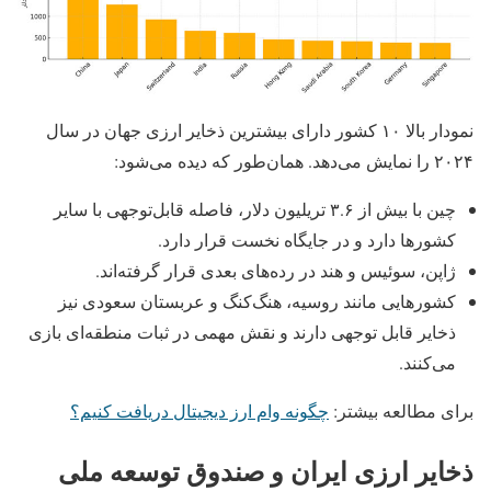
نمودار بالا ۱۰ کشور دارای بیشترین ذخایر ارزی جهان در سال
۲۰۲۴ را نمایش می‌دهد. همان‌طور که دیده می‌شود:
چین با بیش از ۳.۶ تریلیون دلار، فاصله قابل‌توجهی با سایر
کشورها دارد و در جایگاه نخست قرار دارد.
ژاپن، سوئیس و هند در رده‌های بعدی قرار گرفته‌اند.
کشورهایی مانند روسیه، هنگ‌کنگ و عربستان سعودی نیز
ذخایر قابل توجهی دارند و نقش مهمی در ثبات منطقه‌ای بازی
می‌کنند.
برای مطالعه بیشتر:
چگونه وام ارز دیجیتال دریافت کنیم؟
ذخایر ارزی ایران و صندوق توسعه ملی