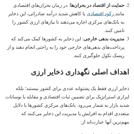
حمایت از اقتصاد در بحران‌ها
: در زمان بحران‌های اقتصادی
مانند
رکود اقتصادی
یا کاهش شدید درآمد صادراتی، این ذخایر
به بانک‌های مرکزی اجازه می‌دهند تا نیازهای ارزی کشور را
تامین کنند.
مدیریت بدهی خارجی
: این ذخایر به کشورها کمک می‌کند که
پرداخت‌های بدهی‌های خارجی خود را به راحتی انجام دهند و از
ریسک نکول جلوگیری کنند.
اهداف اصلی نگهداری ذخایر ارزی
ذخایر ارزی فقط یک پشتوانه عددی برای کشور نیستند؛ بلکه
ابزاری استراتژیک برای تضمین ثبات اقتصادی و مقابله با نوسانات
شدید بازار به شمار می‌رود. بانک‌های مرکزی کشورها با دلایل
متعددی اقدام به افزایش یا مدیریت این ذخایر می‌کنند که
مهم‌ترین آنها عبارت‌اند از: