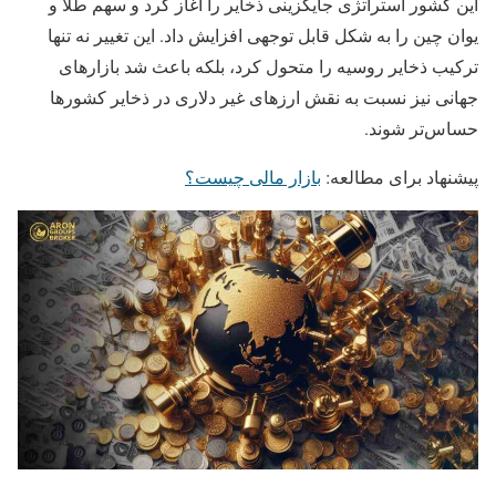
این کشور استراتژی جایگزینی ذخایر را آغاز کرد و سهم طلا و
یوان چین را به شکل قابل توجهی افزایش داد. این تغییر نه تنها
ترکیب ذخایر روسیه را متحول کرد، بلکه باعث شد بازارهای
جهانی نیز نسبت به نقش ارزهای غیر دلاری در ذخایر کشورها
حساس‌تر شوند.
پیشنهاد برای مطالعه:
بازار مالی چیست؟