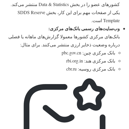
کشورهای عضو را در بخش Data & Statistics منتشر می‌کند.
یکی از صفحات مهم برای این کار، بخش SDDS Reserve
Template است.
وب‌سایت‌های رسمی بانک‌های مرکزی:
بانک‌های مرکزی کشورها معمولا گزارش‌های ماهانه یا فصلی
درباره وضعیت ذخایر ارزی منتشر می‌کنند. برای مثال:
بانک مرکزی چین: pbc.gov.cn
بانک مرکزی هند: rbi.org.in
بانک مرکزی روسیه: cbr.ru