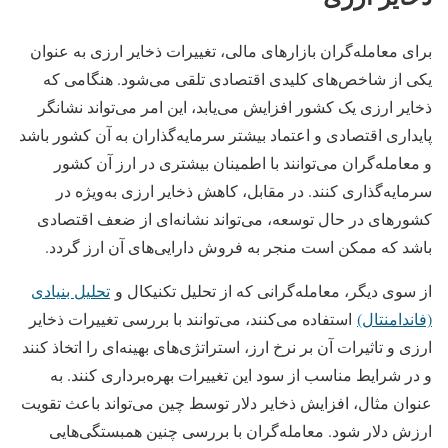
برای معامله‌گران بازارهای مالی، تغییرات ذخایر ارزی به عنوان
یکی از شاخص‌های کلیدی اقتصادی تلقی می‌شود. هنگامی که
ذخایر ارزی یک کشور افزایش می‌یابد، این امر می‌تواند نشانگر
پایداری اقتصادی و اعتماد بیشتر سرمایه‌گذاران به آن کشور باشد
و معامله‌گران می‌توانند با اطمینان بیشتری در ارز آن کشور
سرمایه‌گذاری کنند. در مقابل، کاهش ذخایر ارزی به‌ویژه در
کشورهای در حال توسعه، می‌تواند نشانه‌ای از ضعف اقتصادی
باشد که ممکن است منجر به فروش دارایی‌های آن ارز گردد.
از سوی دیگر، معامله‌گرانی که از تحلیل‌ تکنیکال و
تحلیل بنیادی
(فاندامنتال)
استفاده می‌کنند، می‌توانند با بررسی تغییرات ذخایر
ارزی و تاثیرات آن بر نرخ ارز، استراتژی‌های بهینه‌ای را اتخاذ کنند
و در شرایط مناسب از سود این تغییرات بهره‌برداری کنند. به
عنوان مثال، افزایش ذخایر دلار توسط چین می‌تواند باعث تقویت
ارزش دلار شود. معامله‌گران با بررسی چنین همبستگی‌هایی