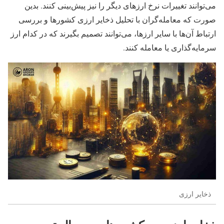
می‌توانند تغییرات نرخ ارزهای دیگر را نیز پیش‌بینی کنند. بدین
صورت که معامله‌گران با تحلیل ذخایر ارزی کشورها و بررسی
ارتباط آن‌ها با سایر ارزها، می‌توانند تصمیم بگیرند که در کدام ارز
سرمایه‌گذاری یا معامله کنند.
ذخایر ارزی