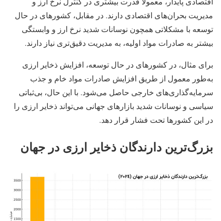
اقتصادی پایدار، معمولاً قدرت بیشتری در کنترل نرخ ارز و
مدیریت بحران‌های اقتصادی دارند. در مقابل، کشورهای در حال
توسعه با مشکلاتی همچون نوسانات شدید نرخ ارز و وابستگی
بیشتر به صادرات مواد اولیه، به مدیریت دقیق‌تری نیاز دارند.
برای مثال، در کشورهای در حال توسعه، افزایش ذخایر ارزی
به‌طور معمول از طریق افزایش صادرات مواد خام و جذب
سرمایه‌گذاری‌های خارجی حاصل می‌شود. با این حال، بی‌ثباتی
سیاسی و نوسانات شدید بازارهای جهانی می‌تواند ذخایر ارزی را
در این کشورها تحت فشار قرار دهد​.
بزرگ‌ترین دارندگان ذخایر ارزی در جهان