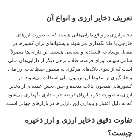
تعریف ذخایر ارزی و انواع آن
ذخایر ارزی در واقع دارایی‌هایی هستند که به صورت ارزهای
خارجی یا طلا نگهداری می‌شوند و پشتوانه‌ای برای کشورها در
مقابل نوسانات اقتصادی و سیاسی هستند. این دارایی‌ها معمولاً
شامل سهام، اوراق قرضه، طلا و برخی دیگر از دارایی‌های مالی
است که از سوی بانک‌های مرکزی به منظور حفظ ثبات ارز ملی
و جلوگیری از سقوط ارزش پول ملی استفاده می‌شوند. در
کشورهایی همچون ایالات متحده و چین، بخش عمده‌ای از ذخایر
ارزی به صورت دلار یا اوراق قرضه خزانه‌داری نگهداری می‌شود،
که به دلیل اعتبار و پایداری این دارایی‌ها در بازارهای جهانی است​.
تفاوت دقیق ذخایر ارزی و ارز ذخیره
چیست؟