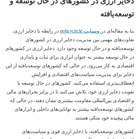
ذخایر ارزی در کشورهای در حال توسعه و
توسعه‌یافته
بنا به مقاله‌ای در
وبسایت policycircle
در رابطه با ذخایر ارزی،
تفاوت‌های مهمی بین مدیریت ذخایر ارزی در کشورهای
توسعه‌یافته و در حال توسعه وجود دارد. ذخایر ارزی در کشورهای
در حال توسعه بیشتر به عنوان ابزاری برای ثبات و پایداری
اقتصادی به کار می‌رود، در حالی که کشورهای توسعه‌یافته از این
ذخایر برای مدیریت سیاست‌های اقتصادی و افزایش
انعطاف‌پذیری استفاده می‌کنند. کشورهای در حال توسعه با
تقویت ذخایر ارزی خود، تلاش می‌کنند تا در برابر بحران‌های مالی
و اقتصادی بین‌المللی مقاومت بیشتری نشان دهند، در حالی که
کشورهای توسعه‌یافته بیشتر به توانایی‌های داخلی و ابزارهای
مالی پیچیده خود متکی هستند.
کشورهای توسعه‌یافته، با ذخایر ارزی قوی و سیاست‌های