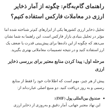
راهنمای گام‌به‌گام: چگونه از آمار ذخایر
ارزی در معاملات فارکس استفاده کنیم؟
تحلیل ذخایر ارزی کشورها یکی از ابزارهای کم‌تر شناخته شده اما
مؤثر در تحلیل بنیادی بازار فارکس است. این راهنما به شما نشان
می‌دهد که چگونه از این داده‌ها برای پیش‌بینی قدرت یا ضعف یک
ارز استفاده کنید و در نتیجه تصمیمات معاملاتی بهتری بگیرید.
مرحله اول: پیدا کردن منابع معتبر برای بررسی ذخایر
ارزی
پیش از هر چیز، مهم است که اطلاعات خود را فقط از منابع
رسمی و به روز دریافت کنید. دو منبع اصلی عبارت‌اند از:
صندوق بین‌المللی پول (IMF):
این نهاد معتبر جهانی، آمار دقیق و به‌روزی از ذخایر ارزی