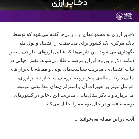
ذخایر ارزی به مجموعه‌ای از دارایی‌ها گفته می‌شود که توسط
بانک مرکزی یک کشور برای محافظت از اقتصاد و پول ملی
نگهداری می‌شوند. این دارایی‌ها که شامل ارزهای خارجی معتبر
(مانند دلار و یورو)، اوراق قرضه و طلا می‌شوند، نقش حیاتی در
ثبات اقتصادی، مدیریت سیاست‌های پولی و مقابله با بحران‌های
مالی دارند. مقاله‌ی پیش رو به بررسی ساختار ذخایر ارزی،
عوامل موثر بر تغییرات آن و استراتژی‌های معاملاتی مرتبط
می‌پردازد و با ذکر مثال‌هایی، مدیریت این ذخایر در کشورهای
توسعه‌یافته و در حال توسعه را تحلیل می‌کند​.
آنچه در این مقاله می‌خوانید ...