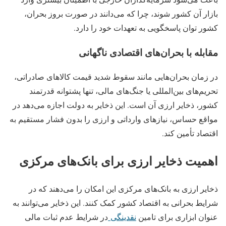
بازار آن کشور شوند، چرا که می‌دانند در صورت بروز بحران،
کشور توان پاسخگویی به تعهدات خود را دارد.
مقابله با بحران‌های اقتصادی ناگهانی
در زمان بحران‌هایی مانند سقوط شدید قیمت کالاهای صادراتی،
تحریم‌های بین‌المللی یا جنگ‌های مالی، تنها پشتوانه قدرتمند
کشور، ذخایر ارزی آن است. این ذخایر به دولت اجازه می‌دهد در
مواقع حساس، نیازهای وارداتی و ارزی را بدون فشار مستقیم به
اقتصاد تأمین کند.
اهمیت ذخایر ارزی برای بانک‌های مرکزی
ذخایر ارزی به بانک‌های مرکزی این امکان را می‌دهند که در
شرایط بحرانی به اقتصاد کشور کمک کنند. این ذخایر می‌توانند به
عنوان ابزاری برای تامین
نقدینگی
در شرایط عدم ثبات مالی