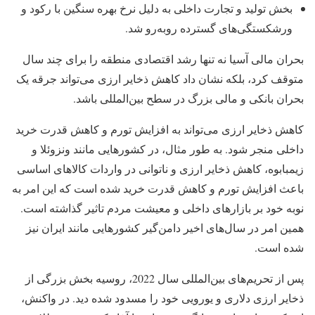
بخش تولید و تجارت داخلی به دلیل نرخ بهره سنگین با رکود و
ورشکستگی‌های گسترده روبه‌رو شد.
بحران مالی آسیا نه تنها رشد اقتصادی منطقه را برای چند سال
متوقف کرد، بلکه نشان داد کاهش ذخایر ارزی می‌تواند جرقه یک
بحران بانکی و مالی بزرگ در سطح بین‌المللی باشد.
کاهش ذخایر ارزی می‌تواند به افزایش تورم و کاهش قدرت خرید
داخلی منجر شود. به طور مثال، در کشورهایی مانند ونزوئلا و
زیمبابوه، کاهش ذخایر ارزی و ناتوانی در واردات کالاهای اساسی
باعث افزایش تورم و کاهش قدرت خرید شده است که این امر به
نوبه خود بر بازارهای داخلی و معیشت مردم تاثیر گذاشته است.
همین امر در سال‌های اخیر دامن‌گیر کشورهایی مانند ایران نیز
شده است.
پس از تحریم‌های بین‌المللی سال 2022، روسیه بخش بزرگی از
ذخایر ارزی دلاری و یورویی خود را مسدود شده دید. در واکنش،