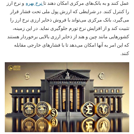
عمل کنند و به بانک‌های مرکزی امکان دهند تا
نرخ بهره
و نرخ ارز
را کنترل کنند. در شرایطی که ارزش پول ملی تحت فشار قرار
می‌گیرد، بانک مرکزی می‌تواند با فروش ذخایر ارزی نرخ ارز را
تثبیت کند و از افزایش نرخ تورم جلوگیری نماید. در این زمینه،
کشورهایی مانند چین و هند از ذخایر ارزی بالایی برخوردار هستند
که این امر به آنها امکان می‌دهد تا با فشارهای خارجی مقابله
کنند.