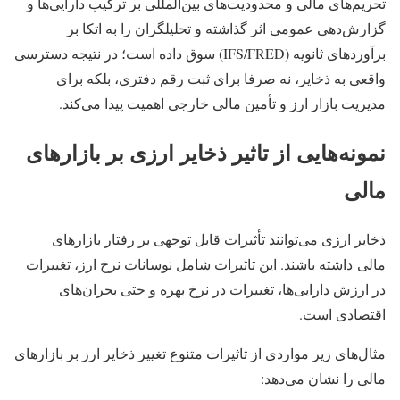
تحریم‌های مالی و محدودیت‌های بین‌المللی بر ترکیب دارایی‌ها و
گزارش‌دهی عمومی اثر گذاشته و تحلیلگران را به اتکا بر
برآوردهای ثانویه (IFS/FRED) سوق داده است؛ در نتیجه دسترسی
واقعی به ذخایر، نه صرفا برای ثبت رقم دفتری، بلکه برای
مدیریت بازار ارز و تأمین مالی خارجی اهمیت پیدا می‌کند.
نمونه‌هایی از تاثیر ذخایر ارزی بر بازارهای
مالی
ذخایر ارزی می‌توانند تأثیرات قابل توجهی بر رفتار
بازارهای
مالی
داشته باشند. این تاثیرات شامل نوسانات نرخ ارز، تغییرات
در ارزش دارایی‌ها، تغییرات در نرخ بهره و حتی بحران‌های
اقتصادی است.
مثال‌های زیر مواردی از تاثیرات متنوع تغییر ذخایر ارز بر بازارهای
مالی را نشان می‌دهد: