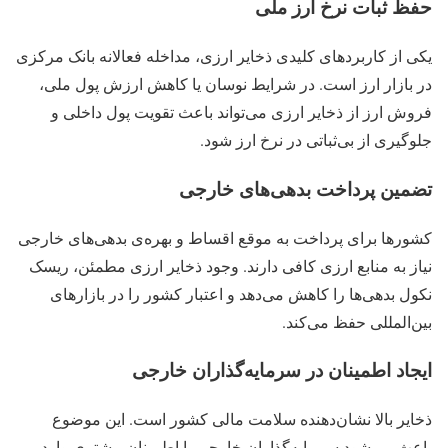
حفظ ثبات نرخ ارز ملی
یکی از کاربردهای کلیدی ذخایر ارزی، مداخله فعالانه بانک مرکزی
در بازار ارز است. در شرایط نوسان یا کاهش ارزش پول ملی،
فروش ارز از ذخایر ارزی می‌تواند باعث تقویت پول داخلی و
جلوگیری از بی‌ثباتی در نرخ ارز شود.
تضمین پرداخت بدهی‌های خارجی
کشورها برای پرداخت به موقع اقساط و بهره‌ی بدهی‌های خارجی
نیاز به منابع ارزی کافی دارند. وجود ذخایر ارزی مطمئن، ریسک
نکول بدهی‌ها را کاهش می‌دهد و اعتبار کشور را در بازارهای
بین‌المللی حفظ می‌کند.
ایجاد اطمینان در سرمایه‌گذاران خارجی
ذخایر بالا نشان‌دهنده سلامت مالی کشور است. این موضوع
باعث می‌شود سرمایه‌گذاران خارجی با اطمینان بیشتری وارد