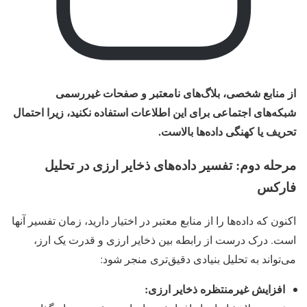
از منابع شخصی، بلاگ‌های نامعتبر و صفحات غیررسمی
شبکه‌های اجتماعی برای این اطلاعات استفاده نکنید، زیرا احتمال
تحریف یا کهنگی داده‌ها بالاست.
مرحله دوم: تفسیر داده‌های ذخایر ارزی در تحلیل
فارکس
اکنون که داده‌ها را از منابع معتبر در اختیار دارید، زمان تفسیر آنها
است. درک درست از رابطه بین ذخایر ارزی و قدرت یک ارز،
می‌تواند به تحلیل بنیادی دقیق‌تری منجر شود:
افزایش غیرمنتظره ذخایر ارزی: