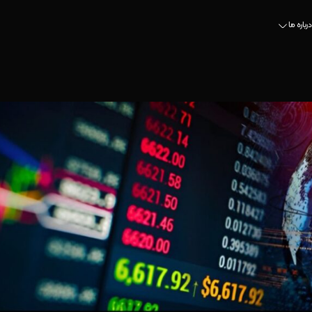
درباره ما