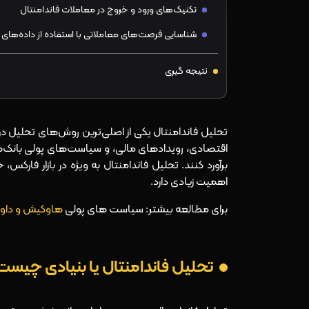
تکنیک‌های ورود و خروج در معاملات فاندامنتال
شناسایی فرصت‌های معاملاتی با استفاده از داده‌های ف
نتیجه گیری
تحلیل فاندامنتال یکی از اصلی‌ترین روش‌های تحلیل در 
اقتصادی، رویدادهای مالی، و
سیاست‌های پولی
بانک‌ه
برآورد کنند. تحلیل فاندامنتال به ویژه در بازار فار
اهمیت زیادی دارد.
برای مطالعه بیشتر: سیاست های پولی
هاوکیش و دا
تحلیل فاندامنتال یا بنیادی چیست