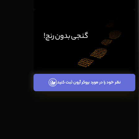
نظر خود را در مورد بروکر آرون ثبت کنید