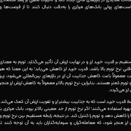
یاست‌های پولی بانک‌های مرکزی را به‌دقت دنبال کنند تا از فرصت‌ها و
م بر قدرت خرید ارز و در نهایت ارزش آن تأثیر می‌گذارد. تورم به معنای
نرخ تورم بالا باشد، قدرت خرید ارز کاهش می‌یابد؛ به این معنا که هر
معمولاً باعث کاهش جذابیت آن ارز در بازارهای بین‌المللی می‌شود، زیرا
 تورم کمتر هستند. بنابراین، نرخ تورم بالاتر معمولاً به کاهش ارزش ارز منجر
رز می‌گردد.
ظ قدرت خرید است که به جذابیت بیشتر ارز و تقویت ارزش آن کمک می‌کند.
بهره استفاده می‌کنند؛ اگر نرخ تورم از حد معینی بالاتر برود، بانک مرکزی با
 کاهش دهد و تورم را کنترل کند. در نتیجه، رابطه مستقیم بین نرخ تورم و
ز منجر شود، که معامله‌گران و سرمایه‌گذاران باید به آن توجه کنند تا