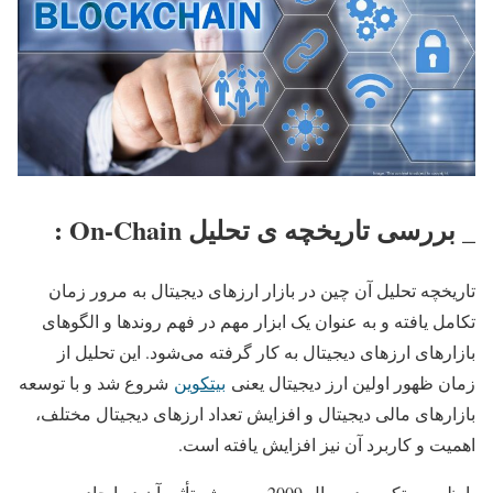
_ بررسی تاریخچه ی تحلیل On-Chain :
تاریخچه تحلیل آن چین در بازار ارزهای دیجیتال به مرور زمان
تکامل یافته و به عنوان یک ابزار مهم در فهم روندها و الگوهای
بازارهای ارزهای دیجیتال به کار گرفته می‌شود. این تحلیل از
زمان ظهور اولین ارز دیجیتال یعنی
بیتکوین
شروع شد و با توسعه
بازارهای مالی دیجیتال و افزایش تعداد ارزهای دیجیتال مختلف،
اهمیت و کاربرد آن نیز افزایش یافته است.
با ظهور بیتکوین در سال 2009 و به ویژه تأثیر آن در ایجاد