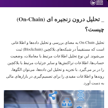
_ تحلیل درون زنجیره ای (On-Chain)
چیست؟
تحلیل On-Chain به معنای بررسی و تحلیل داده‌ها و اطلاعاتی
است که مستقیماً در شبکه‌های بلاکچین (Blockchain) ثبت
می‌شوند. این نوع تحلیل اطلاعات مرتبط با معاملات، وضعیت
حساب‌ها، اطلاعات تراکنش‌ها و سایر جزئیات مرتبط با بلاکچین
را در بر می‌گیرد. با تجزیه و تحلیل این داده‌ها، می‌توان الگوها،
روندها و اطلاعات مفیدی را برای تصمیم‌گیری در بازارهای مالی
به دست آورد.