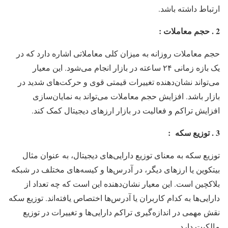
ارتباط داشته باشد.
2 .
حجم معاملات
:
حجم معاملات روزانه به میزان کلی معاملاتی اشاره دارد که در
یک بازه زمانی ۲۴ ساعته در بازار انجام می‌شود. این معیار
می‌تواند نشان‌دهنده تغییرات قیمتی قوی و حرکت‌های شدید در
بازار باشد. افزایش حجم معاملات می‌تواند به نمایان‌سازی
افزایش تراکم و فعالیت در بازار ارزهای دیجیتال کمک کند.
3 . توزیع سکه
:
توزیع سکه به معنای توزیع دارایی‌های دیجیتال، به عنوان مثال
بیتکوین یا ارزهای دیگر، در آدرس‌ها و کیسه‌های مختلف در شبکه
بلاکچین است. این معیار نشان‌دهنده این است که چه تعداد از
دارایی‌ها به کدام کاربران یا آدرس‌ها اختصاص یافته‌اند. توزیع سکه
نقش مهمی در اندازه‌گیری تراکم دارایی‌ها و تغییرات در توزیع
مالکیت دارد.