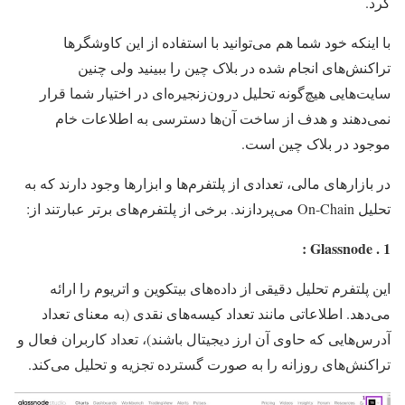
کرد.
با اینکه خود شما هم می‌توانید با استفاده از این کاوشگر‌ها
تراکنش‌های انجام شده در بلاک چین را ببینید ولی چنین
سایت‌هایی هیچ‌گونه تحلیل درون‌زنجیره‌ای در اختیار شما قرار
نمی‌دهند و هدف از ساخت آن‌ها دسترسی به اطلاعات خام
موجود در بلاک چین است.
در بازارهای مالی، تعدادی از پلتفرم‌ها و ابزارها وجود دارند که به
تحلیل On-Chain می‌پردازند. برخی از پلتفرم‌های برتر عبارتند از:
:
Glassnode
1 .
این پلتفرم تحلیل دقیقی از داده‌های بیتکوین و اتریوم را ارائه
می‌دهد. اطلاعاتی مانند تعداد کیسه‌های نقدی (به معنای تعداد
آدرس‌هایی که حاوی آن ارز دیجیتال باشند)، تعداد کاربران فعال و
تراکنش‌های روزانه را به صورت گسترده تجزیه و تحلیل می‌کند.