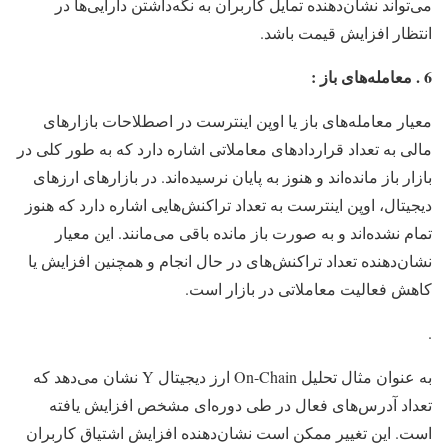
می‌تواند نشان‌دهنده تمایل کاربران به نگه‌داشتن دارایی‌ها در
انتظار افزایش قیمت باشد.
6 . معامله‌های باز :
معیار معامله‌های باز یا اوپن اینترست در اصطلاحات بازارهای
مالی به تعداد قراردادهای معاملاتی اشاره دارد که به طور کلی در
بازار باز مانده‌اند و هنوز به پایان نرسیده‌اند. در بازارهای ارزهای
دیجیتال، اوپن اینترست به تعداد تراکنش‌هایی اشاره دارد که هنوز
تمام نشده‌اند و به صورت باز مانده باقی می‌مانند. این معیار
نشان‌دهنده تعداد تراکنش‌های در حال انجام و همچنین افزایش یا
کاهش فعالیت معاملاتی در بازار است.
.
به عنوان مثال تحلیل On-Chain ارز دیجیتال Y نشان می‌دهد که
تعداد آدرس‌های فعال در طی دوره‌ای مشخص افزایش یافته
است. این تغییر ممکن است نشان‌دهنده افزایش اشتیاق کاربران