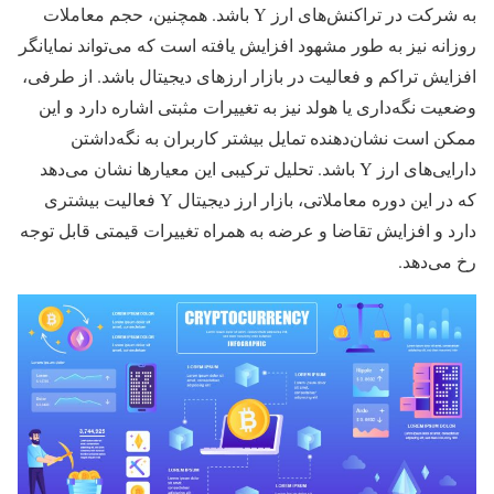
به شرکت در تراکنش‌های ارز Y باشد. همچنین، حجم معاملات
روزانه نیز به طور مشهود افزایش یافته است که می‌تواند نمایانگر
افزایش تراکم و فعالیت در بازار ارزهای دیجیتال باشد. از طرفی،
وضعیت نگه‌داری یا هولد نیز به تغییرات مثبتی اشاره دارد و این
ممکن است نشان‌دهنده تمایل بیشتر کاربران به نگه‌داشتن
دارایی‌های ارز Y باشد. تحلیل ترکیبی این معیارها نشان می‌دهد
که در این دوره معاملاتی، بازار ارز دیجیتال Y فعالیت بیشتری
دارد و افزایش تقاضا و عرضه به همراه تغییرات قیمتی قابل توجه
رخ می‌دهد.