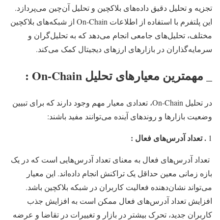
تجزیه و تحلیل دقیق داده‌های بلاکچین و تحلیل آن‌چین می‌پردازد.
این پلتفرم با استفاده از اطلاعات On-Chain از شبکه‌های بلاکچین
مختلف، تحلیل‌های جامعی انجام می‌دهد که به تحلیل‌گران و
سرمایه‌گذاران در بازارهای ارزهای دیجیتال کمک می‌کند.
_ مهمترین معیارهای تحلیل On-Chain :
در تحلیل On-Chain، تعدادی معیار مهم وجود دارند که برای تبیین
وضعیت بازارها و روندهای آینده می‌توانند مفید باشند:
. تعداد آدرس‌های فعال :
1
تعداد آدرس‌های فعال به معنای تعداد آدرس‌هایی است که در یک
بازه زمانی معین حداقل یک تراکنش انجام داده‌اند. این معیار
می‌تواند نشان‌دهنده فعالیت کاربران در شبکه بلاکچین باشد.
افزایش تعداد آدرس‌های فعال ممکن است به افزایش جذب
کاربران جدید، تحرک بیشتر در بازار و تغییرات در تقاضا و عرضه