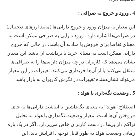
4 . ورود و خروج به صرافی :
این معیار به میزان ورود و خروج دارایی‌ها (مانند ارزهای دیجیتال)
در صرافی‌ها اشاره دارد . ورود دارایی به صرافی ممکن است به
معنای تقاضا برای فروش یا مبادله آن باشد، در حالی که خروج
دارایی ممکن است به معنای خرید یا برداشت آن باشد. این معیار
نشان می‌دهد که کاربران در چه میزان دارایی‌ها را به صرافی‌ها
منتقل می‌کنند یا از آن‌ها خریداری می‌کنند. تغییرات در این معیار
می‌تواند نشان‌دهنده تغییرات در نگرش کاربران به بازار باشد.
5 . وضعیت نگه‌داری یا هولد :
اصطلاح “هولد” به معنای نگه‌داشتن یا انباشت دارایی‌ها به جای
فروختن آن‌ها است. معیار وضعیت نگه‌داری یا هولد به تحلیل
تراکم دارایی‌ها در دست کاربران خاص می‌پردازد. اگر در یک بازه
زمانی وضعیت هولد به طور قابل توجهی افزایش یابد، این