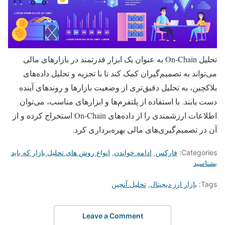
تحلیل On-Chain به عنوان یک ابزار قدرتمند در بازارهای مالی
می‌تواند به تصمیم‌گیران کمک کند تا با تجزیه و تحلیل داده‌های
بلاکچین، به تحلیل دقیق‌تری از وضعیت بازارها و روندهای آینده
دست یابند. با استفاده از پلتفرم‌ها و ابزارهای مناسب، می‌توان
اطلاعات ارزشمندی را از داده‌های On-Chain استخراج کرده و از
آن در تصمیم‌گیری‌های مالی بهره‌برداری کرد.
Categories:
فارکس
,
ادامه خواندن
,
انواع روش های تحلیل بازار که باید
بشناسید
Tags:
بازار ارز دیجیتال
,
تحلیل آنچین
Leave a Comment