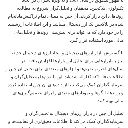
تکنولوژی بلاکچین، محققان و تحلیل‌گران شروع به مطالعه
روندهای این بازار کردند. آن چین به معنای تمام تراکنش‌هایانجام
شده در بلاکچین یک ارز دیجیتال میباشد و این اطلاعات ارزشمند
را در خود دارد که می‌تواند برای پیش‌بینی روندها و تحلیل‌های
مالی مورد استفاده قرار گیرد.
با گسترش بازار ارزهای دیجیتال و ایجاد ارزهای دیجیتال جدید،
نیاز به ابزارهایی برای تحلیل این بازارها افزایش یافت. در
سال‌های اخیر، پلتفرم‌ها و ابزارهای متعددی برای تحلیل آن چین و
اطلاعات On-Chain ارائه شده‌اند. این پلتفرم‌ها به تحلیل‌گران و
سرمایه‌گذاران کمک می‌کنند تا از داده‌های آن چین استفاده کرده
و روندها، الگوها و نمودارهای مفیدی را برای تصمیم‌گیری‌های
مالی تهیه کنند.
تحلیل آن چین در بازار ارزهای دیجیتال به تحلیل‌گران و
سرمایه‌گذاران کمک می‌کند تا اطلاعات دقیق‌تری از فعالیت‌ها و