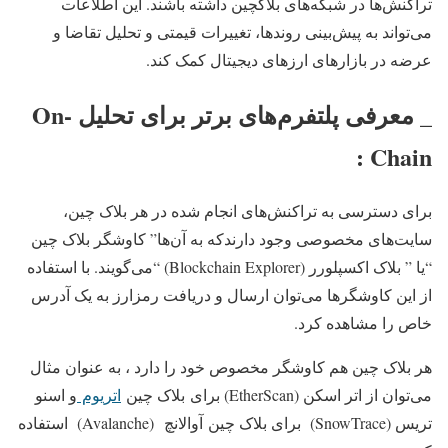
تراکنش‌ها در شبکه‌های بلاکچین داشته باشند. این اطلاعات
می‌تواند به پیش‌بینی روندها، تغییرات قیمتی و تحلیل تقاضا و
عرضه در بازارهای ارزهای دیجیتال کمک کند.
_ معرفی پلتفرم‌های برتر برای تحلیل On-
Chain :
برای دسترسی به تراکنش‌های انجام شده در هر بلاک چین،
سایت‌های مخصوصی وجود دارندکه به آن‌ها” کاوشگر بلاک چین
“یا ” بلاک اکسپلورر (Blockchain Explorer) “می‌گویند. با استفاده
از این کاوشگرها می‌توان ارسال و دریافت رمزارز به یک آدرس
خاص را مشاهده کرد.
هر بلاک چین هم کاوشگر مخصوص خود را دارد ، به عنوان مثال
می‌توان از اتر اسکن (EtherScan) برای بلاک چین
اتریوم
و اسنو
تریس (SnowTrace) برای بلاک چین آوالانچ (Avalanche) استفاده