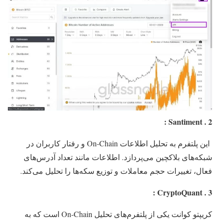
:
Santiment
2 .
این پلتفرم به تحلیل اطلاعات On-Chain و رفتار کاربران در
شبکه‌های بلاکچین می‌پردازد. اطلاعات مانند تعداد آدرس‌های
فعال، تغییرات حجم معاملات و توزیع سکه‌ها را تحلیل می‌کند.
:
CryptoQuant
3 .
کریپتو کوانت یکی از پلتفرم‌های تحلیل On-Chain است که به