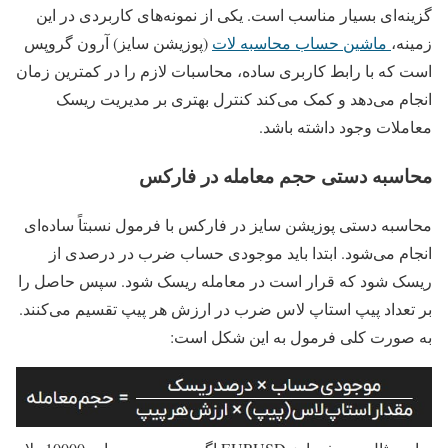
گزینه‌ای بسیار مناسب است. یکی از نمونه‌های کاربردی در این
زمینه،
ماشین حساب محاسبه لات
(پوزیشن سایز)
آرون گروپس
است که با رابط کاربری ساده، محاسبات لازم را در کمترین زمان
انجام می‌دهد و کمک می‌کند کنترل بهتری بر مدیریت ریسک
معاملات وجود داشته باشد.
محاسبه دستی حجم معامله در فارکس
محاسبه دستی پوزیشن سایز در فارکس با فرمول نسبتاً ساده‌ای
انجام می‌شود. ابتدا باید موجودی حساب ضرب در درصدی از
ریسک شود که قرار است در معامله ریسک شود. سپس حاصل را
بر تعداد پیپ استاپ لاس ضرب در ارزش هر پیپ تقسیم می‌کنند.
به صورت کلی فرمول به این شکل است: