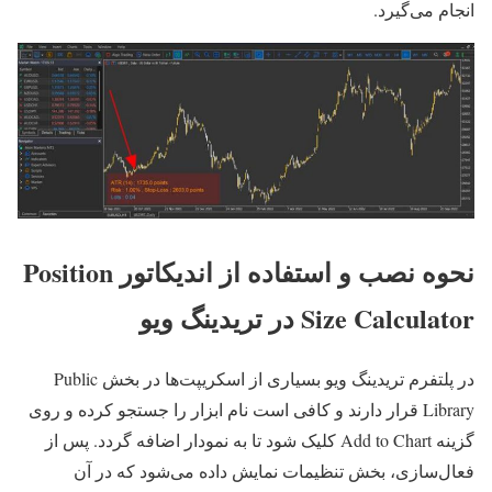
انجام می‌گیرد.
نحوه نصب و استفاده از اندیکاتور Position
Size Calculator در تریدینگ ویو
در پلتفرم تریدینگ ویو بسیاری از اسکریپت‌ها در بخش Public
Library قرار دارند و کافی است نام ابزار را جستجو کرده و روی
گزینه Add to Chart کلیک شود تا به نمودار اضافه گردد. پس از
فعال‌سازی، بخش تنظیمات نمایش داده می‌شود که در آن