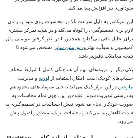
سودآوری نیز افزایش پیدا می‌کند.
این اندیکاتور به دلیل سرعت بالا در محاسبات روی نمودار، زمان
لازم برای تصمیم‌گیری را کوتاه می‌کند و در نتیجه تمرکز بیشتری
برای تحلیل باقی می‌گذارد. همچنین با در نظر گرفتن عواملی مثل
کمیسیون و سوآپ، بهترین
پوزیشن سایز
مشخص می‌شود تا
نتیجه معاملات دقیق‌تر باشد.
یکی دیگر از مزیت‌های مهم آن هماهنگی کامل با شرایط مختلف
حساب‌های کوچک است. امکان استفاده از
لوریج
و مدیریت
مارجین
در این ابزار کمک می‌کند تا حتی سرمایه‌های محدود هم
به درستی مدیریت شوند. علاوه بر این، چون تمام محاسبات به
صورت خودکار انجام می‌شود، نقش احساسات در تصمیم‌گیری به
شدت کاهش پیدا می‌کند و معاملات بر پایه منطق و اصول پیش
می‌رود.
نحوه نصب و استفاده از اندیکاتور Position