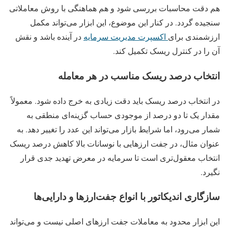
هم دقت محاسبات بررسی شود و هم هماهنگی با روش معاملاتی
سنجیده گردد. در کنار این موضوع، این ابزار می‌تواند مکمل
ارزشمندی برای
اکسپرت مدیریت سرمایه
در آینده باشد و نقش
آن را در کنترل ریسک تکمیل کند.
انتخاب درصد ریسک مناسب در هر معامله
در انتخاب درصد ریسک باید دقت زیادی به خرج داده شود. معمولاً
مقدار یک تا دو درصد از موجودی حساب گزینه‌ای منطقی به
شمار می‌رود، اما شرایط بازار می‌تواند این عدد را تغییر دهد. به
عنوان مثال، در جفت‌ ارزهایی با نوسانات بالا کاهش درصد ریسک
انتخاب معقول‌تری است تا سرمایه در معرض تهدید جدی قرار
نگیرد.
سازگاری اندیکاتور با انواع جفت‌ارزها و دارایی‌ها
این ابزار محدود به معاملات جفت‌ ارزهای اصلی نیست و می‌تواند