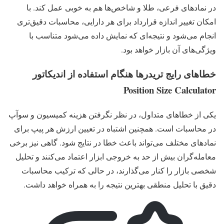
در نمادهای فرعی، طلا و شاخص‌ها هم به خوبی عمل کند. با
امکان تغییر اندازه قرارداد برای هر دارایی، محاسبات دقیق‌تری
انجام می‌شود و نتیجه‌ای که نمایش داده می‌شود متناسب با
ویژگی‌های آن بازار خواهد بود.
خطاهای رایج تریدرها هنگام استفاده از اندیکاتور
Position Size Calculator
یکی از خطاهای متداول، در نظر نگرفتن هزینه کمیسیون و سوآپ
در محاسبات است. همچنین اشتباه در تعیین ارزش هر پیپ برای
نمادهای مختلف می‌تواند باعث خطا در نتایج شود. گاهی نیز برخی
معامله‌گران بیش از حد به خروجی ابزار اعتماد می‌کنند و تحلیل
شخصی بازار را کنار می‌گذارند، در حالی که ترکیب محاسبات
دقیق با تحلیل منطقی بهترین نتیجه را به همراه خواهد داشت.