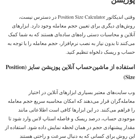
وقتی اندیکاتور Position Size Calculator در دسترس نیست،
روش‌های دیگری برای تعیین حجم معامله وجود دارد. ابزارهای
آنلاین و محاسبات دستی راه‌های ساده‌ای هستند که به شما کمک
می‌کنند تا بدون نیاز به نصب نرم‌افزار، حجم معامله را با توجه به
حساب و ریسک دلخواه تنظیم کنید.
استفاده از ماشین‌حساب آنلاین پوزیشن سایز (Position
Size)
وب‌ سایت‌های معتبر بسیاری ابزارهای آنلاین در اختیار
معامله‌گران قرار می‌دهند که امکان محاسبه سریع حجم معامله
را فراهم می‌کنند. در این ابزارها کافی است اطلاعاتی مانند
موجودی حساب، درصد ریسک و فاصله استاپ لاس وارد شود تا
مقدار پیشنهادی حجم در همان لحظه نمایش داده شود. استفاده از
این روش برای کسانی که به دنبال سرعت و راحتی هستند