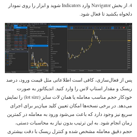
4. از بخش Navigator وارد Indicators شوید و ابزار را روی نمودار
دلخواه بکشید تا فعال شود.
پس از فعال‌سازی، کافی است اطلاعاتی مثل قیمت ورود، درصد
ریسک و مقدار استاپ لاس را وارد کنید. اندیکاتور به صورت
خودکار حجم مناسب معامله یا همان لات سایز (lot size) را نمایش
می‌دهد. در برخی نسخه‌ها امکان تعیین کلید میان‌بر برای اجرای
سریع نیز وجود دارد که باعث می‌شود ورود به معامله در کمترین
زمان انجام شود. به این ترتیب بدون نیاز به محاسبات دستی،
حجم دقیق معامله مشخص شده و کنترل ریسک با دقت بیشتری