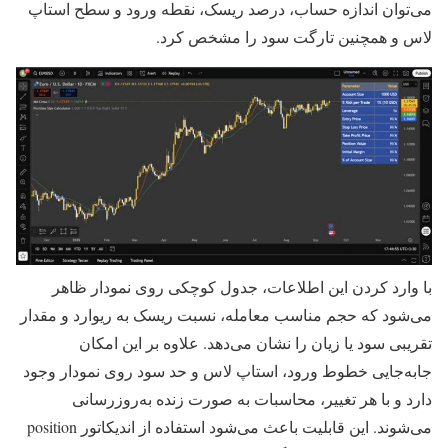
می‌توان اندازه حساب، درصد ریسک، نقطه ورود و سطح استاپ
لاس و همچنین تارگت سود را مشخص کرد.
با وارد کردن این اطلاعات، جدول کوچکی روی نمودار ظاهر
می‌شود که حجم مناسب معامله، نسبت ریسک به ریوارد و مقدار
تقریبی سود یا زیان را نشان می‌دهد. علاوه بر این امکان
جابه‌جایی خطوط ورود، استاپ لاس و حد سود روی نمودار وجود
دارد و با هر تغییر، محاسبات به صورت زنده به‌روزرسانی
می‌شوند. این قابلیت باعث می‌شود استفاده از اندیکاتور position