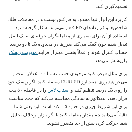
تصمیم‌گیری کند.
کاربرد این ابزار تنها محدود به فارکس نیست و در معاملات طلا،
شاخص‌ها و قراردادهای CFD هم می‌تواند به کار گرفته شود.
استفاده از آن برای بسیاری از معامله‌گران حرفه‌ای به یک اصل
تبدیل شده چون کمک می‌کند ضررها در محدوده یک تا دو درصد
حساب کنترل شوند و عملاً بخشی مهم از فرایند
مدیریت ریسک
را پوشش می‌دهد.
برای مثال فرض کنید موجودی حساب شما ۵۰۰۰ دلار است و
می‌خواهید روی جفت‌ارز EURUSD معامله کنید. اگر ریسک خود
را روی یک درصد تنظیم کنید و
استاپ لاس
را در فاصله ۵۰ پیپ
قرار دهید، اندیکاتور به سادگی محاسبه می‌کند که حجم مناسب
برای این شرایط چیزی در حدود ۰.۵ لات است. این یعنی شما
دقیقاً می‌دانید چه مقدار معامله کنید تا اگر بازار برخلاف تحلیل
شما حرکت کرد، بیش از حد متضرر نشوید.