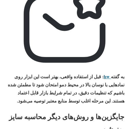
به گفته
hw
: قبل از استفاده واقعی، بهتر است این ابزار روی
نمادهایی با نوسان بالا در محیط دمو امتحان شود تا مطمئن شده
باشیم که تنظیمات دقیق، در تمام شرایط بازار قابل اعتماد
هستند. این مرحله اغلب توسط منابع معتبر توصیه می‌شود.
جایگزین‌ها و روش‌های دیگر محاسبه سایز
پوزیشن