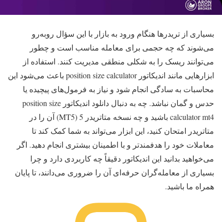
بسیاری از تریدرها هنگام ورود به بازار با این سؤال روبه‌رو
می‌شوند که چه حجمی برای معامله مناسب است و چطور
می‌توانند ریسک را به شکلی منطقی مدیریت کنند. استفاده از
ابزارهایی مانند اندیکاتور position size calculator باعث می‌شود این
محاسبات به‌ سادگی انجام شود و نیاز به فرمول‌های پیچیده یا
حدس و گمان نباشد. چه به دنبال دانلود اندیکاتور position size
calculator mt4 باشید و چه نسخه متاتریدر 5 (MT5) آن را در
متاتریدر امتحان کنید، این ابزار می‌تواند به شما کمک کند تا
معاملات خود را هدفمندتر و با اطمینان بیشتری انجام دهید. اگر
می‌خواهید بدانید این اندیکاتور دقیقاً چه کاربردی دارد و چرا
بسیاری از معامله‌گران حرفه‌ای آن را ضروری می‌دانند، تا پایان
همراه ما باشید.