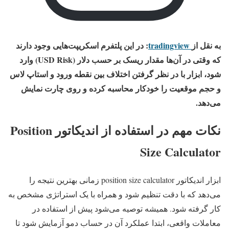
به نقل از
tradingview
: در این پلتفرم اسکریپت‌هایی وجود دارند
که وقتی در آن‌ها مقدار ریسک بر حسب دلار (USD Risk) وارد
شود، ابزار با در نظر گرفتن اختلاف بین نقطه ورود و استاپ لاس
و حجم موقعیت را خودکار محاسبه کرده و روی چارت نمایش
می‌دهد.
نکات مهم در استفاده از اندیکاتور Position
Size Calculator
ابزار اندیکاتور position size calculator زمانی بهترین نتیجه را
می‌دهد که با دقت تنظیم شود و همراه با یک استراتژی مشخص به
کار گرفته شود. همیشه توصیه می‌شود پیش از استفاده در
معاملات واقعی، ابتدا عملکرد آن در حساب دمو آزمایش شود تا