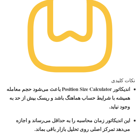
نکات کلیدی
اندیکاتور Position Size Calculator باعث می‌شود حجم معامله
همیشه با شرایط حساب هماهنگ باشد و ریسک بیش از حد به
وجود نیاید.
این اندیکاتور زمان محاسبه را به حداقل می‌رساند و اجازه
می‌دهد تمرکز اصلی روی تحلیل بازار باقی بماند.