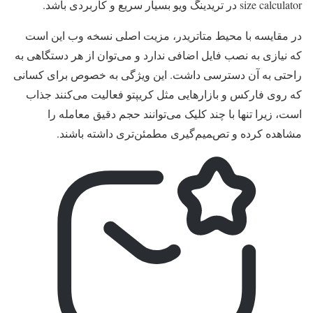
size calculator در تریدینگ ویو بسیار سریع و کاربردی باشد.
در مقایسه با محیط متاتریدر، مزیت اصلی نسخه وب این است
که نیازی به نصب فایل اضافی ندارد و می‌توان از هر دستگاهی به
راحتی به آن دسترسی داشت. این ویژگی به‌ خصوص برای کسانی
که روی فارکس و بازارهایی مثل کریپتو فعالیت می‌کنند جذاب
است، زیرا تنها با چند کلیک می‌توانند حجم دقیق معامله را
مشاهده کرده و تصمیم‌گیری مطمئن‌تری داشته باشند.