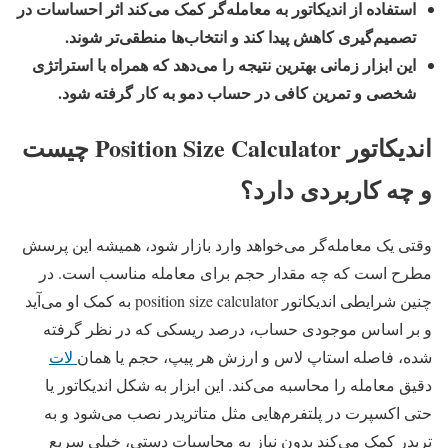
استفاده از اندیکاتور به معامله‌گر کمک می‌کند اثر احساسات در
تصمیم‌گیری کاهش پیدا کند و انتخاب‌ها منطقی‌تر شوند.
این ابزار زمانی بهترین نتیجه را می‌دهد که همراه با استراتژی
شخصی و تمرین کافی در حساب دمو به کار گرفته شود.
اندیکاتور Position Size Calculator چیست
و چه کاربردی دارد؟
وقتی یک معامله‌گر می‌خواهد وارد بازار شود، همیشه این پرسش
مطرح است که چه مقدار حجم برای معامله مناسب است. در
چنین شرایطی اندیکاتور position size calculator به کمک او می‌آید
و بر اساس موجودی حساب، درصد ریسکی که در نظر گرفته
شده، فاصله استاپ لاس و ارزش هر پیپ، حجم یا همان
لات
دقیق معامله را محاسبه می‌کند. این ابزار به شکل اندیکاتور یا
حتی اکسپرت در پلتفرم‌هایی مثل متاتریدر نصب می‌شود و به
تریدر کمک می‌کند بدون نیاز به محاسبات دستی، خیلی سریع