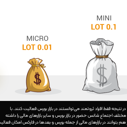
سوب می‌شد، در نتیجه فقط افراد ثروتمند می‌توانستند در بازار بورس فعالیت کنند. با
ات مختلف اجتماع شانس حضور در بازار بورس و سایر بازارهای مالی را داشته
 هم بتوانند در بازارهای مالی از جمله بورس و بعدها در فارکس امکان فعالی