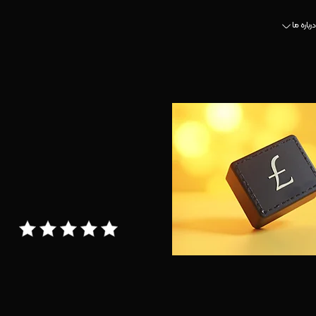
درباره ما