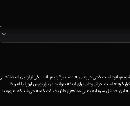
 شویم، لازم است کمی در زمان به عقب برگردیم. لات یکی از اولین اصطلاحاتی
 گرفته است. در آن زمان برای اینکه بتوانید در بازار بورس اروپا یا آمریکا
100 هزار دلار
یک لات گفته می‌شد که امروزه با