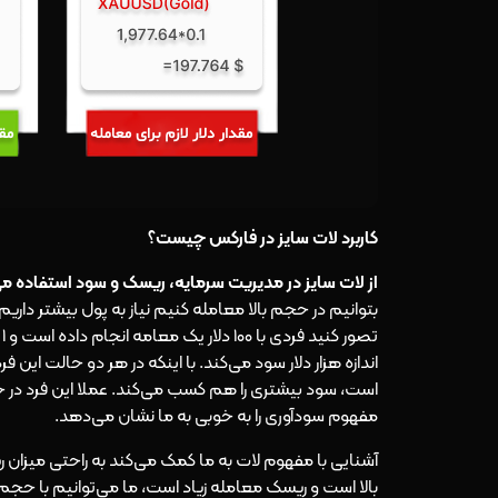
کاربرد لات سایز در فارکس چیست؟
از لات سایز در مدیریت سرمایه، ریسک و سود استفاده م
بتوانیم در حجم بالا معامله کنیم نیاز به پول بیشتر دا
مفهوم سودآوری را به خوبی به ما نشان می‌دهد.
آشنایی با مفهوم لات به ما کمک می‌کند به راحتی میزان 
بالا است و ریسک معامله زیاد است، ما می‌توانیم با حجم 