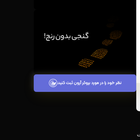
نظر خود را در مورد بروکر آرون ثبت کنید
ت