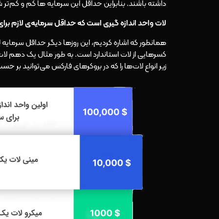
داشته باشند. بنابراین حداقل این سرمایه ها کم و کم‌تر
لات واحد اندازه گیری است که حداقل سرمایه‌ی لازم برای
همانطور که اشاره کردیم، این روزها دیگر حداقل سرمایه لا
زیر انواع لات‌ها را که در بروکرهای فارکس می‌توانید بر 