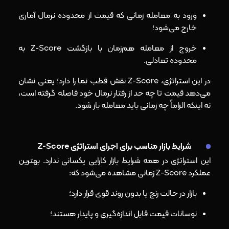
ورود به معامله زمانی که قیمت از محدوده نرمال آماری
خارج می‌شود؛
خروج از معامله هم‌زمان با بازگشت Z-Score به
محدوده تعادلی.
در این استراتژی، Z-Score نقش قطب‌ نما را دارد؛ یعنی نشان
می‌دهد قیمت تا چه حد از رفتار نرمال خود فاصله گرفته است،
نه اینکه الزاماً چه زمانی باید معامله باز شود.
شرایط بازار مناسب برای اجرای استراتژی Z-Score
این استراتژی در همه شرایط بازار کارایی یکسانی ندارد. بهترین
عملکرد Z-Score زمانی مشاهده می‌شود که:
بازار در حالت رنج یا بدون روند قوی قرار دارد؛
نوسانات قیمت قابل اندازه‌گیری و پایدار هستند؛