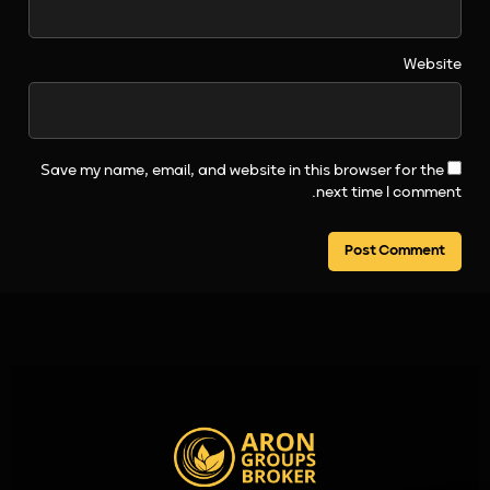
Website
Save my name, email, and website in this browser for the
next time I comment.