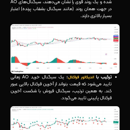
شده و یک روند قوی را نشان می‌دهند، سیگنال‌های AO
در جهت همان روند (مانند سیگنال بشقاب پرنده) اعتبار
بسیار بالاتری دارند.
ترکیب با
:
یک سیگنال خرید AO زمانی
اندیکاتور فراکتال
تایید می‌شود که قیمت بتواند از آخرین فرکتال بالایی عبور
کند. به همین ترتیب، سیگنال فروش با شکست آخرین
فرکتال پایینی تایید می‌گردد.