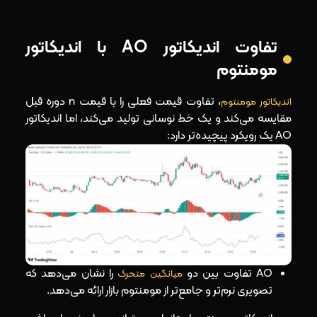
تفاوت اندیکاتور AO با اندیکاتور
مومنتوم
، تفاوت قیمت فعلی را با قیمت n دوره قبل
اندیکاتور مومنتوم
مقایسه می‌کند و یک خط نوسانی تولید می‌کند، اما اندیکاتور
AO یک رویکرد پیچیده‌تر دارد:
AO تفاوت بین دو
را نشان می‌دهد که
میانگین متحرک
تصویری نرم‌تر و جامع‌تر از مومنتوم بازار ارائه می‌دهد.