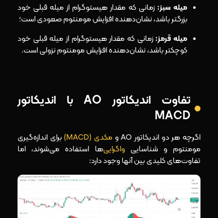
میله سبز:
زمانی که مقدار هیستوگرام از میله قبلی خود
بزرگتر باشد، نشان‌دهنده افزایش مومنتوم صعودی است؛
میله قرمز:
زمانی که مقدار هیستوگرام از میله قبلی خود
کوچکتر باشد، نشان‌دهنده افزایش مومنتوم نزولی است.
تفاوت اندیکاتور AO با اندیکاتور
MACD
اگرچه هر دو اندیکاتور AO و
مکدی (MACD)
برای اندازه‌گیری
مومنتوم و شناسایی
واگرایی‌
ها استفاده می‌شوند، اما
تفاوت‌های کلیدی بین آنها وجود دارد: