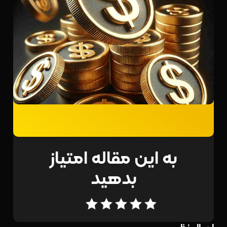
به این مقاله امتیاز
بدهید