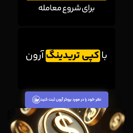
نظر خود را در مورد بروکر آرون ثبت کنید