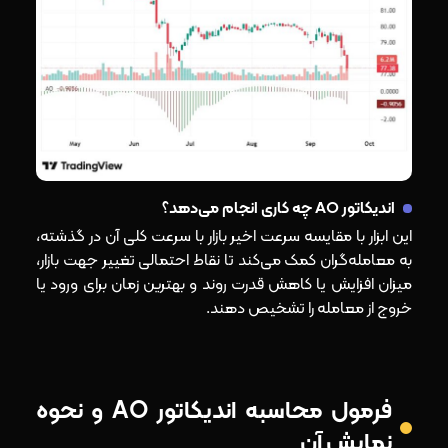
اندیکاتور AO چه کاری انجام می‌دهد؟
این ابزار با مقایسه سرعت اخیر بازار با سرعت کلی آن در گذشته،
به معامله‌گران کمک می‌کند تا نقاط احتمالی تغییر جهت بازار،
میزان افزایش یا کاهش قدرت روند و بهترین زمان برای ورود یا
خروج از معامله را تشخیص دهند.
فرمول محاسبه اندیکاتور AO و نحوه
نمایش آن