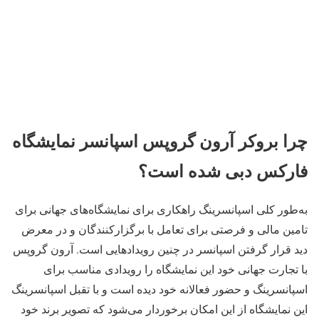
چرا بروکر آرون گروپس اسپانسر نمایشگاه
فارکس دبی شده است؟
به‌طور کلی اسپانسرینگ راهکاری برای نمایشگاه‌های جهانی برای
تامین مالی و فرصتی برای تعامل با برگزارکنندگان و در معرض
دید قرار گرفتن اسپانسر در چنین رویدادهایی است. آرون گروپس
با تجارت جهانی خود این نمایشگاه را رویدادی مناسب برای
اسپانسرینگ و حضور فعالانه خود دیده است و با تقبل اسپانسرینگ
این نمایشگاه از این امکان برخوردار می‌شود که تصویر برند خود