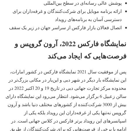
پوشش عالی رسانه‌ای در سطح بین‌المللی
ارائه برنامه موبایل برای شرکت‌کنندگان و غرفه‌داران برای
دسترسی آسان به برنامه‌های رویداد
اتصال فعالان بازار فارکس از سراسر جهان در زیر یک سقف
نمایشگاه فارکس 2022، آرون گروپس و
فرصت‌هایی که ایجاد می‌کند
پس از موفقیت سال 2021 نمایشگاه فارکس در کشور امارات،
این نمایشگاه بار دیگر در شهر دبی و این‌بار در مکانی بزرگ‌تر در
محدوده مرکز تجارت جهانی دبی در تاریخ 19 و 20 اکتبر 2022 در
سالن زعبیل 6 برگزار می‌شود. انتظار می‌رود این نمایشگاه دارای
بیش از 3000 شرکت‌کننده از کشورهای مختلف دنیا باشد و آرون
گروپس نه‌تنها یکی از غرفه‌داران این رویداد بلکه یکی از
اسپانسرهای این رویداد برتر فارکس در کلاس جهانی است. در
ادامه با برخی از فرصت‌هایی که برای شرکت‌کنندگان از طریق