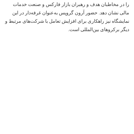
را در مخاطبان هدف و رهبران بازار فارکس و صنعت خدمات
مالی نشان دهد. حضور آرون گروپس به‌عنوان غرفه‌دار در این
نمایشگاه نیز راهکاری برای افزایش تعامل با شرکت‌های مرتبط و
دیگر برکروهای بین‌المللی است.