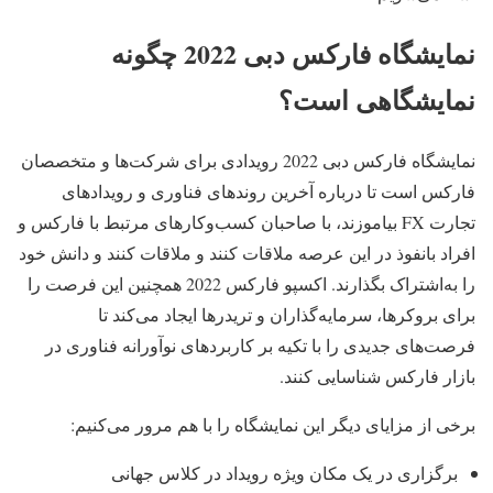
نمایشگاه فارکس دبی 2022 چگونه
نمایشگاهی است؟
نمایشگاه فارکس دبی 2022 رویدادی برای شرکت‌ها و متخصصان
فارکس است تا درباره آخرین روندهای فناوری و رویدادهای
تجارت FX بیاموزند، با صاحبان کسب‌وکارهای مرتبط با فارکس و
افراد بانفوذ در این عرصه ملاقات کنند و ملاقات کنند و دانش خود
را به‌اشتراک بگذارند. اکسپو فارکس 2022 همچنین این فرصت را
برای بروکرها، سرمایه‌گذاران و تریدرها ایجاد می‌کند تا
فرصت‌های جدیدی را با تکیه بر کاربردهای نوآورانه فناوری در
بازار فارکس شناسایی کنند.
برخی از مزایای دیگر این نمایشگاه را با هم مرور می‌کنیم:
برگزاری در یک مکان ویژه رویداد در کلاس جهانی