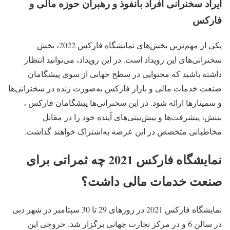
ایراد سخنرانی افراد بانفوذ و رهبران حوزه مالی و
فارکس
یکی از مهم‌ترین بخش‌های نمایشگاه فارکس 2022، بخش
سخنرانی‌های این رویداد است. در این رویداد، می‌توانید انتظار
داشته باشید که محتوایی در سطح جهانی از سوی پیشگامان
صنعت خدمات مالی و بازار فارکس به‌صورت زنده در سخنرانی‌ها
و سمینارها ارائه شود. در این سخنرانی‌ها پیشگامان فارکس ،
بینش، پیشرفت‌ها و پیش‌بینی‌های آینده خود را در مقابل
مخاطبانی متخصص در این عرصه به‌اشتراک خواهند گذاشت.
نمایشگاه فارکس 2021 چه ثمراتی برای
صنعت خدمات مالی داشت؟
نمایشگاه فارکس 2021 در روزهای 29 تا 30 سپتامبر در شهر دبی
در سالن 6 و در مرکز تجارت جهانی برگزار شد. خروجی این