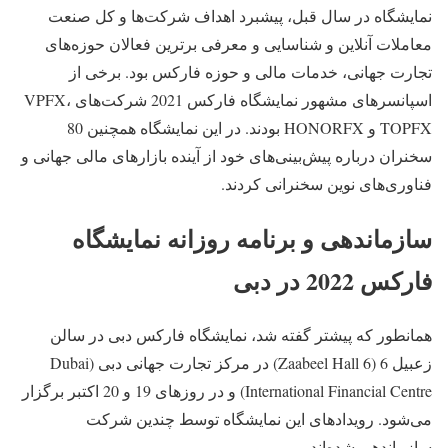
نمایشگاه در سال قبل، پیشبرد اهداف شرکت‌ها و کل صنعت
معاملات آنلاین و شناسایی و معرفی برترین فعالان حوزه‌های
تجارت جهانی، خدمات مالی و حوزه فارکس بود. برخی از
اسپانسرهای مشهور نمایشگاه فارکس 2021 شرکت‌های VPFX،
TOPFX و HONORFX بودند. در این نمایشگاه همچنین 80
سخنران درباره پیش‌بینی‌های خود از آینده بازارهای مالی جهانی و
فناوری‌های نوین سخنرانی کردند.
سازماندهی و برنامه روزانه نمایشگاه
فارکس 2022 در دبی
همانطور که پیشتر گفته شد، نمایشگاه فارکس دبی در سالن
زعبیل 6 (Zaabeel Hall 6) در مرکز تجارت جهانی دبی (Dubai
International Financial Centre) و در روزهای 19 و 20 اکتبر برگزار
می‌شود. رویدادهای این نمایشگاه توسط چندین شرکت
سازماندهی شده‌اند.