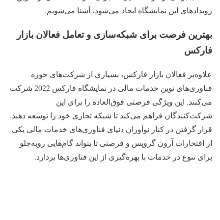
رویدادهای این نمایشگاه ایجاد می‌شود، آشنا می‌شویم.
بهترین فرصت برای شبکه‌سازی و تعامل فعالان بازار
فارکس
علاوه‌بر فعالان بازار فارکس، بسیاری از شرکت‌های حوزه
فناوری‌های نوین خدمات مالی در نمایشگاه فارکس 2022 شرکت
می‌کنند. این ویژگی فرصتی فوق‌العاده را برای این
شرکت‌کنندگان فراهم می‌کند تا شبکه تجاری خود را توسعه دهند.
قرار گرفتن در کنار نوآوران دنیای فناوری‌های خدمات مالی یکی
از افتخارات آرون گروپس و فرصتی تا بتواند گام‌هایی روبه‌جلو
برای تنوع در خدمات با بهره‌گیری از این فناوری‌ها بردارد.