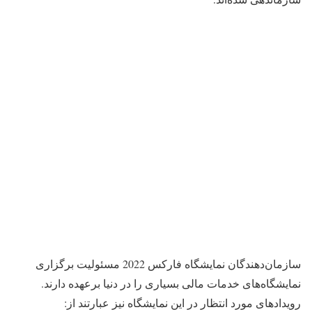
سازمان‌دهندگان نمایشگاه فارکس 2022 مسئولیت برگزاری
نمایشگاه‌های خدمات مالی بسیاری را در دنیا برعهده دارند.
رویدادهای مورد انتظار در این نمایشگاه نیز عبارتند از: