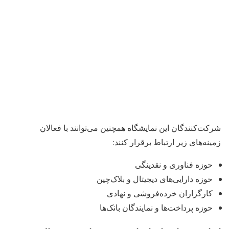
شرکت‌کنندگان این نمایشگاه همچنین می‌توانند با فعالان
زمینه‌های زیر ارتباط برقرار کنند:
حوزه فناوری و نقدینگی
حوزه دارایی‌های دیجیتال و بلاک‌چین
کارگزاران خرده‌فروشی و نهادی
حوزه پرداخت‌ها و نمایندگان بانک‌ها