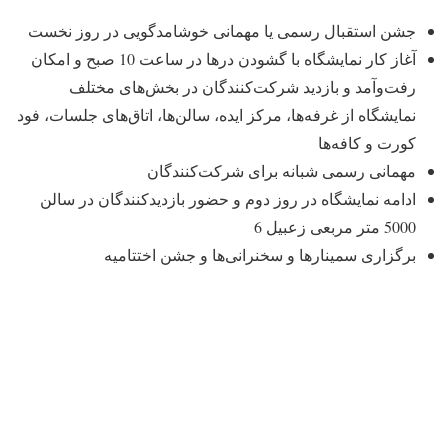
جشن استقبال رسمی یا مهمانی خوشامدگویی در روز نخست
آغاز کار نمایشگاه با گشودن درها در ساعت 10 صبح و امکان
رفت‌وآمد و بازدید شرکت‌کنندگان در بخش‌های مختلف
نمایشگاه از غرفه‌ها، مرکز ایده، سالن‌ها، اتاق‌های جلسات، فود
کورت و کافه‌ها
مهمانی رسمی شبانه برای شرکت‌کنندگان
ادامه نمایشگاه در روز دوم و حضور بازدیدکنندگان در سالن
5000 متر مربعی زعبیل 6
برگزاری سمینارها و سخنرانی‌ها و جشن اختتامیه