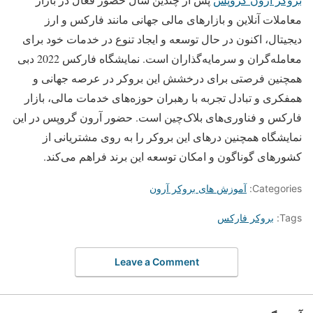
معاملات آنلاین و بازارهای مالی جهانی مانند فارکس و ارز
دیجیتال، اکنون در حال توسعه و ایجاد تنوع در خدمات خود برای
معامله‌گران و سرمایه‌گذاران است. نمایشگاه فارکس 2022 دبی
همچنین فرصتی برای درخشش این بروکر در عرصه جهانی و
همفکری و تبادل تجربه با رهبران حوزه‌های خدمات مالی، بازار
فارکس و فناوری‌های بلاک‌چین است. حضور آرون گروپس در این
نمایشگاه همچنین درهای این بروکر را به روی مشتریانی از
کشورهای گوناگون و امکان توسعه این برند فراهم می‌کند.
Categories:
آموزش های بروکر آرون
Tags:
بروکر فارکس
Leave a Comment