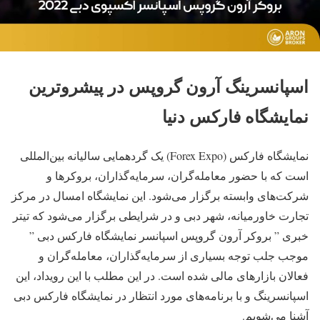
اسپانسرینگ آرون گروپس در پیشروترین
نمایشگاه فارکس دنیا
نمایشگاه فارکس (Forex Expo) یک گردهمایی سالیانه بین‌المللی
است که با حضور معامله‌گران، سرمایه‌گذاران، بروکرها و
شرکت‌های وابسته برگزار می‌شود. این نمایشگاه امسال در مرکز
تجارت خاورمیانه، شهر دبی و در شرایطی برگزار می‌شود که تیتر
خبری ” بروکر آرون گروپس اسپانسر نمایشگاه فارکس دبی ”
موجب جلب توجه بسیاری از سرمایه‌گذاران، معامله‌گران و
فعالان بازارهای مالی شده است. در این مطلب با این رویداد، این
اسپانسرینگ و با برنامه‌های مورد انتظار در نمایشگاه فارکس دبی
آشنا می‌شویم.