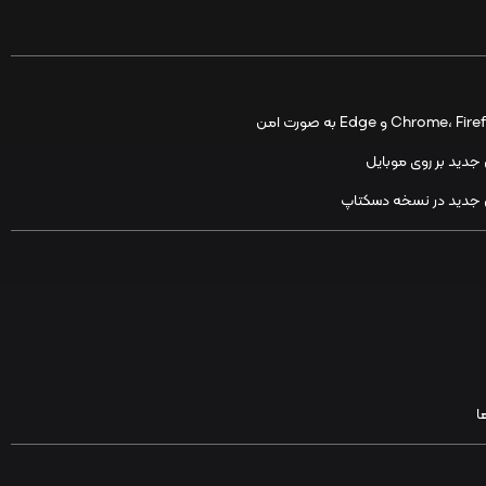
دید بر روی موبایل
 جدید در نسخه دسکتاپ