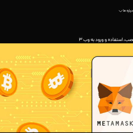
درباره ما
، استفاده و ورود به وب ۳