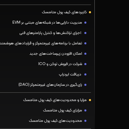
کاربردهای کیف پول متامسک
مدیریت دارایی‌ها در شبکه‌های مبتنی بر EVM
اجرای تراکنش‌ها و کنترل پارامترهای فنی
تعامل با برنامه‌های غیرمتمرکز و قراردادهای هوشمند
امکان افزودن زیرساخت‌های جدید
شرکت در فروش توکن و ICO
دریافت ایردراپ
رای‌گیری در سازمان‌های غیرمتمرکز (DAO)
مزایا و محدودیت‌های کیف پول متامسک
مزایای کیف پول متامسک
محدودیت‌های کیف پول متامسک