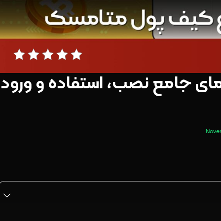
ای جامع نصب، استفاده و ورود