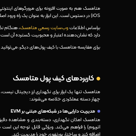
متامسک هم به صورت افزونه برای مرورگرهای اینترنتی 
iOS) در دسترس است. این ابزار به عنوان یک راه ورود اصلی به اکوسیستم اتریوم و دیگر شبکه‌های
براساس اطلاعات
وب‌سایت رسمی متامسک
دارد که نشان‌دهنده اعتبار و محبوبیت گسترده آن است.
برای مقایسه متامسک با کیف پول‌های دیگر، می‌توانید م
کاربردهای کیف پول متامسک
چهار دسته عملکردی خلاصه می‌شوند:
مدیریت دارایی‌ها در شبکه‌های مبتنی بر EVM
اتریوم) را فراهم می‌کند. ویژگی قابل توجه این است که 
اضافه کند و ساختار پورتفوی خود را مدیریت کند.