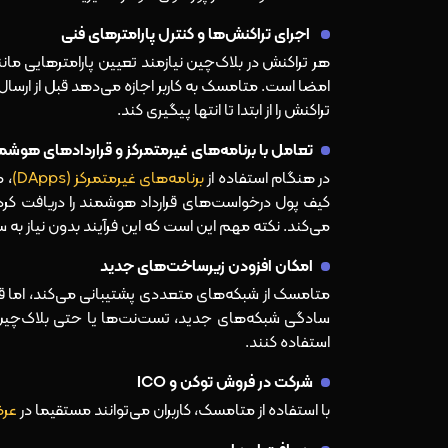
اجرای تراکنش‌ها و کنترل پارامترهای فنی
امضا است. متامسک به کاربر اجازه می‌دهد قبل از ارسال
تراکنش را از ابتدا تا انتها پیگیری کند.
تعامل با برنامه‌های غیرمتمرکز و قراردادهای هوشم
در هنگام استفاده از
برنامه‌های غیرمتمرکز (DApps)
، 
کیف پول درخواست‌های قرارداد هوشمند را دریافت کرده، آ
می‌کند. نکته مهم این است که این فرآیند بدون نیاز به
امکان افزودن زیرساخت‌های جدید
سادگی شبکه‌های جدید، تست‌نت‌ها یا حتی بلاک‌چین‌
استفاده کنند.
شرکت در فروش توکن و ICO
با استفاده از متامسک، کاربران می‌توانند مستقیما در
عرض