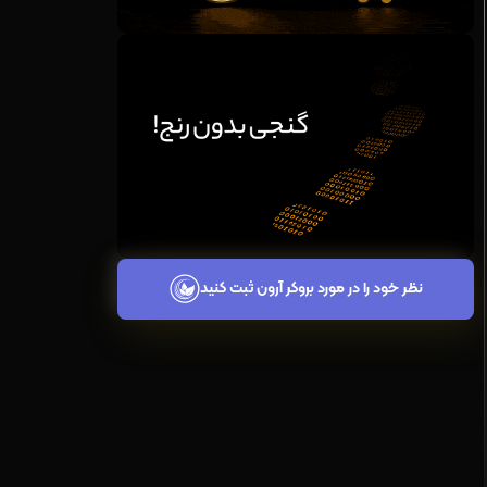
نظر خود را در مورد بروکر آرون ثبت کنید