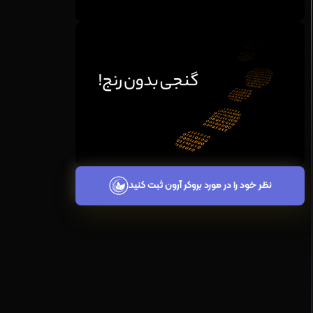
نظر خود را در مورد بروکر آرون ثبت کنید