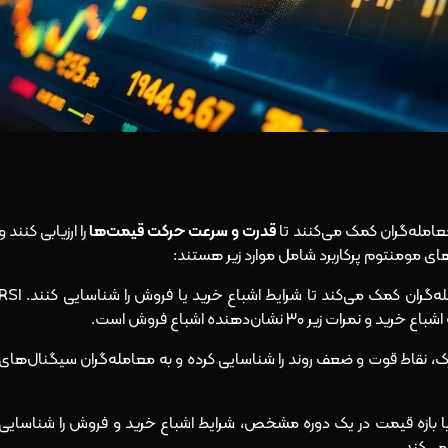
عامله‌گران کمک می‌کنند تا
قدرت و سرعت حرکت قیمت‌ها
را ارزیابی کنند و
های مومنتوم پرکاربرد شامل موارد زیر هستند:
: این شاخص به معامله‌گران کمک می‌کند تا شرایط اشباع خرید یا فروش را شناسایی کن
حرک، نقاط قوت و ضعف روند را شناسایی کرده و به معامله‌گران سیگنال‌های
 بازه قیمت در یک دوره مشخص، شرایط اشباع خرید و فروش را شناسایی
می‌کند.