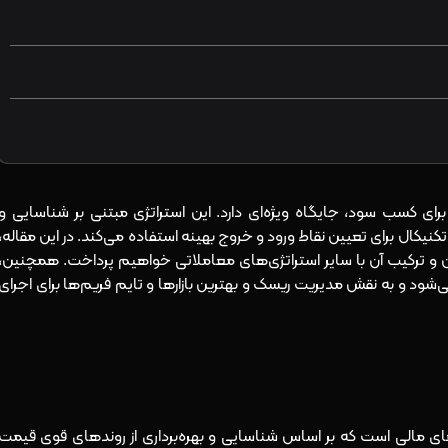
رای کسب سود، جایگاه ویژه‌ای دارد. این استراتژی مبتنی بر شناسایی و
ل تکنیکال برای تعیین نقاط ورود و خروج بهینه استفاده می‌کند. در این مقاله،
ن و ترکیب آن با سایر استراتژی‌های معاملاتی خواهیم پرداخت. همچنین،
می‌شود و به نقش مدیریت ریسک و بهترین بازارها و تایم فریم‌ها برای اجرای
های مالی است که بر اساس شناسایی و بهره‌برداری از روندهای قوی قیمت