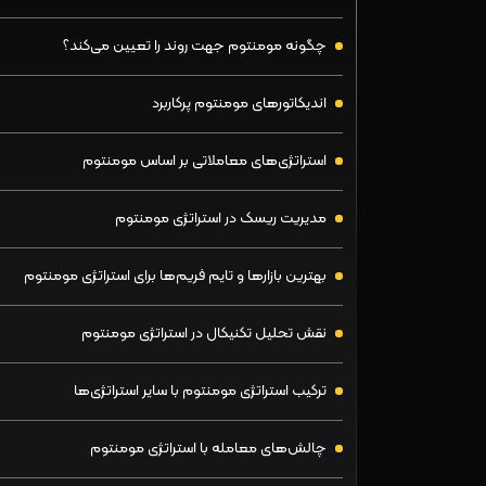
چگونه مومنتوم جهت روند را تعیین می‌کند؟
اندیکاتورهای مومنتوم پرکاربرد
استراتژی‌های معاملاتی بر اساس مومنتوم
مدیریت ریسک در استراتژی مومنتوم
بهترین بازارها و تایم فریم‌ها برای استراتژی مومنتوم
نقش تحلیل تکنیکال در استراتژی مومنتوم
ترکیب استراتژی مومنتوم با سایر استراتژی‌ها
چالش‌های معامله با استراتژی مومنتوم