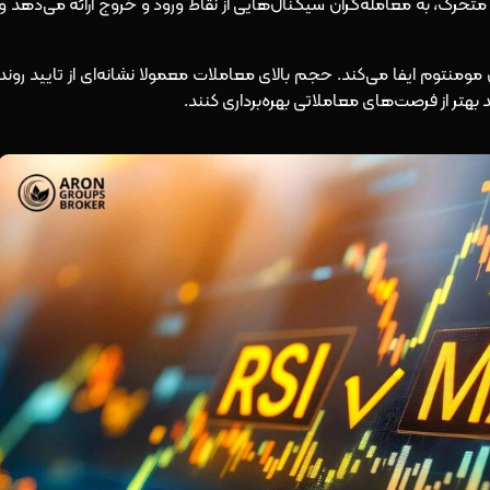
ای متحرک، به معامله‌گران سیگنال‌هایی از نقاط ورود و خروج ارائه می‌دهد و
ومنتوم ایفا می‌کند. حجم بالای معاملات معمولا نشانه‌ای از تایید روند
د بهتر از فرصت‌های معاملاتی بهره‌برداری کنند.