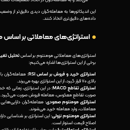
این اندیکاتورها به معامله‌گران دیدی دقیق‌تر از وضعی
داده‌های دقیق‌تری اتخاذ کنند.
استراتژی‌های معاملاتی بر اساس 
استراتژی‌های معاملاتی مومنتوم بر اساس
تحلیل تغی
برخی از این استراتژی‌ها اشاره می‌کنیم:
استراتژی خرید و فروش بر اساس RSI
بالای ۷۰ قرار گیرد، از این استراتژی بهره می‌برند.
استراتژی تقاطع MACD
صورت تقاطع معکوس، معامله فروش صورت می‌گیرد.
استراتژی مومنتوم صعودی
: معامله‌گران دارایی‌های
معاملات، وارد معامله خرید می‌شوند.
استراتژی مومنتوم نزولی
: این استراتژی بر شناسایی دارا
اصلاح قیمت استوار است.
استراتژی استوکاستیک
: این روش با استفاده از اندیکا