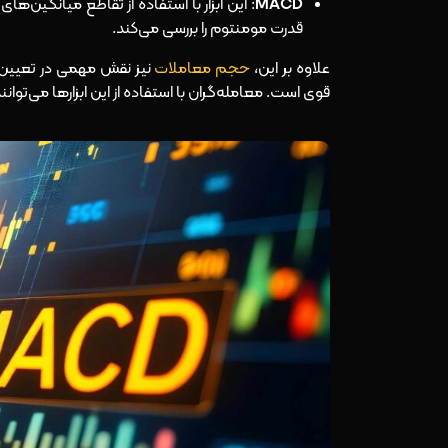
MACD
: این ابزار با استفاده از تقاطع میانگین‌ه
قدرت مومنتوم را بررسی می‌کند.
علاوه بر این،
حجم معاملات
نیز نقش مهمی در تعیین م
قوی است. معامله‌گران با استفاده از این ابزارها می‌توانن