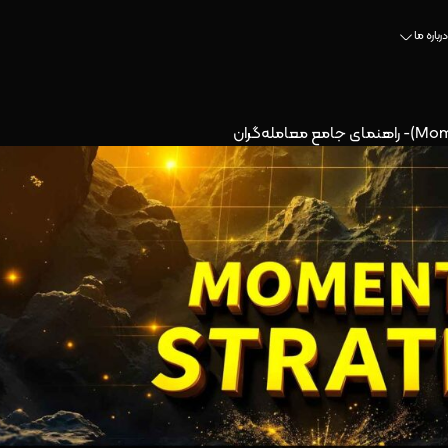
درباره ما