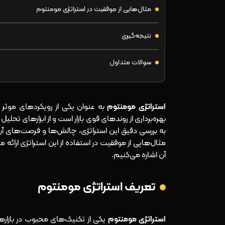
مثال‌هایی از موفقیت در استراتژی مومنتوم
نتیجه‌گیری
سوالات متداول
استراتژی مومنتوم
به عنوان یکی از رویکردهای موثر ب
بهره‌برداری از روندهای قوی بازار است و از ابزارهای تحلی
به بررسی دقیق این استراتژی، چالش‌ها و فرصت‌های آ
مثال‌هایی از موفقیت در استفاده از این استراتژی ارائه 
آن اشاره می‌کنیم.
تعریف استراتژی مومنتوم
استراتژی مومنتوم
یکی از تکنیک‌های محبوب در بازار