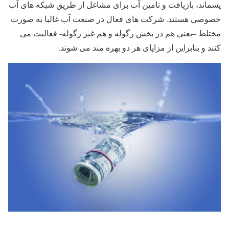
پسماند، بازیافت و تامین آب برای مشاغل از طریق شبکه های آب
خصوصی هستند. شرکت های فعال در صنعت آب غالبا به صورت
مختلط –یعنی هم در بخش رگوله و هم غیر رگوله- فعالیت می
کنند و بنابراین از مزایای هر دو بهره مند می شوند.