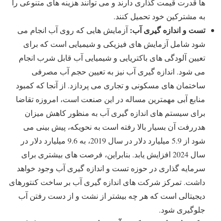
ها قدرت قیمت گذاری دارند و می توانند هزینه های متنوعی را
به مشترکین خود تحمیل کنند.
تست و اندازه گیری آب:
آزمایش هایی که روی آب انجام می
شود شامل آزمایش های فیزیکی و شیمیایی است که برای
تعیین آلودگی های باکتریایی و شیمیایی آب قابل شرب انجام
می شود. اندازه گیری آب نیز به تعیین حجم آب مصرفی
ساختمان های مسکونی و تجاری می پردازد. از آنجا که کمبود
منابع آبی مهمترین مساله در این صنعت است، امروزه تقاضا
برای سیستم های اندازه گیری آب به منظور کاهش میزان
هدررفت آن بسیار بالا رفته است به نحویکه، پیش بینی می
شود از 5.9 میلیارد دلار در سال 2019، به 9.6 میلیارد دلار در
سال 2024 افزایش یابد. بنابراین، فرصت های بیشتری برای
سرمایه گذاری در حوزه تست و اندازه گیری آب وجود خواهد
داشت. تمرکز شرکت های اندازه گیری آب بر ساخت کنتورهای
دیجیتالی است که هر چه بیشتر از نشت و از دست رفتن آب
جلوگیری شود.