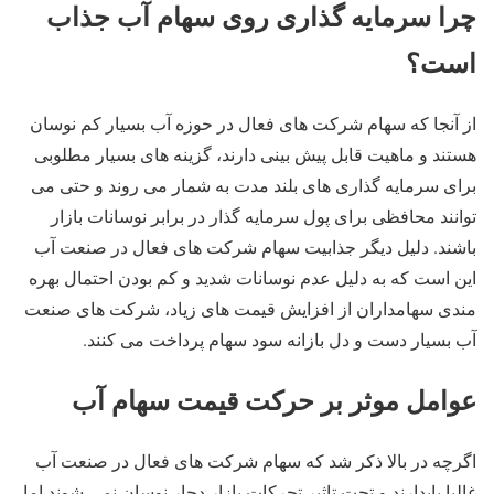
چرا سرمایه گذاری روی سهام آب جذاب
است؟
از آنجا که سهام شرکت های فعال در حوزه آب بسیار کم نوسان
هستند و ماهیت قابل پیش بینی دارند، گزینه های بسیار مطلوبی
برای سرمایه گذاری های بلند مدت به شمار می روند و حتی می
توانند محافظی برای پول سرمایه گذار در برابر نوسانات بازار
باشند. دلیل دیگر جذابیت سهام شرکت های فعال در صنعت آب
این است که به دلیل عدم نوسانات شدید و کم بودن احتمال بهره
مندی سهامداران از افزایش قیمت های زیاد، شرکت های صنعت
آب بسیار دست و دل بازانه سود سهام پرداخت می کنند.
عوامل موثر بر حرکت قیمت سهام آب
اگرچه در بالا ذکر شد که سهام شرکت های فعال در صنعت آب
غالبا پایدارند و تحت تاثیر تحرکات بازار دچار نوسان نمی شوند اما،