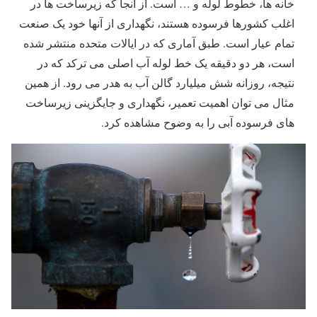
خانه ها، خطوط لوله و … است. از آنجا که زیرساخت ها در
اغلب کشورها فرسوده هستند، نگهداری از آنها خود یک صنعت
تمام عیار است. طبق آماری که در ایالات متحده منتشر شده
است، هر دو دقیقه یک خط لوله آب اصلی می ترکد که در
نتیجه، روزانه شش میلیارد گالن آب به هدر می رود. از همین
مثال می توان اهمیت تعمیر، نگهداری و جایگزینی زیرساخت
های فرسوده آبی را به وضوح مشاهده کرد.