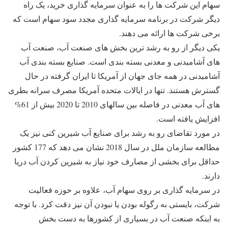
سهام این شرکت ها را به عنوان سرمایه گذاری خرید، یک راه
دیگر شرکت در برنامه سرمایه گذاری مجدد سود سهام است که
برخی شرکت ها ارائه می دهند.
یکی دیگر از رو به رشد ترین بخش های صنعت آب، صنعت آب
های آشامیدنی و معدنی بسته بندی است. صنایع بسته بندی آب
آشامیدنی در همه جای جهان از آمریکا تا ایران گرفته در حال
گسترش هستند. تنها در ایالات متحده آمریکا مصرف سرانه بطری
های آب معدنی در فاصله بین سالهای 2010 تا 2020 بیش از 61%
افزایش یافته است.
در مورد تقاضای رو به رشد برای صنایع آب شیرین کنی نیز یک
مطالعه سازمان ملل در سال 2018 نشان می دهد که 177 کشور
حداقل برای بخشی از مصارف خود نیاز به شیرین کردن آب دریا
دارند.
در سرمایه گذاری بر روی سهام آب، علاوه بر حوزه فعالیت
شرکت، بایستی به رگوله بودن یا نبودن آن نیز دقت کرد. با توجه
به اینکه صنعت آب در بسیاری از کشورها به دست بخش