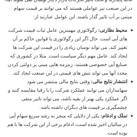
در این صنعت نیز عواملی هستند که می توانند بر قیمت سهام
مبتنی بر آب تاثیر گذار باشند. این عوامل عبارتند از:
محیط نظارتی:
رگولاتوری مهمترین عامل ثبات قیمت شرکت
های آبی است. حال اگر این رگولاتوری یا قوانین حاکم بر آن
تغییر کند، می تواند نوسان زیادی را در قیمت این شرکت ها
ایجاد کند. عامل مهم دیگر سیاست است. مثلا در کشوری که
صنایع آبی خصوصی هستند، زمزمه هایی مبنی بر دولتی کردن
مجدد آنها می تواند تنش های قیمتی در این صنعت ایجاد کند.
انتنشار نتایج مالی:
وقتی نتایج مالی منتشر می شود
سهامداران می توانند عملکرد شرکت را با رقبا مقایسه کنند و
اگر عملکرد یکی بهتر از بقیه باشد، می تواند تاثیر منفی
چشمگیری بر قیمت های دیگران داشته باشد.
تملک و ادغام:
یکی از دلایلی که منجر به رشد سریع سهام آبی
در سالیان اخیر شده است، ادغام برخی از این شرکت ها با هم
بوده است.