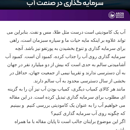
آب یک کامودیتی است درست مثل طلا، مس و نفت. بنابراین می
تواند علاوه بر اینکه مایه حیات ما و سیاره سبزمان است، راهی
برای سرمایه گذاری و تنوع بخشیدن به پورتفو نیز باشد. آنچه
سرمایه گذاری روی آب را جذاب کرده، کمبود آن است. کمبود آب
آشامیدنی سالم به حدی است که بیش از دو میلیارد نفر در جهان
به آن دسترسی ندارند و تقریبا نیمی از جمعیت جهان، حداقل در
بخشی از سال دسترسی محدود به آب سالم دارند.
مانند هر کالای کمیاب دیگری، کمیاب بودن آب نیز آن را به گزینه
ای مطلوب برای سرمایه گذاری تبدیل کرده است. در این مقاله
می خواهیم آب را به عنوان یک کامودیتی بررسی کنیم و ببینیم
که چگونه روی آب سرمایه گذاری کنیم؟
اگر این موضوع برایتان جالب است تا پایان مقاله با ما همراه
باشید.