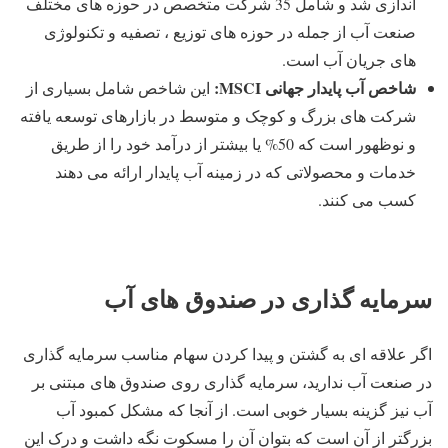
اندازی شد و شامل 35 شرکت متخصص در حوزه های مختلف
صنعت آب از جمله در حوزه های توزیع ، تصفیه و تکنولوژی
های جریان آب است.
شاخص آب پایدار جهانی
MSCI
:
این شاخص شامل بسیاری از
شرکت های بزرگ و کوچک و متوسط در بازارهای توسعه یافته
و نوظهور است که 50% یا بیشتر از درآمد خود را از طریق
خدمات و محصولاتی که در زمینه آب پایدار ارائه می دهند
کسب می کنند.
سرمایه گذاری در صندوق های آب
اگر علاقه ای به گشتن و پیدا کردن سهام مناسب سرمایه گذاری
در صنعت آب ندارید، سرمایه گذاری روی صندوق های مبتنی بر
آب نیز گزینه بسیار خوبی است. از آنجا که مشکل کمبود آب
بزرگتر از آن است که بتوان آن را مسکوت نگه داشت و درک این