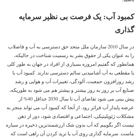
کمبود آب: یک فرصت بی نظیر سرمایه
گذاری
در سال 2010 سازمان ملل متحد حق دسترسی به آب و فاضلاب
را به عنوان یکی از حقوق بشر به رسمیت شناخت در حالیکه،
همانطور که گفتیم امروزه بسیاری از افراد در جهان به طور کلی
یا مقطعی به آب آشامیدنی سالم دسترسی ندارند. کمبود آب با
رشد روزافزون جمعیت، آلودگی، تغییرات آب و هوایی و رشد
صنایع آب بر روز به روز بیشتر و بیشتر هم می شود به طوریکه،
پیش بینی می شود تقاضای آب تا سال 2030 حداقل 40% از
عرضه پایدار آب فراتر رود. از آنجا که کمبود آب می تواند منجر به
مشکلات ژئوپلیتیکی، اجتماعی و اقتصادی شود، دور از ذهن
نیست اگر بگوییم که آب بدون شک ارزشمندترین ذخیره در سیاره
ماست. سرمایه گذاری روی آب یا ترید کردن آن راهی است که