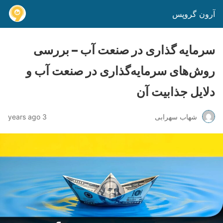
آرون گروپس
سرمایه گذاری در صنعت آب – بررسی
روش‌های سرمایه‌گذاری در صنعت آب و
دلایل جذابیت آن
شهاب سهرابی
3 years ago