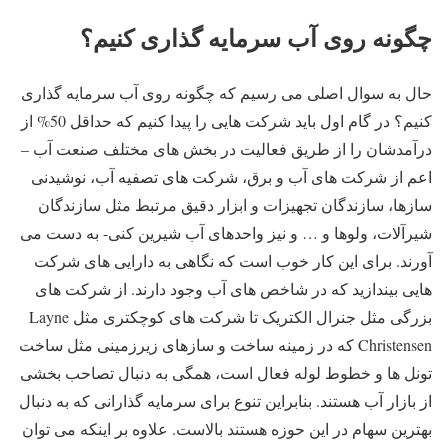
چگونه روی آب سرمایه گذاری کنیم؟
حال به سوال اصلی می رسیم که چگونه روی آب سرمایه گذاری
کنیم؟ در گام اول باید شرکت هایی را پیدا کنیم که حداقل 50% از
درآمدشان را از طریق فعالیت در بخش های مختلف صنعت آب –
اعم از شرکت های آب و برق، شرکت های تصفیه آب، نوشیدنی
سازها، سازندگان تجهیزات و ابزار دقیق مرتبط مثل سازندگان
شیرآلات، ولوها و … و نیز واحدهای آب شیرین کنی- به دست می
آورند. برای این کار خوب است که نگاهی به دارایی های شرکت
هایی بیندازید که در شاخص های آب وجود دارند. از شرکت های
بزرگی مثل جنرال الکتریک تا شرکت های کوچکتری مثل Layne
Christensen که در زمینه ساخت و سازهای زیرزمینی مثل ساخت
تونل ها و خطوط لوله فعال است، همگی به دنبال تصاحب بخشی
از بازار آب هستند. بنابراین تنوع برای سرمایه گذارانی که به دنبال
بهترین سهام در این حوزه هستند بالاست. علاوه بر اینکه می توان