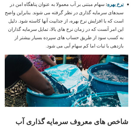
نرخ بهره
:
سهام مبتنی بر آب معمولا به عنوان پناهگاه امن در
سبدهای سرمایه گذاری در نظر گرفته می شوند. بنابراین واضح
است که با افزایش نرخ بهره، از جذابیت آنها کاسته شود. دلیل
این امر آنست که در زمان نرخ های بالا، تمایل سرمایه گذاران
به کسب سود از طریق حساب های سپرده بسیار بیشتر از
بازدهی با ثبات اما کم سهام آبی می شود.
شاخص های معروف سرمایه گذاری آب