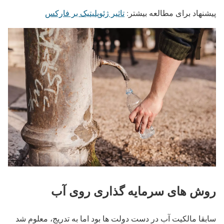
پیشنهاد برای مطالعه بیشتر:
تاثیر ژئوپلیتیک بر فارکس
روش های سرمایه گذاری روی آب
سابقا مالکیت آب در دست دولت ها بود اما به تدریج، معلوم شد