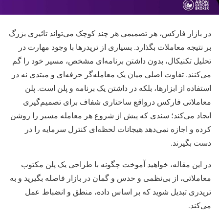
در بازار فارکس، هر تصمیمی هر چند کوچک می‌تواند تاثیری بزرگ
بر نتیجه‌ معاملات بگذارد. بسیاری از تریدرها با وجود مهارت در
تحلیل تکنیکال، بدون داشتن برنامه‌ای مشخص، مسیر خود را گم
می‌کنند. تفاوت اصلی میان یک معامله‌گر حرفه‌ای و مبتدی نه در
استفاده از ابزارها، بلکه در داشتن یک برنامه و پلن است. پلن
معاملاتی فارکس درواقع ساختاری شفاف برای تصمیم‌گیری
ایجاد می‌کند؛ سندی که پیش از شروع هر معامله مسیر را روشن
کرده و اجازه نمی‌دهد هیجانات لحظه‌ای کنترل سرمایه را در
دست بگیرند.
در این مقاله، خواهید آموخت چگونه با طراحی یک پلن مکتوب
معاملاتی، از بی‌نظمی و حدس و گمان در بازار فاصله بگیرید و به
تریدری تبدیل شوید که بر اساس داده، منطق و انضباط عمل
می‌کند.