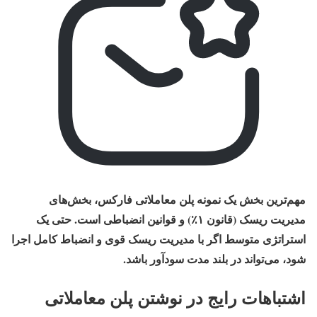
مهم‌ترین بخش یک نمونه پلن معاملاتی فارکس، بخش‌های
مدیریت ریسک (قانون ۱٪) و قوانین انضباطی است. حتی یک
استراتژی متوسط اگر با مدیریت ریسک قوی و انضباط کامل اجرا
شود، می‌تواند در بلند مدت سودآور باشد.
اشتباهات رایج در نوشتن پلن معاملاتی