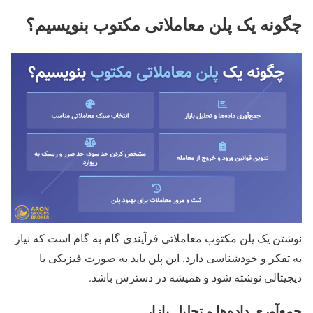
چگونه یک پلن معاملاتی مکتوب بنویسیم؟
نوشتن یک پلن مکتوب معاملاتی فرآیندی گام‌ به‌ گام است که نیاز
به تفکر و خودشناسی دارد. این پلن باید به صورت فیزیکی یا
دیجیتالی نوشته شود و همیشه در دسترس باشد.
جمع‌آوری داده‌ها و تحلیل بازار