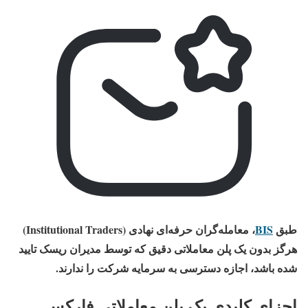
طبق
BIS
، معامله‌گران حرفه‌ای نهادی (Institutional Traders)
هرگز بدون یک پلن معاملاتی دقیق که توسط مدیران ریسک تایید
شده باشد، اجازه دسترسی به سرمایه شرکت را ندارند.
اجزای کلیدی یک پلن معاملاتی فارکس