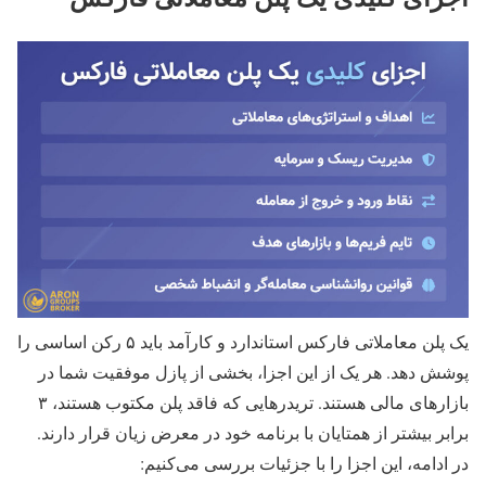
یک پلن معاملاتی فارکس استاندارد و کارآمد باید ۵ رکن اساسی را
پوشش دهد. هر یک از این اجزا، بخشی از پازل موفقیت شما در
بازارهای مالی هستند. تریدرهایی که فاقد پلن مکتوب هستند، ۳
برابر بیشتر از همتایان با برنامه خود در معرض زیان قرار دارند.
در ادامه، این اجزا را با جزئیات بررسی می‌کنیم: