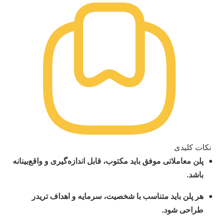
نکات کلیدی
پلن معاملاتی موفق باید مکتوب، قابل اندازه‌گیری و واقع‌بینانه
باشد.
هر پلن باید متناسب با شخصیت، سرمایه و اهداف تریدر
طراحی شود.