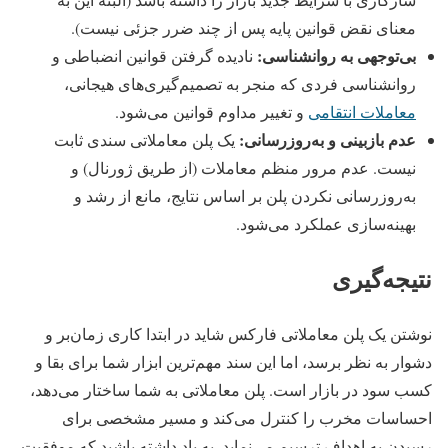
معنای نقض قوانین پایه پس از چند ضرر جزئی نیست).
بی‌توجهی به روانشناسی:
نادیده گرفتن قوانین انضباطی و
روانشناسی فردی که منجر به تصمیم‌گیری‌های هیجانی،
معاملات انتقامی
و تغییر مداوم قوانین می‌شود.
عدم بازبینی و به‌روزرسانی:
یک پلن معاملاتی سندی ثابت
نیست. عدم مرور منظم معاملات (از طریق ژورنال) و
به‌روزرسانی نکردن پلن بر اساس نتایج، مانع از رشد و
بهینه‌سازی عملکرد می‌شود.
نتیجه‌گیری
نوشتن یک پلن معاملاتی فارکس شاید در ابتدا کاری زمان‌بر و
دشوار به نظر برسد، اما این سند مهم‌ترین ابزار شما برای بقا و
کسب سود در بازار است. پلن معاملاتی به شما ساختار می‌دهد،
احساسات مخرب را کنترل می‌کند و مسیر مشخصی برای
رسیدن به اهداف ترسیم می‌نماید. به یاد داشته باشید که موفقیت