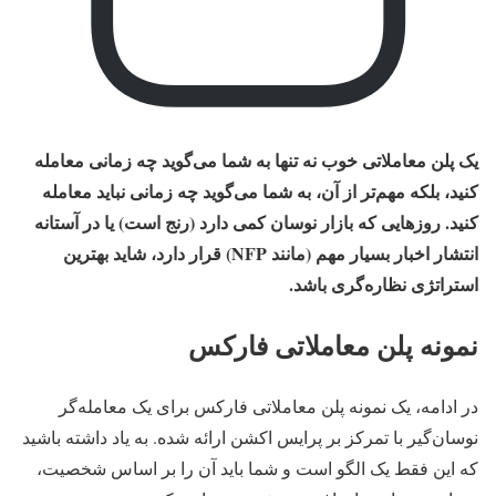
یک پلن معاملاتی خوب نه تنها به شما می‌گوید چه زمانی معامله
کنید، بلکه مهم‌تر از آن، به شما می‌گوید چه زمانی نباید معامله
کنید. روزهایی که بازار نوسان کمی دارد (رنج است) یا در آستانه
انتشار اخبار بسیار مهم (مانند NFP) قرار دارد، شاید بهترین
استراتژی نظاره‌گری باشد.
نمونه پلن معاملاتی فارکس
در ادامه، یک نمونه پلن معاملاتی فارکس برای یک معامله‌گر
نوسان‌گیر با تمرکز بر پرایس اکشن ارائه شده. به یاد داشته باشید
که این فقط یک الگو است و شما باید آن را بر اساس شخصیت،