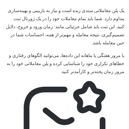
یک پلن معاملاتی سندی زنده است و نیاز به بازبینی و بهینه‌سازی
مداوم دارد. شما باید تمام معاملات خود را در یک ژورنال ثبت
کنید. این ثبت باید شامل جزئیاتی مانند: زمان ورود و خروج، دلایل
تصمیم‌گیری، نتیجه معامله و مهم‌تر از همه، احساسات شما در
حین معامله باشد.
با مرور هفتگی یا ماهانه این داده‌ها، می‌توانید الگوهای رفتاری و
خطاهای تکراری خود را شناسایی کرده و پلن معاملاتی خود را به
مرور زمان پخته‌تر و کارآمدتر کنید.