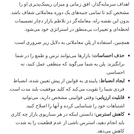
اهداف سرمایه‌گذار، افق زمانی و میزان ریسک‌پذیری او را
مشخص کند تا تمامی جنبه‌های یک دوره معاملاتی شفاف باشد.
بدون این نقشه راه، معامله‌گر در تلاطم بازار دچار تصمیمات
لحظه‌ای و تغییرات بی‌منطق در استراتژی خود می‌شود.
همچنین، استفاده از پلن معاملاتی به دلایل زیر ضروری است:
حذف احساسات:
بازارها می‌توانند ترس و طمع را در شما
برانگیزند. پلن به شما می‌گوید که منطقی عمل کنید، نه
احساسی.
ایجاد انضباط:
پایبندی به قوانین از پیش تعیین شده، انضباط
فردی شما را تقویت می‌کند که کلید موفقیت بلند مدت است.
قابلیت ارزیابی:
وقتی قوانینی مشخص دارید، می‌توانید
اشتباهات خود را شناسایی کرده و آنها را اصلاح کنید.
کاهش استرس:
دانستن اینکه در هر سناریوی بازار چه کاری
باید انجام دهید، استرس ناشی از عدم قطعیت را به شدت
کاهش می‌دهد.