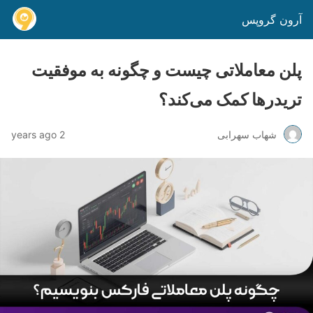
آرون گروپس
پلن معاملاتی چیست و چگونه به موفقیت
تریدرها کمک می‌کند؟
شهاب سهرابی
2 years ago