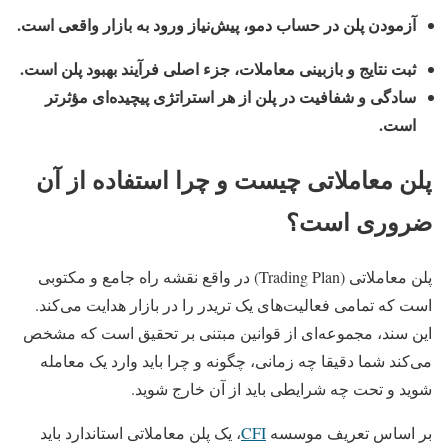
آزمودن پلن در حساب دمو، پیش‌نیاز ورود به بازار واقعی است.
ثبت نتایج و بازبینی معاملات، جزء اصلی فرآیند بهبود پلن است.
سادگی و شفافیت در پلن از هر استراتژی پیچیده‌ای مؤثرتر
است.
پلن معاملاتی چیست و چرا استفاده از آن
ضروری است؟
پلن معاملاتی (Trading Plan) در واقع نقشه راه جامع و مکتوبی
است که تمامی فعالیت‌های یک تریدر را در بازار هدایت می‌کند.
این سند، مجموعه‌ای از قوانین مبتنی بر تحقیق است که مشخص
می‌کند شما دقیقا چه زمانی، چگونه و چرا باید وارد یک معامله
شوید و تحت چه شرایطی باید از آن خارج شوید.
بر اساس تعریف
موسسه
CFI
، یک پلن معاملاتی استاندارد باید