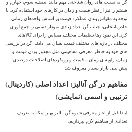
گن به نسبت های روان شناختی مهم مانند: نصف، سوم، چهارم و
هشتم را نیز از نظر قیمت و زمان در کارهای خود استفاده کرد. با
توجه به مقیاس بندی عملکرد قیمت بر اساس واحدهای زمانی
خاص انتخابی، جناب گن تعداد زیادی نمودار دستی را جمع آوری
کرد. این نمودارها تنظیمات مختلف مقیاس را برای کالاهای
مختلف در بازه های مختلف قیمت نشان می دادند. گن در بررسی
های خود به خاطر معرفی مفاهیمی مثل مجذور بودن قیمت و
زمان، زاویه ی زمان – قیمت و رویکردهای اصلاحات درصدی
پیش بینی بازار بسیار معروف شد.
مفاهیم در گن آنالیز: اعداد اصلی (کاردینال)
ترتیبی و اسمی (نمایشی)
ابتدا قبل از آغاز معرفی شیوه گن آنالیز بهتر اینکه به تعریف
تعدادی از مفاهیم لازم بپردازیم.