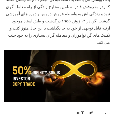
که پدر معروفش قادر به تامین مخارج زندگی از راه معامله گری
نبود و زندگی اش به واسطه فروش دروس و دوره های آموزشی
گذشت. گن در ۱۴ ژوئن ۱۹۵۵ درگذشت و طبق اسناد موجود
ارثیه قابل توجهی از خود به جا نگذاشت با این حال هنوز کتب و
تکنیک های گن نوآموزان و معامله گران بسیاری را به خود جلب
می کند.