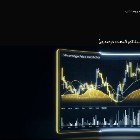
درباره ما