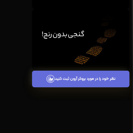
نظر خود را در مورد بروکر آرون ثبت کنید