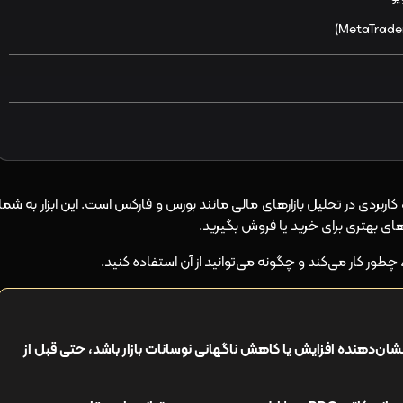
ر ساده و کاربردی در تحلیل بازارهای مالی مانند بورس و فارکس است. این ابزار به شما
ای بهتری برای خرید یا فروش بگیرید.
طور کار می‌کند و چگونه می‌توانید از آن استفاده کنید.
در هیستوگرام PPO می‌تواند نشان‌دهنده افزایش یا کاهش ناگهانی نوسانات بازار باشد، حتی قبل از