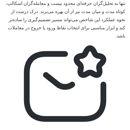
تنها به تحلیل‌گران حرفه‌ای محدود نیست و معامله‌گران اسکالپ،
کوتاه‌ مدت و میان‌ مدت نیز از آن بهره می‌برند. درک درست از
نحوه عملکرد این شاخص می‌تواند مسیر تصمیم‌گیری را ساده‌تر
کند و ابزار مناسبی برای انتخاب نقاط ورود یا خروج در معاملات
باشد.