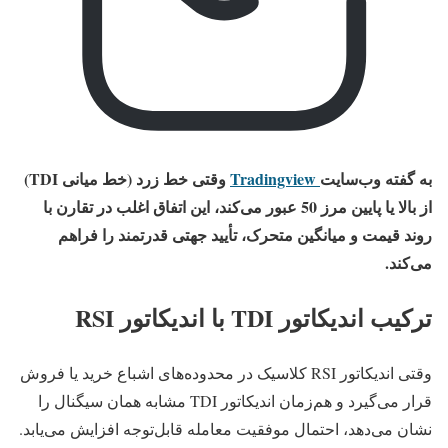
به گفته وب‌سایت
Tradingview
وقتی خط زرد (خط میانی TDI)
از بالا یا پایین مرز 50 عبور می‌کند، این اتفاق اغلب در تقارن با
روند قیمت و میانگین متحرک، تأیید جهتی قدرتمند را فراهم
می‌کند.
ترکیب اندیکاتور TDI با اندیکاتور RSI
وقتی اندیکاتور RSI کلاسیک در محدوده‌های اشباع خرید یا فروش
قرار می‌گیرد و هم‌زمان اندیکاتور TDI مشابه همان سیگنال را
نشان می‌دهد، احتمال موفقیت معامله قابل‌توجه افزایش می‌یابد.