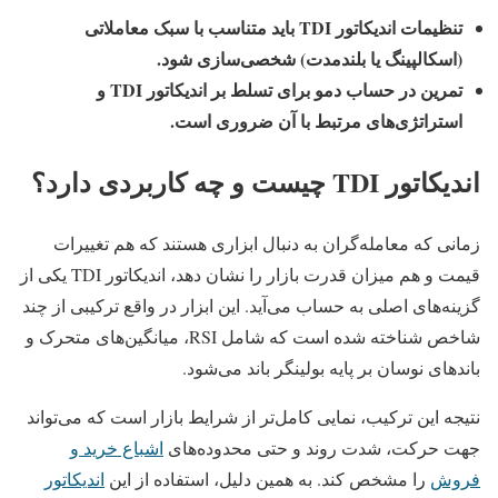
تنظیمات اندیکاتور TDI باید متناسب با سبک معاملاتی
(اسکالپینگ یا بلندمدت) شخصی‌سازی شود.
تمرین در حساب دمو برای تسلط بر اندیکاتور TDI و
استراتژی‌های مرتبط با آن ضروری است.
اندیکاتور TDI چیست و چه کاربردی دارد؟
زمانی که معامله‌گران به دنبال ابزاری هستند که هم تغییرات
قیمت و هم میزان قدرت بازار را نشان دهد، اندیکاتور TDI یکی از
گزینه‌های اصلی به حساب می‌آید. این ابزار در واقع ترکیبی از چند
شاخص شناخته‌ شده است که شامل RSI، میانگین‌های متحرک و
باندهای نوسان بر پایه بولینگر باند می‌شود.
نتیجه این ترکیب، نمایی کامل‌تر از شرایط بازار است که می‌تواند
جهت حرکت، شدت روند و حتی محدوده‌های
اشباع خرید و
فروش
را مشخص کند. به همین دلیل، استفاده از این
اندیکاتور