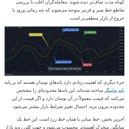
کوتاه‌ مدت صاف‌تر دیده شوند. معامله‌گران اغلب با بررسی
تقاطع خط سبز و قرمز متوجه می‌شوند که چه زمانی ورود یا
خروج از بازار منطقی‌تر است.
جزء دیگری که اهمیت زیادی دارد باندهای نوسان هستند که بر پایه
باند بولینگر
ساخته شده‌اند. این باندها محدوده‌ای را مشخص
می‌کنند که قیمت معمولاً در آن نوسان دارد و اگر قیمت از این
محدوده بیرون بزند، احتمال تغییر شرایط بازار بیشتر می‌شود.
آخرین بخش، خط میانی یا همان خط زرد است. این خط یک
میانگین متحرک آهسته‌تر محسوب می‌شود و جهت کلی روند بازار