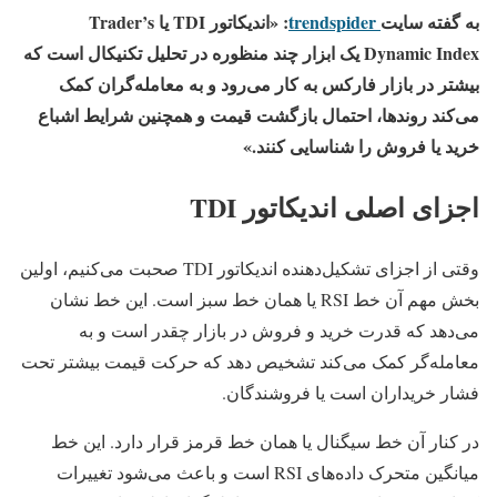
به گفته سایت
trendspider
:
«اندیکاتور TDI یا Trader’s
Dynamic Index یک ابزار چند منظوره در تحلیل تکنیکال است که
بیشتر در بازار فارکس به کار می‌رود و به معامله‌گران کمک
می‌کند روندها، احتمال بازگشت قیمت و همچنین شرایط اشباع
خرید یا فروش را شناسایی کنند.»
اجزای اصلی اندیکاتور TDI
وقتی از اجزای تشکیل‌دهنده اندیکاتور TDI صحبت می‌کنیم، اولین
بخش مهم آن خط RSI یا همان خط سبز است. این خط نشان
می‌دهد که قدرت خرید و فروش در بازار چقدر است و به
معامله‌گر کمک می‌کند تشخیص دهد که حرکت قیمت بیشتر تحت
فشار خریداران است یا فروشندگان.
در کنار آن خط سیگنال یا همان خط قرمز قرار دارد. این خط
میانگین متحرک داده‌های RSI است و باعث می‌شود تغییرات