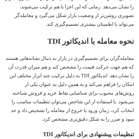
را نشان می‌دهد. زمانی که این اجزا با هم ترکیب می‌شوند،
تصویری روشن‌تر از وضعیت بازار شکل می‌گیرد و معامله‌گر
می‌تواند با اطمینان بیشتری تصمیم‌گیری کند.
نحوه معامله با اندیکاتور TDI
معامله‌گران برای تصمیم‌گیری در بازار به دنبال نشانه‌هایی هستند
که هم جهت حرکت قیمت را مشخص کند و هم میزان قدرت آن
را نشان دهد. اندیکاتور TDI به دلیل ترکیب چند ابزار مختلف این
امکان را فراهم می‌کند و به همین دلیل به عنوان یکی از
روش‌های محبوب برای شناسایی نقاط خرید و فروش شناخته
می‌شود. با استفاده از این شاخص می‌توان تنظیمات مناسب را
انتخاب کرد، زمان ورود یا خروج از معامله را تشخیص داد و حد
سود و ضرر را به شکل دقیق‌تری مشخص کرد.
تنظیمات پیشنهادی برای اندیکاتور TDI