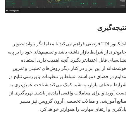
نتیجه‌گیری
اندیکاتور TDI فرصتی فراهم می‌کند تا معامله‌گر بتواند تصویر
جامع‌تری از شرایط بازار داشته باشد و تصمیم‌های خود را بر پایه
نشانه‌های قابل اعتمادتر بگیرد. آنچه اهمیت دارد، استفاده
هوشمندانه از این ابزار در کنار دیگر روش‌های تحلیلی و تمرین
مداوم در فضای دمو است. تسلط بر تنظیمات و بررسی نتایج در
شرایط مختلف بازار، به شما کمک می‌کند شناخت عمیق‌تری به
دست آورید و برای معاملات واقعی آماده‌تر باشید. بهره‌گیری از
منابع آموزشی و مقالات تخصصی آرون گروپس نیز مسیر
یادگیری و ارتقای مهارت را هموارتر خواهد کرد.