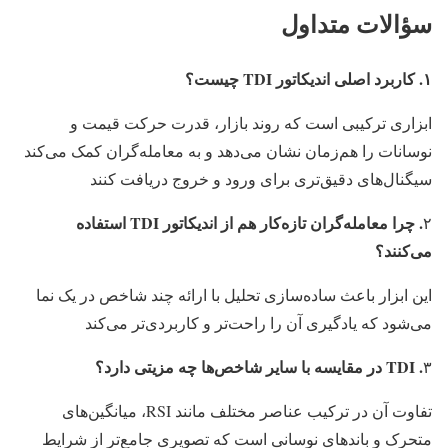
سؤالات متداول
۱. کاربرد اصلی اندیکاتور TDI چیست؟
ابزاری ترکیبی است که روند بازار، قدرت حرکت قیمت و
نوسانات را هم‌زمان نشان می‌دهد و به معامله‌گران کمک می‌کند
سیگنال‌های دقیق‌تری برای ورود و خروج دریافت کنند
. چرا معامله‌گران تازه‌کار هم از اندیکاتور TDI استفاده
۲
می‌کنند؟
این ابزار باعث ساده‌سازی تحلیل با ارائه چند شاخص در یک نما
می‌شود که یادگیری آن را راحت‌تر و کاربردی‌تر می‌کند
. TDI در مقایسه با سایر شاخص‌ها چه مزیتی دارد؟
۳
تفاوت آن در ترکیب عناصر مختلف مانند RSI، میانگین‌های
متحرک و باندهای نوسانی است که تصویری جامع‌تر از شرایط