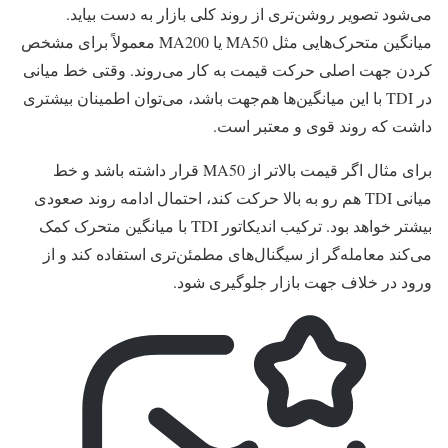
می‌شود تصویر روشن‌تری از روند کلی بازار به دست بیاید.
میانگین متحرک‌هایی مثل MA50 یا MA200 معمولاً برای مشخص
کردن جهت اصلی حرکت قیمت به کار می‌روند. وقتی خط میانی
در TDI با این میانگین‌ها هم‌جهت باشد، می‌توان اطمینان بیشتری
داشت که روند قوی و معتبر است.
برای مثال اگر قیمت بالاتر از MA50 قرار داشته باشد و خط
میانی TDI هم رو به بالا حرکت کند، احتمال ادامه روند صعودی
بیشتر خواهد بود. ترکیب اندیکاتور TDI با میانگین متحرک کمک
می‌کند معامله‌گر از سیگنال‌های مطمئن‌تری استفاده کند و از
ورود در خلاف جهت بازار جلوگیری شود.