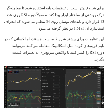
برای شروع بهتر است از تنظیمات پایه استفاده شود تا معامله‌گر
درک روشنی از ساختار ابزار پیدا کند. معمولاً دوره RSI روی عدد
13 قرار دارد و باندهای نوسان روی 34 تنظیم می‌شوند که انحراف
استاندارد آن 1.6185 در نظر گرفته می‌شود.
این تنظیمات برای بیشتر شرایط مناسب هستند، اما کسانی که در
تایم‌ فریم‌های کوتاه مثل اسکالپینگ معامله می‌کنند می‌توانند
دوره RSI را کمتر کنند تا واکنش سریع‌تری به تغییرات قیمت
بگیرند.