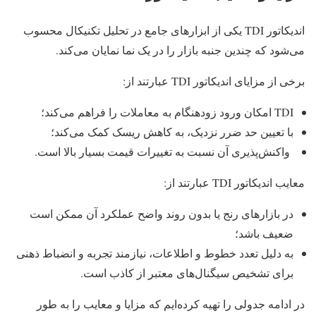
اندیکاتور TDI یکی از ابزارهای جامع در تحلیل تکنیکال محسوب
می‌شود که چندین جنبه بازار را در یک نما نمایان می‌کند.
برخی از مزایای اندیکاتور TDI عبارتند از:
TDI امکان ورود زودهنگام به معاملات را فراهم می‌کند؛
با تعیین حد ضرر نزدیک، به کاهش ریسک کمک می‌کند؛
واکنش‌پذیری آن نسبت به تغییرات قیمت بسیار بالا است.
معایب اندیکاتور TDI عبارتند از:
در بازارهای رنج یا بدون روند واضح عملکرد آن ممکن است
ضعیف باشد؛
به دلیل تعدد خطوط و اطلاعات، نیازمند تجربه و انضباط ذهنی
برای تشخیص سیگنال‌های معتبر از کاذب است.
در ادامه جدولی را تهیه کرده‌ایم که مزایا و معایب را به طور