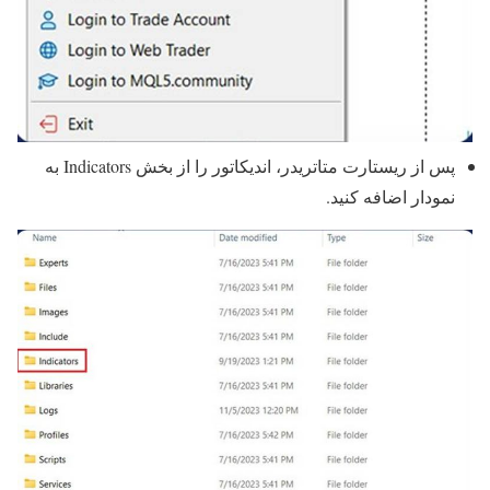
پس از ریستارت متاتریدر، اندیکاتور را از بخش Indicators به
نمودار اضافه کنید.