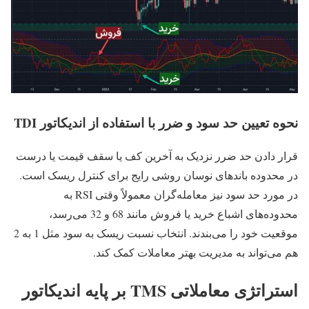
نحوه تعیین حد سود و ضرر با استفاده از اندیکاتور TDI
قرار دادن حد ضرر نزدیک به آخرین کف یا سقف قیمت یا درست
در محدوده باندهای نوسان روشی رایج برای کنترل ریسک است.
در مورد حد سود نیز معامله‌گران معمولاً وقتی RSI به
محدوده‌های اشباع خرید یا فروش مانند 68 و 32 می‌رسد،
موقعیت خود را می‌بندند. انتخاب نسبت ریسک به سود مثل 1 به 2
هم می‌تواند به مدیریت بهتر معاملات کمک کند.
استراتژی معاملاتی TMS بر پایه اندیکاتور