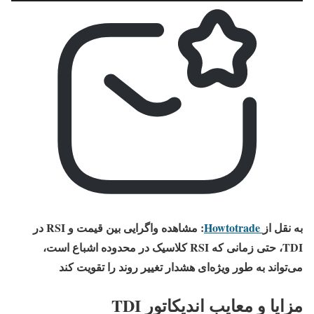
به نقل از
Howtotrade
:
مشاهده واگرایی بین قیمت و RSI در
TDI، حتی زمانی که RSI کلاسیک در محدوده اشباع است،
می‌تواند به طور ویژه‌ای هشدار تغییر روند را تقویت کند
مزایا و معایب اندیکاتور TDI