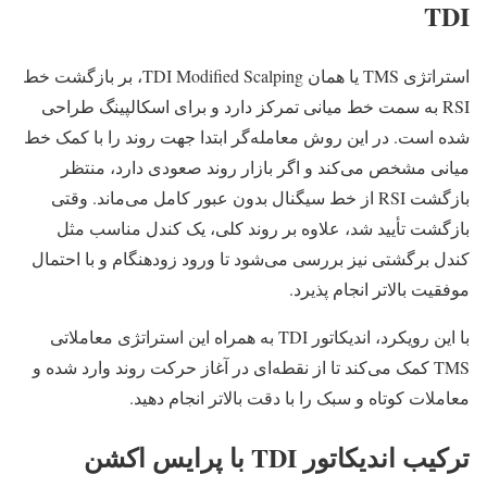
TDI
استراتژی TMS یا همان TDI Modified Scalping، بر بازگشت خط
RSI به سمت خط میانی تمرکز دارد و برای اسکالپینگ طراحی
شده است. در این روش معامله‌گر ابتدا جهت روند را با کمک خط
میانی مشخص می‌کند و اگر بازار روند صعودی دارد، منتظر
بازگشت RSI از خط سیگنال بدون عبور کامل می‌ماند. وقتی
بازگشت تأیید شد، علاوه بر روند کلی، یک کندل مناسب مثل
کندل برگشتی نیز بررسی می‌شود تا ورود زودهنگام و با احتمال
موفقیت بالاتر انجام پذیرد.
با این رویکرد، اندیکاتور TDI به همراه این استراتژی معاملاتی
TMS کمک می‌کند تا از نقطه‌ای در آغاز حرکت روند وارد شده و
معاملات کوتاه و سبک را با دقت بالاتر انجام دهید.
ترکیب اندیکاتور TDI با پرایس اکشن