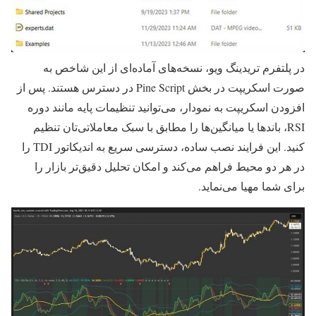
در پلتفرم
تریدینگ ویو
، نسخه‌های آماده‌ای از این شاخص به
صورت اسکریپت در بخش Pine Script در دسترس هستند. پس از
افزودن اسکریپت به نمودار، می‌توانید تنظیمات پایه مانند دوره
RSI، باندها یا میانگین‌ها را مطابق با سبک معاملاتی‌تان تنظیم
کنید. این فرایند نصب ساده، دسترسی سریع به اندیکاتور TDI را
در هر دو محیط فراهم می‌کند و امکان تحلیل دقیق‌تر بازار را
برای شما مهیا می‌نماید.