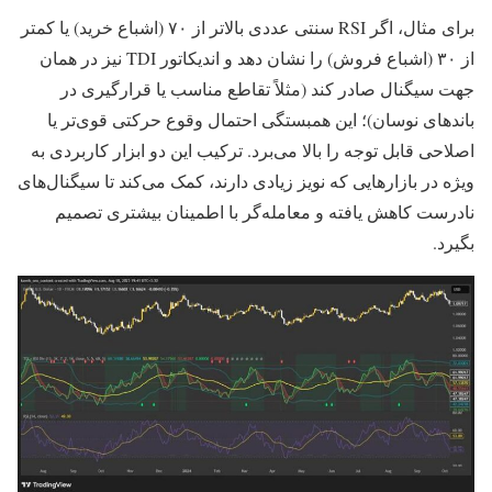
برای مثال، اگر RSI سنتی عددی بالاتر از ۷۰ (اشباع خرید) یا کمتر
از ۳۰ (اشباع فروش) را نشان دهد و اندیکاتور TDI نیز در همان
جهت سیگنال صادر کند (مثلاً تقاطع مناسب یا قرارگیری در
باندهای نوسان)؛ این همبستگی احتمال وقوع حرکتی قوی‌تر یا
اصلاحی قابل توجه را بالا می‌برد. ترکیب این دو ابزار کاربردی به‌
ویژه در بازارهایی که نویز زیادی دارند، کمک می‌کند تا سیگنال‌های
نادرست کاهش یافته و معامله‌گر با اطمینان بیشتری تصمیم
بگیرد.