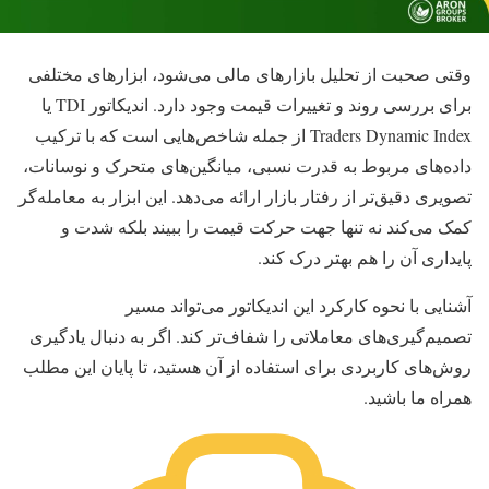
وقتی صحبت از تحلیل بازارهای مالی می‌شود، ابزارهای مختلفی
برای بررسی روند و تغییرات قیمت وجود دارد. اندیکاتور TDI یا
Traders Dynamic Index از جمله شاخص‌هایی است که با ترکیب
داده‌های مربوط به قدرت نسبی، میانگین‌های متحرک و نوسانات،
تصویری دقیق‌تر از رفتار بازار ارائه می‌دهد. این ابزار به معامله‌گر
کمک می‌کند نه تنها جهت حرکت قیمت را ببیند بلکه شدت و
پایداری آن را هم بهتر درک کند.
آشنایی با نحوه کارکرد این اندیکاتور می‌تواند مسیر
تصمیم‌گیری‌های معاملاتی را شفاف‌تر کند. اگر به دنبال یادگیری
روش‌های کاربردی برای استفاده از آن هستید، تا پایان این مطلب
همراه ما باشید.