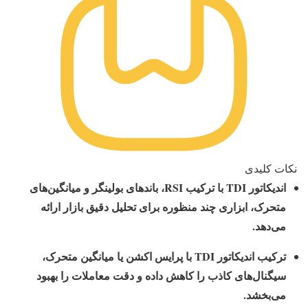
نکات کلیدی
اندیکاتور TDI با ترکیب RSI، باندهای بولینگر و میانگین‌های
متحرک، ابزاری چند منظوره برای تحلیل دقیق بازار ارائه
می‌دهد.
ترکیب اندیکاتور TDI با پرایس اکشن یا میانگین متحرک،
سیگنال‌های کاذب را کاهش داده و دقت معاملات را بهبود
می‌بخشد.