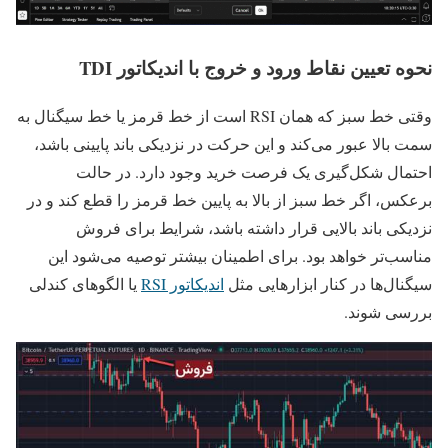
نحوه تعیین نقاط ورود و خروج با اندیکاتور TDI
وقتی خط سبز که همان RSI است از خط قرمز یا خط سیگنال به
سمت بالا عبور می‌کند و این حرکت در نزدیکی باند پایینی باشد،
احتمال شکل‌گیری یک فرصت خرید وجود دارد. در حالت
برعکس، اگر خط سبز از بالا به پایین خط قرمز را قطع کند و در
نزدیکی باند بالایی قرار داشته باشد، شرایط برای فروش
مناسب‌تر خواهد بود. برای اطمینان بیشتر توصیه می‌شود این
سیگنال‌ها در کنار ابزارهایی مثل
اندیکاتور RSI
یا الگوهای کندلی
بررسی شوند.