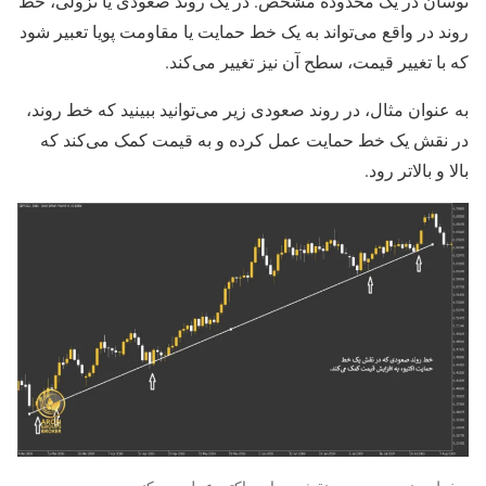
نوسان در یک محدوده مشخص. در یک روند صعودی یا نزولی، خط
روند در واقع می‌تواند به یک خط حمایت یا مقاومت پویا تعبیر شود
که با تغییر قیمت، سطح آن نیز تغییر می‌کند.
به عنوان مثال، در روند صعودی زیر می‌توانید ببینید که خط روند،
در نقش یک خط حمایت عمل کرده و به قیمت کمک می‌کند که
بالا و بالاتر رود.