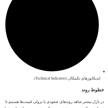
اندیکاتورهای تکنیکال (Technical Indicators).
خطوط روند
در بازار بیشتر شاهد روندهای صعودی یا نزولی قیمت‌ها هستیم تا