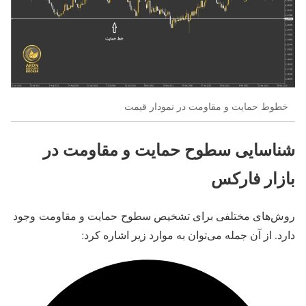
خطوط حمایت و مقاومت در نمودار قیمت
شناسایی سطوح حمایت و مقاومت در
بازار فارکس
روش‌های مختلفی برای تشخیص سطوح
حمایت و مقاومت
وجود
دارد. از آن جمله می‌توان به موارد زیر اشاره کرد: