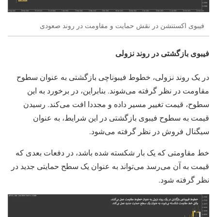
فیبوی اکستنشن در نقش حمایت و مقاومت در روند صعودی
فیبوی بازگشتی در روند نزولی
در یک روند نزولی، خطوط فیبوناچی بازگشتی به عنوان سطوح
مقاومت در نظر گرفته می‌شوند. بنابراین، در برخورد به این
سطوح، قیمت تغییر مسیر داده و مجددا افت می‌کند. رسیدن
قیمت به سطوح فیبوی بازگشتی در این شرایط، به عنوان
سیگنال فروش در نظر گرفته می‌شود.
خط مقاومتی که یک بار شکسته شده باشد، در دفعات بعدی که
قیمت به آن می‌رسد می‌تواند به عنوان یک سطح حمایتی جدید در
نظر گرفته شود.