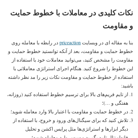
نکات کلیدی در معاملات با خطوط حمایت
و مقاومت
بنا به مقاله ای در وبسایت
priceaction
در رابطه با معامله روی
خطوط حمایت و مقاومت، بعد از آنکه توانستید خطوط حمایت و
مقاومت را مشخص کنید، می‌توانید معاملات خود با استفاده از
این خطوط را شروع کنید. هنگام اجرای استراتژی معاملاتی با
استفاده از خطوط حمایت و مقاومت نکات زیر را مد نظر داشته
باشید:
از تایم فریم‌های بالا برای ترسیم خطوط استفاده کنید (روزانه،
هفتگی و …)؛
در خطوط حمایت و مقاومت با اعتبار بالا وارد معامله شوید؛
تلاش کنید که برای سیگنال‌های ورود و خروج، با استفاده از
دیگر ابزارها و استراتژی‌ها مثل پرایس اکشن و تحلیل
فاندامنتال تایید بگیرید و سپس وارد معامله شوید؛