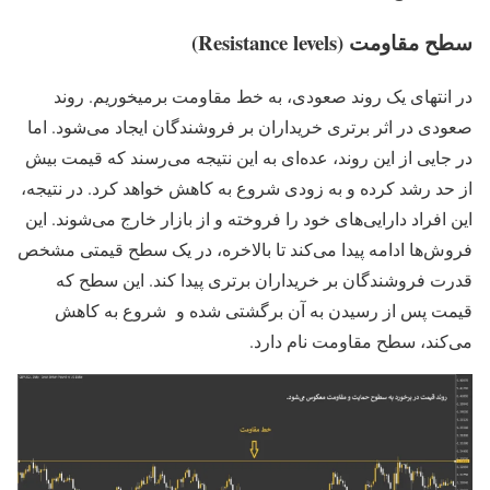
سطح مقاومت (Resistance levels)
در انتهای یک روند صعودی، به خط مقاومت برمیخوریم. روند
صعودی در اثر برتری خریداران بر فروشندگان ایجاد می‌شود. اما
در جایی از این روند، عده‌ای به این نتیجه می‌رسند که قیمت بیش
از حد رشد کرده و به زودی شروع به کاهش خواهد کرد. در نتیجه،
این افراد دارایی‌های خود را فروخته و از بازار خارج می‌شوند. این
فروش‌ها ادامه پیدا می‌کند تا بالاخره، در یک سطح قیمتی مشخص
قدرت فروشندگان بر خریداران برتری پیدا کند. این سطح که
قیمت پس از رسیدن به آن برگشتی شده و شروع به کاهش
می‌کند، سطح مقاومت نام دارد.