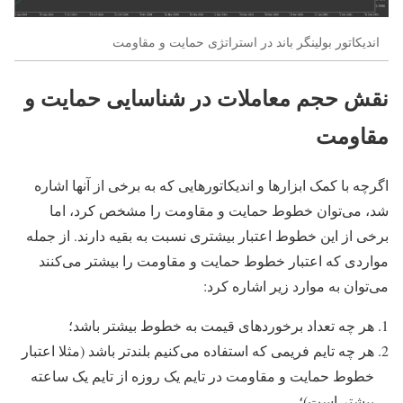
اندیکاتور بولینگر باند در استراتژی حمایت و مقاومت
نقش حجم معاملات در شناسایی حمایت و
مقاومت
اگرچه با کمک ابزارها و‌‌ اندیکاتورهایی که به برخی از آنها اشاره
شد، می‌توان خطوط حمایت و مقاومت را مشخص کرد، اما
برخی از این خطوط اعتبار بیشتری نسبت به بقیه دارند. از جمله
مواردی که اعتبار خطوط حمایت و مقاومت را بیشتر می‌کنند
می‌توان به موارد زیر اشاره کرد:
هر چه تعداد برخوردهای قیمت به خطوط بیشتر باشد؛
هر چه تایم فریمی‌ که استفاده می‌کنیم بلندتر باشد (مثلا اعتبار
خطوط حمایت و مقاومت در تایم یک روزه از تایم یک ساعته
بیشتر است)؛