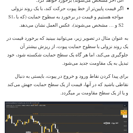
اگر قیمت پایین‌تر از خط پیوت حرکت کند، با یک روند نزولی
مواجه هستیم و قیمت در برخورد به سطوح حمایت (که با S1،
S2 و … مشخص می‌شوند)، عکس العمل نشان می‌دهد.
به عنوان مثال در تصویر زیر، می‌توانید ببینید که برخورد قیمت در
یک روند نزولی با سطوح حمایت پیوت، از ریزش بیشتر آن
جلوگیری می‌کند، اما هر گاه یک سطح حمایت شکسته شود، خود
تبدیل به یک مقاومت جدید می‌شود.
برای پیدا کردن نقاط ورود و خروج در پیوت، بایستی به دنبال
نقاطی باشید که در آنها، قیمت از یک سطح حمایت جهش می‌کند
و یا از یک سطح مقاومت بر میگردد.