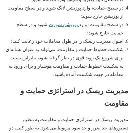
در سطح حمایت، وارد پوزیشن لانگ شوید و در سطح مقاومت
از پوزیشن خارج شوید؛
در سطح مقاومت، وارد
پوزیشن شورت
شوید و در سطح
حمایت خارج شوید؛
اصول مدیریت ریسک را در طول معاملات خود رعایت کنید؛
شکست خطوط حمایت و مقاومت، می‌تواند به عنوان نشانه‌ای
برای شروع یک روند قوی در نظر گرفته شود، بنابراین نسبت
به شکست خطوط حمایت و مقاومت هوشیار و برای ورود به
معامله در جهت شکست آماده باشید.
مدیریت ریسک در استراتژی حمایت و
مقاومت
مدیریت ریسک در استراتژی حمایت و مقاومت به تنظیم
دستورهای حد ضرر و حد سود مربوط می‌شود. به طور کلی، دو