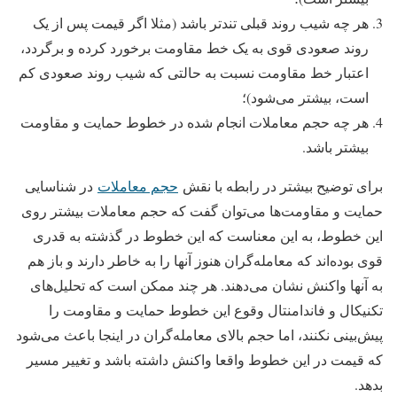
هر چه شیب روند قبلی تندتر باشد (مثلا اگر قیمت پس از یک
روند صعودی قوی به یک خط مقاومت برخورد کرده و برگردد،
اعتبار خط مقاومت نسبت به حالتی که شیب روند صعودی کم
است، بیشتر می‌شود)؛
هر چه حجم معاملات انجام شده در خطوط حمایت و مقاومت
بیشتر باشد.
برای توضیح بیشتر در رابطه با نقش
حجم معاملات
در شناسایی
حمایت و مقاومت‌ها می‌توان گفت که حجم معاملات بیشتر روی
این خطوط، به این معناست که این خطوط در گذشته به قدری
قوی بوده‌‌اند که ‌معامله‌گران هنوز آنها را به خاطر دارند و باز هم
به آنها واکنش نشان می‌دهند. هر چند ممکن است که تحلیل‌های
تکنیکال و فاندامنتال وقوع این خطوط حمایت و مقاومت را
‌پیش‌بینی نکنند، اما حجم بالای ‌معامله‌گران در اینجا باعث می‌شود
که قیمت در این خطوط واقعا واکنش داشته باشد و تغییر مسیر
بدهد.