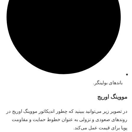
باندهای بولینگر.
مووینگ اوریج
در تصویر زیر می‌توانید ببینید که چطور ‌‌
اندیکاتور مووینگ اوریج
در
روندهای صعودی و نزولی به عنوان خطوط حمایت و مقاومت
پویا برای قیمت عمل می‌کند.