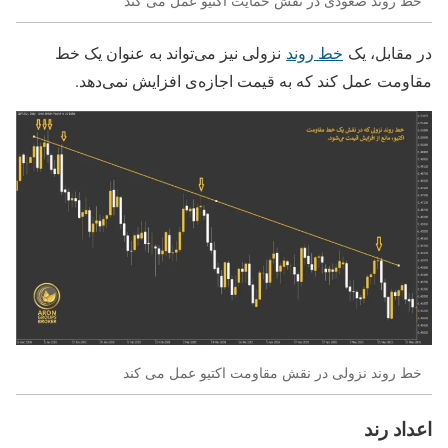
خط روند صعودی در نقش حمایت اکتیو عمل می کند
در مقابل، یک
خط روند
نزولی نیز می‌تواند به عنوان یک خط
مقاومت عمل کند که به قیمت اجازه‌ی افزایش نمی‌دهد.
خط روند نزولی در نقش مقاومت اکتیو عمل می کند
اعداد رند