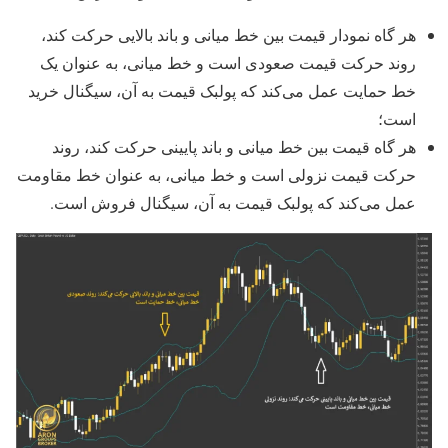
هر گاه نمودار قیمت بین خط میانی و باند بالایی حرکت کند،
روند حرکت قیمت صعودی است و خط میانی، به عنوان یک
خط حمایت عمل می‌کند که پولبک قیمت به آن، سیگنال خرید
است؛
هر گاه قیمت بین خط میانی و باند پایینی حرکت کند، روند
حرکت قیمت نزولی است و خط میانی، به عنوان خط مقاومت
عمل می‌کند که پولبک قیمت به آن، سیگنال فروش است.