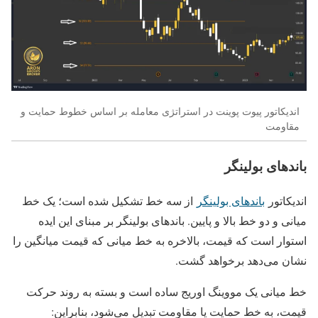
اندیکاتور پیوت پوینت در استراتژی معامله بر اساس خطوط حمایت و
مقاومت
باندهای بولینگر
اندیکاتور
باندهای بولینگر
از سه خط تشکیل شده است؛ یک خط
میانی و دو خط بالا و پایین. باندهای بولینگر بر مبنای این ایده
استوار است که قیمت، بالاخره به خط میانی که قیمت میانگین را
نشان می‌دهد برخواهد گشت.
خط میانی یک مووینگ اوریج ساده است و بسته به روند حرکت
قیمت، به خط حمایت یا مقاومت تبدیل می‌شود، بنابراین: