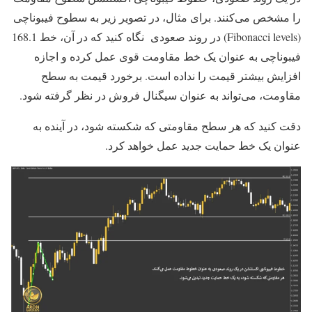
را مشخص می‌کنند. برای مثال، در تصویر زیر به سطوح فیبوناچی
(Fibonacci levels) در روند صعودی نگاه کنید که در آن، خط 168.1
فیبوناچی به عنوان یک خط مقاومت قوی عمل کرده و اجازه
افزایش بیشتر قیمت را نداده است. برخورد قیمت به سطح
مقاومت، می‌تواند به عنوان سیگنال فروش در نظر گرفته شود.
دقت کنید که هر سطح مقاومتی که شکسته شود، در آینده به
عنوان یک خط حمایت جدید عمل خواهد کرد.