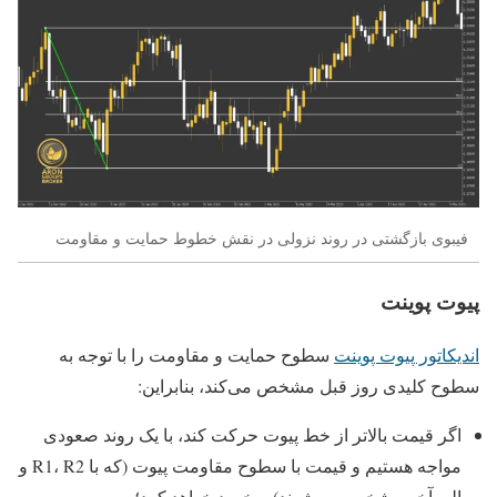
فیبوی بازگشتی در روند نزولی در نقش خطوط حمایت و مقاومت
پیوت پوینت
اندیکاتور پیوت پوینت
سطوح حمایت و مقاومت را با توجه به
سطوح کلیدی روز قبل مشخص می‌کند، بنابراین:
اگر قیمت بالاتر از خط پیوت حرکت کند، با یک روند صعودی
مواجه هستیم و قیمت با سطوح مقاومت پیوت (که با R1، R2 و
الی آخر مشخص می‌شوند) برخورد خواهد کرد؛