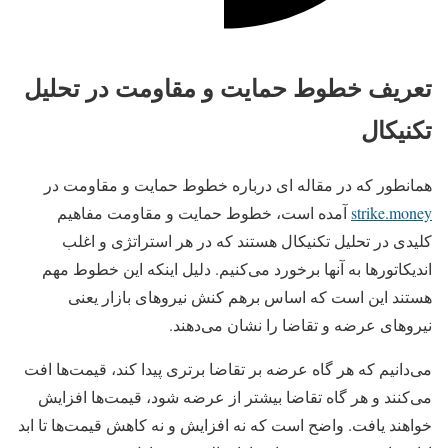
تعریف خطوط حمایت و مقاومت در تحلیل
تکنیکال
همانطور که در مقاله ای درباره خطوط حمایت و مقاومت در
strike.money
آمده است، خطوط حمایت و مقاومت مفاهیم
کلیدی در تحلیل تکنیکال هستند که در هر استراتژی و اغلب
‌‌اندیکاتورها به آنها برخورد می‌کنیم. دلیل اینکه این خطوط مهم
هستند این است که اساس برهم کنش نیروهای بازار یعنی
نیروهای عرضه و تقاضا را نشان می‌دهند.
می‌دانیم که هر گاه عرضه بر تقاضا برتری پیدا کند، قیمت‌ها افت
می‌کنند و هر گاه تقاضا بیشتر از عرضه شود، قیمت‌ها افزایش
خواهند یافت. واضح است که نه افزایش و نه کاهش قیمت‌ها تا ابد