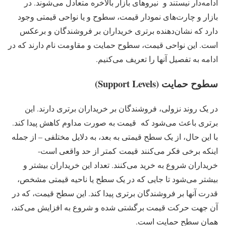
ادامه‌دار نیستند و نیروهای بازار بالاخره متعادل می‌شوند. در
بازار و چارت‌های نمودار قیمت، سطوح و یا نواحی قیمتی وجود
دارد که نشان‌دهنده برتری خریداران بر فروشندگان و برعکس
است. این نواحی قیمت، سطوح حمایت و مقاومت نام دارند که در
ادامه به تفصیل آنها را تعریف می‌کنیم.
سطوح حمایت (Support Levels)
در یک روند نزولی، فروشندگان بر خریداران برتری دارند. این
برتری باعث می‌شود که قیمت به صورت مداوم کاهش پیدا کند.
با این حال، از یک سطح قیمتی به بعد، به دلایل مختلفی – از جمله
اینکه برخی فکر می‌کنند
قیمت
کمتر از حد واقعی است-
خریداران شروع به خرید می‌کنند. تعداد این خریداران بیشتر و
بیشتر می‌شود تا جایی که در یک سطح یا ناحیه قیمتی مشخص،
قدرت آنها بر فروشندگان برتری پیدا کند. این سطح قیمت، که در
آن جهت حرکت قیمت برگشتی شده و شروع به افزایش می‌کند،
همان سطح حمایت است.