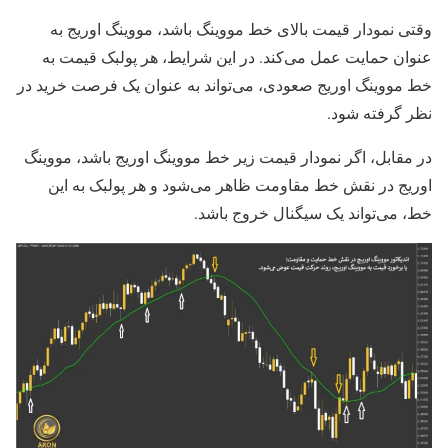
وقتی نمودار قیمت بالای خط مووینگ باشد، مووینگ اوریج به
عنوان حمایت عمل می‌کند. در این شرایط، هر پولبک قیمت به
خط مووینگ اوریج صعودی، می‌تواند به عنوان یک فرصت خرید در
نظر گرفته شود.
در مقابل، اگر نمودار قیمت زیر خط مووینگ اوریج باشد، مووینگ
اوریج در نقش خط مقاومت ظاهر می‌شود و هر پولبک به این
خط، می‌تواند یک سیگنال خروج باشد.