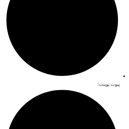
پیوت پوینت؛