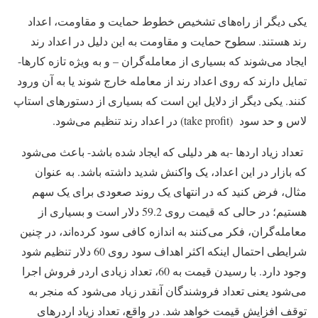
یکی دیگر از راه‌های تشخیص خطوط حمایت و مقاومت، اعداد
رند هستند. سطوح حمایت و مقاومت به این دلیل در اعداد رند
ایجاد می‌شوند که بسیاری از ‌معامله‌گران – و به ویژه تازه کارها-
تمایل دارند که روی اعداد رند از معامله خارج شوند یا به آن ورود
کنند. یکی دیگر از دلایل این است که بسیاری از دستورهای استاپ
لاس و حد سود (take profit) در اعداد رند تنظیم می‌شود.
تعداد زیاد اردها -به هر دلیلی که ایجاد شده باشد- باعث می‌شود
که بازار در این اعداد، یک واکنش شدید داشته باشد. به عنوان
مثال، فرض کنید که در انتهای یک روند صعودی برای یک سهم
هستیم؛ در حالی که قیمت روی 59.2 دلار است و بسیاری از
‌معامله‌گران، فکر می‌کنند به ‌‌اندازه کافی سود کرده‌‌اند، در چنین
شرایطی احتمال اینکه اکثر اهداف سود روی 60 دلار تنظیم شود
وجود دارد. با رسیدن قیمت به 60، تعداد زیادی اردر فروش اجرا
می‌شود یعنی تعداد فروشندگان آنقدر زیاد می‌شود که منجر به
توقف افزایش قیمت خواهد شد. در واقع، تعداد زیاد اردرهای