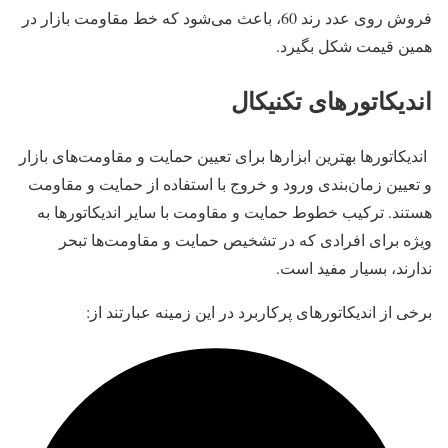
فروش روی عدد رند 60، باعث می‌شود که خط مقاومت بازار در
همین قیمت شکل بگیرد.
اندیکاتورهای تکنیکال
اندیکاتورها بهترین ابزارها برای تعیین حمایت و مقاومت‌های بازار
و تعیین زمان‌بندی ورود و خروج با استفاده از حمایت و مقاومت
هستند. ترکیب خطوط حمایت و مقاومت با سایر‌‌ اندیکاتورها به
ویژه برای افرادی که در تشخیص حمایت و مقاومت‌ها تبحر
ندارند، بسیار مفید است.
برخی از ‌‌اندیکاتورهای پرکاربرد در این زمینه عبارتند از: