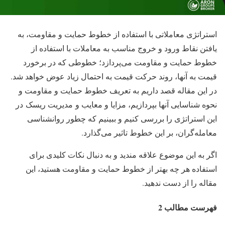
استراتژی معاملاتی با استفاده از خطوط حمایت و مقاومت، به
یافتن نقاط ورود و خروج مناسب به معاملات با استفاده از
خطوط حمایت و مقاومت می‌پردازد؛ خطوطی که در برخورد
قیمت به آنها، روند حرکت قیمت به احتمال زیاد عوض خواهد شد.
در این مقاله قصد داریم به تعریف خطوط حمایت و مقاومت و
نحوه شناسایی آنها بپردازیم، مزایا و معایب و
مدیریت ریسک
در
این استراتژی را بررسی کنیم و ببینیم که چطور روانشناسی
‌معامله‌گران، بر این خطوط تاثیر می‌گذارد.
اگر به این موضوع علاقه مندید و به دنبال نکات کلیدی برای
استفاده هر چه بهتر از خطوط حمایت و مقاومت هستید، این
مقاله را از دست ندهید.
فهرست مطالب 2