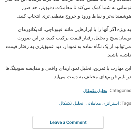
نوسانی به شما کمک می‌کند تا معاملات دقیق‌تر، حد ضرر
هوشمندانه‌تر و نقاط ورود و خروج منطقی‌تری انتخاب کنید.
به ویژه اگر آنها را با ابزارهایی مانند فیبوناچی، اندیکاتورهای
نوسان‌سنج و تحلیل رفتار قیمت ترکیب کنید، در این صورت
می‌توانید از یک نگاه ساده به نمودار، دید عمیق‌تری به رفتار قیمت
داشته باشید.
این مهارت با تمرین، تحلیل نمودارهای واقعی و مقایسه سویینگ‌ها
در تایم‌ فریم‌های مختلف به دست می‌آید.
Categories:
تحلیل تکنیکال
Tags:
استراتژی معاملاتی
,
تحلیل تکنیکال
Leave a Comment