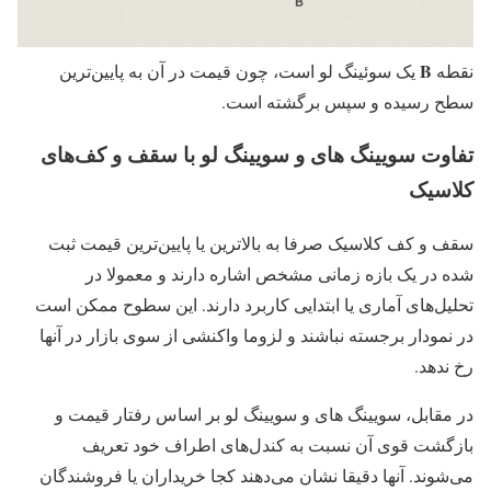
B
نقطه
یک سوئینگ لو است، چون قیمت در آن به پایین‌ترین
سطح رسیده و سپس برگشته است.
تفاوت سویینگ های و سویینگ لو با سقف و کف‌های
کلاسیک
سقف و کف کلاسیک صرفا به بالاترین یا پایین‌ترین قیمت ثبت
شده در یک بازه زمانی مشخص اشاره دارند و معمولا در
تحلیل‌های آماری یا ابتدایی کاربرد دارند. این سطوح ممکن است
در نمودار برجسته نباشند و لزوما واکنشی از سوی بازار در آنها
رخ ندهد.
در مقابل، سویینگ های و سویینگ لو بر اساس رفتار قیمت و
بازگشت قوی آن نسبت به کندل‌های اطراف خود تعریف
می‌شوند. آنها دقیقا نشان می‌دهند کجا خریداران یا فروشندگان