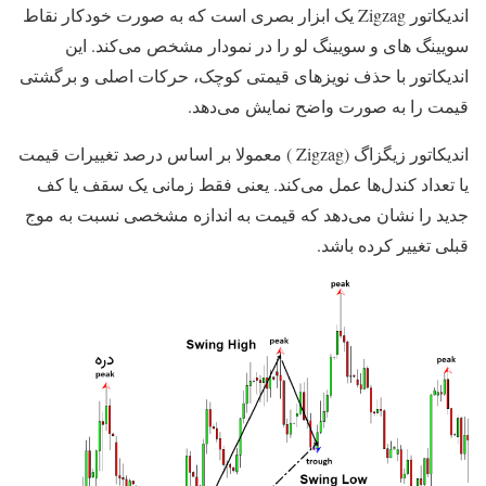
اندیکاتور Zigzag
یک ابزار بصری است که به صورت خودکار نقاط
سویینگ های و سویینگ لو را در نمودار مشخص می‌کند. این
اندیکاتور با حذف نویزهای قیمتی کوچک، حرکات اصلی و برگشتی
قیمت را به صورت واضح نمایش می‌دهد.
اندیکاتور زیگزاگ (Zigzag ) معمولا بر اساس درصد تغییرات قیمت
یا تعداد کندل‌ها عمل می‌کند. یعنی فقط زمانی یک سقف یا کف
جدید را نشان می‌دهد که قیمت به اندازه مشخصی نسبت به موج
قبلی تغییر کرده باشد.