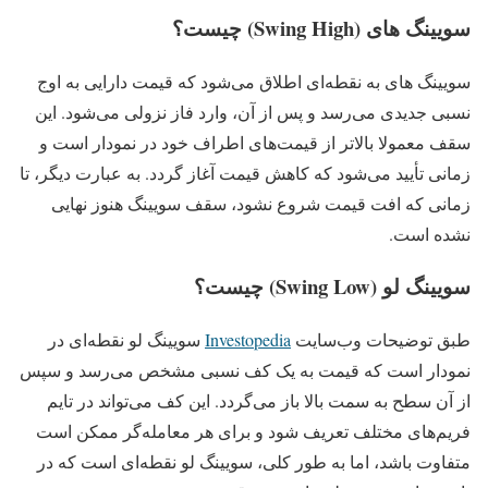
سویینگ های (Swing High) چیست؟
سویینگ های به نقطه‌ای اطلاق می‌شود که قیمت دارایی به اوج
نسبی جدیدی می‌رسد و پس از آن، وارد فاز نزولی می‌شود. این
سقف معمولا بالاتر از قیمت‌های اطراف خود در نمودار است و
زمانی تأیید می‌شود که کاهش قیمت آغاز گردد. به عبارت دیگر، تا
زمانی که افت قیمت شروع نشود، سقف سویینگ هنوز نهایی
نشده است.
سویینگ لو (Swing Low) چیست؟
طبق توضیحات وب‌سایت
Investopedia
سویینگ لو نقطه‌ای در
نمودار است که قیمت به یک کف نسبی مشخص می‌رسد و سپس
از آن سطح به سمت بالا باز می‌گردد. این کف می‌تواند در تایم‌
فریم‌های مختلف تعریف شود و برای هر معامله‌گر ممکن است
متفاوت باشد، اما به طور کلی، سویینگ لو نقطه‌ای است که در