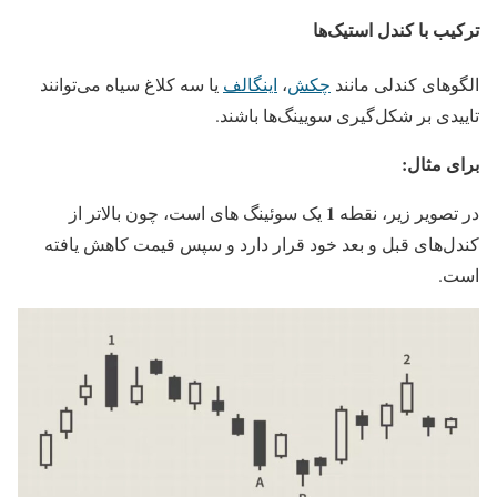
ترکیب با کندل استیک‌ها
الگوهای کندلی مانند
چکش
،
اینگالف
یا سه کلاغ سیاه می‌توانند
تاییدی بر شکل‌گیری سویینگ‌ها باشند.
برای مثال:
1
در تصویر زیر، نقطه
یک سوئینگ های است، چون بالاتر از
کندل‌های قبل و بعد خود قرار دارد و سپس قیمت کاهش یافته
است.