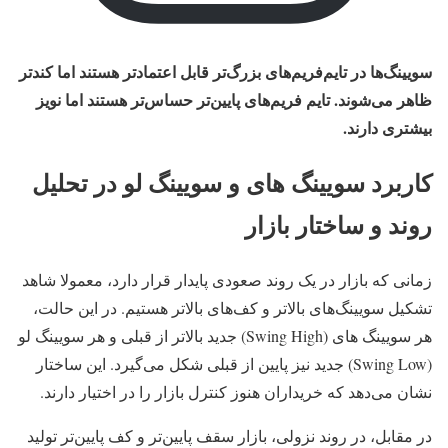
سویینگ‌ها در تایم‌فریم‌های بزرگ‌تر قابل اعتمادتر هستند اما کندتر
ظاهر می‌شوند. تایم‌ فریم‌های پایین‌تر حساس‌تر هستند اما نویز
بیشتری دارند.
کاربرد سویینگ های و سویینگ لو در تحلیل
روند و ساختار بازار
زمانی که بازار در یک روند صعودی پایدار قرار دارد، معمولا شاهد
تشکیل سویینگ‌های بالاتر و کف‌های بالاتر هستیم. در این حالت،
هر سویینگ های (Swing High) جدید بالاتر از قبلی و هر سویینگ لو
(Swing Low) جدید نیز پایین از قبلی شکل می‌گیرد. این ساختار
نشان می‌دهد که خریداران هنوز کنترل بازار را در اختیار دارند.
در مقابل، در روند نزولی، بازار سقف پایین‌تر و کف پایین‌تر تولید