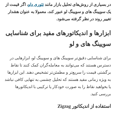
در بسیاری از روش‌های تحلیل بازار مانند
تئوری داو
، اگر قیمت از
یک سویینگ های و سویینگ لو​ عبور کند، معمولا به عنوان هشدار
تغییر روند در نظر گرفته می‌شود.
ابزارها و اندیکاتورهای مفید برای شناسایی
سویینگ های و لو
برای شناسایی دقیق‌تر سویینگ های و سویینگ لو، ابزارهایی در
دسترس هستند که می‌توانند به معامله‌گران کمک کنند تا نقاط
برگشتی قیمت را سریع‌تر و مطمئن‌تر تشخیص دهند. این ابزارها
به ویژه زمانی مفید هستند که تحلیل چشمی به تنهایی کافی نباشد
یا بخواهید نقاط را به صورت خودکار یا ترکیبی با اندیکاتورها
بررسی کنید.
استفاده از اندیکاتور Zigzag