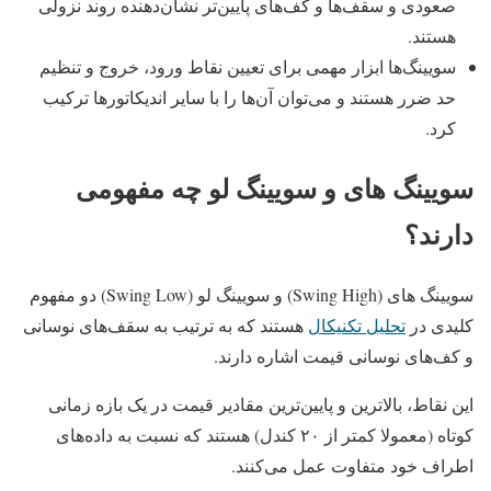
صعودی و سقف‌ها و کف‌های پایین‌تر نشان‌دهنده روند نزولی
هستند.
سویینگ‌ها ابزار مهمی برای تعیین نقاط ورود، خروج و تنظیم
حد ضرر هستند و می‌توان آن‌ها را با سایر اندیکاتورها ترکیب
کرد.
سویینگ های و سویینگ لو چه مفهومی
دارند؟
سویینگ های (Swing High) و سویینگ لو (Swing Low) دو مفهوم
کلیدی در
تحلیل تکنیکال
هستند که به ترتیب به سقف‌های نوسانی
و کف‌های نوسانی قیمت اشاره دارند.
این نقاط، بالاترین و پایین‌ترین مقادیر قیمت در یک بازه زمانی
کوتاه (معمولا کمتر از ۲۰ کندل) هستند که نسبت به داده‌های
اطراف خود متفاوت عمل می‌کنند.