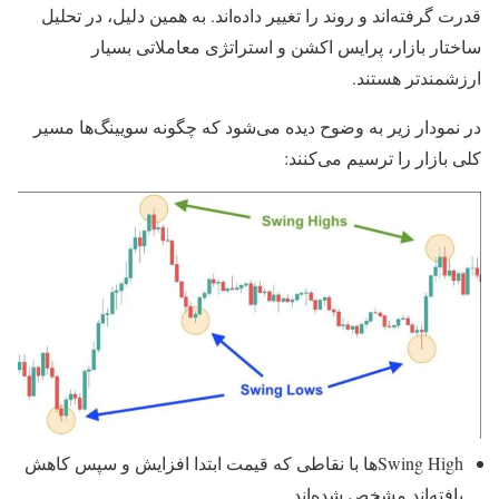
قدرت گرفته‌اند و روند را تغییر داده‌اند. به همین دلیل، در تحلیل
ساختار بازار، پرایس اکشن و استراتژی معاملاتی بسیار
ارزشمندتر هستند.
در نمودار زیر به وضوح دیده می‌شود که چگونه سویینگ‌ها مسیر
کلی بازار را ترسیم می‌کنند:
Swing Highها با نقاطی که قیمت ابتدا افزایش و سپس کاهش
یافته‌اند مشخص شده‌اند.