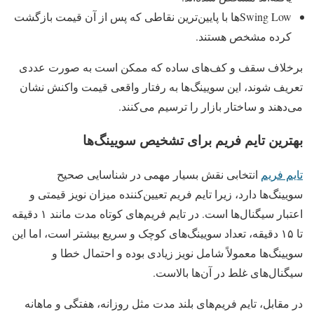
Swing Lowها با پایین‌ترین نقاطی که پس از آن قیمت بازگشت
کرده مشخص هستند.
برخلاف سقف و کف‌های ساده که ممکن است به صورت عددی
تعریف شوند، این سویینگ‌ها به رفتار واقعی قیمت واکنش نشان
می‌دهند و ساختار بازار را ترسیم می‌کنند.
بهترین تایم فریم برای تشخیص سویینگ‌ها
تایم فریم
انتخابی نقش بسیار مهمی در شناسایی صحیح
سویینگ‌ها دارد، زیرا تایم فریم تعیین‌کننده میزان نویز قیمتی و
اعتبار سیگنال‌ها است. در تایم فریم‌های کوتاه‌ مدت مانند ۱ دقیقه
تا ۱۵ دقیقه، تعداد سویینگ‌های کوچک و سریع بیشتر است، اما این
سویینگ‌ها معمولاً شامل نویز زیادی بوده و احتمال خطا و
سیگنال‌های غلط در آن‌ها بالاست.
در مقابل، تایم فریم‌های بلند مدت مثل روزانه، هفتگی و ماهانه