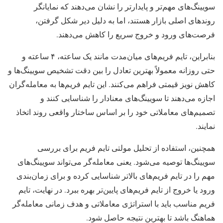
سویینگ‌های مهم‌تر و پایدارتر را نشان می‌دهند که نمایانگر
روندهای اصلی بازار هستند، اما به دلیل دیر شکل گرفتن،
فرصت‌های ورود و خروج سریع را کاهش می‌دهند.
بنابراین، تایم فریم‌های میان‌مدت مانند یک ساعته، ۴ ساعته و
حتی روزانه معمولاً بهترین تعادل را بین دقت تشخیص سویینگ‌ها و
کاهش نویز قیمتی فراهم می‌کنند. این تایم فریم‌ها به معامله‌گران
اجازه می‌دهند تا سویینگ‌های معنادار را شناسایی کنند و
تصمیم‌های معاملاتی خود را بر اساس ساختار واقعی روند اتخاذ
نمایند.
همچنین، استفاده از تحلیل مولتی تایم فریم برای بررسی
سویینگ‌ها توصیه می‌شود. یعنی معامله‌گر می‌تواند سویینگ‌های
مهم را در تایم فریم‌های بالاتر شناسایی کرده و برای زمان‌بندی
ورود یا خروج از تایم فریم‌های پایین‌تر بهره ببرد. در نهایت، تایم
فریم مناسب باید با استراتژی معاملاتی و هدف زمانی معامله‌گر
هماهنگ باشد تا بهترین نتیجه حاصل شود.