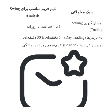
تایم فریم مناسب برای Swing
سبک معاملاتی
Analysis
نوسان‌گیری (Swing
1 تا 4 ساعته، یا روزانه
Trading)
دی‌تریدرها (Day Trading)
5 دقیقه‌ای تا 30 دقیقه‌ای
پوزیشن تریدرها (Position)
تایم‌فریم روزانه یا هفتگی