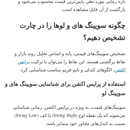
بازه زمانی مورد نظر، پایین‌ترین قیمت محسوب می‌شود و
بازگشت از آن قابل مشاهده است.
چگونه سویینگ های و لوها را در چارت
تشخیص دهیم؟
تشخیص سویینگ‌های قیمتی، پایه و اساس تحلیل روند بازار و
نقاط برگشتی هستند. این نقاط را می‌توان با ترکیب
پرایس
اکشن
، الگوهای کندلی و تایم‌ فریم مناسب شناسایی کرد.
استفاده از پرایس اکشن برای شناسایی سویینگ های و
سویینگ لو
سویینگ‌های قیمت، به ویژه در پرایس اکشن، زمانی شناسایی
می‌شوند که یک نقطه اوج (Swing High) یا کف (Swing Low)
نسبت به کندل‌های مجاور خود متمایز باشد.