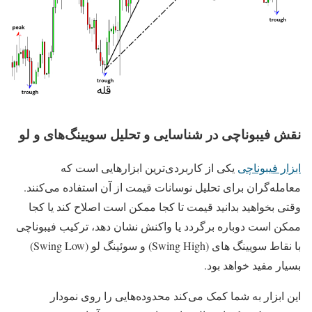
نقش فیبوناچی در شناسایی و تحلیل سویینگ‌های و لو
ابزار فیبوناچی
یکی از کاربردی‌ترین ابزارهایی است که
معامله‌گران برای تحلیل نوسانات قیمت از آن استفاده می‌کنند.
وقتی بخواهید بدانید قیمت تا کجا ممکن است اصلاح کند یا کجا
ممکن است دوباره برگردد یا واکنش نشان دهد، ترکیب فیبوناچی
با نقاط سویینگ های (Swing High) و سوئینگ لو (Swing Low)
بسیار مفید خواهد بود.
این ابزار به شما کمک می‌کند محدوده‌هایی را روی نمودار