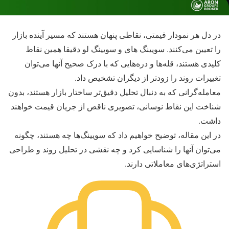
در دل هر نمودار قیمتی، نقاطی پنهان هستند که مسیر آینده بازار
را تعیین می‌کنند. سویینگ های و سویینگ لو دقیقا همین نقاط
کلیدی هستند، قله‌ها و دره‌هایی که با درک صحیح آنها می‌توان
تغییرات روند را زودتر از دیگران تشخیص داد.
معامله‌گرانی که به دنبال تحلیل دقیق‌تر ساختار بازار هستند، بدون
شناخت این نقاط نوسانی، تصویری ناقص از جریان قیمت خواهند
داشت.
در این مقاله، توضیح خواهیم داد که سویینگ‌ها چه هستند، چگونه
می‌توان آنها را شناسایی کرد و چه نقشی در تحلیل روند و طراحی
استراتژی‌های معاملاتی دارند.