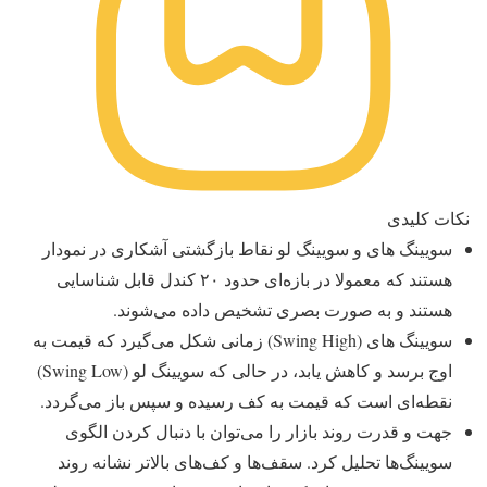
نکات کلیدی
سویینگ های و سویینگ لو نقاط بازگشتی آشکاری در نمودار
هستند که معمولا در بازه‌ای حدود ۲۰ کندل قابل شناسایی‌
هستند و به صورت بصری تشخیص داده می‌شوند.
سویینگ های (Swing High) زمانی شکل می‌گیرد که قیمت به
اوج برسد و کاهش یابد، در حالی که سویینگ لو (Swing Low)
نقطه‌ای است که قیمت به کف رسیده و سپس باز می‌گردد.
جهت و قدرت روند بازار را می‌توان با دنبال کردن الگوی
سویینگ‌ها تحلیل کرد. سقف‌ها و کف‌های بالاتر نشانه روند