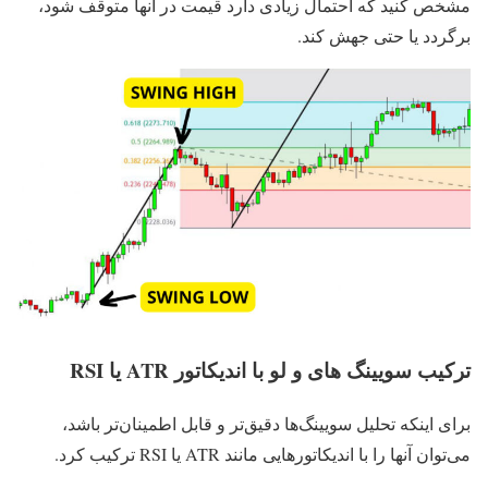
مشخص کنید که احتمال زیادی دارد قیمت در آنها متوقف شود،
برگردد یا حتی جهش کند.
ترکیب سویینگ‌ های و لو با اندیکاتور ATR یا RSI
برای اینکه تحلیل سویینگ‌ها دقیق‌تر و قابل اطمینان‌تر باشد،
می‌توان آنها را با اندیکاتورهایی مانند ATR یا RSI ترکیب کرد.