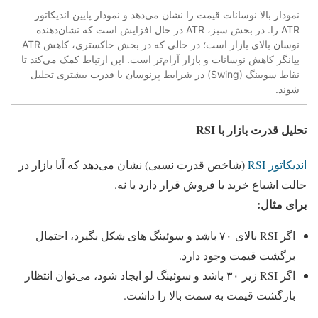
نمودار بالا نوسانات قیمت را نشان می‌دهد و نمودار پایین اندیکاتور
ATR را. در بخش سبز، ATR در حال افزایش است که نشان‌دهنده
نوسان بالای بازار است؛ در حالی که در بخش خاکستری، کاهش ATR
بیانگر کاهش نوسانات و بازار آرام‌تر است. این ارتباط کمک می‌کند تا
نقاط سویینگ (Swing) در شرایط پرنوسان با قدرت بیشتری تحلیل
شوند.
تحلیل قدرت بازار با RSI
اندیکاتور RSI
(شاخص قدرت نسبی) نشان می‌دهد که آیا بازار در
حالت اشباع خرید یا فروش قرار دارد یا نه.
برای مثال:
اگر RSI بالای ۷۰ باشد و سوئینگ های شکل بگیرد، احتمال
برگشت قیمت وجود دارد.
اگر RSI زیر ۳۰ باشد و سوئینگ لو ایجاد شود، می‌توان انتظار
بازگشت قیمت به سمت بالا را داشت.