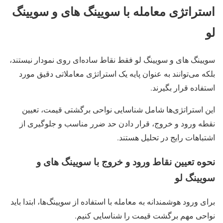
استراتژی معامله با سویینگ های و سویینگ
لو
سویینگ های و سویینگ لو فقط نقاط ساده‌ای روی نمودار نیستند،
بلکه می‌توانند به عنوان پایه یک استراتژی معاملاتی دقیق مورد
استفاده قرار بگیرند.
این استراتژی‌ها شامل شناسایی نواحی برگشتی قیمت، تعیین
نقطه ورود و خروج، قرار دادن حد ضرر مناسب و جلوگیری از
اشتباهات رایج در تحلیل هستند.
نحوه تعیین نقاط ورود و خروج با سویینگ های و
سویینگ لو
برای ورود هوشمندانه به معامله با استفاده از سویینگ‌ها، ابتدا باید
نواحی مهم برگشت قیمت را شناسایی کنیم.