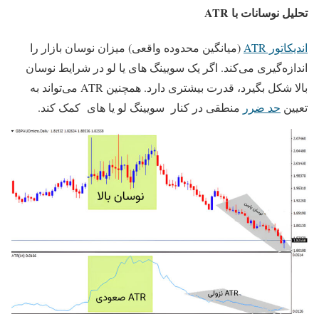
تحلیل نوسانات با ATR
اندیکاتور ATR
(میانگین محدوده واقعی) میزان نوسان بازار را
اندازه‌گیری می‌کند. اگر یک سویینگ های یا لو در شرایط نوسان
بالا شکل بگیرد، قدرت بیشتری دارد. همچنین ATR می‌تواند به
تعیین
حد ضرر
منطقی در کنار سویینگ لو یا های کمک کند.