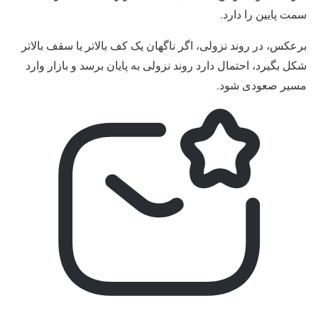
سمت پایین را دارد.
برعکس، در روند نزولی، اگر ناگهان یک کف بالاتر یا سقف بالاتر
شکل بگیرد، احتمال دارد روند نزولی به پایان برسد و بازار وارد
مسیر صعودی شود.