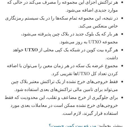
هر تراکنش اجزای این مجموعه را مصرف می‌کند در حالی که
موارد جدیدی اضافه می‌شود.
در نتیجه، این مجموعه تمام سکه‌ها را در یک سیستم رمزنگاری
خاص منعکس می‌کند.
هر بار که یک بلوک جدید در بلاک چین پذیرفته می‌شود،
مجموعه UTXO به روز می‌شود.
UTXO
هر گره بیت کوین در شبکه یک کپی محلی از
خواهد
داشت.
مجموع عرضه یک سکه در هر زمان معین را می‌توان با اضافه
کردن تعداد کل UTXO‌ها تقریبی کرد.
فقط خروجی‌های خرج نشده از یک تراکنش معتبر بلاک چین
می‌تواند برای تامین مالی تراکنش‌های بعدی استفاده شود.
برای جلوگیری از خرج مضاعف و تقلب، این محدودیت که فقط
خروجی‌های خرج نشده ممکن است در معاملات بعدی مورد
استفاده قرار گیرند، لازم است.
بیشتر بخوانید:
مزرعه بیت کوین چیست؟