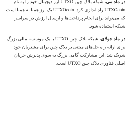
در ماه می
، شبکه بلاک چین UTXO ارز دیجیتال خود را به نام
UTXOcoin راه اندازی کرد. UTXOcoin یک ارز همتا به همتا است
که می‌تواند برای انجام پرداخت‌ها و ارسال ارزش در سراسر
شبکه استفاده شود.
در ماه جولای،
شبکه بلاک چین UTXO با یک موسسه مالی بزرگ
برای ارائه راه حل‌های مبتنی بر بلاک چین برای مشتریان خود
شریک شد. این مشارکت گامی بزرگ به سوی پذیرش جریان
اصلی فناوری بلاک چین UTXO است.