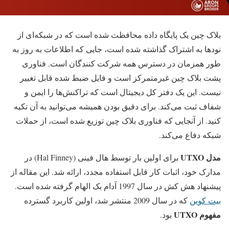
بلاک چین یک پایگاه داده محافظت شده است که در شبکه‌ای از
نودها به اشتراک گذاشته شده است، جایی که اطلاعات به روز به
طور همزمان در دسترس همه شرکت کنندگان است. فناوری
پشت بلاک چین غیرمتمرکز است و فایل ضبط شده قابل تغییر
نیست. این یک دفتر کل دیجیتال است که تراکنش‌ها را ایمن و
شفاف ثبت می‌کند. برای دقیق بودن همیشه می‌توانید به آن تکیه
کنید. از آنجایی که فناوری بلاک چین توزیع شده است، از حملات
شبکه دفاع می‌کند.
مدل UTXO
برای اولین بار توسط هال فینی (Hal Finney) در
مدارک خود، اثبات کار قابل استفاده مجدد، ارائه شد. این مقاله از
پیشنهاد هش کش در سال 1997 آدام بک الهام گرفته شده است.
بیت کوین
که در سال 2009 منتشر شد، اولین کاربرد گسترده
مفهوم UTXO
بود.