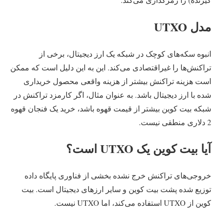
مدل UTXO
انبوه سکه‌های کوچک در شبکه یک ارز دیجیتال، برخی از
تراکنش‌ها را غیراقتصادی می‌کند. این به این دلیل است که ممکن
است هزینه تراکنش بیشتر از هزینه واقعی محصول خریداری
شده با ارز دیجیتال باشد. به عنوان مثال، اگر کارمزد تراکنش در
شبکه بیت کوین بیشتر از قیمت قهوه باشد، خرید یک فنجان قهوه
2 دلاری منطقی نیست.
آیا بیت کوین یک UTXO است؟
خروجی‌های تراکنش خرج نشده بخشی از فناوری پایگاه داده
توزیع شده پشت بیت کوین و سایر ارزهای دیجیتال است. بیت
کوین از UTXO استفاده می‌کند، اما UTXO نیست.