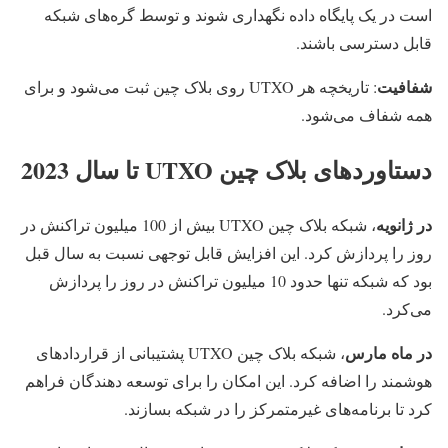
است در یک پایگاه داده نگهداری شوند و توسط گره‌های شبکه
قابل دسترسی باشند.
شفافیت
: تاریخچه هر UTXO روی بلاک چین ثبت می‌شود و برای
همه شفاف می‌شود.
دستاوردهای بلاک چین UTXO تا سال 2023
در ژانویه
، شبکه بلاک چین UTXO بیش از 100 میلیون تراکنش در
روز را پردازش کرد. این افزایش قابل توجهی نسبت به سال قبل
بود که شبکه تنها حدود 10 میلیون تراکنش در روز را پردازش
می‌کرد.
در ماه مارس
، شبکه بلاک چین UTXO پشتیبانی از قراردادهای
هوشمند را اضافه کرد. این امکان را برای توسعه دهندگان فراهم
کرد تا برنامه‌های غیرمتمرکز را در شبکه بسازند.