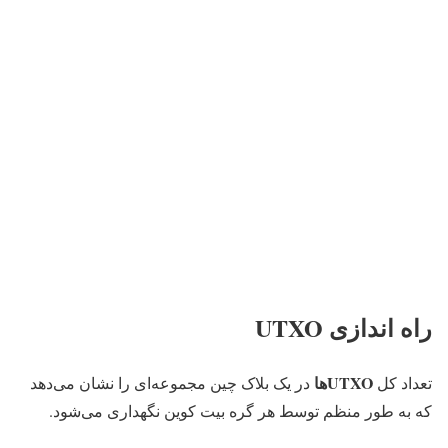
راه اندازی UTXO
UTXO‌ها
تعداد کل
در یک بلاک چین مجموعه‌ای را نشان می‌دهد
که به طور منظم توسط هر گره بیت کوین نگهداری می‌شود.