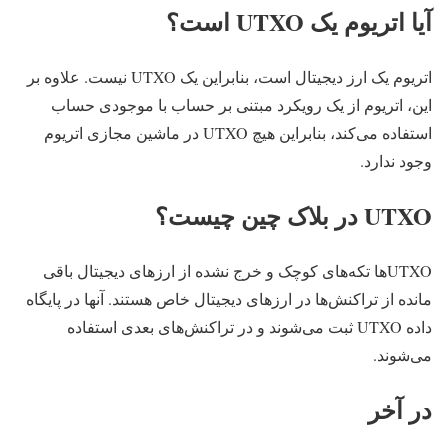
آیا اتریوم یک UTXO است؟
اتریوم یک ارز دیجیتال است، بنابراین یک UTXO نیست. علاوه بر
این، اتریوم از یک رویکرد مبتنی بر حساب با موجودی حساب
استفاده می‌کند، بنابراین هیچ UTXO در ماشین مجازی اتریوم
وجود ندارد.
UTXO در بلاک چین چیست؟
UTXO‌ها تکه‌های کوچک و خرج نشده از ارزهای دیجیتال باقی
مانده از تراکنش‌ها در ارزهای دیجیتال خاص هستند. آنها در پایگاه
داده UTXO ثبت می‌شوند و در تراکنش‌های بعدی استفاده
می‌شوند.
در آخر