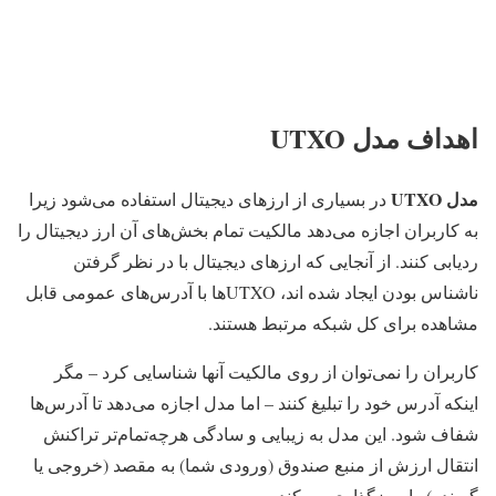
اهداف مدل UTXO
مدل UTXO
در بسیاری از ارزهای دیجیتال استفاده می‌شود زیرا
به کاربران اجازه می‌دهد مالکیت تمام بخش‌های آن ارز دیجیتال را
ردیابی کنند. از آنجایی که ارزهای دیجیتال با در نظر گرفتن
ناشناس بودن ایجاد شده اند، UTXO‌ها با آدرس‌های عمومی قابل
مشاهده برای کل شبکه مرتبط هستند.
کاربران را نمی‌توان از روی مالکیت آنها شناسایی کرد – مگر
اینکه آدرس خود را تبلیغ کنند – اما مدل اجازه می‌دهد تا آدرس‌ها
شفاف شود. این مدل به زیبایی و سادگی هرچه‌تمام‌تر تراکنش
انتقال ارزش از منبع صندوق (ورودی شما) به مقصد (خروجی یا
گیرنده) را رمزگذاری می‌کند.