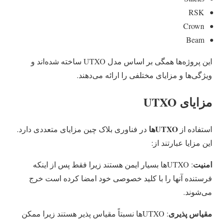
RSK
Crown
Beam
این پروژه‌ها همگی بر اساس مدل UTXO ساخته شده‌اند و
ویژگی‌ها و مزایای مختلفی را ارائه می‌دهند.
مزایای UTXO
UTXO‌ها
استفاده از
در فناوری بلاک چین مزایای متعددی دارد.
این مزایا عبارتند از:
امنیت
: UTXOها بسیار ایمن هستند زیرا فقط پس از اینکه
فرستنده آنها را با کلید خصوصی خود امضا کرده است خرج
می‌شوند.
مقیاس پذیری
: UTXO‌ها نسبتاً مقیاس پذیر هستند زیرا ممکن