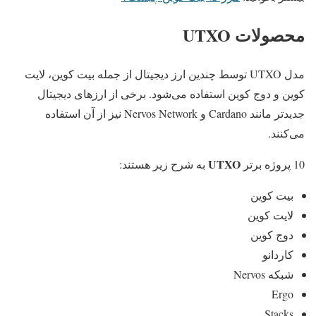
محصولات UTXO
مدل UTXO توسط چندین ارز دیجیتال از جمله بیت کوین، لایت
کوین و دوج کوین استفاده می‌شود. برخی از ارزهای دیجیتال
جدیدتر مانند Cardano و Nervos Network نیز از آن استفاده
می‌کنند.
UTXO
10 پروژه برتر
به شرح زیر هستند:
بیت کوین
لایت کوین
دوج کوین
کاردانو
شبکه Nervos
Ergo
Stacks