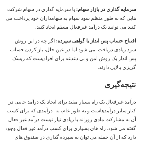
سرمایه گذاری در بازار سهام:
با سرمایه گذاری در سهام شرکت
هایی که به طور منظم سود سهام به سهامداران خود پرداخت می
کنند می توانید یک درآمد غیرفعال منظم ایجاد کنید.
افتتاح حساب پس انداز یا گواهی سپرده:
اگر چه در این روش
سود زیادی دریافت نمی شود اما در عین حال، باز کردن حساب
پس انداز یک روش امن و بی دغدغه برای افرادیست که ریسک
گریزی بالایی دارند.
نتیجه‌گیری
درآمد غیرفعال یک راه بسیار مفید برای ایجاد یک درآمد جانبی در
کنار سایر درآمدهاست و به طور عام، به درآمدی که برای کسب
آن به مشارکت مادی روزانه یا زیادی نیاز نیست درآمد غیر فعال
گفته می شود. راه های بسیاری برای کسب درآمد غیر فعال وجود
دارد که از آن جمله می توان به سپرده گذاری در صندوق های