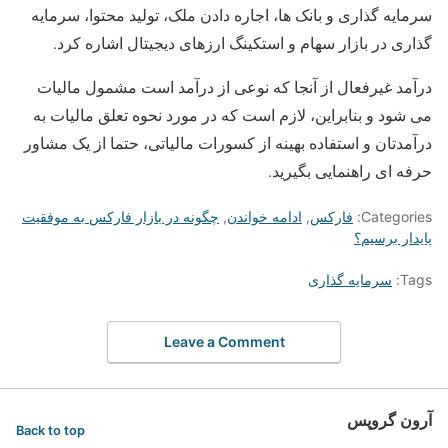
سرمایه گذاری و بانک ها، اجاره دادن ملک، تولید محتوا، سرمایه
گذاری در بازار سهام و استکینگ ارزهای دیجیتال اشاره کرد.
درآمد غیرفعال از آنجا که نوعی از درآمد است مشمول مالیات
می شود و بنابراین، لازم است که در مورد نحوه تعلق مالیات به
درآمدتان و استفاده بهینه از کسورات مالیاتی، حتما از یک مشاور
حرفه ای راهنمایی بگیرید.
Categories:
فارکس
,
ادامه خواندن
,
چگونه در بازار فارکس به موفقیت
پایدار برسیم؟
Tags:
سرمایه گذاری
Leave a Comment
آرون گروپس
Back to top