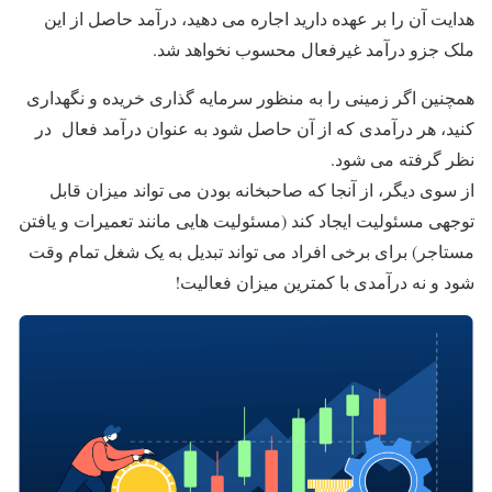
هدایت آن را بر عهده دارید اجاره می دهید، درآمد حاصل از این
ملک جزو درآمد غیرفعال محسوب نخواهد شد.
همچنین اگر زمینی را به منظور سرمایه گذاری خریده و نگهداری
کنید، هر درآمدی که از آن حاصل شود به عنوان درآمد فعال در
نظر گرفته می شود.
از سوی دیگر، از آنجا که صاحبخانه بودن می تواند میزان قابل
توجهی مسئولیت ایجاد کند (مسئولیت هایی مانند تعمیرات و یافتن
مستاجر) برای برخی افراد می تواند تبدیل به یک شغل تمام وقت
شود و نه درآمدی با کمترین میزان فعالیت!