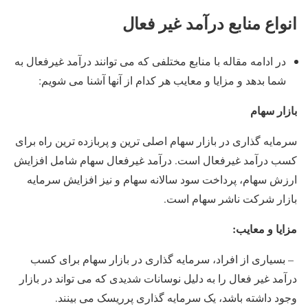
انواع منابع درآمد غیر فعال
در ادامه مقاله با منابع مختلفی که می توانند درآمد غیرفعال به
شما بدهد و مزایا و معایب هر کدام از آنها آشنا می شویم:
بازار سهام
سرمایه گذاری در بازار سهام اصلی ترین و پربازده ترین راه برای
کسب درآمد غیرفعال است. درآمد غیرفعال سهام شامل افزایش
ارزش سهام، پرداخت سود سالانه سهام و نیز افزایش سرمایه
بازار شرکت ناشر سهام است.
مزایا و معایب:
– بسیاری از افراد، سرمایه گذاری در بازار سهام برای کسب
درآمد غیر فعال را به دلیل نوسانات شدیدی که می تواند در بازار
وجود داشته باشد، یک سرمایه گذاری پرریسک می بینند.