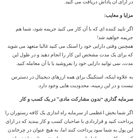
در ازای آن پاداش دریافت می کنید.
مزایا و معایب:
اگر تایید کننده ای که با آن کار می کنید جریمه شود، شما هم
جریمه خواهید شد!
همچنین وقتی دارایی خود را استک می کنید غالبا متعهد می شوید
که برای یک مدت مشخص این کار را انجام دهید و در طول این
مدت، نمی توانید دارایی خود را بفروشید یا با آن معامله کنید.
به علاوه اینکه، استکینگ برای همه ارزهای دیجیتال در دسترس
نیست و در این زمینه، محدودیت هایی وجود دارد.
سرمایه گذاری “بدون مشارکت مادی” در یک کسب و کار
اگر شما بخش اعظمی از سرمایه راه اندازی یک کافه رستوران را
پرداخت کنید و قراردادی با صاحبان کسب و کار ببندید که در ازای
این پول به شما سود پرداخت کنند اما، به هیچ عنوان در چرخاندن