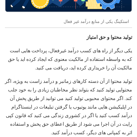
استکینگ یکی از منابع درآمد غیر فعال
تولید محتوا و حق امتیاز
یکی دیگر از راه های کسب درآمد غیرفعال، پرداخت هایی است
که به واسطه استفاده از مالکیت معنوی که ایجاد کرده اید یا حق
مالکیت آن را خریداری کرده اید، دریافت می کنید.
تولید محتوا از آن دسته کارهای زمانبر و درآمد زاست به ویژه، اگر
محتوایی تولید کنید که بتواند نظر مخاطبان زیادی را به خود جلب
کند. اگر محتوای محبوبی تولید کنید می توانید از طریق پخش آن
در اپلیکیشن هایی مانند یوتیوب یا گرفتن تبلیغات در اینستاگرام
درآمد کسب کنید یا اگر در کشوری زندگی می کنید که قانون کپی
رایت در آن اجرا می شود از طریق اعطای حق پخش و استفاده
اثر به کمپانی های دیگر، کسب درآمد کنید.