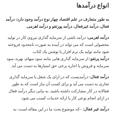
انواع درآمدها
به طور متعارف در علم اقتصاد چهار نوع درآمد وجود دارد: درآمد
فعال، درآمد غیرفعال، درآمد پورتفو و درآمد اهرمی.
درآمد اهرمی:
درآمد ناشی از سرمایه گذاری نیروی کار در تولید
محصولی است که می تواند در آینده به صورت نامحدود فروخته
شود مانند تولید یک نرم افزار یا نوشتن یک کتاب.
درآمد پرتفو:
از سرمایه گذاری هایی مانند سود سهام، بهره، سود
سرمایه و فروش یا اجاره برخی حق امتیازها به دست می آید.
درآمد فعال:
درآمدیست که در ازای یک شغل یا سرمایه گذاری
تجاری به دست می آید و برای کسب آن نیاز است که به طور
فعالانه در کار مشارکت داشته باشید. به بیانی دیگر درآمد فعال
در ازای انجام نوعی کار یا ارائه خدمات کسب می شود.
درآمد غیر فعال:
–که موضوع بحث ما در این مقاله است- به