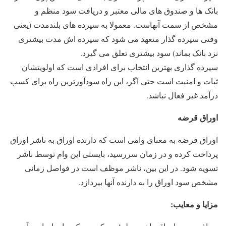
بانک ها و صندوق های مالی معتبر و دریافت سود منظم و
مشخص از سمت آنهاست. معمولا به سپرده های بلندمدت (یعنی
وقتی سپرده گذار متعهد می شود که سپرده اش مدت بیشتری
نزد بانک بماند) سود بیشتری تعلق می گیرد.
سپرده گذاری بهترین انتخاب برای افرادی است که اولویتشان
ثبات و امنیت است حتی اگر، این راه سودآورترین راه برای کسب
درآمد غیر فعال نباشد.
اوراق قرضه
اوراق قرضه به معنای وامی است که دارنده اوراق به ناشر اوراق
پرداخت کرده و در زمان سررسید، بایستی این وام توسط ناشر
تسویه شود. در این بین، ناشر موظف است در فواصل زمانی
مشخص سود اوراق را به دارنده آنها بپردازد.
مزایا و معایب: