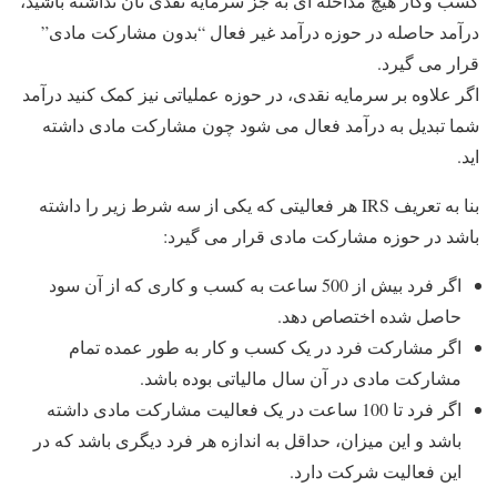
کسب وکار هیچ مداخله ای به جز سرمایه نقدی تان نداشته باشید،
درآمد حاصله در حوزه درآمد غیر فعال “بدون مشارکت مادی”
قرار می گیرد.
اگر علاوه بر سرمایه نقدی، در حوزه عملیاتی نیز کمک کنید درآمد
شما تبدیل به درآمد فعال می شود چون مشارکت مادی داشته
اید.
بنا به تعریف IRS هر فعالیتی که یکی از سه شرط زیر را داشته
باشد در حوزه مشارکت مادی قرار می گیرد:
اگر فرد بیش از 500 ساعت به کسب و کاری که از آن سود
حاصل شده اختصاص دهد.
اگر مشارکت فرد در یک کسب و کار به طور عمده تمام
مشارکت مادی در آن سال مالیاتی بوده باشد.
اگر فرد تا 100 ساعت در یک فعالیت مشارکت مادی داشته
باشد و این میزان، حداقل به اندازه هر فرد دیگری باشد که در
این فعالیت شرکت دارد.