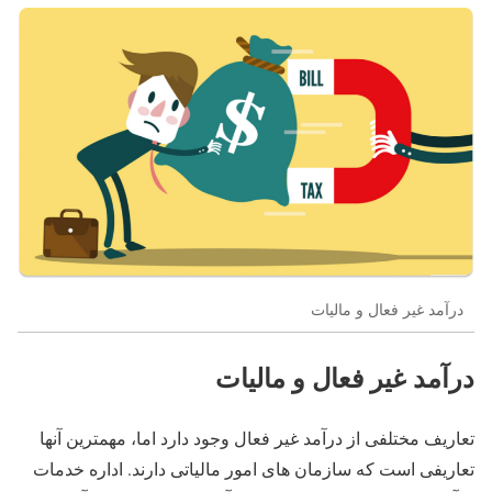
درآمد غیر فعال و مالیات
درآمد غیر فعال و مالیات
تعاریف مختلفی از درآمد غیر فعال وجود دارد اما، مهمترین آنها
تعاریفی است که سازمان های امور مالیاتی دارند. اداره خدمات