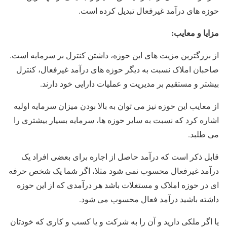
حوزه های درآمد غیرفعال تبدیل کرده است.
مزایا و معایب:
از بزرگترین مزیت های این حوزه، داشتن کنترل بر سرمایه است.
صاحبان املاک نسبت به دیگر حوزه های درآمد غیرفعال، کنترل
بیشتر و مستقیم بر مدیریت و عملیات دارایی خود دارند.
از معایب این حوزه نیز می توان به بالا بودن میزان سرمایه اولیه
اشاره کرد که نسبت به سایر حوزه ها، سرمایه بسیار بیشتری را
می طلبد.
قابل ذکر است که درآمد حاصل از اجاره برای بعضی افراد یک
درآمد غیرفعال محسوب نمی شود مثلا، اگر شما یک شخص حرفه
ای در حوزه املاک و مستغلات باشد هر درآمدی که از این حوزه
داشته باشید درآمد فعال محسوب می شود.
یا اگر ملکی دارید و آن را به شرکت و یا کسب و کاری که خودتان