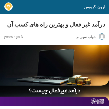
آرون گروپس
درآمد غیر فعال و بهترین راه های کسب آن
شهاب سهرابی
3 years ago