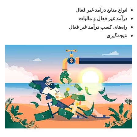
انواع منابع درآمد غیر فعال
درآمد غیر فعال و مالیات
راه‌های کسب درآمد غیر فعال
نتیجه‌گیری