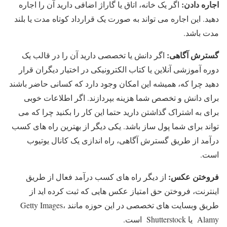
اجاره دادن:
اگر یک خانه، اتاق یا گاراژ اضافی دارید آن را اجاره
دهید. این اجاره می تواند به صورت یک قرارداد کوتاه مدت یا بلند
مدت باشد.
گسترش آگاهی:
اگر دانش یا تخصصی دارید آن را در قالب یک
دوره آموزشی آنلاین یا کتاب الکترونیکی در اختیار دیگران قرار
دهید چرا که، همیشه این امکان وجود دارد که کسانی حاضر باشند
برای دانش و تخصص شما هزینه بپردازند. اگر اطلاعات خوبی
برای به اشتراک گذاشتن دارید حتما این کار را بکنید چرا که می
تواند برای شما پول ساز باشد. یکی دیگر از بهترین راه های کسب
درآمد از طریق گسترش آگاهی، راه اندازی یک کانال یوتیوب
است.
فروختن عکس:
از دیگر راه های کسب درآمد فعال از طریق
اینترنت، فروختن حق امتیاز عکس هایی که ثبت کرده اید از
طریق وبسایت های تخصصی در این حوزه مانند Getty Images،
Alamy یا Shutterstock است.