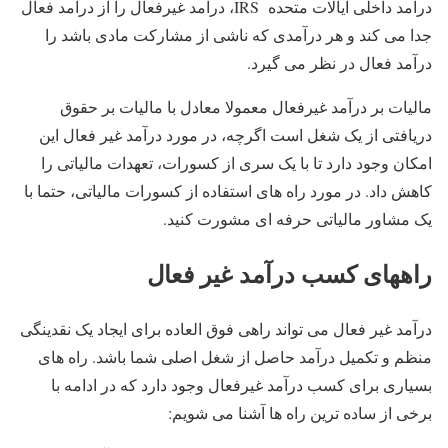
درآمد داخلی ایالات متحده IRS، درآمد غیرفعال را از درآمد فعال
جدا می کند و هر درآمدی که ناشی از مشارکت مادی باشد را
درآمد فعال در نظر می گیرد.
مالیات بر درآمد غیرفعال معمولا معادل با مالیات بر حقوق
دریافتی از یک شغل است اگرچه، در مورد درآمد غیر فعال این
امکان وجود دارد تا با یک سری از کسورات، تعهدات مالیاتی را
کاهش داد. در مورد راه های استفاده از کسورات مالیاتی، حتما با
یک مشاور مالیاتی حرفه ای مشورت کنید.
راههای کسب درآمد غیر فعال
درآمد غیر فعال می تواند راهی فوق العاده برای ایجاد یک نقدینگی
منظم و تکمیل درآمد حاصل از شغل اصلی شما باشد. راه های
بسیاری برای کسب درآمد غیرفعال وجود دارد که در ادامه با
برخی از ساده ترین راه ها آشنا می شویم: