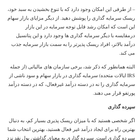
– از طرفی این امکان وجود دارد که با تنوع بخشیدن به سبد خود،
ریسک سرمایه گذاری را پوشش دهید. از دیگر مزایای بازار سهام
این است که امکان رشد قابل توجه سرمایه در این بازار
درمقایسه با دیگر سرمایه گذاری ها وجود دارد و این پتانسیل
درآمد بالاتر، افراد ریسک پذیرتر را به سمت بازار سرمایه جذب
می کند.
البته همانطور که ذکر شد، برخی سازمان های مالیاتی (از جمله
IRS ایالات متحده) سرمایه گذاری در بازار سهام و سود ناشی از
سرمایه گذاری را نه در دسته درآمد غیرفعال، که در دسته درآمد
پورتفو قرار می دهند.
سپرده گذاری
اگر شخصی هستید که با میزان ریسک پذیری بسیار کم، به دنبال
بهترین راه برای ایجاد درآمد غیر فعال هستید، بهترین انتخاب شما
سپرده گذاری است. سپرده گذاری به معنای گذاشتن پول نقد نزد