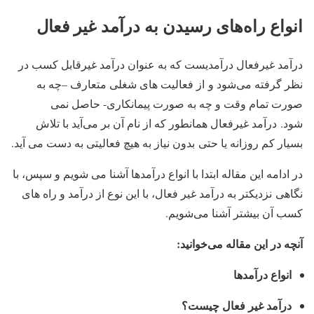
انواع راه‌های رسیدن به درآمد غیر فعال
درآمد غیرفعال درآمدیست که به عنوان درآمد غیرقابل کسب در
نظر گرفته می‌شود و از فعالیت های شغلی متعارف
–
چه به
صورت تمام وقت و چه به صورت پیمانکاری- حاصل نمی
شود. درآمد غیرفعال همانطور که از نام آن بر می‌آید با تلاش
بسیار کم روزانه یا حتی بدون نیاز به هیچ فعالیتی به دست می آید.
در ادامه این مقاله ابتدا با انواع درآمدها آشنا می شویم و سپس، با
نگاهی نزدیکتر به درآمد غیر فعال، با این نوع از درآمد و راه های
کسب آن بیشتر آشنا می‌شویم.
آنچه در این مقاله می‌خوانید:
انواع درآمدها
درآمد غیر فعال چیست؟