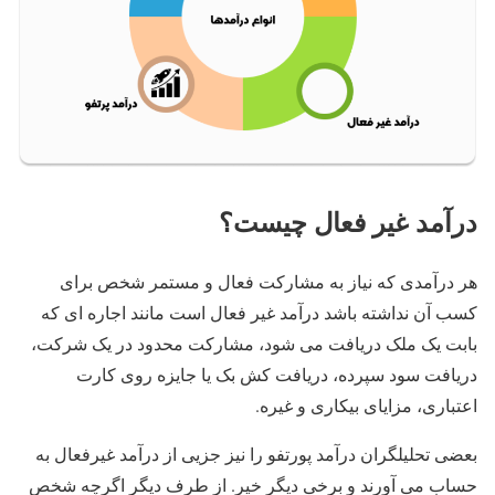
درآمد غیر فعال چیست؟
هر درآمدی که نیاز به مشارکت فعال و مستمر شخص برای
کسب آن نداشته باشد درآمد غیر فعال است مانند اجاره ای که
بابت یک ملک دریافت می شود، مشارکت محدود در یک شرکت،
دریافت سود سپرده، دریافت کش بک یا جایزه روی کارت
اعتباری، مزایای بیکاری و غیره.
بعضی تحلیلگران درآمد پورتفو را نیز جزیی از درآمد غیرفعال به
حساب می آورند و برخی دیگر خیر. از طرف دیگر اگرچه شخص