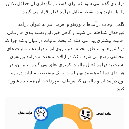
درآمدی گفته می شود که برای کسب و نگهداری آن حداقل تلاش
را نیاز دارید و در نقطه مقابل درآمد فعال قرار می گیرد.
گاهی اوقات درآمدهای پورتفو و اهرمی نیز به عنوان درآمد
غیرفعال شناخته می شوند و گاهی خیر. این دسته بندی ها زمانی
اهمیت بیشتری پیدا می کنند که بحث مالیات در میان باشد چرا که
درکشورها و مناطق مختلف دنیا، روی انواع درآمدها، مالیات های
مختلفی وضع می شود. مثلا، در ایالات متحده به درآمد پورتفوی
نسبت به درآمد فعال مالیات کمتری تعلق می گیرد. بنابراین، در
هر جای دنیا که هستید بهتر است با یک متخصص مالیات درباره
نوع درآمدتان و مالیاتی که موظف به پرداخت آن هستید مشورت
کنید.