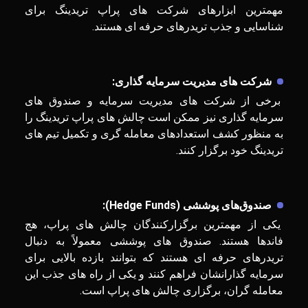
مهمترین ابزارهای شرکت های پراپ تریدینگ برای
شناسایی و جذب تریدرهای حرفه ای هستند.
شرکت‌ های مدیریت سرمایه ‌گذاری:
برخی از شرکت‌ های مدیریت سرمایه و صندوق‌ های
سرمایه ‌گذاری نیز ممکن است چالش ‌های پراپ تریدینگ را
به منظور کشف استعدادهای معامله گری و تکمیل تیم های
تریدینگ خود برگزار کنند.
صندوق‌های پوششی (
Hedge Funds
):
یکی از مهمترین برگزارکنندگان چالش های پراپ، هج
فاندها هستند. صندوق ‌های پوششی معمولاً به دنبال
تریدرهای حرفه ‌ای هستند که بتوانند بازده بالایی برای
سرمایه ‌گذارانشان فراهم کنند و یکی از راه های جذب این
معامله گران، برگزاری چالش های پراپ است.