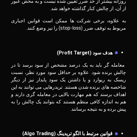
روزانه بیشتر از حد ضرر تعیین شده نیست و به محض عبور
از آن، از چالش کنار گذاشته خواهد شد.
به علاوه، برخی شرکت ها ممکن است قوانین اجباری
مربوط به توقف ضرر (stop-loss) را نیز وضع کنند.
هدف سود (
Profit Target
)
معامله‌ گر باید به یک درصد مشخص از سود برسد تا در
چالش برنده شود. علاوه بر حداقل سود مورد نظر، نسبت
ریسک به ریوارد و یا داشتن یک سود پایدار نیز از دیگر
شاخصه های برنده شدن هستند. تریدرهایی می توانند به این
اهداف برسند که هم مهارت بالایی در معامله گری دارند و
هم به اندازه کافی منظم هستند که بتوانند یک چالش را به
پیش برده و به نتیجه برسانند.
قوانین مرتبط با الگو تریدینگ (
Algo Trading
)