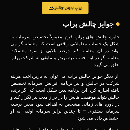
پراپ بدون چالش
جوایز چالش پراپ
جایزه چالش ‌های پراپ فرم معمولاً تخصیص سرمایه به
شکل یک حساب معاملاتی واقعی است که معامله گر می
تواند در آن معامله کند. درصد بالایی از سود معاملات
معامله گر در این حساب به تریدر و مابقی به شرکت پراپ
تعلق می گیرد.
از دیگر جوایز چالش پراپ می توان به بازپرداخت هزینه
شرکت در چالش و نیز برنامه‌ افزایش سرمایه تخصیص
یافته اشاره کرد. این برنامه بدین شکل است که اگر برنده
چالش بتواند موفقیت هایش را در دراز مدت نیز تکرار کند و
در دوره ‌های زمانی مشخص به اهداف سود معین برسد،
سرمایه بیشتری – تا چندین برابر سرمایه اولیه- به او
اختصاص داده می ‌شود.
به علاوه، برخی از پراپ فرم‌ ها بسته‌ های آموزشی، تحلیل