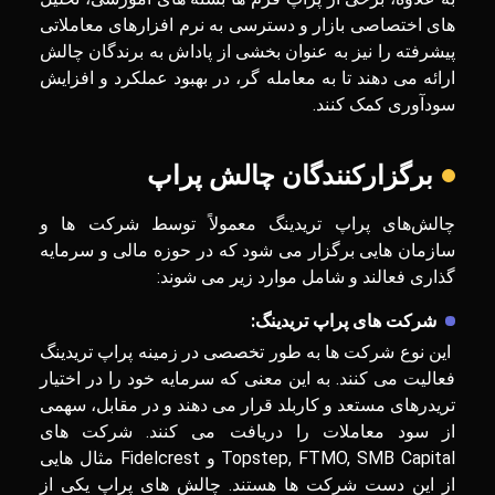
‌های اختصاصی بازار و دسترسی به نرم ‌افزارهای معاملاتی
پیشرفته را نیز به عنوان بخشی از پاداش به برندگان چالش
ارائه می ‌دهند تا به معامله ‌گر، در بهبود عملکرد و افزایش
سودآوری کمک کنند.
برگزارکنندگان چالش پراپ
چالش‌های پراپ تریدینگ معمولاً توسط شرکت‌ ها و
سازمان‌ هایی برگزار می‌ شود که در حوزه مالی و سرمایه‌
گذاری فعالند و شامل موارد زیر می شوند:
شرکت ‌های پراپ تریدینگ:
این نوع شرکت ها به طور تخصصی در زمینه پراپ تریدینگ
فعالیت می‌ کنند. به این معنی که سرمایه خود را در اختیار
تریدرهای مستعد و کاربلد قرار می‌ دهند و در مقابل، سهمی
از سود معاملات را دریافت می ‌کنند. شرکت های
Topstep, FTMO, SMB Capital و Fidelcrest مثال هایی
از این دست شرکت ها هستند. چالش های پراپ یکی از