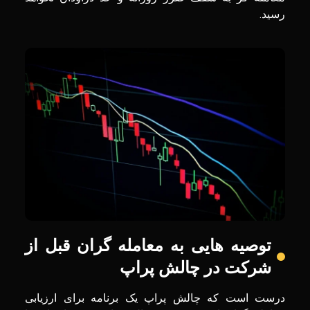
رسید.
توصیه هایی به معامله گران قبل از
شرکت در چالش پراپ
درست است که چالش پراپ یک برنامه برای ارزیابی