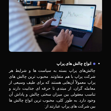
انواع چالش های پراپ
چالش‌های پراپ بسته به سیاست ‌ها و شرایط هر
شرکت پراپ با هم متفاوتند. محبوب ‌ترین چالش ‌های
پراپ معمولاً آن‌هایی هستند که برای طیف وسیعی از
معامله ‌گران، از مبتدی تا حرفه ای جذابیت دارند و
تناسب معقولی بین میزان سختی چالش و پاداش آن
وجود دارد. به طور کلی، محبوب ‌ترین انواع چالش ‌ها
بین شرکت ‌های پراپ عبارتند از: