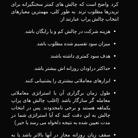
کرد. واضح است که چالش های کمتر سختگیرانه برای
تریدرها مطلوب ترند. به طور کلی، مهمترین معیارهای
انتخاب چالش پراپ عبارتند از:
هزینه شرکت در چالش کم و یا رایگان باشد.
میزان سود تقسیم شده مطلوب باشد.
هدف سود کمتری داشته باشند.
حداکثر دراودان روزانه اش بیشتر باشد.
ابزارهای معاملاتی بیشتری را پشتیبانی کنند.
طول زمان برگزاری آن با استراتژی معاملاتی
معامله گر سازگار باشد. (اغلب چالش های پراپ
یکماهه هستند و برخی نامحدودند. پس در انتخاب
چالش به این دقت کنید که آیا استراتژی شما در
مدت تعیین شده به نتیجه دلخواه می رسد یا خیر.)
سقف زیان روزانه مجاز در آنها بالاتر باشد یا به