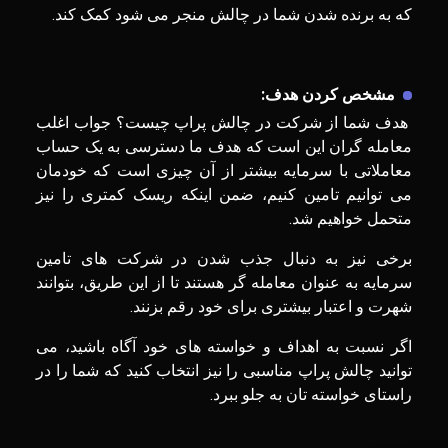
که به برنده شدن شما در چالش منجر می شود کمک کند.
مشخص کردن هدف:
هدف شما از شرکت در چالش پراپ چیست؟ جواب اغلب
معامله گران این است که هدف ما دسترسی به یک حساب
معاملاتی با سرمایه بیشتر از آن چیزی است که خودمان
می توانیم تامین کنیم، ضمن اینکه ریسک کمتری را نیز
متحمل خواهیم شد.
برخی نیز به دنبال جذب شدن در شرکت های تامین
سرمایه به عنوان معامله گر هستند تا از این طریق، بتوانند
شهرت و اعتبار بیشتری برای خود رقم بزنند.
اگر نسبت به اهداف و خواسته های خود آگاه باشید، می
توانید چالش پراپ مناسبی را نیز انتخاب کنید که شما را در
راستای خواسته تان به جلو ببرد.