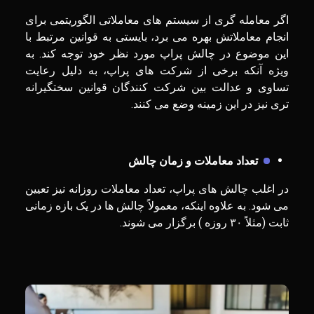
اگر معامله گری از سیستم های معاملاتی الگوریتمی برای
انجام معاملاتش بهره می برد، بایستی به قوانین مرتبط با
این موضوع در چالش پراپ مورد نظر خود توجه کند. به
ویژه آنکه برخی از شرکت های پراپ، به دلیل رعایت
تساوی و عدالت بین شرکت کنندگان قوانین سختگیرانه
تری نیز در این زمینه وضع می کنند.
تعداد معاملات و زمان چالش
در اغلب چالش های پراپ، تعداد معاملات روزانه نیز تعیین
می شود. به علاوه اینکه، معمولاً چالش‌ ها در یک بازه زمانی
ثابت (مثلاً ۳۰ روزه ) برگزار می ‌شوند.