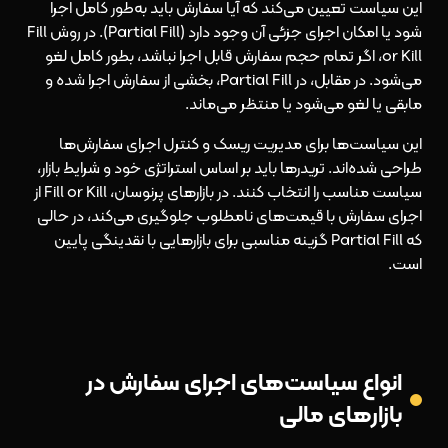
این سیاست تعیین می‌کند که آیا سفارش باید به‌طور کامل اجرا
شود یا امکان اجرای جزئی آن وجود دارد (Partial Fill). در روش Fill
or Kill، اگر تمام حجم سفارش قابل اجرا نباشد، بطور کامل لغو
می‌شود. در مقابل، در Partial Fill، بخشی از سفارش اجرا شده و
مابقی یا لغو می‌شود یا منتظر می‌ماند.
این سیاست‌ها برای مدیریت ریسک و کنترل اجرای سفارش‌ها
طراحی شده‌اند. تریدرها باید بر اساس استراتژی خود و شرایط بازار،
سیاست مناسب را انتخاب کنند. در بازارهای پرنوسان، Fill or Kill از
اجرای سفارش با قیمت‌های نامطلوب جلوگیری می‌کند، در حالی
که Partial Fill گزینه مناسبی برای بازارهایی با نقدینگی پایین
است.
انواع سیاست‌های اجرای سفارش در
بازارهای مالی