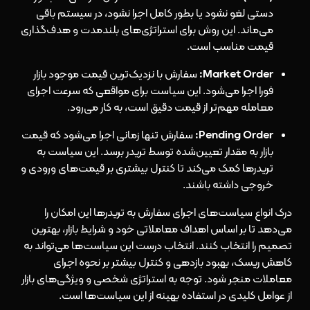
دستی لغو نشود یا بطور کامل اجرا نشود، در سیستم باقی
می‌ماند. این روش برای استراتژی‌های بلندمدت و هدف‌گذاری
قیمت مناسب است.
Market Order:
سفارش با نزدیک‌ترین قیمت موجود بازار
فورا اجرا می‌شود. این سیاست برای مواقعی که سرعت اجرای
معامله مهم‌تر از قیمت دقیق است، به کار می‌رود.
Pending Order:
سفارش تنها زمانی اجرا می‌شود که قیمت
بازار به مقدار تعیین‌شده توسط تریدر برسد. این سیاست به
تریدرها کمک می‌کند تا کنترل بیشتری بر قیمت‌های ورودی و
خروجی داشته باشند.
درک انواع سیاست‌های اجرای سفارش به تریدرها این امکان را
می‌دهد تا بر اساس اهداف معاملاتی خود و شرایط بازار، بهترین
تصمیم را انتخاب کنند. انتخاب درست این سیاست‌ها می‌تواند به
کاهش ریسک، بهبود بازدهی و کنترل بیشتر بر نحوه اجرای
معاملات منجر شود. توجه به استراتژی شخصی و ویژگی‌های بازار
از عوامل کلیدی در استفاده بهینه از این سیاست‌ها است.