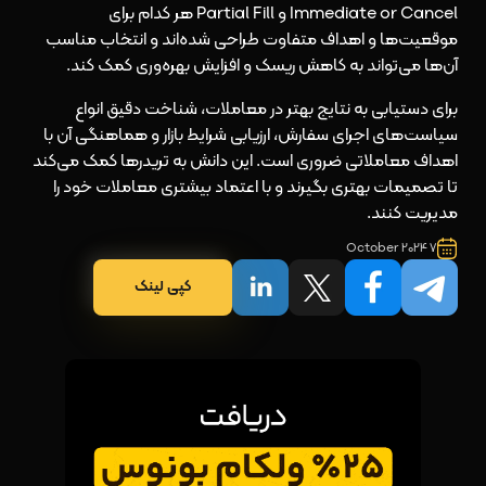
Immediate or Cancel و Partial Fill هر کدام برای
موقعیت‌ها و اهداف متفاوت طراحی شده‌اند و انتخاب مناسب
آن‌ها می‌تواند به کاهش ریسک و افزایش بهره‌وری کمک کند.
برای دستیابی به نتایج بهتر در معاملات، شناخت دقیق انواع
سیاست‌های اجرای سفارش، ارزیابی شرایط بازار و هماهنگی آن با
اهداف معاملاتی ضروری است. این دانش به تریدرها کمک می‌کند
تا تصمیمات بهتری بگیرند و با اعتماد بیشتری معاملات خود را
مدیریت کنند.
7 October 2024
کپی لینک