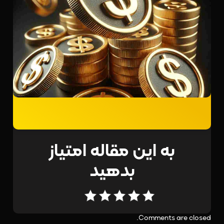
به این مقاله امتیاز
بدهید
Comments are closed.