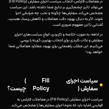
در معاملات فارکس، انتخاب سیاست اجرای سفارش (Fill Policy)
می‌تواند تاثیر چشم‌گیری بر نتایج شما داشته باشد. این سیاست
مشخص می‌کند سفارش‌ها چگونه و تحت چه شرایطی اجرا
شوند. اگر به دنبال بهبود دقت معاملات و کاهش ریسک هستید،
آشنایی با این مفهوم ضروری است.
در ادامه، به صورت خلاصه و کاربردی، انواع سیاست‌های اجرای
سفارش و نکات کلیدی برای انتخاب بهترین گزینه را بررسی
می‌کنیم. این مطلب راهنمایی برای بهبود عملکرد معاملاتی شما
خواهد بود!
سیاست اجرای
Fill
)
سفارش (
Policy
چیست؟
سیاست اجرای سفارش (Fill Policy) در معاملات فارکس به
قوانینی اشاره دارد که نحوه اجرای سفارش‌ها را مشخص می‌کند.