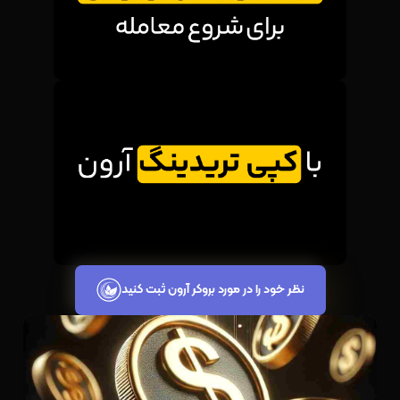
نظر خود را در مورد بروکر آرون ثبت کنید