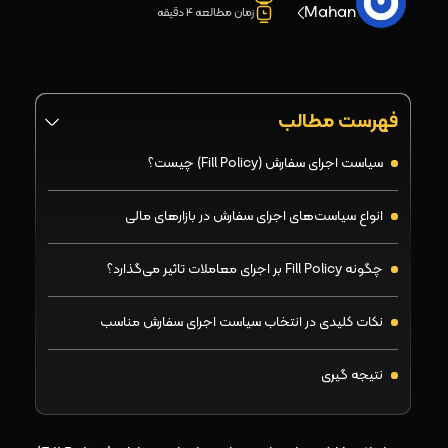
Mahan
زمان مطالعه 4 دقیقه
فهرست مطالب
سیاست اجرای سفارش (Fill Policy) چیست؟
انواع سیاست‌های اجرای سفارش در بازارهای مالی
چگونه Fill Policy بر اجرای معاملات تاثیر می‌گذارد؟
نکات کلیدی در انتخاب سیاست اجرای سفارش مناسب
نتیجه‌ گیری