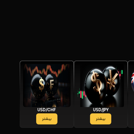
USD/CHF
USD/JPY
بیشتر
بیشتر