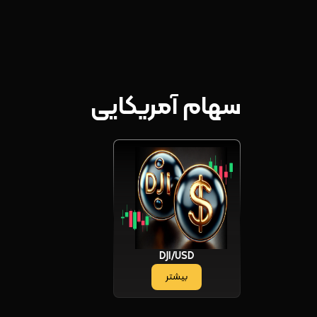
سهام آمریکایی
DJI/USD
بیشتر