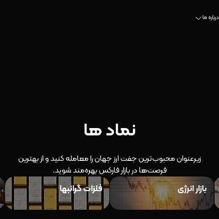
درباره ما
نماد ها
زیرعنوان محبوب‌ترین جفت ارز جهان را معامله کنید و از بهترین
فرصت‌ها در بازار فارکس بهره‌مند شوید.
بازار انرژی
فلزات گرانبها