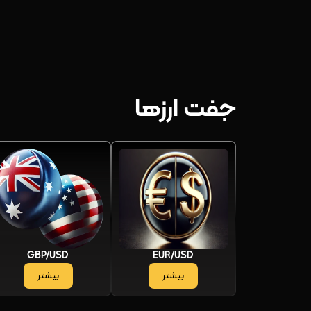
جفت ارزها
GBP/USD
EUR/USD
بیشتر
بیشتر