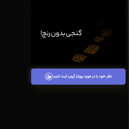
نظر خود را در مورد بروکر آرون ثبت کنید