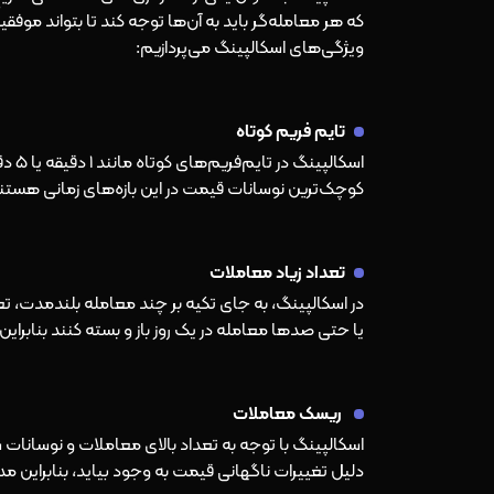
که هر معامله‌گر باید به آن‌ها توجه کند تا بتواند مو
ویژگی‌های اسکالپینگ می‌پردازیم:
تایم فریم کوتاه
اسکال
کوچک‌ترین نوسانات قیمت در این بازه‌های زمانی هستند. 
تعداد زیاد معاملات
در اسکالپینگ، به جای تکیه بر چند معامله بلندمدت، ت
یا حتی صدها معامله در یک روز باز و بسته کنند بنابرای
ریسک معاملات
اسکالپینگ با توجه به تعداد بالای معاملات و نوسانات سر
دلیل تغییرات ناگهانی قیمت به وجود بیاید، بنابراین م