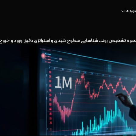
درباره ما
 نحوه تشخیص روند، شناسایی سطوح کلیدی و استراتژی دقیق ورود و خروج