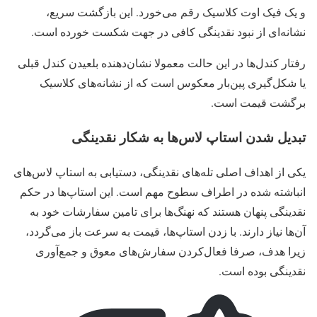
و یک فیک‌ اوت کلاسیک رقم می‌خورد. این بازگشت سریع،
نشانه‌ای از نبود نقدینگی کافی در جهت شکست‌ خورده است.
رفتار کندل‌ها در این حالت معمولا نشان‌دهنده بلعیدن کندل قبلی
یا شکل‌گیری پین‌بار معکوس است که از نشانه‌های کلاسیک
برگشت قیمت است.
تبدیل شدن استاپ‌ لاس‌ها به شکار نقدینگی
یکی از اهداف اصلی تله‌های نقدینگی، دستیابی به استاپ‌ لاس‌های
انباشته‌ شده در اطراف سطوح مهم است. این استاپ‌ها در حکم
نقدینگی پنهان هستند که نهنگ‌ها برای تامین سفارشات خود به
آن‌ها نیاز دارند. با زدن استاپ‌ها، قیمت به‌ سرعت باز می‌گردد،
زیرا هدف، صرفا فعال‌کردن سفارش‌های معوق و جمع‌آوری
نقدینگی بوده است.