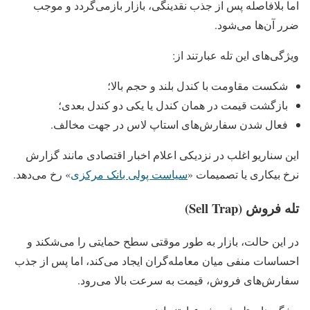
اما بلافاصله پس از جذب نقدینگی، بازار بازمی‌گردد و موجب
ضرر آن‌ها می‌شود.
ویژگی‌های این تله عبارتند از:
شکست مقاومت با کندل بلند و حجم بالا؛
بازگشت قیمت در همان کندل یا یکی دو کندل بعدی؛
فعال شدن سفارش‌های استاپ‌ لاس در جهت مخالف.
این سناریو اغلب در نزدیکی اعلام اخبار اقتصادی مانند گزارش
نرخ بیکاری یا تصمیمات «
سیاست پولی بانک مرکزی
» رخ می‌دهد.
تله فروش (Sell Trap)
در این حالت، بازار به‌ طور موقتی سطح حمایتی را می‌شکند و
احساسات منفی میان معامله‌گران ایجاد می‌کند، اما پس از جذب
سفارش‌های فروش، قیمت به‌ سرعت بالا می‌رود.