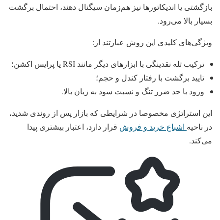
بازگشتی یا اندیکاتورها نیز هم‌زمان سیگنال دهند، احتمال برگشت
بسیار بالا می‌رود.
ویژگی‌های کلیدی این روش عبارتند از:
ترکیب تله نقدینگی با ابزارهای دیگر مانند RSI یا پرایس اکشن؛
تایید برگشت با رفتار کندل و حجم؛
ورود با حد ضرر تنگ و نسبت سود به زیان بالا.
این استراتژی مخصوصا در شرایطی که بازار پس از روندی شدید،
در ناحیه
ا
شباع خرید و فروش
قرار دارد، اعتبار بیشتری پیدا
می‌کند.