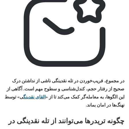
در مجموع، فریب‌خوردن در تله نقدینگی ناشی از نداشتن درک
صحیح از رفتار حجم، کندل‌شناسی و سطوح مهم است. آگاهی از
این الگوها، به معامله‌گر کمک می‌کند تا از «
القای نقدینگ
ی
» توسط
نهنگ‌ها در امان بماند.
چگونه تریدرها می‌توانند از تله نقدینگی در