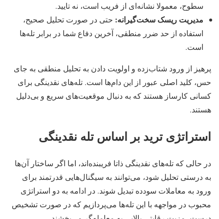
سطوح، معمولا نشانه‌ای از فریب است، نه تایید.
مدیریت ریسک سخت‌گیرانه:
حتی در صورت تحلیل صحیح،
استفاده از حد ضرر منطقی، آخرین دفاع شما در برابر تله‌ها
است.
پرهیز از ورود شتاب‌زده و اولویت‌ دادن به تحلیل منطقی به‌ جای
حس، کلید اصلی عبور از این دام‌ها است. تله‌های نقدینگی برای
کسانی کارساز هستند که به‌ دنبال موقعیت‌های سریع و بی‌دلیل
هستند.
استراتژی‌ ترید بر اساس تله نقدینگی
در حالی‌ که تله‌های نقدینگی ذاتا فریبنده‌اند، اما اگر ساختار آن‌ها
به‌ درستی تحلیل شود، می‌توانند به سیگنال‌هایی قدرتمند برای
ورود به معاملات سودده تبدیل شوند. در ادامه به دو استراتژی
محبوب در مواجهه با این تله‌ها می‌پردازیم که در صورت تشخیص
درست، مزیت رقابتی بالایی به معامله‌گر می‌بخشند.