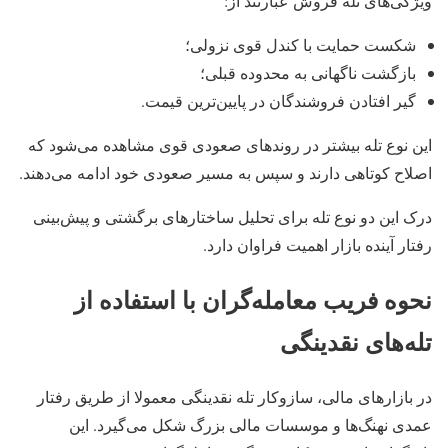
ویژگی‌های تله فروش عبارتند از:
شکست حمایت با کندل قوی نزولی؛
بازگشت ناگهانی به محدوده قبلی؛
گیر افتادن فروشندگان در پایین‌ترین قیمت.
این نوع تله بیشتر در روندهای صعودی قوی مشاهده می‌شود که
اصلاح کوتاهی دارند و سپس به مسیر صعودی خود ادامه می‌دهند.
درک این دو نوع تله برای تحلیل ساختارهای برگشتی و پیش‌بینی
رفتار آینده بازار اهمیت فراوان دارد.
نحوه فریب معامله‌گران با استفاده از
تله‌های نقدینگی
در بازارهای مالی، سازوکار تله نقدینگی معمولا از طریق رفتار
عمدی نهنگ‌ها و موسسات مالی بزرگ شکل می‌گیرد. این