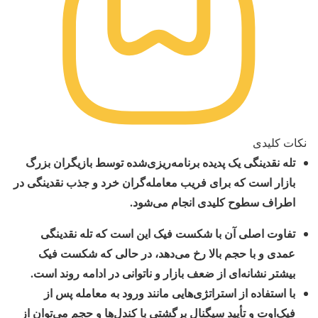
نکات کلیدی
تله نقدینگی یک پدیده برنامه‌ریزی‌شده توسط بازیگران بزرگ
بازار است که برای فریب معامله‌گران خرد و جذب نقدینگی در
اطراف سطوح کلیدی انجام می‌شود.
تفاوت اصلی آن با شکست فیک این است که تله نقدینگی
عمدی و با حجم بالا رخ می‌دهد، در حالی که شکست فیک
بیشتر نشانه‌ای از ضعف بازار و ناتوانی در ادامه روند است.
با استفاده از استراتژی‌هایی مانند ورود به معامله پس از
فیک‌اوت و تأیید سیگنال برگشتی با کندل‌ها و حجم می‌توان از