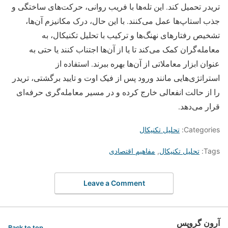
تریدر تحمیل کند. این تله‌ها با فریب روانی، حرکت‌های ساختگی و
جذب استاپ‌ها عمل می‌کنند. با این حال، درک مکانیزم آن‌ها،
تشخیص رفتارهای نهنگ‌ها و ترکیب با تحلیل تکنیکال، به
معامله‌گران کمک می‌کند تا یا از آن‌ها اجتناب کنند یا حتی به‌
عنوان ابزار معاملاتی از آن‌ها بهره ببرند. استفاده از
استراتژی‌هایی مانند ورود پس از فیک‌ اوت و تایید برگشتی، تریدر
را از حالت انفعالی خارج کرده و در مسیر معامله‌گری حرفه‌ای
قرار می‌دهد.
Categories:
تحلیل تکنیکال
Tags:
تحلیل تکنیکال
,
مفاهیم اقتصادی
Leave a Comment
آرون گروپس
Back to top