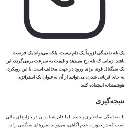
یک تله نقدینگی لزوماً یک دام نیست، بلکه می‌تواند یک فرصت
باشد. زمانی که تله رخ می‌دهد و قیمت به سرعت برمی‌گردد، این
یک سیگنال قوی برای ورود در جهت مخالف است. با این رویکرد،
به جای قربانی شدن، می‌توانید از آن به‌عنوان یک استراتژی
هوشمندانه استفاده کنید.
نتیجه‌گیری
تله نقدینگی ساختاری پیچیده، اما قابل‌شناسایی در بازارهای مالی
است که در صورت عدم آگاهی، می‌تواند ضررهای سنگینی را به