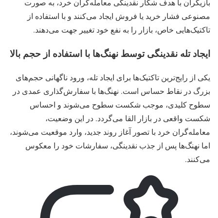
بازیگران با هدف شکار نقدینگی معامله‌گران خرد، به‌ صورت
مصنوعی فشار خرید یا فروش ایجاد می‌کنند و با استفاده از
تاکتیک‌هایی خاص، بازار را به‌ نفع خود تغییر جهت می‌دهند.
ایجاد تله نقدینگی توسط نهنگ‌ها با استفاده از حجم بالا
یکی از رایج‌ترین تاکتیک‌ها برای ایجاد تله، ورود ناگهانی حجم‌های
بزرگ در نقاط حساس است. نهنگ‌ها با سفارش‌گذاری عمدی در
سطوح کلیدی، موجب شکست سطوح می‌شوند و احساس
شکست واقعی در بازار القا می‌گردد. در این وضعیت،
معامله‌گران خرد با تصور آغاز روند جدید، وارد موقعیت می‌شوند،
اما نهنگ‌ها پس از جذب نقدینگی، سفارشات خود را معکوس
می‌کنند.