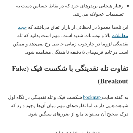
رفتار هیجانی تریدرهای خرد که در نقاط حساس دست به
تصمیمات عجولانه می‌زنند.
این تله‌ها معمولا در لحظاتی از بازار اتفاق می‌افتند که
حجم
معاملات
بالا و نوسانات شدید است. مهم است بدانید که تله
نقدینگی لزوما در چارچوب زمانی خاصی رخ نمی‌دهد و ممکن
است در تایم‌ فریم‌های ۵ دقیقه تا هفتگی مشاهده شود.
تفاوت تله نقدینگی با شکست فیک (Fake
Breakout)
به گفته سایت
bookmap
شکست فیک و تله نقدینگی در نگاه اول
شباهت‌هایی دارند، اما تفاوت‌های مهم میان آن‌ها وجود دارد که
درک صحیح آن می‌تواند مانع از ضررهای سنگین شود.