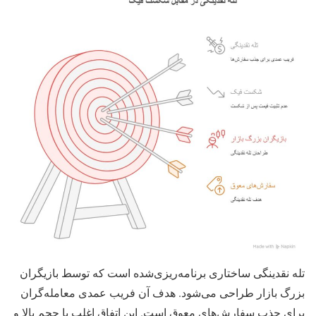
تله نقدینگی ساختاری برنامه‌ریزی‌شده است که توسط بازیگران
بزرگ بازار طراحی می‌شود. هدف آن فریب عمدی معامله‌گران
برای جذب سفارش‌های معوق است. این اتفاق اغلب با حجم بالا و