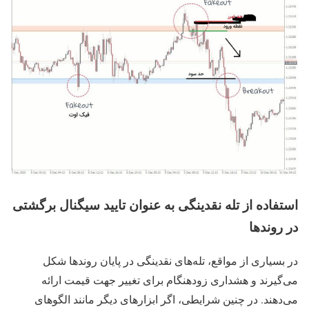
استفاده از تله نقدینگی به‌ عنوان تایید سیگنال برگشتی
در روندها
در بسیاری از مواقع، تله‌های نقدینگی در پایان روندها شکل
می‌گیرند و هشداری زودهنگام برای تغییر جهت قیمت ارائه
می‌دهند. در چنین شرایطی، اگر ابزارهای دیگر مانند الگوهای