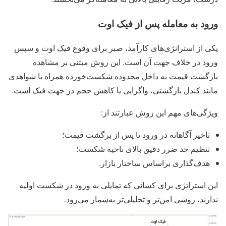
ورود به معامله پس از فیک‌ اوت
یکی از استراتژی‌های کارآمد، صبر برای وقوع فیک‌ اوت و سپس
ورود در خلاف جهت آن است. این روش مبتنی بر مشاهده
بازگشت قیمت به داخل محدوده شکست‌خورده همراه با شواهدی
مانند کندل بازگشتی، واگرایی یا کاهش حجم در جهت فیک است.
ویژگی‌های مهم این روش عبارتند از:
تاخیر آگاهانه در ورود تا پس از برگشت قیمت؛
تنظیم حد ضرر دقیق بالای ناحیه شکست؛
هدف‌گذاری براساس ساختار بازار.
این استراتژی برای کسانی که تمایلی به ورود در شکست اولیه
ندارند، روشی امن‌تر و تحلیلی‌تر به‌شمار می‌رود.