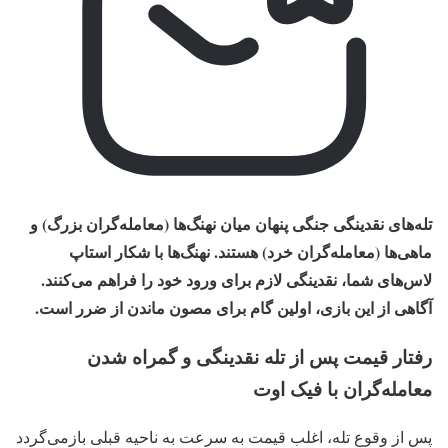
تله‌های نقدینگی جنگی پنهان میان نهنگ‌ها (معامله‌گران بزرگ) و
ماهی‌ها (معامله‌گران خرد) هستند. نهنگ‌ها با شکار استاپ‌
لاس‌های شما، نقدینگی لازم برای ورود خود را فراهم می‌کنند.
آگاهی از این بازی، اولین گام برای مصون ماندن از ضرر است.
رفتار قیمت پس از تله نقدینگی و گمراه شدن
معامله‌گران با فیک‌ اوت
پس از وقوع تله، اغلب قیمت به‌ سرعت به ناحیه قبلی بازمی‌گردد