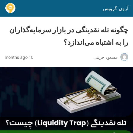
آرون گروپس
چگونه تله نقدینگی در بازار سرمایه‌گذاران
را به اشتباه می‌اندازد؟
مسعود جزینی
10 months ago