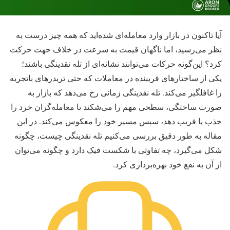
آیا تاکنون در بازار وارد معامله‌ای شده‌اید که همه‌ چیز درست به‌
نظر می‌رسید، اما ناگهان قیمت به‌ سرعت در خلاف جهت حرکت
کرد؟ این‌گونه حرکات می‌توانند نشانه‌ای از تله نقدینگی باشند؛
یکی از ساختارهای فریبنده در معاملات که حتی تریدرهای با‌تجربه
را غافلگیر می‌کند. تله نقدینگی زمانی رخ می‌دهد که بازار به‌
صورت ساختگی، سطحی مهم را می‌شکند تا معامله‌گران خرد را
جذب یا فریب دهد، سپس مسیر خود را معکوس می‌کند. در این
مقاله به‌ طور دقیق بررسی می‌کنیم تله نقدینگی چیست، چگونه
شکل می‌گیرد، چه تفاوتی با شکست فیک دارد و چگونه می‌توان
از آن به‌ نفع خود بهره‌برداری کرد.