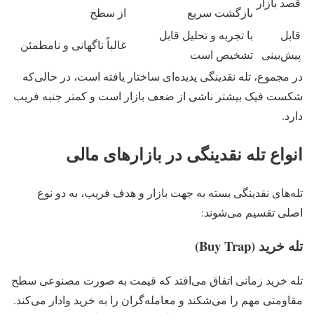
قصد بازار
بازگشت سریع
از سطح
قابل
با تجربه و تحلیل قابل
غالباً ناگهانی و نامطمئن
پیش‌بینی
تشخیص است
در مجموع، تله نقدینگی پدیده‌ای ساختار یافته است، در حالی‌که
شکست فیک بیشتر ناشی از ضعف بازار است و کمتر جنبه فریب
دارد.
انواع تله نقدینگی در بازارهای مالی
تله‌های نقدینگی بسته به جهت بازار و هدف فریب، به دو نوع
اصلی تقسیم می‌شوند:
تله خرید (Buy Trap)
تله خرید زمانی اتفاق می‌افتد که قیمت به‌ صورت مصنوعی سطح
مقاومتی مهم را می‌شکند و معامله‌گران را به خرید وادار می‌کند.