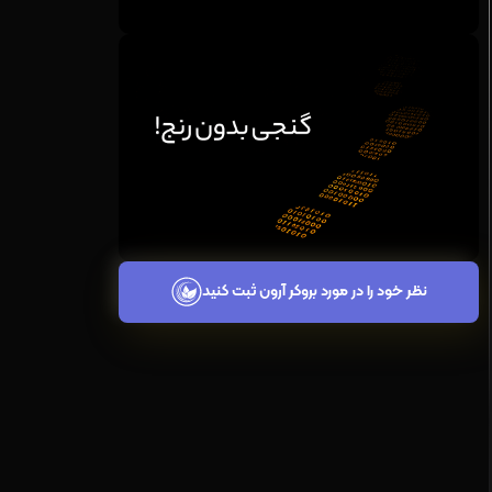
نظر خود را در مورد بروکر آرون ثبت کنید