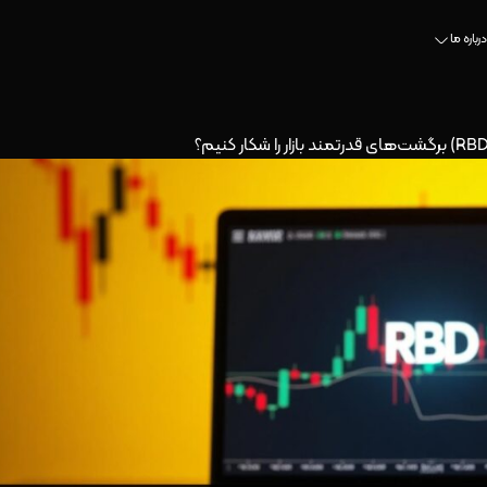
درباره ما