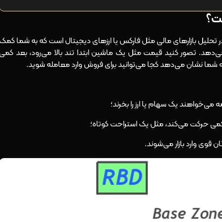
ش ساده و کاربردی در تحلیل بازارهای مالی مثل فارکس یا ارزهای دیجیتال است که به شما کمک
‌دهد. تصور کنید قیمت مثل یک ماشین ابتدا تند بالا می‌رود، بعد کمی
ه شما نشان می‌دهد کجا می‌توانید برای فروش وارد معامله شوید.
می‌خواهند یک سهام یا ارز را بخرند؛
 کمی حرکت می‌کند، مثل یک استراحت کوتاه؛
وی وارد بازار می‌شوند.