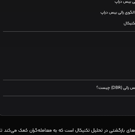
لی بیس دراپ
لگوی رالی بیس دراپ
کنیکال
از قدرتمندترین الگوهای بازگشتی در تحلیل تکنیکال است که به معامله‌گران کمک می‌کند تا