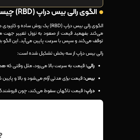
الگوی رالی بیس دراپ (RBD) چیست؟
الگوی رالی بیس دراپ (RBD) یک رو
می‌کند بفهمید قیمت از صعود به نزول تغییر جهت می
توقف می‌کند و سپس با سرعت پایین می‌آید. این الگو ب
رالی بیس دراپ از سه بخش تشکیل شده است:
رالی:
قیمت به سرعت بالا می‌رود، مثل وقتی که همه 
بیس:
قیمت برای مدتی آرام می‌شود و بالا و پایین
دراپ:
قیمت ناگهان سقوط می‌کند، چون فروشندگان ق